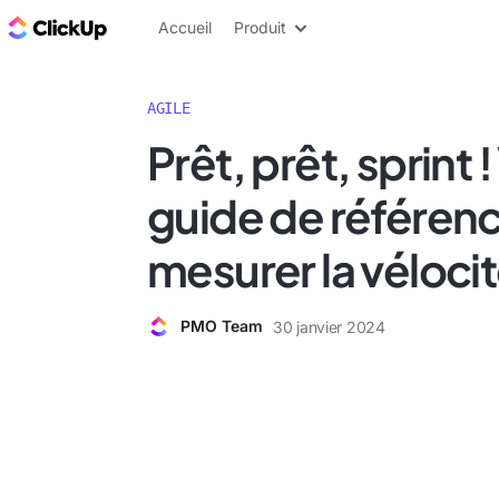
ClickUp Blog
Accueil
Produit
AGILE
Prêt, prêt, sprint 
guide de référen
mesurer la vélocit
PMO Team
30 janvier 2024