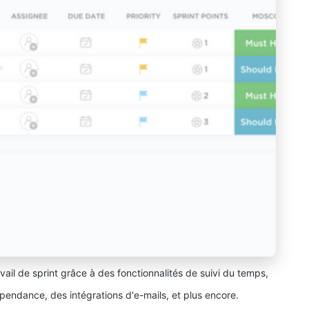
vail de sprint grâce à des fonctionnalités de suivi du temps,
pendance, des intégrations d'e-mails, et plus encore.