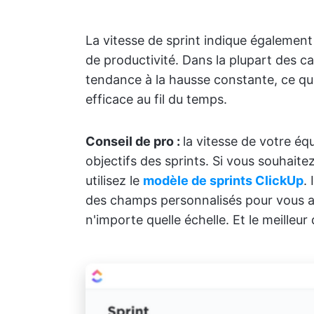
La vitesse de sprint indique également
de productivité. Dans la plupart des ca
tendance à la hausse constante, ce qu
efficace au fil du temps.
Conseil de pro :
la vitesse de votre éq
objectifs des sprints. Si vous souhaitez 
utilisez le
modèle de sprints ClickUp
.
des champs personnalisés pour vous aid
n'importe quelle échelle. Et le meilleur