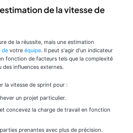
 estimation de la vitesse de
re de la réussite, mais une estimation
é de
votre
équipe
. Il peut s'agir d'un indicateur
 en fonction de facteurs tels que la complexité
u des influences externes.
la vitesse de sprint pour :
ever un projet particulier.
 et concevez la charge de travail en fonction
parties prenantes avec plus de précision.