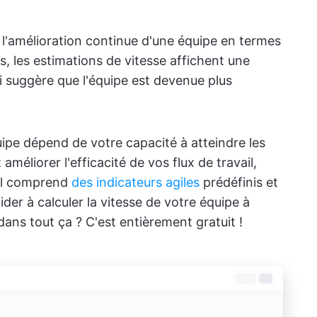
 l'amélioration continue d'une équipe en termes
s, les estimations de vitesse affichent une
i suggère que l'équipe est devenue plus
uipe dépend de votre capacité à atteindre les
améliorer l'efficacité de vos flux de travail,
 Il comprend
des indicateurs agiles
prédéfinis et
er à calculer la vitesse de votre équipe à
 dans tout ça ? C'est entièrement gratuit !