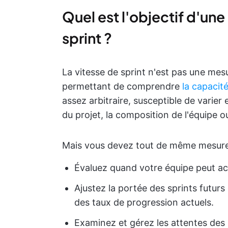
Quel est l'objectif d'une
sprint ?
La vitesse de sprint n'est pas une mesu
permettant de comprendre
la capacit
assez arbitraire, susceptible de varier
du projet, la composition de l'équipe o
Mais vous devez tout de même mesurer 
Évaluez quand votre équipe peut ach
Ajustez la portée des sprints futurs
des taux de progression actuels.
Examinez et gérez les attentes des 