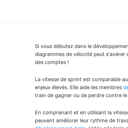
Si vous débutez dans le développement 
diagrammes de vélocité peut s'avérer co
des comptes !
La vitesse de sprint est comparable 
enjeux élevés. Elle aide les membres
d
train de gagner ou de perdre contre le
En comprenant et en utilisant la vites
peuvent améliorer leur rythme de travai