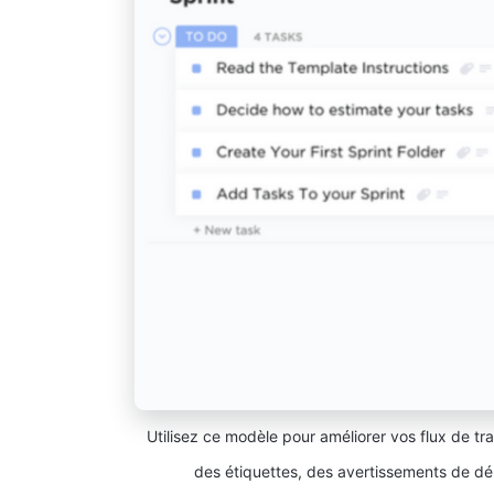
Utilisez ce modèle pour améliorer vos flux de tra
des étiquettes, des avertissements de dé