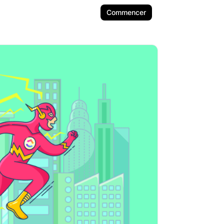
Commencer