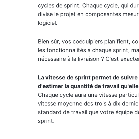
cycles de sprint. Chaque cycle, qui d
divise le projet en composantes mesurab
logiciel.
Bien sûr, vos coéquipiers planifient, co
les fonctionnalités à chaque sprint, 
nécessaire à la livraison ? C'est exact
La vitesse de sprint permet de suivre
d'estimer la quantité de travail qu'ell
Chaque cycle aura une vitesse particul
vitesse moyenne des trois à dix dernier
standard de travail que votre équipe 
sprint.