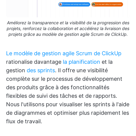
Améliorez la transparence et la visibilité de la progression des
projets, renforcez la collaboration et accélérez la livraison des
projets grâce au modèle de gestion agile Scrum de ClickUp.
Le modèle de gestion agile Scrum de ClickUp
rationalise davantage
la planification
et la
gestion
des sprints
. Il offre une visibilité
complète sur le processus de développement
des produits grâce à des fonctionnalités
flexibles de suivi des tâches et de rapports.
Nous l'utilisons pour visualiser les sprints à l'aide
de diagrammes et optimiser plus rapidement les
flux de travail.