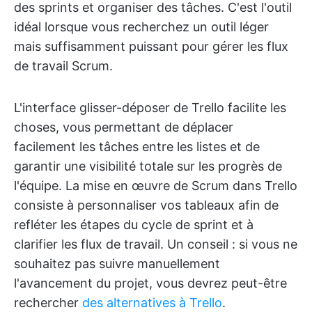
des sprints et organiser des tâches. C'est l'outil
idéal lorsque vous recherchez un outil léger
mais suffisamment puissant pour gérer les flux
de travail Scrum.
L'interface glisser-déposer de Trello facilite les
choses, vous permettant de déplacer
facilement les tâches entre les listes et de
garantir une visibilité totale sur les progrès de
l'équipe. La mise en œuvre de Scrum dans Trello
consiste à personnaliser vos tableaux afin de
refléter les étapes du cycle de sprint et à
clarifier les flux de travail. Un conseil : si vous ne
souhaitez pas suivre manuellement
l'avancement du projet, vous devrez peut-être
rechercher
des alternatives à Trello
.