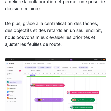
améliore la collaboration et permet une prise de
décision éclairée.
De plus, grâce à la centralisation des tâches,
des objectifs et des retards en un seul endroit,
nous pouvons mieux évaluer les priorités et
ajuster les feuilles de route.