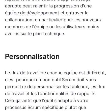
abrupte peut ralentir la progression d'une
équipe de développement et entraver la
collaboration, en particulier pour les nouveaux
membres de l'équipe ou les utilisateurs moins
avertis sur le plan technique.
Personnalisation
Le flux de travail de chaque équipe est différent,
c'est pourquoi un bon outil Scrum doit vous
permettre de personnaliser les tableaux, les flux
de travail et les fonctionnalités de rapports.
Cela garantit que l'outil s'adapte à votre
processus Scrum spécifique plutôt que