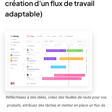
création d'un flux de travail
adaptable)
Réfléchissez à des idées, créez des feuilles de route pour vos
produits, attribuez des tâches et mettez en place un flux de