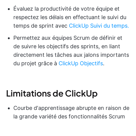
Évaluez la productivité de votre équipe et
respectez les délais en effectuant le suivi du
temps de sprint avec
ClickUp Suivi du temps.
Permettez aux équipes Scrum de définir et
de suivre les objectifs des sprints, en liant
directement les tâches aux jalons importants
du projet grâce à
ClickUp Objectifs
.
Limitations de ClickUp
Courbe d'apprentissage abrupte en raison de
la grande variété des fonctionnalités Scrum