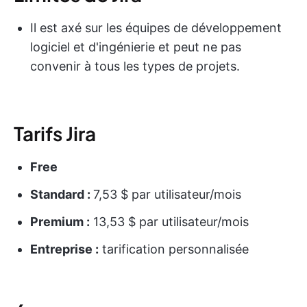
Il est axé sur les équipes de développement
logiciel et d'ingénierie et peut ne pas
convenir à tous les types de projets.
Tarifs Jira
Free
Standard :
7,53 $ par utilisateur/mois
Premium :
13,53 $ par utilisateur/mois
Entreprise :
tarification personnalisée