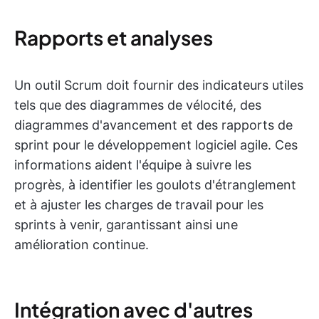
Rapports et analyses
Un outil Scrum doit fournir des indicateurs utiles
tels que des diagrammes de vélocité, des
diagrammes d'avancement et des rapports de
sprint pour le développement logiciel agile. Ces
informations aident l'équipe à suivre les
progrès, à identifier les goulots d'étranglement
et à ajuster les charges de travail pour les
sprints à venir, garantissant ainsi une
amélioration continue.
Intégration avec d'autres