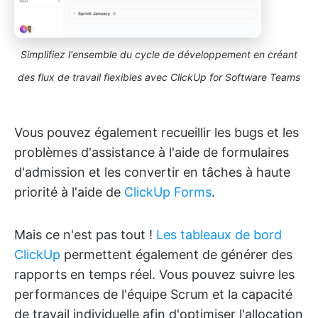
Simplifiez l'ensemble du cycle de développement en créant
des flux de travail flexibles avec ClickUp for Software Teams
Vous pouvez également recueillir les bugs et les
problèmes d'assistance à l'aide de formulaires
d'admission et les convertir en tâches à haute
priorité à l'aide de
ClickUp Forms
.
Mais ce n'est pas tout !
Les tableaux de bord
ClickUp
permettent également de générer des
rapports en temps réel. Vous pouvez suivre les
performances de l'équipe Scrum et la capacité
de travail individuelle afin d'optimiser l'allocation