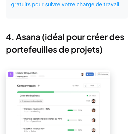
gratuits pour suivre votre charge de travail
4. Asana (idéal pour créer des
portefeuilles de projets)