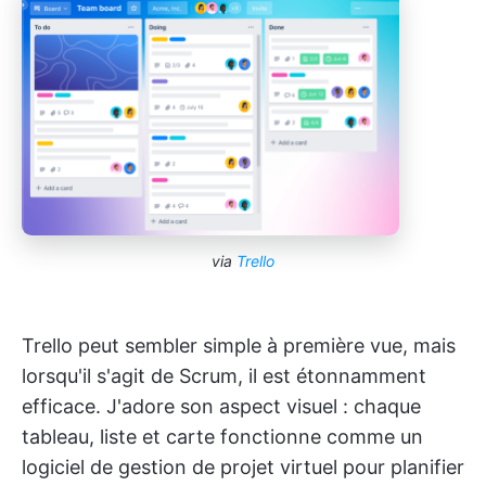
via
Trello
Trello peut sembler simple à première vue, mais
lorsqu'il s'agit de Scrum, il est étonnamment
efficace. J'adore son aspect visuel : chaque
tableau, liste et carte fonctionne comme un
logiciel de gestion de projet virtuel pour planifier