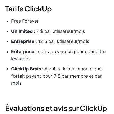
Tarifs ClickUp
Free Forever
Unlimited
: 7 $ par utilisateur/mois
Entreprise
: 12 $ par utilisateur/mois
Enterprise
: contactez-nous pour connaître
les tarifs
ClickUp Brain :
Ajoutez-le à n'importe quel
forfait payant pour 7 $ par membre et par
mois.
Évaluations et avis sur ClickUp