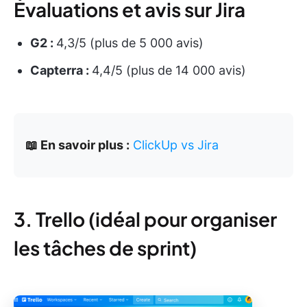
Évaluations et avis sur Jira
G2 :
4,3/5 (plus de 5 000 avis)
Capterra :
4,4/5 (plus de 14 000 avis)
📖 En savoir plus :
ClickUp vs Jira
3. Trello (idéal pour organiser
les tâches de sprint)