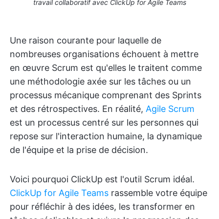
travail collaboratif avec ClickUp for Agile Teams
Une raison courante pour laquelle de
nombreuses organisations échouent à mettre
en œuvre Scrum est qu'elles le traitent comme
une méthodologie axée sur les tâches ou un
processus mécanique comprenant des Sprints
et des rétrospectives. En réalité,
Agile Scrum
est un processus centré sur les personnes qui
repose sur l'interaction humaine, la dynamique
de l'équipe et la prise de décision.
Voici pourquoi ClickUp est l'outil Scrum idéal.
ClickUp for Agile Teams
rassemble votre équipe
pour réfléchir à des idées, les transformer en