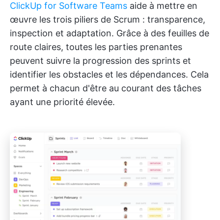
ClickUp for Software Teams
aide à mettre en
œuvre les trois piliers de Scrum : transparence,
inspection et adaptation. Grâce à des feuilles de
route claires, toutes les parties prenantes
peuvent suivre la progression des sprints et
identifier les obstacles et les dépendances. Cela
permet à chacun d'être au courant des tâches
ayant une priorité élevée.