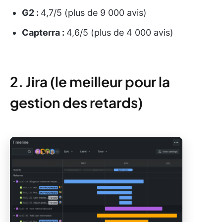
G2 :
4,7/5 (plus de 9 000 avis)
Capterra :
4,6/5 (plus de 4 000 avis)
2. Jira (le meilleur pour la
gestion des retards)