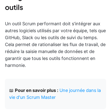
outils
Un outil Scrum performant doit s'intégrer aux
autres logiciels utilisés par votre équipe, tels que
GitHub, Slack ou les outils de suivi du temps.
Cela permet de rationaliser les flux de travail, de
réduire la saisie manuelle de données et de
garantir que tous les outils fonctionnent en
harmonie.
📖
Pour en savoir plus :
Une journée dans la
vie d'un Scrum Master