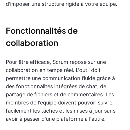
d'imposer une structure rigide à votre équipe.
Fonctionnalités de
collaboration
Pour être efficace, Scrum repose sur une
collaboration en temps réel. L'outil doit
permettre une communication fluide grâce à
des fonctionnalités intégrées de chat, de
partage de fichiers et de commentaires. Les
membres de l'équipe doivent pouvoir suivre
facilement les tâches et les mises à jour sans
avoir à passer d'une plateforme à l'autre.