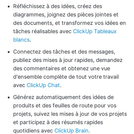
Réfléchissez à des idées, créez des
diagrammes, joignez des pièces jointes et
des documents, et transformez vos idées en
tâches réalisables avec
ClickUp Tableaux
blancs
.
Connectez des tâches et des messages,
publiez des mises à jour rapides, demandez
des commentaires et obtenez une vue
d'ensemble complète de tout votre travail
avec
ClickUp Chat
.
Générez automatiquement des idées de
produits et des feuilles de route pour vos
projets, suivez les mises à jour de vos projets
et participez à des résumés rapides
quotidiens avec
ClickUp Brain
.