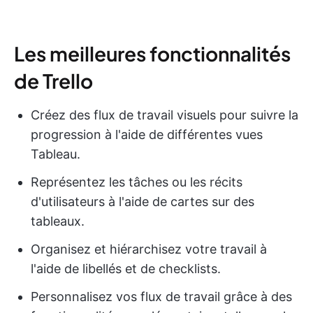
Les meilleures fonctionnalités
de Trello
Créez des flux de travail visuels pour suivre la
progression à l'aide de différentes vues
Tableau.
Représentez les tâches ou les récits
d'utilisateurs à l'aide de cartes sur des
tableaux.
Organisez et hiérarchisez votre travail à
l'aide de libellés et de checklists.
Personnalisez vos flux de travail grâce à des