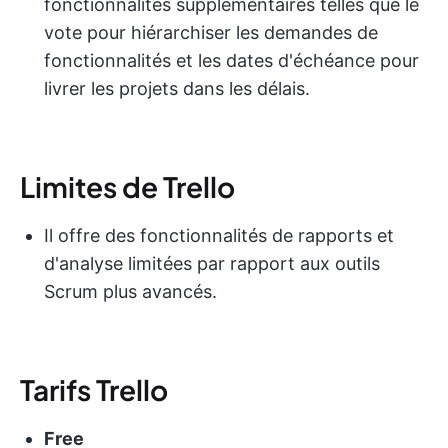
fonctionnalités supplémentaires telles que le
vote pour hiérarchiser les demandes de
fonctionnalités et les dates d'échéance pour
livrer les projets dans les délais.
Limites de Trello
Il offre des fonctionnalités de rapports et
d'analyse limitées par rapport aux outils
Scrum plus avancés.
Tarifs Trello
Free