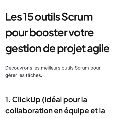
Les 15 outils Scrum
pour booster votre
gestion de projet agile
Découvrons les meilleurs outils Scrum pour
gérer les tâches.
1. ClickUp (idéal pour la
collaboration en équipe et la