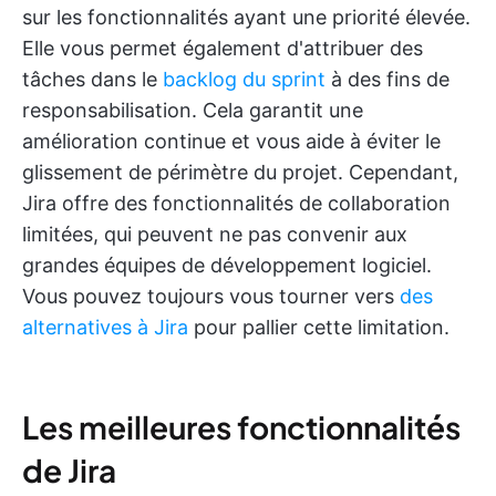
sur les fonctionnalités ayant une priorité élevée.
Elle vous permet également d'attribuer des
tâches dans le
backlog du sprint
à des fins de
responsabilisation. Cela garantit une
amélioration continue et vous aide à éviter le
glissement de périmètre du projet. Cependant,
Jira offre des fonctionnalités de collaboration
limitées, qui peuvent ne pas convenir aux
grandes équipes de développement logiciel.
Vous pouvez toujours vous tourner vers
des
alternatives à Jira
pour pallier cette limitation.
Les meilleures fonctionnalités
de Jira