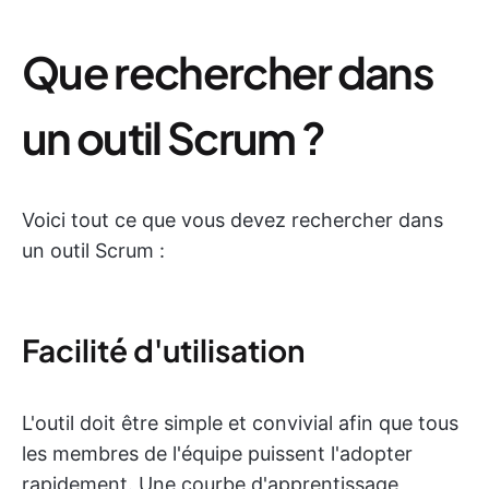
Que rechercher dans
un outil Scrum ?
Voici tout ce que vous devez rechercher dans
un outil Scrum :
Facilité d'utilisation
L'outil doit être simple et convivial afin que tous
les membres de l'équipe puissent l'adopter
rapidement. Une courbe d'apprentissage