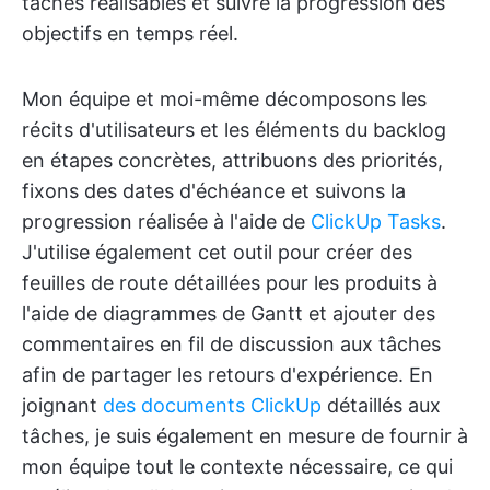
tâches réalisables et suivre la progression des
objectifs en temps réel.
Mon équipe et moi-même décomposons les
récits d'utilisateurs et les éléments du backlog
en étapes concrètes, attribuons des priorités,
fixons des dates d'échéance et suivons la
progression réalisée à l'aide de
ClickUp Tasks
.
J'utilise également cet outil pour créer des
feuilles de route détaillées pour les produits à
l'aide de diagrammes de Gantt et ajouter des
commentaires en fil de discussion aux tâches
afin de partager les retours d'expérience. En
joignant
des documents ClickUp
détaillés aux
tâches, je suis également en mesure de fournir à
mon équipe tout le contexte nécessaire, ce qui