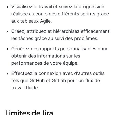
Visualisez le travail et suivez la progression
réalisée au cours des différents sprints grâce
aux tableaux Agile.
Créez, attribuez et hiérarchisez efficacement
les tâches grâce au suivi des problèmes.
Générez des rapports personnalisables pour
obtenir des informations sur les
performances de votre équipe.
Effectuez la connexion avec d'autres outils
tels que GitHub et GitLab pour un flux de
travail fluide.
Limites de Jira