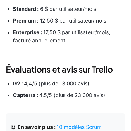
Standard :
6 $ par utilisateur/mois
Premium :
12,50 $ par utilisateur/mois
Enterprise :
17,50 $ par utilisateur/mois,
facturé annuellement
Évaluations et avis sur Trello
G2 :
4,4/5 (plus de 13 000 avis)
Capterra :
4,5/5 (plus de 23 000 avis)
📖
En savoir plus :
10 modèles Scrum