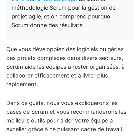
méthodologie Scrum pour la gestion de
projet agile, et on comprend pourquoi :
Scrum donne des résultats.
Que vous développiez des logiciels ou gériez
des projets complexes dans divers secteurs,
Scrum aide les équipes à rester organisées, à
collaborer efficacement et à livrer plus
rapidement.
Dans ce guide, nous vous expliquerons les
bases de Scrum et vous recommanderons les
meilleurs outils pour aider votre équipe à
exceller grâce à ce puissant cadre de travail.