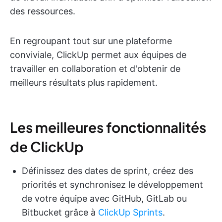
des ressources.
En regroupant tout sur une plateforme
conviviale, ClickUp permet aux équipes de
travailler en collaboration et d'obtenir de
meilleurs résultats plus rapidement.
Les meilleures fonctionnalités
de ClickUp
Définissez des dates de sprint, créez des
priorités et synchronisez le développement
de votre équipe avec GitHub, GitLab ou
Bitbucket grâce à
ClickUp Sprints
.