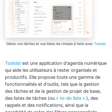
Gérez vos tâches et vos listes de choses à faire avec
Todoist
Todoist
est une application d'agenda numérique
qui aide les utilisateurs à rester organisés et
productifs. Elle propose toute une gamme de
fonctionnalités et d'outils, tels que la gestion
des tâches et de la gestion de projet de base,
des listes de tâches (ou
« to-do lists »
), des
rappels et des notifications, ainsi que la