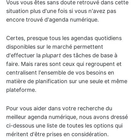
Vous vous êtes sans doute retrouvé dans cette
situation plus d'une fois si vous n'avez pas
encore trouvé d'agenda numérique.
Certes, presque tous les agendas quotidiens
disponibles sur le marché permettent
d'effectuer la
plupart
des tâches de base à
faire. Mais rares sont ceux qui regroupent et
centralisent l'ensemble de vos besoins en
matière de planification sur une seule et même
plateforme.
Pour vous aider dans votre recherche du
meilleur agenda numérique, nous avons dressé
ci-dessous une liste de toutes les options qui
méritent d'être prises en considération.