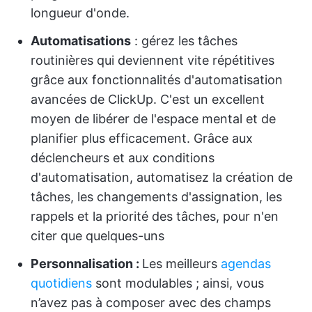
longueur d'onde.
Automatisations
: gérez les tâches
routinières qui deviennent vite répétitives
grâce aux fonctionnalités d'automatisation
avancées de ClickUp. C'est un excellent
moyen de libérer de l'espace mental et de
planifier plus efficacement. Grâce aux
déclencheurs et aux conditions
d'automatisation, automatisez la création de
tâches, les changements d'assignation, les
rappels et la priorité des tâches, pour n'en
citer que quelques-uns
Personnalisation :
Les meilleurs
agendas
quotidiens
sont modulables ; ainsi, vous
n’avez pas à composer avec des champs