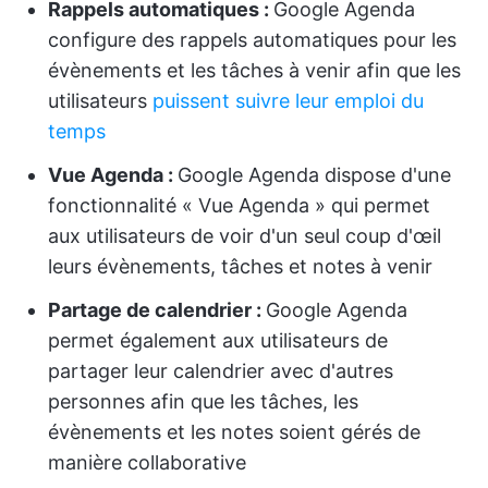
Rappels automatiques :
Google Agenda
configure des rappels automatiques pour les
évènements et les tâches à venir afin que les
utilisateurs
puissent suivre leur emploi du
temps
Vue Agenda :
Google Agenda dispose d'une
fonctionnalité « Vue Agenda » qui permet
aux utilisateurs de voir d'un seul coup d'œil
leurs évènements, tâches et notes à venir
Partage de calendrier :
Google Agenda
permet également aux utilisateurs de
partager leur calendrier avec d'autres
personnes afin que les tâches, les
évènements et les notes soient gérés de
manière collaborative