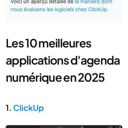
Voici un aperçu détaillé de
la manière dont
nous évaluons les logiciels chez ClickUp
.
Les 10 meilleures
applications d'agenda
numérique en 2025
1.
ClickUp