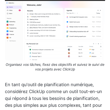
Organisez vos tâches, fixez des objectifs et suivez le suivi de
vos projets avec ClickUp
En tant qu'outil de planification numérique,
considérez ClickUp comme un outil tout-en-un
qui répond à tous les besoins de planification,
des plus simples aux plus complexes, tant pour