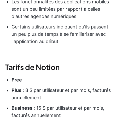
Les fonctionnalités des applications mobiles
sont un peu limitées par rapport à celles
d'autres agendas numériques
Certains utilisateurs indiquent qu'ils passent
un peu plus de temps à se familiariser avec
l'application au début
Tarifs de Notion
Free
Plus
: 8 $ par utilisateur et par mois, facturés
annuellement
Business
: 15 $ par utilisateur et par mois,
facturés annuellement