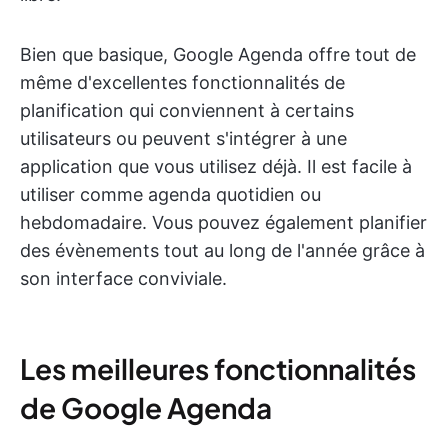
Bien que basique, Google Agenda offre tout de
même d'excellentes fonctionnalités de
planification qui conviennent à certains
utilisateurs ou peuvent s'intégrer à une
application que vous utilisez déjà. Il est facile à
utiliser comme agenda quotidien ou
hebdomadaire. Vous pouvez également planifier
des évènements tout au long de l'année grâce à
son interface conviviale.
Les meilleures fonctionnalités
de Google Agenda