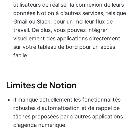
utilisateurs de réaliser la connexion de leurs
données Notion à d'autres services, tels que
Gmail ou Slack, pour un meilleur flux de
travail. De plus, vous pouvez intégrer
visuellement des applications directement
sur votre tableau de bord pour un accès
facile
Limites de Notion
Il manque actuellement les fonctionnalités
robustes d'automatisation et de rappel de
tâches proposées par d'autres applications
d'agenda numérique