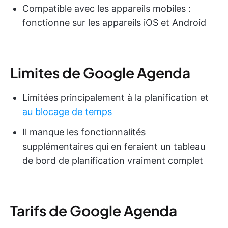
Compatible avec les appareils mobiles :
fonctionne sur les appareils iOS et Android
Limites de Google Agenda
Limitées principalement à la planification et
au blocage de temps
Il manque les fonctionnalités
supplémentaires qui en feraient un tableau
de bord de planification vraiment complet
Tarifs de Google Agenda