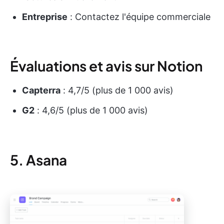
Entreprise
: Contactez l'équipe commerciale
Évaluations et avis sur Notion
Capterra
: 4,7/5 (plus de 1 000 avis)
G2
: 4,6/5 (plus de 1 000 avis)
5. Asana