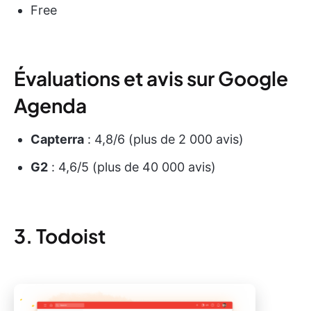
Free
Évaluations et avis sur Google
Agenda
Capterra
: 4,8/6 (plus de 2 000 avis)
G2
: 4,6/5 (plus de 40 000 avis)
3. Todoist