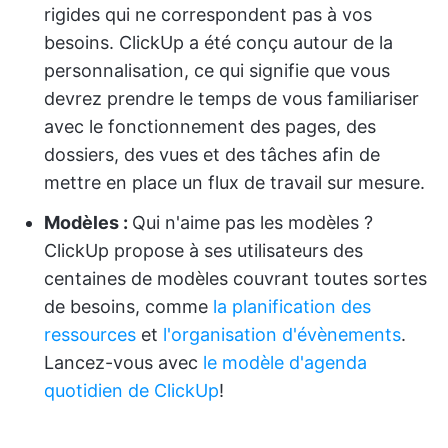
rigides qui ne correspondent pas à vos
besoins. ClickUp a été conçu autour de la
personnalisation, ce qui signifie que vous
devrez prendre le temps de vous familiariser
avec le fonctionnement des pages, des
dossiers, des vues et des tâches afin de
mettre en place un flux de travail sur mesure.
Modèles :
Qui n'aime pas les modèles ?
ClickUp propose à ses utilisateurs des
centaines de modèles couvrant toutes sortes
de besoins, comme
la planification des
ressources
et
l'organisation d'évènements
.
Lancez-vous avec
le modèle d'agenda
quotidien de ClickUp
!