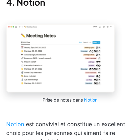
4. Notion
Prise de notes dans
Notion
Notion
est convivial et constitue un excellent
choix pour les personnes qui aiment faire