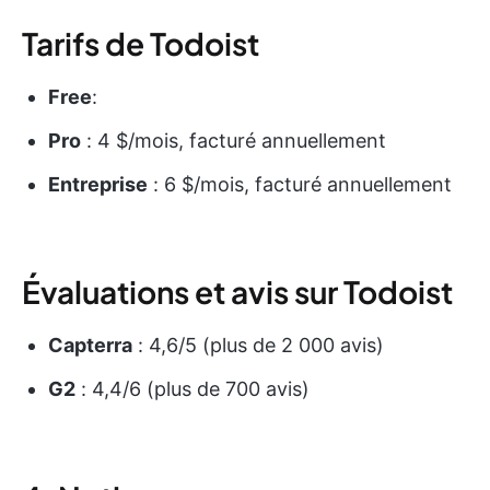
Tarifs de Todoist
Free
:
Pro
: 4 $/mois, facturé annuellement
Entreprise
: 6 $/mois, facturé annuellement
Évaluations et avis sur Todoist
Capterra
: 4,6/5 (plus de 2 000 avis)
G2
: 4,4/6 (plus de 700 avis)