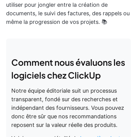
utiliser pour jongler entre la création de
documents, le suivi des factures, des rappels ou
même la progression de vos projets. 📚
Comment nous évaluons les
logiciels chez ClickUp
Notre équipe éditoriale suit un processus
transparent, fondé sur des recherches et
indépendant des fournisseurs. Vous pouvez
donc être sûr que nos recommandations
reposent sur la valeur réelle des produits.