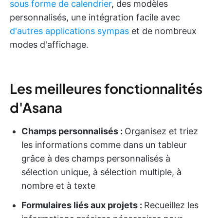
sous forme de calendrier
, des modèles
personnalisés, une intégration facile avec
d'autres applications sympas
et de nombreux
modes d'affichage.
Les meilleures fonctionnalités
d'Asana
Champs personnalisés :
Organisez et triez
les informations comme dans un tableur
grâce à des champs personnalisés à
sélection unique, à sélection multiple, à
nombre et à texte
Formulaires liés aux projets :
Recueillez les