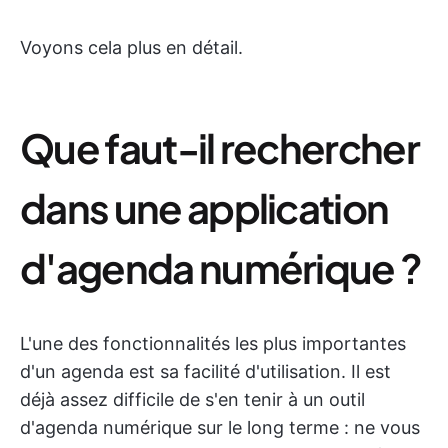
Voyons cela plus en détail.
Que faut-il rechercher
dans une application
d'agenda numérique ?
L'une des fonctionnalités les plus importantes
d'un agenda est sa facilité d'utilisation. Il est
déjà assez difficile de s'en tenir à un outil
d'agenda numérique sur le long terme : ne vous