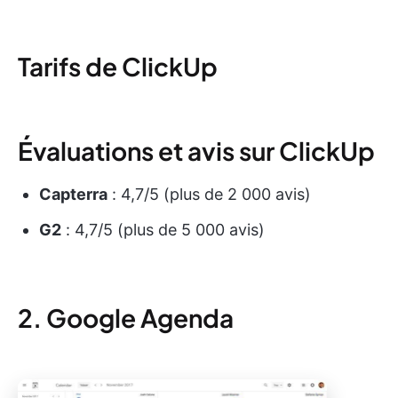
Tarifs de ClickUp
Évaluations et avis sur ClickUp
Capterra
: 4,7/5 (plus de 2 000 avis)
G2
: 4,7/5 (plus de 5 000 avis)
2. Google Agenda