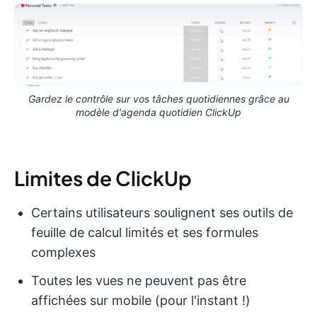
Gardez le contrôle sur vos tâches quotidiennes grâce au
modèle d'agenda quotidien ClickUp
Limites de ClickUp
Certains utilisateurs soulignent ses outils de
feuille de calcul limités et ses formules
complexes
Toutes les vues ne peuvent pas être
affichées sur mobile (pour l'instant !)