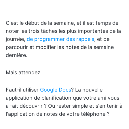
C'est le début de la semaine, et il est temps de
noter les trois tâches les plus importantes de la
journée,
de programmer des rappels
, et de
parcourir et modifier les notes de la semaine
dernière.
Mais attendez.
Faut-il utiliser
Google Docs
? La nouvelle
application de planification que votre ami vous
a fait découvrir ? Ou rester simple et s'en tenir à
l'application de notes de votre téléphone ?