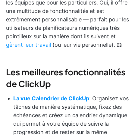
les équipes que pour les particuliers. Oui, il offre
une multitude de fonctionnalités et est
extrêmement personnalisable — parfait pour les
utilisateurs de planificateurs numériques très
pointilleux sur la manière dont ils suivent et
gèrent leur travail
(ou leur vie personnelle). 📖
Les meilleures fonctionnalités
de ClickUp
La vue Calendrier de ClickUp
: Organisez vos
tâches de manière systématique, fixez des
échéances et créez un calendrier dynamique
qui permet à votre équipe de suivre la
progression et de rester sur la même