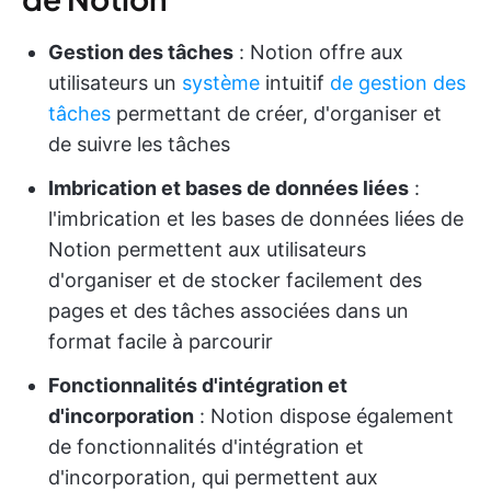
Gestion des tâches
: Notion offre aux
utilisateurs un
système
intuitif
de gestion des
tâches
permettant de créer, d'organiser et
de suivre les tâches
Imbrication et bases de données liées
:
l'imbrication et les bases de données liées de
Notion permettent aux utilisateurs
d'organiser et de stocker facilement des
pages et des tâches associées dans un
format facile à parcourir
Fonctionnalités d'intégration et
d'incorporation
: Notion dispose également
de fonctionnalités d'intégration et
d'incorporation, qui permettent aux