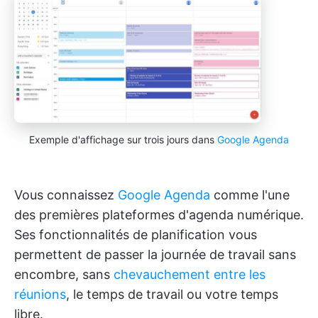
Exemple d'affichage sur trois jours dans
Google Agenda
Vous connaissez
Google Agenda
comme l'une
des premières plateformes d'agenda numérique.
Ses fonctionnalités de planification vous
permettent de passer la journée de travail sans
encombre, sans
chevauchement entre les
réunions
, le temps de travail ou votre temps
libre.