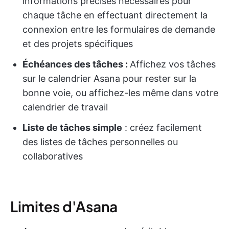
informations précises nécessaires pour
chaque tâche en effectuant directement la
connexion entre les formulaires de demande
et des projets spécifiques
Échéances des tâches :
Affichez vos tâches
sur le calendrier Asana pour rester sur la
bonne voie, ou affichez-les même dans votre
calendrier de travail
Liste de tâches simple
: créez facilement
des listes de tâches personnelles ou
collaboratives
Limites d'Asana