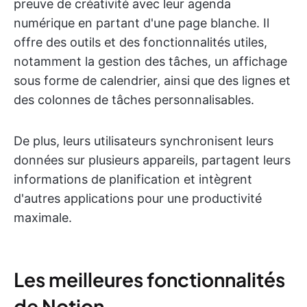
preuve de créativité avec leur agenda
numérique en partant d'une page blanche. Il
offre des outils et des fonctionnalités utiles,
notamment la gestion des tâches, un affichage
sous forme de calendrier, ainsi que des lignes et
des colonnes de tâches personnalisables.
De plus, leurs utilisateurs synchronisent leurs
données sur plusieurs appareils, partagent leurs
informations de planification et intègrent
d'autres applications pour une productivité
maximale.
Les meilleures fonctionnalités
de Notion