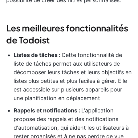
possibilité de créer des filtres personnalisés.
Les meilleures fonctionnalités
de Todoist
Listes de tâches :
Cette fonctionnalité de
liste de tâches permet aux utilisateurs de
décomposer leurs tâches et leurs objectifs en
listes plus petites et plus faciles à gérer. Elle
est accessible sur plusieurs appareils pour
une planification en déplacement
Rappels et notifications :
L'application
propose des rappels et des notifications
d'automatisation, qui aident les utilisateurs à
rester organisés et à ne pas perdre de vue