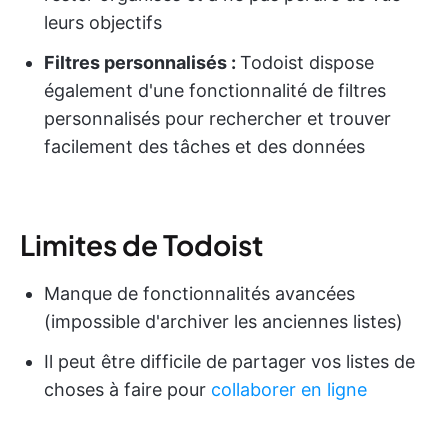
leurs objectifs
Filtres personnalisés :
Todoist dispose
également d'une fonctionnalité de filtres
personnalisés pour rechercher et trouver
facilement des tâches et des données
Limites de Todoist
Manque de fonctionnalités avancées
(impossible d'archiver les anciennes listes)
Il peut être difficile de partager vos listes de
choses à faire pour
collaborer en ligne