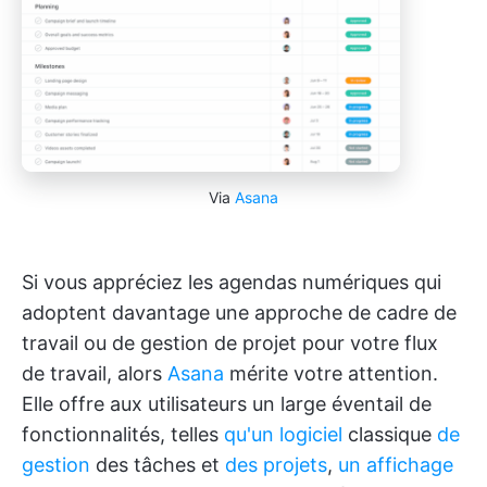
Via
Asana
Si vous appréciez les agendas numériques qui
adoptent davantage une approche de cadre de
travail ou de gestion de projet pour votre flux
de travail, alors
Asana
mérite votre attention.
Elle offre aux utilisateurs un large éventail de
fonctionnalités, telles
qu'un logiciel
classique
de
gestion
des tâches et
des projets
,
un affichage