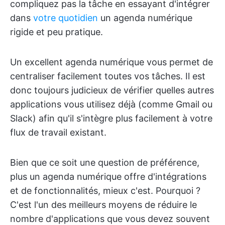
compliquez pas la tâche en essayant d'intégrer
dans
votre quotidien
un agenda numérique
rigide et peu pratique.
Un excellent agenda numérique vous permet de
centraliser facilement toutes vos tâches. Il est
donc toujours judicieux de vérifier quelles autres
applications vous utilisez déjà (comme Gmail ou
Slack) afin qu'il s'intègre plus facilement à votre
flux de travail existant.
Bien que ce soit une question de préférence,
plus un agenda numérique offre d'intégrations
et de fonctionnalités, mieux c'est. Pourquoi ?
C'est l'un des meilleurs moyens de réduire le
nombre d'applications que vous devez souvent