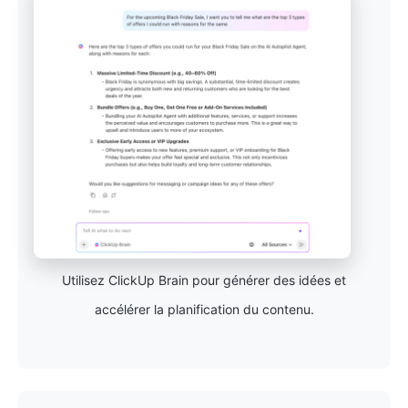
Utilisez ClickUp Brain pour générer des idées et
accélérer la planification du contenu.