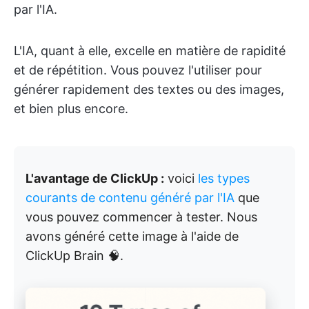
par l'IA.
L'IA, quant à elle, excelle en matière de rapidité
et de répétition. Vous pouvez l'utiliser pour
générer rapidement des textes ou des images,
et bien plus encore.
L'avantage de ClickUp :
voici
les types
courants de contenu généré par l'IA
que
vous pouvez commencer à tester. Nous
avons généré cette image à l'aide de
ClickUp Brain 🧠.