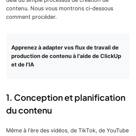
contenu. Nous vous montrons ci-dessous
comment procéder.
Apprenez à adapter vos flux de travail de
production de contenu à l'aide de ClickUp
et de l'IA
1. Conception et planification
du contenu
Même à l'ère des vidéos, de TikTok, de YouTube