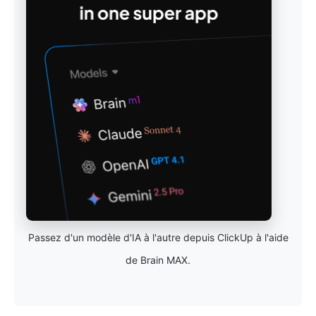
Passez d'un modèle d'IA à l'autre depuis ClickUp à l'aide
de Brain MAX.