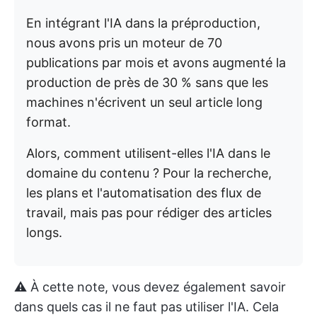
En intégrant l'IA dans la préproduction,
nous avons pris un moteur de 70
publications par mois et avons augmenté la
production de près de 30 % sans que les
machines n'écrivent un seul article long
format.
Alors, comment utilisent-elles l'IA dans le
domaine du contenu ? Pour la recherche,
les plans et l'automatisation des flux de
travail, mais pas pour rédiger des articles
longs.
⚠️ À cette note, vous devez également savoir
dans quels cas il ne faut pas utiliser l'IA. Cela