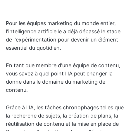
Pour les équipes marketing du monde entier,
l'intelligence artificielle a déjà dépassé le stade
de l'expérimentation pour devenir un élément
essentiel du quotidien.
En tant que membre d'une équipe de contenu,
vous savez à quel point l'IA peut changer la
donne dans le domaine du marketing de
contenu.
Grâce à l'IA, les tâches chronophages telles que
la recherche de sujets, la création de plans, la
réutilisation de contenu et la mise en place de