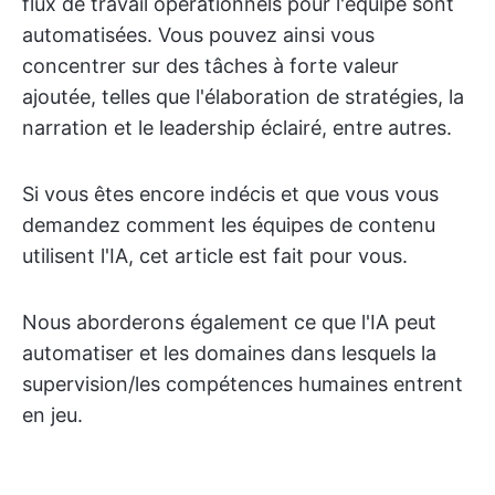
flux de travail opérationnels pour l'équipe sont
automatisées. Vous pouvez ainsi vous
concentrer sur des tâches à forte valeur
ajoutée, telles que l'élaboration de stratégies, la
narration et le leadership éclairé, entre autres.
Si vous êtes encore indécis et que vous vous
demandez comment les équipes de contenu
utilisent l'IA, cet article est fait pour vous.
Nous aborderons également ce que l'IA peut
automatiser et les domaines dans lesquels la
supervision/les compétences humaines entrent
en jeu.