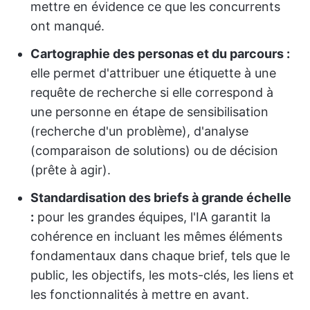
mettre en évidence ce que les concurrents
ont manqué.
Cartographie des personas et du parcours :
elle permet d'attribuer une étiquette à une
requête de recherche si elle correspond à
une personne en étape de sensibilisation
(recherche d'un problème), d'analyse
(comparaison de solutions) ou de décision
(prête à agir).
Standardisation des briefs à grande échelle
:
pour les grandes équipes, l'IA garantit la
cohérence en incluant les mêmes éléments
fondamentaux dans chaque brief, tels que le
public, les objectifs, les mots-clés, les liens et
les fonctionnalités à mettre en avant.