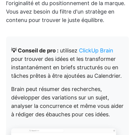
l'originalité et du positionnement de la marque.
Vous avez besoin du filtre d'un stratège en
contenu pour trouver le juste équilibre.
💡 Conseil de pro :
utilisez
ClickUp Brain
pour trouver des idées et les transformer
instantanément en briefs structurés ou en
tâches prêtes à être ajoutées au Calendrier.
Brain peut résumer des recherches,
développer des variations sur un sujet,
analyser la concurrence et même vous aider
à rédiger des ébauches pour ces idées.