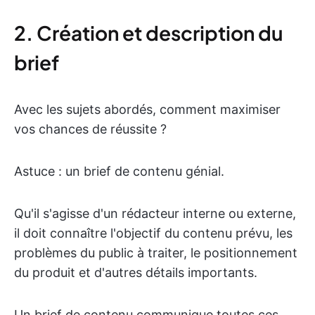
2. Création et description du
brief
Avec les sujets abordés, comment maximiser
vos chances de réussite ?
Astuce : un brief de contenu génial.
Qu'il s'agisse d'un rédacteur interne ou externe,
il doit connaître l'objectif du contenu prévu, les
problèmes du public à traiter, le positionnement
du produit et d'autres détails importants.
Un brief de contenu communique toutes ces