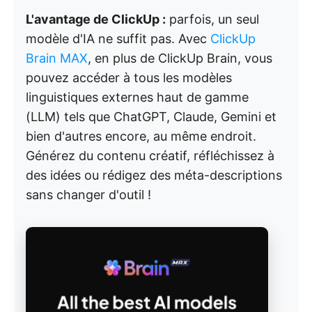
L'avantage de ClickUp :
parfois, un seul
modèle d'IA ne suffit pas. Avec
ClickUp
Brain MAX
, en plus de ClickUp Brain, vous
pouvez accéder à tous les modèles
linguistiques externes haut de gamme
(LLM) tels que ChatGPT, Claude, Gemini et
bien d'autres encore, au même endroit.
Générez du contenu créatif, réfléchissez à
des idées ou rédigez des méta-descriptions
sans changer d'outil !