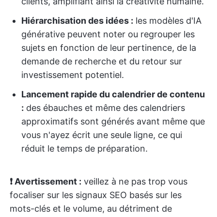
clients, amplifiant ainsi la créativité humaine.
Hiérarchisation des idées :
les modèles d'IA
générative peuvent noter ou regrouper les
sujets en fonction de leur pertinence, de la
demande de recherche et du retour sur
investissement potentiel.
Lancement rapide du calendrier de contenu
:
des ébauches et même des calendriers
approximatifs sont générés avant même que
vous n'ayez écrit une seule ligne, ce qui
réduit le temps de préparation.
❗ Avertissement :
veillez à ne pas trop vous
focaliser sur les signaux SEO basés sur les
mots-clés et le volume, au détriment de