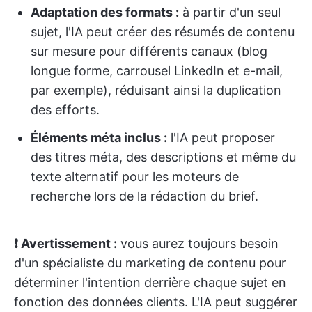
Adaptation des formats :
à partir d'un seul
sujet, l'IA peut créer des résumés de contenu
sur mesure pour différents canaux (blog
longue forme, carrousel LinkedIn et e-mail,
par exemple), réduisant ainsi la duplication
des efforts.
Éléments méta inclus :
l'IA peut proposer
des titres méta, des descriptions et même du
texte alternatif pour les moteurs de
recherche lors de la rédaction du brief.
❗ Avertissement :
vous aurez toujours besoin
d'un spécialiste du marketing de contenu pour
déterminer l'intention derrière chaque sujet en
fonction des données clients. L'IA peut suggérer