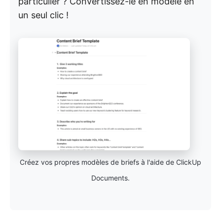
particulier ? Convertissez-le en modèle en
un seul clic !
Créez vos propres modèles de briefs à l'aide de ClickUp
Documents.