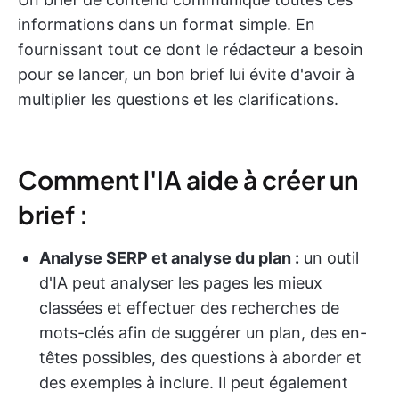
informations dans un format simple. En
fournissant tout ce dont le rédacteur a besoin
pour se lancer, un bon brief lui évite d'avoir à
multiplier les questions et les clarifications.
Comment l'IA aide à créer un
brief :
Analyse SERP et analyse du plan :
un outil
d'IA peut analyser les pages les mieux
classées et effectuer des recherches de
mots-clés afin de suggérer un plan, des en-
têtes possibles, des questions à aborder et
des exemples à inclure. Il peut également