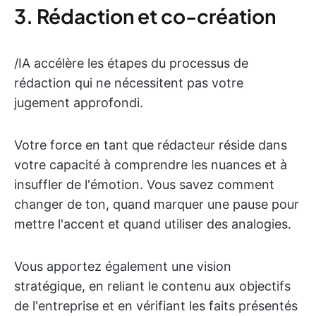
3. Rédaction et co-création
/IA accélère les étapes du processus de
rédaction qui ne nécessitent pas votre
jugement approfondi.
Votre force en tant que rédacteur réside dans
votre capacité à comprendre les nuances et à
insuffler de l'émotion. Vous savez comment
changer de ton, quand marquer une pause pour
mettre l'accent et quand utiliser des analogies.
Vous apportez également une vision
stratégique, en reliant le contenu aux objectifs
de l'entreprise et en vérifiant les faits présentés