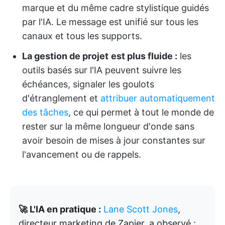
marque et du même cadre stylistique guidés
par l'IA. Le message est unifié sur tous les
canaux et tous les supports.
La gestion de projet
est plus fluide :
les
outils basés sur l'IA peuvent suivre les
échéances, signaler les goulots
d'étranglement et
attribuer automatiquement
des tâches
, ce qui permet à tout le monde de
rester sur la même longueur d'onde sans
avoir besoin de mises à jour constantes sur
l'avancement ou de rappels.
🚀 L'IA en pratique :
Lane Scott Jones
,
directeur marketing de Zapier, a observé :