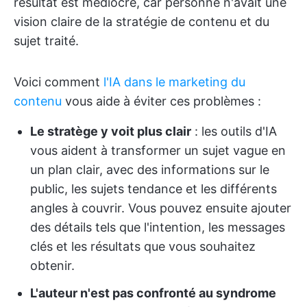
résultat est médiocre, car personne n'avait une
vision claire de la stratégie de contenu et du
sujet traité.
Voici comment
l'IA dans le marketing du
contenu
vous aide à éviter ces problèmes :
Le stratège y voit plus clair
: les outils d'IA
vous aident à transformer un sujet vague en
un plan clair, avec des informations sur le
public, les sujets tendance et les différents
angles à couvrir. Vous pouvez ensuite ajouter
des détails tels que l'intention, les messages
clés et les résultats que vous souhaitez
obtenir.
L'auteur n'est pas confronté au syndrome