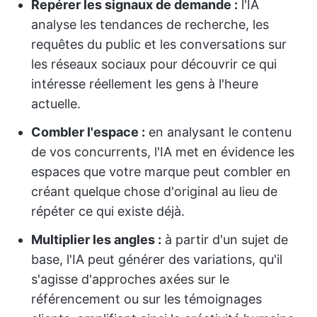
Repérer les signaux de demande :
l'IA
analyse les tendances de recherche, les
requêtes du public et les conversations sur
les réseaux sociaux pour découvrir ce qui
intéresse réellement les gens à l'heure
actuelle.
Combler l'espace :
en analysant le contenu
de vos concurrents, l'IA met en évidence les
espaces que votre marque peut combler en
créant quelque chose d'original au lieu de
répéter ce qui existe déjà.
Multiplier les angles :
à partir d'un sujet de
base, l'IA peut générer des variations, qu'il
s'agisse d'approches axées sur le
référencement ou sur les témoignages