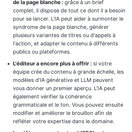
de la page blanche :
grâce à un brief
complet, il dispose de tout ce dont il a besoin
pour se lancer. L'IA peut aider à surmonter le
syndrome de la page blanche, générer
plusieurs variantes de titres ou d'appels à
l'action, et adapter le contenu à différents
publics ou plateformes.
L'éditeur a encore plus à offrir :
si votre
équipe crée du contenu à grande échelle, les
modèles d'IA générative et LLM peuvent
vous donner un premier aperçu. L'IA peut
également vérifier la cohérence
grammaticale et le ton. Vous pouvez ensuite
modifier et améliorer le brouillon afin de
refléter votre expertise dans le domaine.