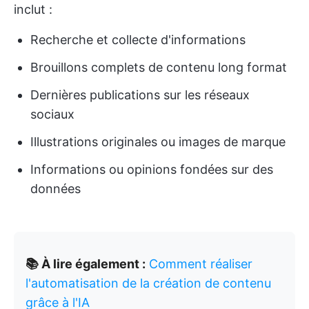
inclut :
Recherche et collecte d'informations
Brouillons complets de contenu long format
Dernières publications sur les réseaux
sociaux
Illustrations originales ou images de marque
Informations ou opinions fondées sur des
données
📚 À lire également :
Comment réaliser
l'automatisation de la création de contenu
grâce à l'IA