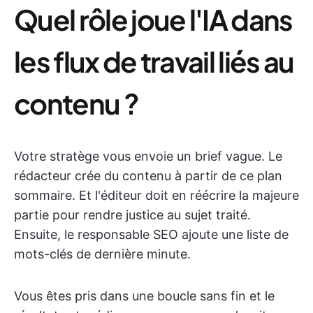
Quel rôle joue l'IA dans
les flux de travail liés au
contenu ?
Votre stratège vous envoie un brief vague. Le
rédacteur crée du contenu à partir de ce plan
sommaire. Et l'éditeur doit en réécrire la majeure
partie pour rendre justice au sujet traité.
Ensuite, le responsable SEO ajoute une liste de
mots-clés de dernière minute.
Vous êtes pris dans une boucle sans fin et le