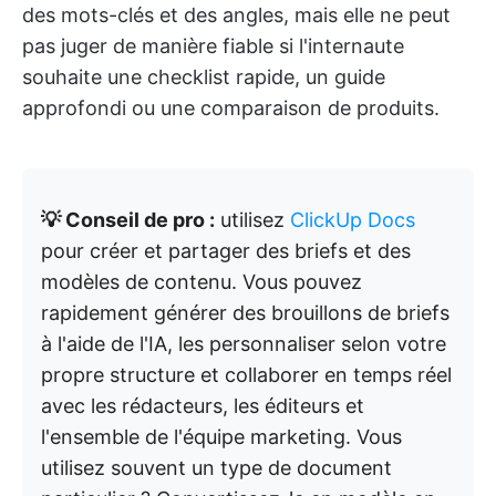
des mots-clés et des angles, mais elle ne peut
pas juger de manière fiable si l'internaute
souhaite une checklist rapide, un guide
approfondi ou une comparaison de produits.
💡 Conseil de pro :
utilisez
ClickUp Docs
pour créer et partager des briefs et des
modèles de contenu. Vous pouvez
rapidement générer des brouillons de briefs
à l'aide de l'IA, les personnaliser selon votre
propre structure et collaborer en temps réel
avec les rédacteurs, les éditeurs et
l'ensemble de l'équipe marketing. Vous
utilisez souvent un type de document