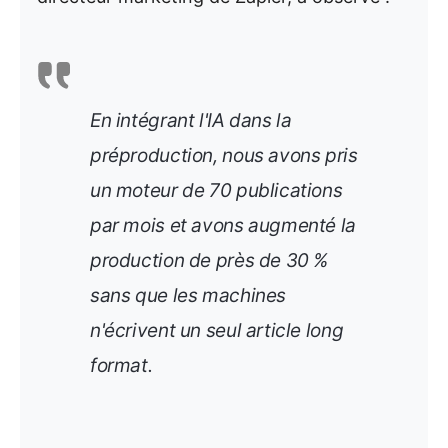
En intégrant l'IA dans la
préproduction, nous avons pris
un moteur de 70 publications
par mois et avons augmenté la
production de près de 30 %
sans que les machines
n'écrivent un seul article long
format.