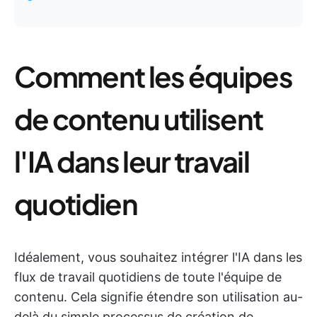
Comment les équipes
de contenu utilisent
l'IA dans leur travail
quotidien
Idéalement, vous souhaitez intégrer l'IA dans les
flux de travail quotidiens de toute l'équipe de
contenu. Cela signifie étendre son utilisation au-
delà du simple processus de création de