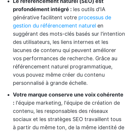
Le référencement naturel (SEO) est
profondément intégré :
les outils d'IA
générative facilitent votre
processus de
gestion du référencement naturel
en
suggérant des mots-clés basés sur l'intention
des utilisateurs, les liens internes et les
lacunes de contenu qui peuvent améliorer
vos performances de recherche. Grâce au
référencement naturel programmatique,
vous pouvez même créer du contenu
personnalisé à grande échelle.
Votre marque conserve une voix cohérente
:
l'équipe marketing, l'équipe de création de
contenu, les responsables des réseaux
sociaux et les stratèges SEO travaillent tous
à partir du même ton, de la même identité de