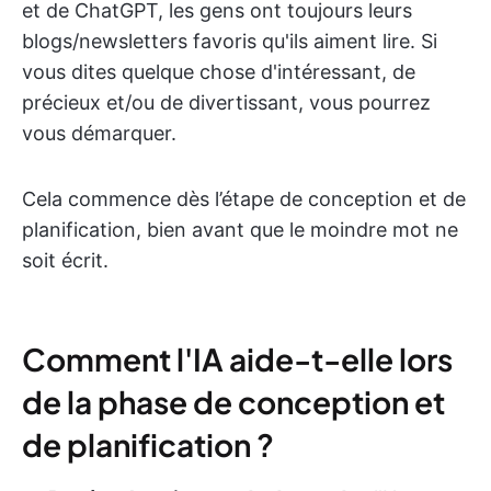
et de ChatGPT, les gens ont toujours leurs
blogs/newsletters favoris qu'ils aiment lire. Si
vous dites quelque chose d'intéressant, de
précieux et/ou de divertissant, vous pourrez
vous démarquer.
Cela commence dès l’étape de conception et de
planification, bien avant que le moindre mot ne
soit écrit.
Comment l'IA aide-t-elle lors
de la phase de conception et
de planification ?