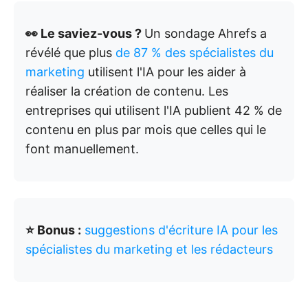
👀 Le saviez-vous ?
Un sondage Ahrefs a
révélé que plus
de 87 % des spécialistes du
marketing
utilisent l'IA pour les aider à
réaliser la création de contenu. Les
entreprises qui utilisent l'IA publient 42 % de
contenu en plus par mois que celles qui le
font manuellement.
⭐ Bonus :
suggestions d'écriture IA pour les
spécialistes du marketing et les rédacteurs