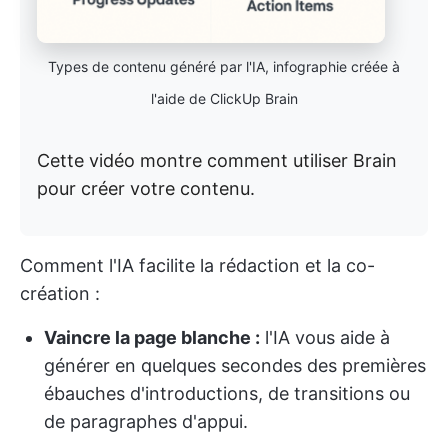
Types de contenu généré par l'IA, infographie créée à
l'aide de ClickUp Brain
Cette vidéo montre comment utiliser Brain
pour créer votre contenu.
Comment l'IA facilite la rédaction et la co-
création :
Vaincre la page blanche :
l'IA vous aide à
générer en quelques secondes des premières
ébauches d'introductions, de transitions ou
de paragraphes d'appui.