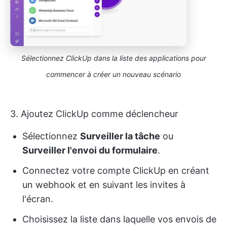
Sélectionnez ClickUp dans la liste des applications pour
commencer à créer un nouveau scénario
3. Ajoutez ClickUp comme déclencheur
Sélectionnez
Surveiller la tâche
ou
Surveiller l'envoi du formulaire
.
Connectez votre compte ClickUp en créant
un webhook et en suivant les invites à
l'écran.
Choisissez la liste dans laquelle vos envois de