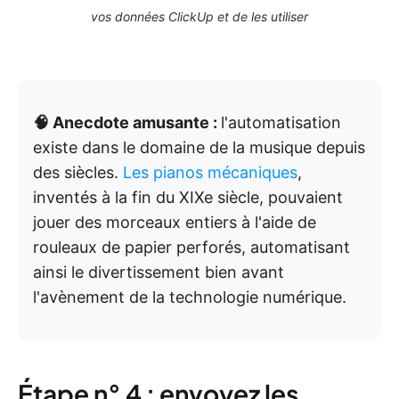
vos données ClickUp et de les utiliser
🧠 Anecdote amusante :
l'automatisation
existe dans le domaine de la musique depuis
des siècles.
Les pianos mécaniques
,
inventés à la fin du XIXe siècle, pouvaient
jouer des morceaux entiers à l'aide de
rouleaux de papier perforés, automatisant
ainsi le divertissement bien avant
l'avènement de la technologie numérique.
Étape n° 4 : envoyez les