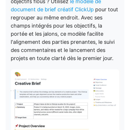
objectifs flous ? Utilisez
le modèle de
document de brief créatif ClickUp
pour tout
regrouper au même endroit. Avec ses
champs intégrés pour les objectifs, la
portée et les jalons, ce modèle facilite
l'alignement des parties prenantes, le suivi
des commentaires et le lancement des
projets en toute clarté dès le premier jour.