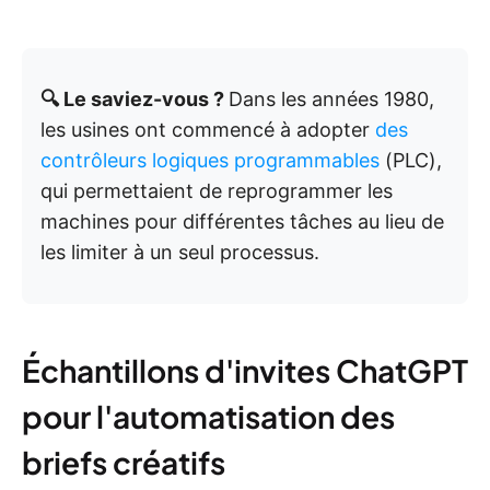
🔍 Le saviez-vous ?
Dans les années 1980,
les usines ont commencé à adopter
des
contrôleurs logiques programmables
(PLC),
qui permettaient de reprogrammer les
machines pour différentes tâches au lieu de
les limiter à un seul processus.
Échantillons d'invites ChatGPT
pour l'automatisation des
briefs créatifs