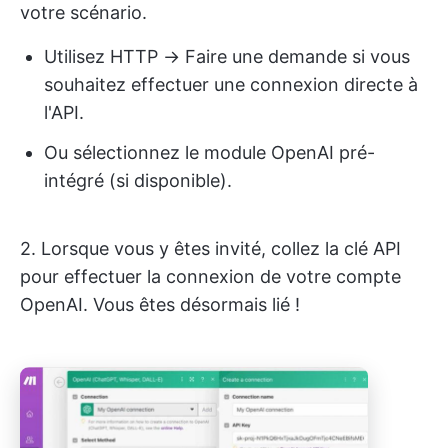
votre scénario.
Utilisez HTTP → Faire une demande si vous
souhaitez effectuer une connexion directe à
l'API.
Ou sélectionnez le module OpenAI pré-
intégré (si disponible).
2. Lorsque vous y êtes invité, collez la clé API
pour effectuer la connexion de votre compte
OpenAI. Vous êtes désormais lié !