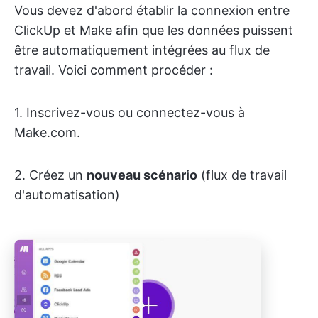
Vous devez d'abord établir la connexion entre
ClickUp et Make afin que les données puissent
être automatiquement intégrées au flux de
travail. Voici comment procéder :
1. Inscrivez-vous ou connectez-vous à
Make.com.
2. Créez un
nouveau scénario
(flux de travail
d'automatisation)