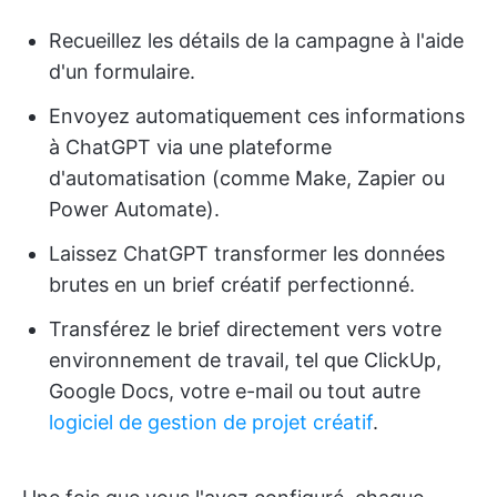
Recueillez les détails de la campagne à l'aide
d'un formulaire.
Envoyez automatiquement ces informations
à ChatGPT via une plateforme
d'automatisation (comme Make, Zapier ou
Power Automate).
Laissez ChatGPT transformer les données
brutes en un brief créatif perfectionné.
Transférez le brief directement vers votre
environnement de travail, tel que ClickUp,
Google Docs, votre e-mail ou tout autre
logiciel de gestion de projet créatif
.