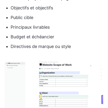
Objectifs et objectifs
Public cible
Principaux livrables
Budget et échéancier
Directives de marque ou style