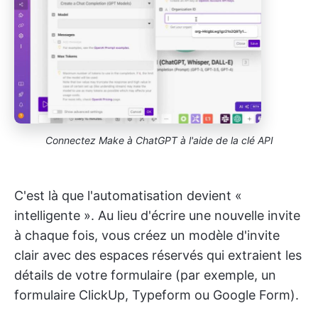
Connectez Make à ChatGPT à l'aide de la clé API
C'est là que l'automatisation devient «
intelligente ». Au lieu d'écrire une nouvelle invite
à chaque fois, vous créez un modèle d'invite
clair avec des espaces réservés qui extraient les
détails de votre formulaire (par exemple, un
formulaire ClickUp, Typeform ou Google Form).