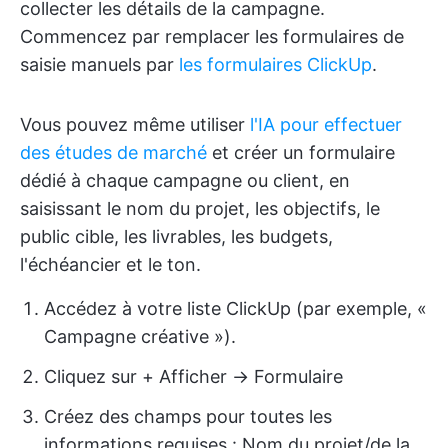
collecter les détails de la campagne.
Commencez par remplacer les formulaires de
saisie manuels par
les formulaires ClickUp
.
Vous pouvez même utiliser
l'IA pour effectuer
des études de marché
et créer un formulaire
dédié à chaque campagne ou client, en
saisissant le nom du projet, les objectifs, le
public cible, les livrables, les budgets,
l'échéancier et le ton.
Accédez à votre liste ClickUp (par exemple, «
Campagne créative »).
Cliquez sur + Afficher → Formulaire
Créez des champs pour toutes les
informations requises : Nom du projet/de la