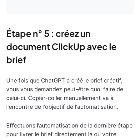
Étape n° 5 : créez un
document ClickUp avec le
brief
Une fois que ChatGPT a créé le brief créatif,
vous vous demandez peut-être quoi faire de
celui-ci. Copier-coller manuellement va à
l'encontre de l'objectif de l'automatisation.
Effectuons l’automatisation de la dernière étape
pour livrer le brief directement là où votre