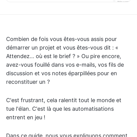
Combien de fois vous êtes-vous assis pour
démarrer un projet et vous êtes-vous dit : «
Attendez... où est le brief ? » Ou pire encore,
avez-vous fouillé dans vos e-mails, vos fils de
discussion et vos notes éparpillées pour en
reconstituer un ?
C'est frustrant, cela ralentit tout le monde et
tue l'élan. C'est là que les automatisations
entrent en jeu !
Dans ce guide, nous vous expliquons comment