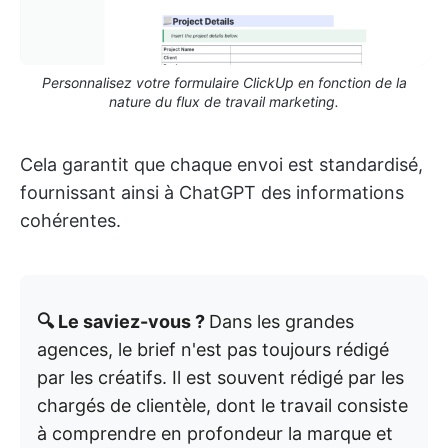
Personnalisez votre formulaire ClickUp en fonction de la
nature du flux de travail marketing.
Cela garantit que chaque envoi est standardisé,
fournissant ainsi à ChatGPT des informations
cohérentes.
🔍 Le saviez-vous ?
Dans les grandes
agences, le brief n'est pas toujours rédigé
par les créatifs. Il est souvent rédigé par les
chargés de clientèle, dont le travail consiste
à comprendre en profondeur la marque et