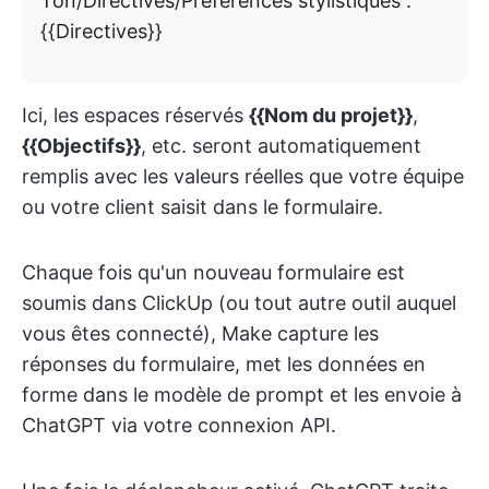
Ton/Directives/Préférences stylistiques :
{{Directives}}
Ici, les espaces réservés
{{Nom du projet}}
,
{{Objectifs}}
, etc. seront automatiquement
remplis avec les valeurs réelles que votre équipe
ou votre client saisit dans le formulaire.
Chaque fois qu'un nouveau formulaire est
soumis dans ClickUp (ou tout autre outil auquel
vous êtes connecté), Make capture les
réponses du formulaire, met les données en
forme dans le modèle de prompt et les envoie à
ChatGPT via votre connexion API.