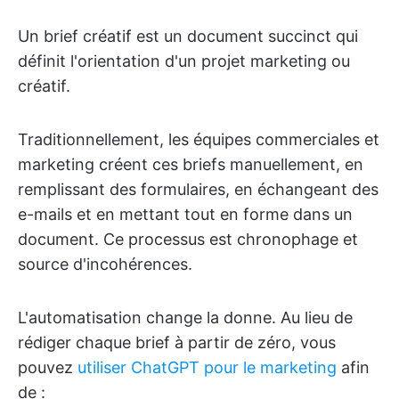
Un brief créatif est un document succinct qui
définit l'orientation d'un projet marketing ou
créatif.
Traditionnellement, les équipes commerciales et
marketing créent ces briefs manuellement, en
remplissant des formulaires, en échangeant des
e-mails et en mettant tout en forme dans un
document. Ce processus est chronophage et
source d'incohérences.
L'automatisation change la donne. Au lieu de
rédiger chaque brief à partir de zéro, vous
pouvez
utiliser ChatGPT pour le marketing
afin
de :