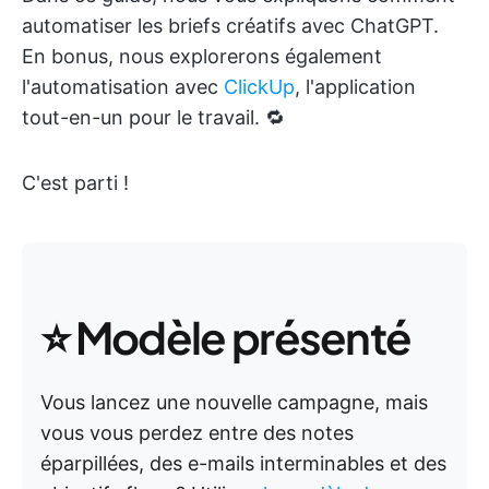
automatiser les briefs créatifs avec ChatGPT.
En bonus, nous explorerons également
l'automatisation avec
ClickUp
, l'application
tout-en-un pour le travail. 🔁
C'est parti !
⭐ Modèle présenté
Vous lancez une nouvelle campagne, mais
vous vous perdez entre des notes
éparpillées, des e-mails interminables et des