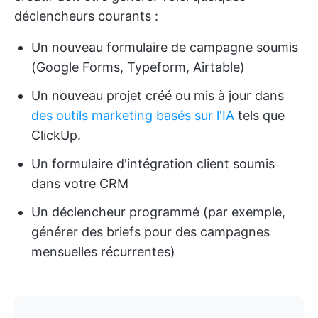
déclencheurs courants :
Un nouveau formulaire de campagne soumis
(Google Forms, Typeform, Airtable)
Un nouveau projet créé ou mis à jour dans
des outils marketing basés sur l'IA
tels que
ClickUp.
Un formulaire d'intégration client soumis
dans votre CRM
Un déclencheur programmé (par exemple,
générer des briefs pour des campagnes
mensuelles récurrentes)