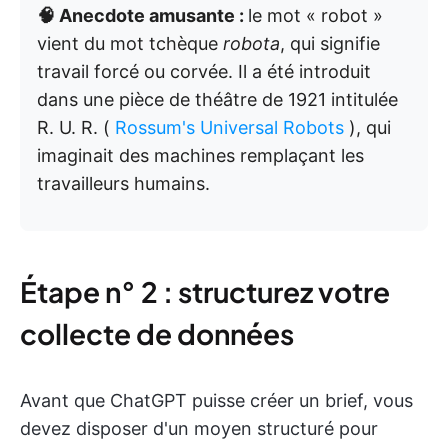
🧠 Anecdote amusante :
le mot « robot »
vient du mot tchèque
robota
, qui signifie
travail forcé ou corvée. Il a été introduit
dans une pièce de théâtre de 1921 intitulée
R. U. R. (
Rossum's Universal Robots
), qui
imaginait des machines remplaçant les
travailleurs humains.
Étape n° 2 : structurez votre
collecte de données
Avant que ChatGPT puisse créer un brief, vous
devez disposer d'un moyen structuré pour