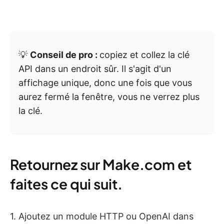
💡
Conseil de pro :
copiez et collez la clé
API dans un endroit sûr. Il s'agit d'un
affichage unique, donc une fois que vous
aurez fermé la fenêtre, vous ne verrez plus
la clé.
Retournez sur Make.com et
faites ce qui suit.
1. Ajoutez un module HTTP ou OpenAI dans