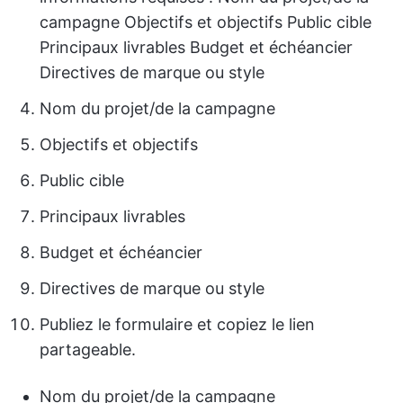
campagne Objectifs et objectifs Public cible
Principaux livrables Budget et échéancier
Directives de marque ou style
Nom du projet/de la campagne
Objectifs et objectifs
Public cible
Principaux livrables
Budget et échéancier
Directives de marque ou style
Publiez le formulaire et copiez le lien
partageable.
Nom du projet/de la campagne