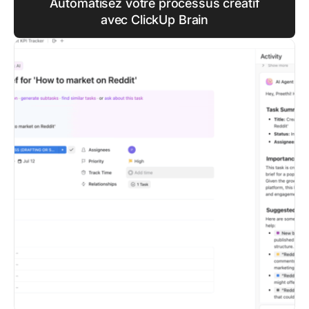
Automatisez votre processus créatif
avec ClickUp Brain