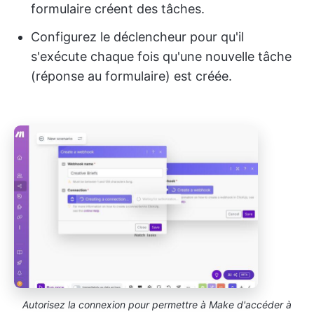
formulaire créent des tâches.
Configurez le déclencheur pour qu'il
s'exécute chaque fois qu'une nouvelle tâche
(réponse au formulaire) est créée.
Autorisez la connexion pour permettre à Make d'accéder à