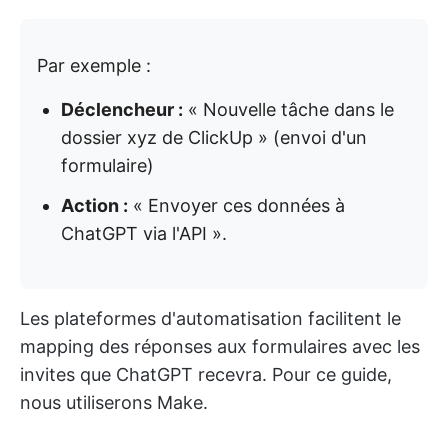
Par exemple :
Déclencheur :
« Nouvelle tâche dans le
dossier xyz de ClickUp » (envoi d'un
formulaire)
Action :
« Envoyer ces données à
ChatGPT via l'API ».
Les plateformes d'automatisation facilitent le
mapping des réponses aux formulaires avec les
invites que ChatGPT recevra. Pour ce guide,
nous utiliserons Make.