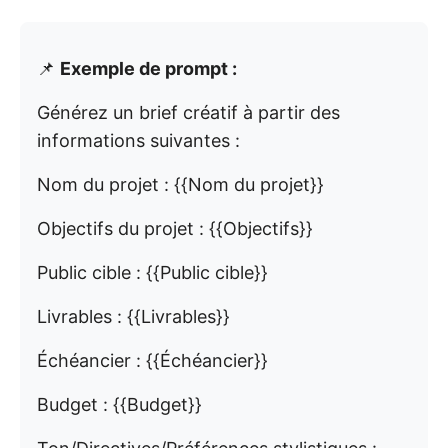
📌
Exemple de prompt :
Générez un brief créatif à partir des
informations suivantes :
Nom du projet : {{Nom du projet}}
Objectifs du projet : {{Objectifs}}
Public cible : {{Public cible}}
Livrables : {{Livrables}}
Échéancier : {{Échéancier}}
Budget : {{Budget}}