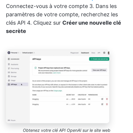
Connectez-vous à votre compte 3. Dans les
paramètres de votre compte, recherchez les
clés API 4. Cliquez sur
Créer une nouvelle clé
secrète
Obtenez votre clé API OpenAI sur le site web