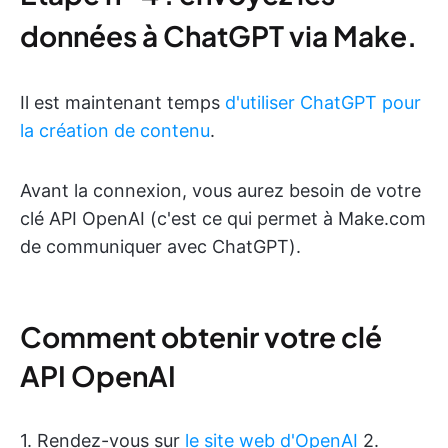
données à ChatGPT via Make.
Il est maintenant temps
d'utiliser ChatGPT pour
la création de contenu
.
Avant la connexion, vous aurez besoin de votre
clé API OpenAI (c'est ce qui permet à Make.com
de communiquer avec ChatGPT).
Comment obtenir votre clé
API OpenAI
1. Rendez-vous sur
le site web d'OpenAI
2.