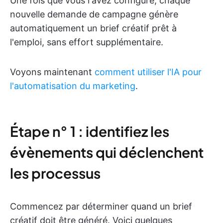
Une fois que vous l'avez configuré, chaque
nouvelle demande de campagne génère
automatiquement un brief créatif prêt à
l'emploi, sans effort supplémentaire.
Voyons maintenant
comment utiliser l'IA pour
l'automatisation du marketing
.
Étape n° 1 : identifiez les
évènements qui déclenchent
les processus
Commencez par déterminer quand un brief
créatif doit être généré. Voici quelques