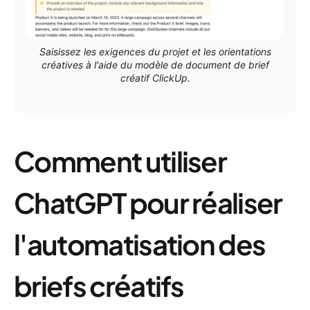
Saisissez les exigences du projet et les orientations
créatives à l'aide du modèle de document de brief
créatif ClickUp.
Comment utiliser
ChatGPT pour réaliser
l'automatisation des
briefs créatifs