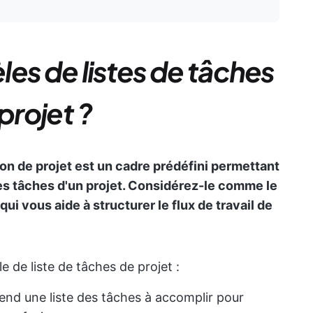
es de listes de tâches
projet ?
on de projet est un cadre prédéfini permettant
 les tâches d'un projet. Considérez-le comme le
i vous aide à structurer le flux de travail de
 de liste de tâches de projet :
nd une liste des tâches à accomplir pour