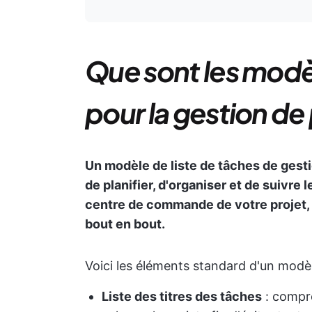
Que sont les modèl
pour la gestion de 
Un modèle de liste de tâches de gesti
de planifier, d'organiser et de suivre
centre de commande de votre projet, qu
bout en bout.
Voici les éléments standard d'un modèle
Liste des titres des tâches
: compre