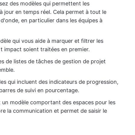
ssez des modèles qui permettent les
à jour en temps réel. Cela permet à tout le
'onde, en particulier dans les équipes à
èle qui vous aide à marquer et filtrer les
rt impact soient traitées en premier.
s de listes de tâches de gestion de projet
emble.
s qui incluent des indicateurs de progression,
barres de suivi en pourcentage.
ez un modèle comportant des espaces pour les
re la communication et permet de saisir le