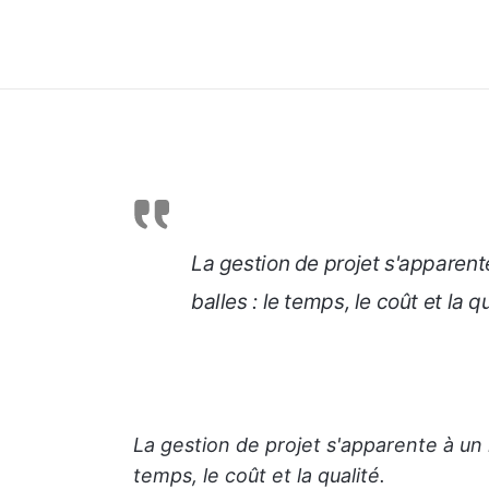
La gestion de projet s'apparent
balles : le temps, le coût et la qu
La gestion de projet s'apparente à un 
temps, le coût et la qualité.