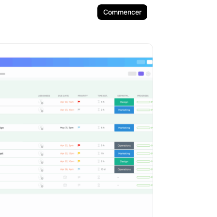
Commencer