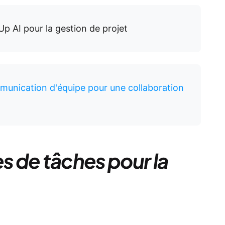
p AI pour la gestion de projet
munication d'équipe pour une collaboration
es de tâches pour la