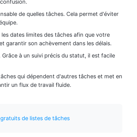
 confusion.
onsable de quelles tâches. Cela permet d'éviter
'équipe.
les dates limites des tâches afin que votre
l et garantir son achèvement dans les délais.
 Grâce à un suivi précis du statut, il est facile
 tâches qui dépendent d'autres tâches et met en
tir un flux de travail fluide.
gratuits de listes de tâches