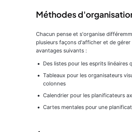
Méthodes d'organisation
Chacun pense et s'organise différemm
plusieurs façons d'afficher et de gérer
avantages suivants :
Des listes pour les esprits linéaires
Tableaux pour les organisateurs visu
colonnes
Calendrier pour les planificateurs a
Cartes mentales pour une planificat