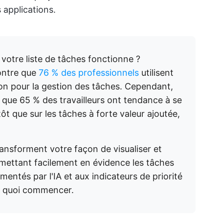
 applications.
votre liste de tâches fonctionne ?
ontre que
76 % des professionnels
utilisent
ion pour la gestion des tâches. Cependant,
que 65 % des travailleurs ont tendance à se
tôt que sur les tâches à forte valeur ajoutée,
ansforment votre façon de visualiser et
 mettant facilement en évidence les tâches
limentés par l'IA et aux indicateurs de priorité
ar quoi commencer.