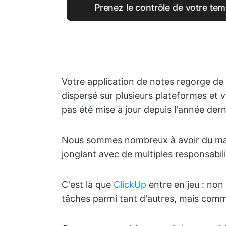
Prenez le contrôle de votre tem
Votre application de notes regorge de 
dispersé sur plusieurs plateformes et vo
pas été mise à jour depuis l'année dern
Nous sommes nombreux à avoir du mal 
jonglant avec de multiples responsabili
C'est là que
ClickUp
entre en jeu : non
tâches parmi tant d'autres, mais com