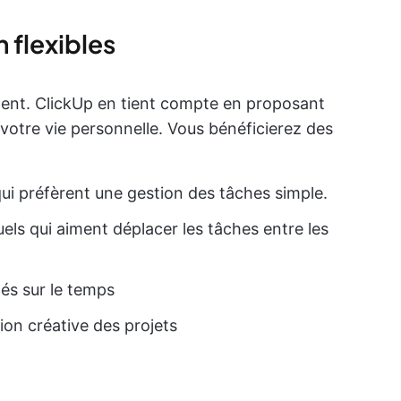
 flexibles
ent. ClickUp en tient compte en proposant
 votre vie personnelle. Vous bénéficierez des
 qui préfèrent une gestion des tâches simple.
els qui aiment déplacer les tâches entre les
xés sur le temps
ion créative des projets