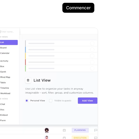
Commencer