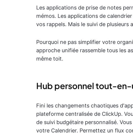
Les applications de prise de notes pe
mémos. Les applications de calendrie
vos rappels. Mais le suivi de plusieurs 
Pourquoi ne pas simplifier votre organ
approche unifiée rassemble tous les as
même toit.
Hub personnel tout-en-
Fini les changements chaotiques d'appl
plateforme centralisée de ClickUp. Vous
de suivi budgétaire personnalisé. Vous
votre Calendrier. Permettez un flux con