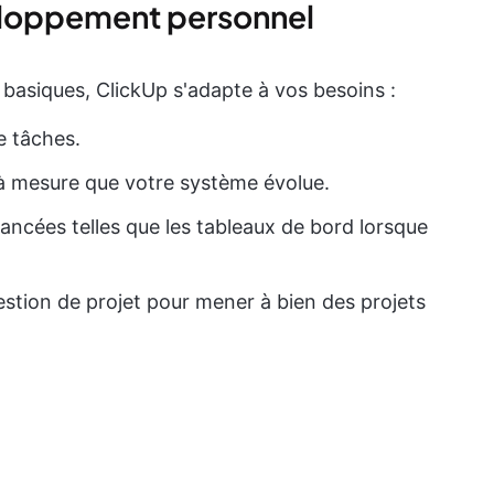
veloppement personnel
 basiques, ClickUp s'adapte à vos besoins :
e tâches.
à mesure que votre système évolue.
vancées telles que les tableaux de bord lorsque
tion de projet pour mener à bien des projets