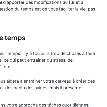
al d'apporter des modifications au fur et à
estion du temps est de vous faciliter la vie, pas
de temps
ur temps. Il y a toujours trop de choses à faire
, ce qui peut entraîner du stress, de
, etc.
s aidera à entraîner votre cerveau à créer des
er des habitudes saines, mais il présente
ans votre approche des tâches quotidiennes.