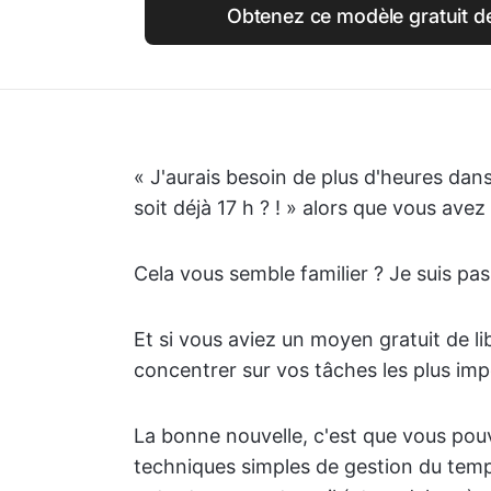
Obtenez ce modèle gratuit d
« J'aurais besoin de plus d'heures dans
soit déjà 17 h ? ! » alors que vous avez
Cela vous semble familier ? Je suis pass
Et si vous aviez un moyen gratuit de l
concentrer sur vos tâches les plus im
La bonne nouvelle, c'est que vous pouv
techniques simples de gestion du temps 