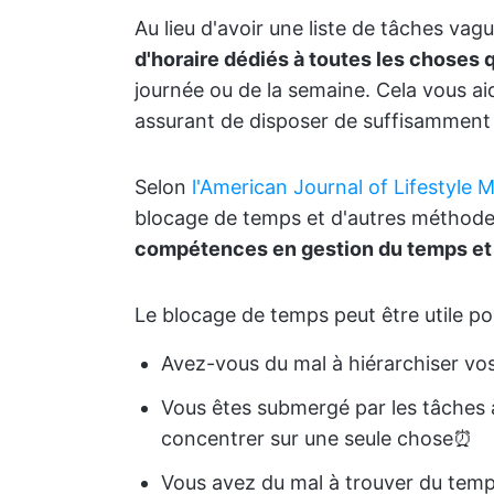
Au lieu d'avoir une liste de tâches vagu
d'horaire dédiés à toutes les choses
journée ou de la semaine. Cela vous ai
assurant de disposer de suffisamment 
Selon
l'American Journal of Lifestyle 
blocage de temps et d'autres méthode
compétences en gestion du temps et l
Le blocage de temps peut être utile po
Avez-vous du mal à hiérarchiser vo
Vous êtes submergé par les tâches à
concentrer sur une seule chose⏰
Vous avez du mal à trouver du tem