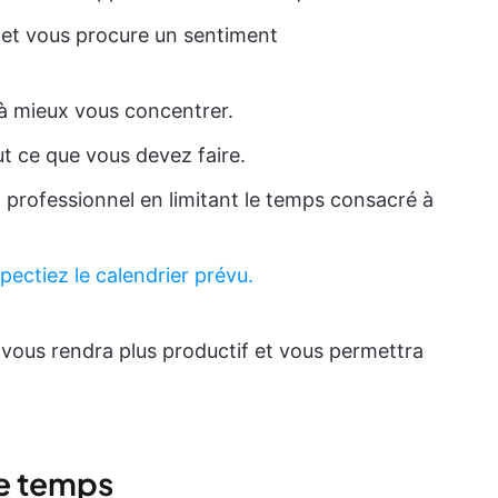
f et vous procure un sentiment
e à mieux vous concentrer.
out ce que vous devez faire.
 professionnel en limitant le temps consacré à
pectiez le calendrier prévu.
vous rendra plus productif et vous permettra
e temps