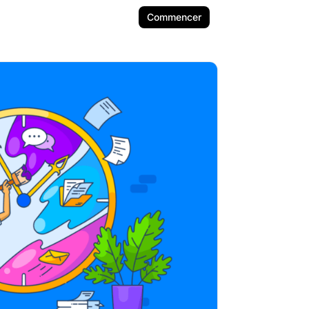
Commencer