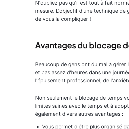
N'oubliez pas qu'il est tout à fait norm
mesure. L'objectif d'une technique de g
de vous la compliquer !
Avantages du blocage 
Beaucoup de gens ont du mal à gérer le
et pas assez d'heures dans une journée
l'épuisement professionnel, de l'anxiété
Non seulement le blocage de temps vou
limites saines avec le temps et à adopt
également divers autres avantages :
Vous permet d'être plus organisé d