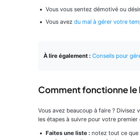
Vous vous sentez démotivé ou dési
Vous avez
du mal à gérer votre te
À lire également :
Conseils pour gér
Comment fonctionne le 
Vous avez beaucoup à faire ? Divisez vot
les étapes à suivre pour votre premier
Faites une liste :
notez tout ce que 