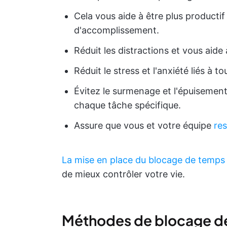
Cela vous aide à être plus producti
d'accomplissement.
Réduit les distractions et vous aid
Réduit le stress et l'anxiété liés à t
Évitez le surmenage et l'épuisement
chaque tâche spécifique.
Assure que vous et votre équipe
res
La mise en place du blocage de temps
de mieux contrôler votre vie.
Méthodes de blocage d