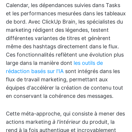
Calendar, les dépendances suivies dans Tasks
et les performances mesurées dans les tableaux
de bord. Avec ClickUp Brain, les spécialistes du
marketing rédigent des légendes, testent
différentes variantes de titres et génèrent
même des hashtags directement dans le flux.
Ces fonctionnalités reflètent une évolution plus
large dans la manière dont
les outils de
rédaction basés sur l'IA
sont intégrés dans les
flux de travail marketing, permettant aux
équipes d'accélérer la création de contenu tout
en conservant la cohérence des messages.
Cette méta-approche, qui consiste à mener des
actions marketing
à l'intérieur
du produit, la
rend à la fois authentique et incroyablement