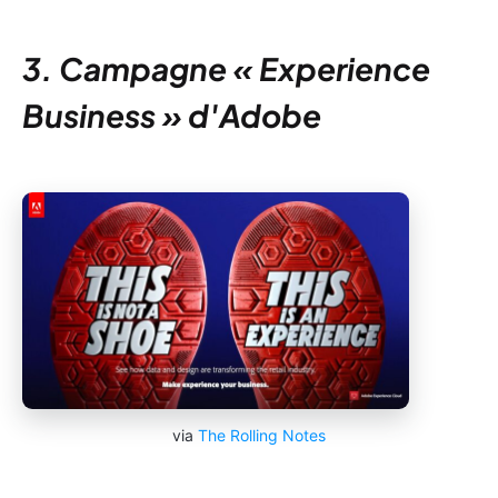
3. Campagne « Experience
Business » d'Adobe
via
The Rolling Notes