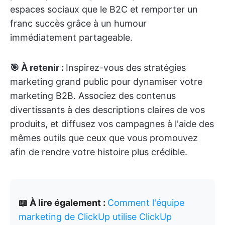
espaces sociaux que le B2C et remporter un
franc succès grâce à un humour
immédiatement partageable.
🎯 À retenir :
Inspirez-vous des stratégies
marketing grand public pour dynamiser votre
marketing B2B. Associez des contenus
divertissants à des descriptions claires de vos
produits, et diffusez vos campagnes à l'aide des
mêmes outils que ceux que vous promouvez
afin de rendre votre histoire plus crédible.
📖 À lire également :
Comment l'équipe
marketing de ClickUp utilise ClickUp