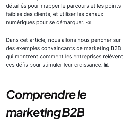
détaillés pour mapper le parcours et les points
faibles des clients, et utiliser les canaux
numériques pour se démarquer. 📣
Dans cet article, nous allons nous pencher sur
des exemples convaincants de marketing B2B
qui montrent comment les entreprises relèvent
ces défis pour stimuler leur croissance. 📊
Comprendre le
marketing B2B