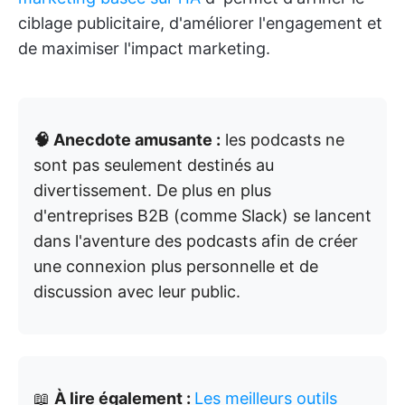
ciblage publicitaire, d'améliorer l'engagement et
de maximiser l'impact marketing.
🧠 Anecdote amusante :
les podcasts ne
sont pas seulement destinés au
divertissement. De plus en plus
d'entreprises B2B (comme Slack) se lancent
dans l'aventure des podcasts afin de créer
une connexion plus personnelle et de
discussion avec leur public.
📖
À lire également :
Les meilleurs outils