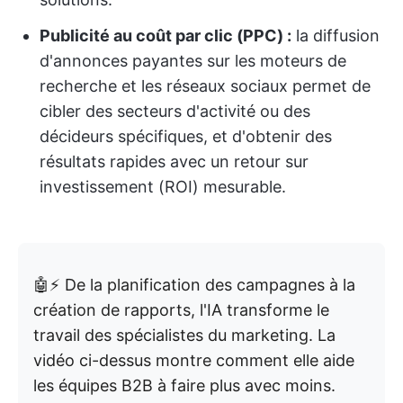
Publicité au coût par clic (PPC) :
la diffusion
d'annonces payantes sur les moteurs de
recherche et les réseaux sociaux permet de
cibler des secteurs d'activité ou des
décideurs spécifiques, et d'obtenir des
résultats rapides avec un retour sur
investissement (ROI) mesurable.
🤖⚡ De la planification des campagnes à la
création de rapports, l'IA transforme le
travail des spécialistes du marketing. La
vidéo ci-dessus montre comment elle aide
les équipes B2B à faire plus avec moins.