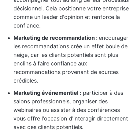
décisionnel. Cela positionne votre entreprise
comme un leader d'opinion et renforce la
confiance.
Marketing de recommandation :
encourager
les recommandations crée un effet boule de
neige, car les clients potentiels sont plus
enclins à faire confiance aux
recommandations provenant de sources
crédibles.
Marketing événementiel :
participer à des
salons professionnels, organiser des
webinaires ou assister à des conférences
vous offre l'occasion d'interagir directement
avec des clients potentiels.