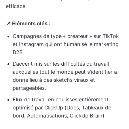
efficace.
📌 Éléments clés :
Campagnes de type « créateur » sur TikTok
et Instagram qui ont humanisé le marketing
B2B
L'accent mis sur les difficultés du travail
auxquelles tout le monde peut s'identifier a
donné lieu à des sketchs viraux et
partageables.
Flux de travail en coulisses entièrement
optimisé par ClickUp (Docs, Tableaux de
bord, Automatisations, ClickUp Brain)