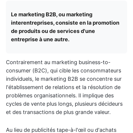
Le marketing B2B, ou marketing
interentreprises, consiste en la promotion
de produits ou de services d'une
entreprise à une autre.
Contrairement au marketing business-to-
consumer (B2C), qui cible les consommateurs
individuels, le marketing B2B se concentre sur
l'établissement de relations et la résolution de
problèmes organisationnels. Il implique des
cycles de vente plus longs, plusieurs décideurs
et des transactions de plus grande valeur.
Au lieu de publicités tape-à-l'œil ou d'achats