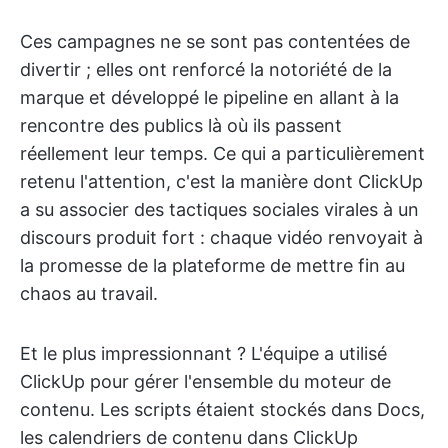
Ces campagnes ne se sont pas contentées de
divertir ; elles ont renforcé la notoriété de la
marque et développé le pipeline en allant à la
rencontre des publics là où ils passent
réellement leur temps. Ce qui a particulièrement
retenu l'attention, c'est la manière dont ClickUp
a su associer des tactiques sociales virales à un
discours produit fort : chaque vidéo renvoyait à
la promesse de la plateforme de mettre fin au
chaos au travail.
Et le plus impressionnant ? L'équipe a utilisé
ClickUp pour gérer l'ensemble du moteur de
contenu. Les scripts étaient stockés dans Docs,
les calendriers de contenu dans ClickUp