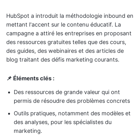
HubSpot a introduit la méthodologie inbound en
mettant l'accent sur le contenu éducatif. La
campagne a attiré les entreprises en proposant
des ressources gratuites telles que des cours,
des guides, des webinaires et des articles de
blog traitant des défis marketing courants.
📌 Éléments clés :
Des ressources de grande valeur qui ont
permis de résoudre des problèmes concrets
Outils pratiques, notamment des modèles et
des analyses, pour les spécialistes du
marketing.