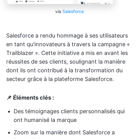
via
Salesforce
Salesforce a rendu hommage à ses utilisateurs
en tant qu'innovateurs à travers la campagne «
Trailblazer ». Cette initiative a mis en avant les
réussites de ses clients, soulignant la manière
dont ils ont contribué à la transformation du
secteur grâce à la plateforme Salesforce.
📌 Éléments clés :
Des témoignages clients personnalisés qui
ont humanisé la marque
Zoom sur la manière dont Salesforce a