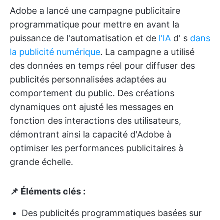
Adobe a lancé une campagne publicitaire
programmatique pour mettre en avant la
puissance de l'automatisation et de
l'IA
d'
s
dans
la publicité numérique
. La campagne a utilisé
des données en temps réel pour diffuser des
publicités personnalisées adaptées au
comportement du public. Des créations
dynamiques ont ajusté les messages en
fonction des interactions des utilisateurs,
démontrant ainsi la capacité d'Adobe à
optimiser les performances publicitaires à
grande échelle.
📌 Éléments clés :
Des publicités programmatiques basées sur