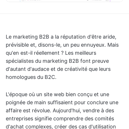
Le marketing B2B a la réputation d'être aride,
prévisible et, disons-le, un peu ennuyeux. Mais
qu'en est-il réellement ? Les meilleurs
spécialistes du marketing B2B font preuve
d'autant d'audace et de créativité que leurs
homologues du B2C.
L'époque où un site web bien conçu et une
poignée de main suffisaient pour conclure une
affaire est révolue. Aujourd'hui, vendre à des
entreprises signifie comprendre des comités
d'achat complexes, créer des cas d'utilisation