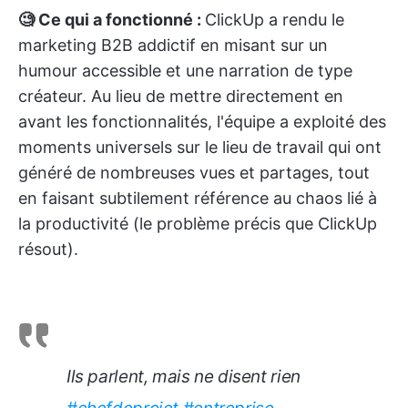
🧐 Ce qui a fonctionné :
ClickUp a rendu le
marketing B2B addictif en misant sur un
humour accessible et une narration de type
créateur. Au lieu de mettre directement en
avant les fonctionnalités, l'équipe a exploité des
moments universels sur le lieu de travail qui ont
généré de nombreuses vues et partages, tout
en faisant subtilement référence au chaos lié à
la productivité (le problème précis que ClickUp
résout).
Ils parlent, mais ne disent rien