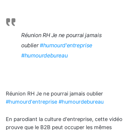
Réunion RH Je ne pourrai jamais
oublier
#humourd'entreprise
#humourdebureau
Réunion RH Je ne pourrai jamais oublier
#humourd'entreprise
#humourdebureau
En parodiant la culture d'entreprise, cette vidéo
prouve que le B2B peut occuper les mêmes