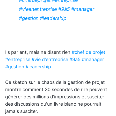
#chefdeprojet
#entreprise
#vieenentreprise
#9à5
#manager
#gestion
#leadership
Ils parlent, mais ne disent rien
#chef de projet
#entreprise
#vie d'entreprise
#9à5
#manager
#gestion
#leadership
Ce sketch sur le chaos de la gestion de projet
montre comment 30 secondes de rire peuvent
générer des millions d'impressions et susciter
des discussions qu'un livre blanc ne pourrait
jamais susciter.