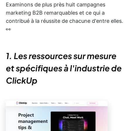
Examinons de plus près huit campagnes
marketing B2B remarquables et ce qui a
contribué à la réussite de chacune d'entre elles.
👀
1. Les ressources sur mesure
et spécifiques à l'industrie de
ClickUp