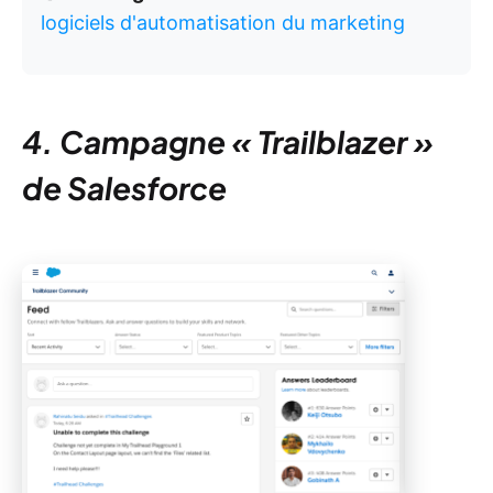
logiciels d'automatisation du marketing
4. Campagne « Trailblazer »
de Salesforce