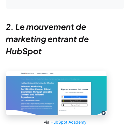
2. Le mouvement de
marketing entrant de
HubSpot
via
HubSpot Academy