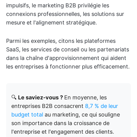
impulsifs, le marketing B2B privilégie les
connexions professionnelles, les solutions sur
mesure et l'alignement stratégique.
Parmi les exemples, citons les plateformes
SaaS, les services de conseil ou les partenariats
dans la chaîne d'approvisionnement qui aident
les entreprises à fonctionner plus efficacement.
🔍
Le saviez-vous ?
En moyenne, les
entreprises B2B consacrent
8,7 % de leur
budget total
au marketing, ce qui souligne
son importance dans la croissance de
l'entreprise et l'engagement des clients.