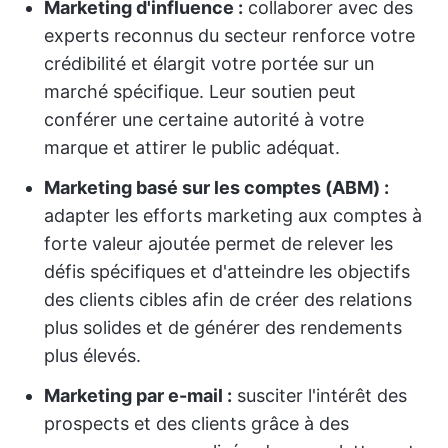
Marketing d'influence :
collaborer avec des
experts reconnus du secteur renforce votre
crédibilité et élargit votre portée sur un
marché spécifique. Leur soutien peut
conférer une certaine autorité à votre
marque et attirer le public adéquat.
Marketing basé sur les comptes (ABM) :
adapter les efforts marketing aux comptes à
forte valeur ajoutée permet de relever les
défis spécifiques et d'atteindre les objectifs
des clients cibles afin de créer des relations
plus solides et de générer des rendements
plus élevés.
Marketing par e-mail :
susciter l'intérêt des
prospects et des clients grâce à des