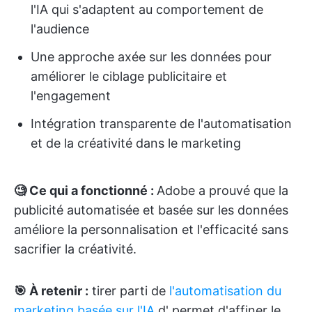
l'IA qui s'adaptent au comportement de
l'audience
Une approche axée sur les données pour
améliorer le ciblage publicitaire et
l'engagement
Intégration transparente de l'automatisation
et de la créativité dans le marketing
🧐 Ce qui a fonctionné :
Adobe a prouvé que la
publicité automatisée et basée sur les données
améliore la personnalisation et l'efficacité sans
sacrifier la créativité.
🎯 À retenir :
tirer parti de
l'automatisation du
marketing basée sur l'IA
d'
permet d'affiner le