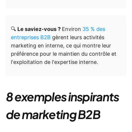
🔍
Le saviez-vous ?
Environ
35 % des
entreprises B2B
gèrent leurs activités
marketing en interne, ce qui montre leur
préférence pour le maintien du contrôle et
l'exploitation de l'expertise interne.
8 exemples inspirants
de marketing B2B