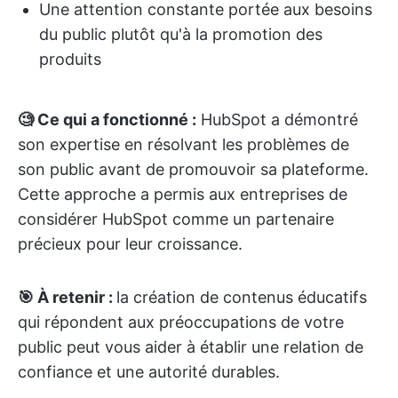
Une attention constante portée aux besoins
du public plutôt qu'à la promotion des
produits
🧐 Ce qui a fonctionné :
HubSpot a démontré
son expertise en résolvant les problèmes de
son public avant de promouvoir sa plateforme.
Cette approche a permis aux entreprises de
considérer HubSpot comme un partenaire
précieux pour leur croissance.
🎯 À retenir :
la création de contenus éducatifs
qui répondent aux préoccupations de votre
public peut vous aider à établir une relation de
confiance et une autorité durables.