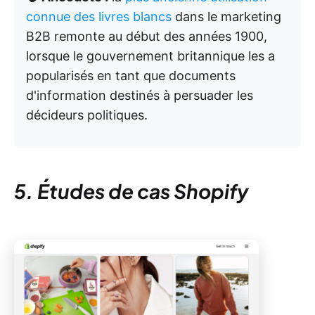
connue des livres blancs
dans le marketing
B2B remonte au début des années 1900,
lorsque le gouvernement britannique les a
popularisés en tant que documents
d'information destinés à persuader les
décideurs politiques.
5. Études de cas Shopify