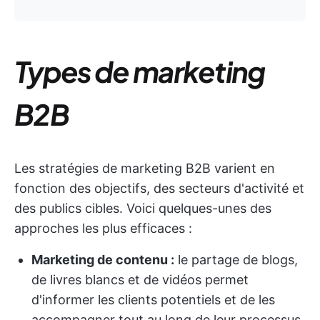
Types de marketing
B2B
Les stratégies de marketing B2B varient en
fonction des objectifs, des secteurs d'activité et
des publics cibles. Voici quelques-unes des
approches les plus efficaces :
Marketing de contenu :
le partage de blogs,
de livres blancs et de vidéos permet
d'informer les clients potentiels et de les
accompagner tout au long de leur processus