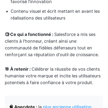
favorisé l'innovation
Contenu visuel et écrit mettant en avant les
réalisations des utilisateurs
🧐 Ce qui a fonctionné :
Salesforce a mis ses
clients à l'honneur, créant ainsi une
communauté de fidèles défenseurs tout en
renforçant sa réputation d'outil de croissance.
🎯 À retenir :
Célébrer la réussite de vos clients
humanise votre marque et incite les utilisateurs
potentiels à faire confiance à votre produit.
🧠 Anecdote :
la
plus ancienne utilisation