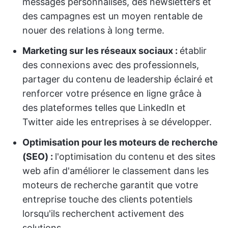
messages personnalisés, des newsletters et
des campagnes est un moyen rentable de
nouer des relations à long terme.
Marketing sur les réseaux sociaux :
établir
des connexions avec des professionnels,
partager du contenu de leadership éclairé et
renforcer votre présence en ligne grâce à
des plateformes telles que LinkedIn et
Twitter aide les entreprises à se développer.
Optimisation pour les moteurs de recherche
(SEO) :
l'optimisation du contenu et des sites
web afin d'améliorer le classement dans les
moteurs de recherche garantit que votre
entreprise touche des clients potentiels
lorsqu'ils recherchent activement des
solutions.