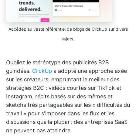
Accédez au vaste référentiel de blogs de ClickUp sur divers
sujets.
Oubliez le stéréotype des publicités B2B
guindées.
ClickUp
a adopté une approche axée
sur les créateurs, empruntant le meilleur des
stratégies B2C : vidéos courtes sur TikTok et
Instagram, récits basés sur des mèmes et
sketchs très partageables sur les « difficultés du
travail » pour s'imposer dans les flux et les
discussions que la plupart des entreprises SaaS
ne peuvent pas atteindre.