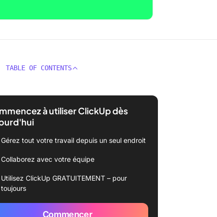
TABLE OF CONTENTS
mencez à utiliser ClickUp dès
ourd'hui
Gérez tout votre travail depuis un seul endroit
Collaborez avec votre équipe
Utilisez ClickUp GRATUITEMENT – pour
toujours
Commencer