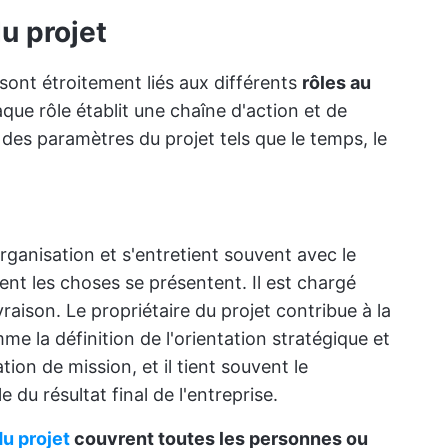
u projet
 sont étroitement liés aux différents
rôles au
aque rôle établit une chaîne d'action et de
des paramètres du projet tels que le temps, le
organisation et s'entretient souvent avec le
nt les choses se présentent. Il est chargé
livraison. Le propriétaire du projet contribue à la
me la définition de l'orientation stratégique et
ion de mission, et il tient souvent le
 du résultat final de l'entreprise.
u projet
couvrent toutes les personnes ou