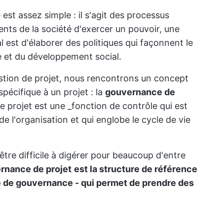
st assez simple : il s'agit des processus
ents de la société d'exercer un pouvoir, une
nal est d'élaborer des politiques qui façonnent le
ie et du développement social.
stion de projet, nous rencontrons un concept
spécifique à un projet : la
gouvernance de
 projet est une _fonction de contrôle qui est
e l'organisation et qui englobe le cycle de vie
tre difficile à digérer pour beaucoup d'entre
rnance de projet
est la structure de référence
 de gouvernance - qui permet de prendre des