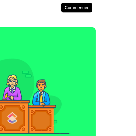
Commencer