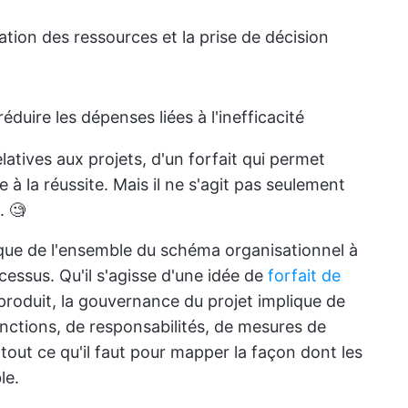
cation des ressources et la prise de décision
duire les dépenses liées à l'inefficacité
elatives aux projets, d'un forfait qui permet
à la réussite. Mais il ne s'agit pas seulement
. 🧐
ique de l'ensemble du schéma organisationnel à
cessus. Qu'il s'agisse d'une idée de
forfait de
produit, la gouvernance du projet implique de
onctions, de responsabilités, de mesures de
e tout ce qu'il faut pour mapper la façon dont les
le.