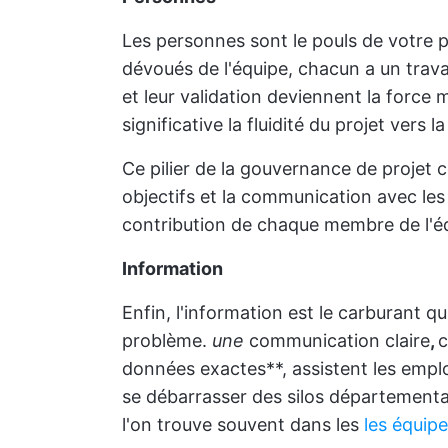
Les personnes sont le pouls de votre p
dévoués de l'équipe, chacun a un travai
et leur validation deviennent la force 
significative la fluidité du projet vers la
Ce pilier de la gouvernance de projet c
objectifs et la communication avec les 
contribution de chaque membre de l'é
Information
Enfin, l'information est le carburant q
problème.
une
communication claire
,
c
données exactes**, assistent les employ
se débarrasser des silos département
l'on trouve souvent dans les
les équipe