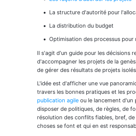
La structure d'autorité pour l'allo
La distribution du budget
Optimisation des processus pour ré
Il s'agit d'un guide pour les décisions r
d'accompagner les projets de la genèse 
de gérer des résultats de projets isolés
L'idée est d'afficher une vue panoram
travers les bonnes pratiques et les pro
publication agile
ou le lancement d'un 
disposer de politiques, de règles, de f
résolution des conflits fiables, bref, d
choses se font et qui en est responsab