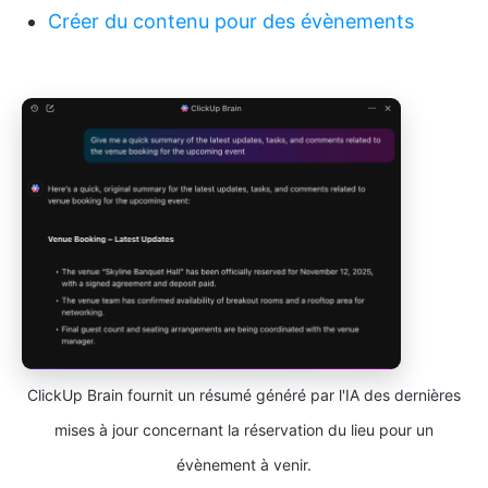
Créer du contenu pour des évènements
ClickUp Brain fournit un résumé généré par l'IA des dernières
mises à jour concernant la réservation du lieu pour un
évènement à venir.