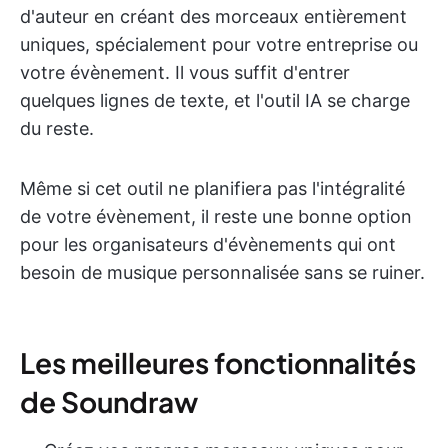
d'auteur en créant des morceaux entièrement
uniques, spécialement pour votre entreprise ou
votre évènement. Il vous suffit d'entrer
quelques lignes de texte, et l'outil IA se charge
du reste.
Même si cet outil ne planifiera pas l'intégralité
de votre évènement, il reste une bonne option
pour les organisateurs d'évènements qui ont
besoin de musique personnalisée sans se ruiner.
Les meilleures fonctionnalités
de Soundraw