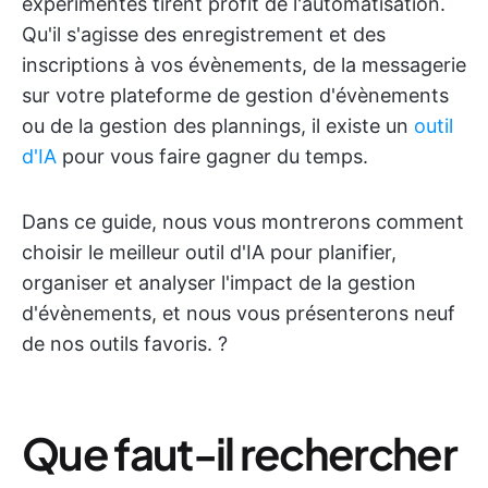
expérimentés tirent profit de l'automatisation.
Qu'il s'agisse des enregistrement et des
inscriptions à vos évènements, de la messagerie
sur votre plateforme de gestion d'évènements
ou de la gestion des plannings, il existe un
outil
d'IA
pour vous faire gagner du temps.
Dans ce guide, nous vous montrerons comment
choisir le meilleur outil d'IA pour planifier,
organiser et analyser l'impact de la gestion
d'évènements, et nous vous présenterons neuf
de nos outils favoris. ?️
Que faut-il rechercher