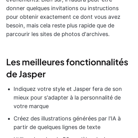
donner quelques invitations ou instructions
pour obtenir exactement ce dont vous avez
besoin, mais cela reste plus rapide que de
parcourir les sites de photos d'archives.
Les meilleures fonctionnalités
de Jasper
Indiquez votre style et Jasper fera de son
mieux pour s'adapter à la personnalité de
votre marque
Créez des illustrations générées par l'IA à
partir de quelques lignes de texte