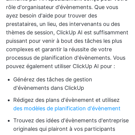
rôle d'organisateur d'évènements. Que vous
ayez besoin d'aide pour trouver des
prestataires, un lieu, des intervenants ou des
thèmes de session, ClickUp AI est suffisamment
puissant pour venir à bout des tâches les plus
complexes et garantir la réussite de votre
processus de planification d'évènements. Vous
pouvez également utiliser ClickUp AI pour :
Générez des tâches de gestion
d'évènements dans ClickUp
Rédigez des plans d'évènement et utilisez
des modèles de planification d'évènement
Trouvez des idées d'évènements d'entreprise
originales qui plairont à vos participants