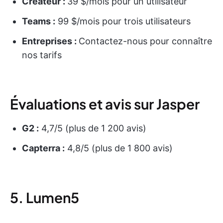
Créateur :
39 $/mois pour un utilisateur
Teams :
99 $/mois pour trois utilisateurs
Entreprises :
Contactez-nous pour connaître
nos tarifs
Évaluations et avis sur Jasper
G2 :
4,7/5 (plus de 1 200 avis)
Capterra :
4,8/5 (plus de 1 800 avis)
5. Lumen5