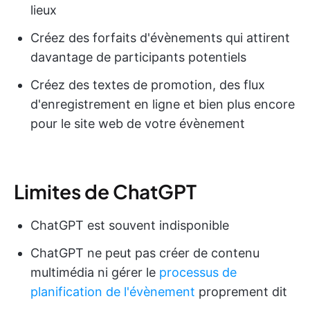
lieux
Créez des forfaits d'évènements qui attirent
davantage de participants potentiels
Créez des textes de promotion, des flux
d'enregistrement en ligne et bien plus encore
pour le site web de votre évènement
Limites de ChatGPT
ChatGPT est souvent indisponible
ChatGPT ne peut pas créer de contenu
multimédia ni gérer le
processus de
planification de l'évènement
proprement dit