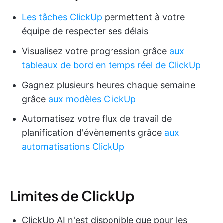
Les tâches ClickUp
permettent à votre
équipe de respecter ses délais
Visualisez votre progression grâce
aux
tableaux de bord en temps réel de ClickUp
Gagnez plusieurs heures chaque semaine
grâce
aux modèles ClickUp
Automatisez votre flux de travail de
planification d'évènements grâce
aux
automatisations ClickUp
Limites de ClickUp
ClickUp AI n'est disponible que pour les