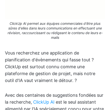
ClickUp AI permet aux équipes commerciales d'être plus
sûres d'elles dans leurs communications en effectuant une
révision, raccourcissant ou rédigeant le contenu de leurs e-
mails
Vous recherchez une application de
planification d'évènements qui fasse tout ?
ClickUp est surtout connu comme une
plateforme de gestion de projet, mais notre
outil d'IA vaut vraiment le détour. ?
Avec des centaines de suggestions fondées sur
la recherche,
ClickUp AI
est le seul assistant
alimenté par l'IA spécialement conçu pour votre