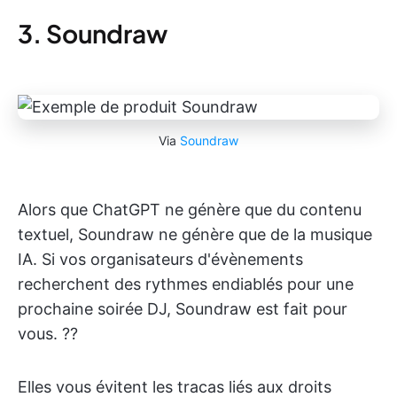
3. Soundraw
Via
Soundraw
Alors que ChatGPT ne génère que du contenu
textuel, Soundraw ne génère que de la musique
IA. Si vos organisateurs d'évènements
recherchent des rythmes endiablés pour une
prochaine soirée DJ, Soundraw est fait pour
vous. ??
Elles vous évitent les tracas liés aux droits