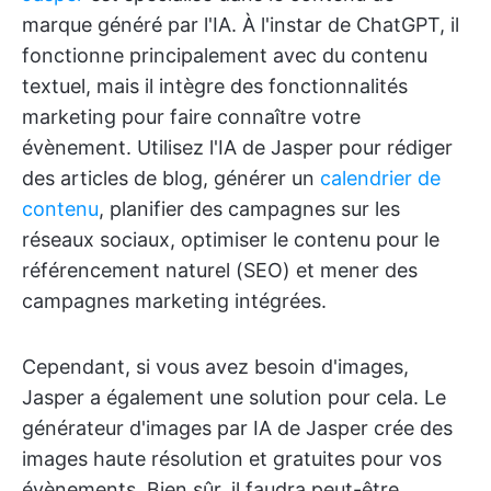
marque généré par l'IA. À l'instar de ChatGPT, il
fonctionne principalement avec du contenu
textuel, mais il intègre des fonctionnalités
marketing pour faire connaître votre
évènement. Utilisez l'IA de Jasper pour rédiger
des articles de blog, générer un
calendrier de
contenu
, planifier des campagnes sur les
réseaux sociaux, optimiser le contenu pour le
référencement naturel (SEO) et mener des
campagnes marketing intégrées.
Cependant, si vous avez besoin d'images,
Jasper a également une solution pour cela. Le
générateur d'images par IA de Jasper crée des
images haute résolution et gratuites pour vos
évènements. Bien sûr, il faudra peut-être