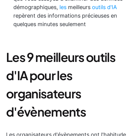
démographiques,
les
meilleurs
outils d'IA
repèrent des informations précieuses en
quelques minutes seulement
Les 9 meilleurs outils
d'IA pour les
organisateurs
d'évènements
Les organisateurs d'évènements ont l'habitude