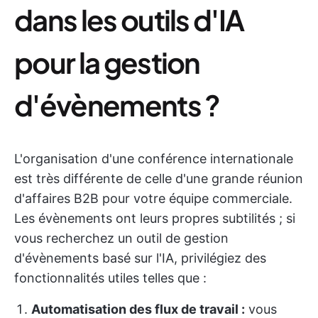
dans les outils d'IA
pour la gestion
d'évènements ?
L'organisation d'une conférence internationale
est très différente de celle d'une grande réunion
d'affaires B2B pour votre équipe commerciale.
Les évènements ont leurs propres subtilités ; si
vous recherchez un outil de gestion
d'évènements basé sur l'IA, privilégiez des
fonctionnalités utiles telles que :
Automatisation des flux de travail :
vous