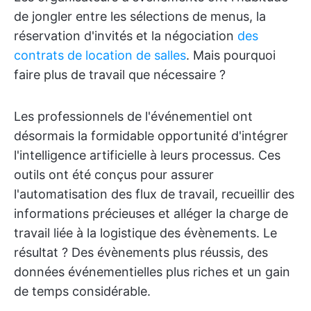
de jongler entre les sélections de menus, la
réservation d'invités et la négociation
des
contrats de location de salles
. Mais pourquoi
faire plus de travail que nécessaire ?
Les professionnels de l'événementiel ont
désormais la formidable opportunité d'intégrer
l'intelligence artificielle à leurs processus. Ces
outils ont été conçus pour assurer
l'automatisation des flux de travail, recueillir des
informations précieuses et alléger la charge de
travail liée à la logistique des évènements. Le
résultat ? Des évènements plus réussis, des
données événementielles plus riches et un gain
de temps considérable.