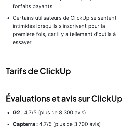
forfaits payants
Certains utilisateurs de ClickUp se sentent
intimidés lorsqu'ils s'inscrivent pour la
première fois, car il y a tellement d'outils à
essayer
Tarifs de ClickUp
Évaluations et avis sur ClickUp
G2 :
4,7/5 (plus de 8 300 avis)
Capterra :
4,7/5 (plus de 3 700 avis)