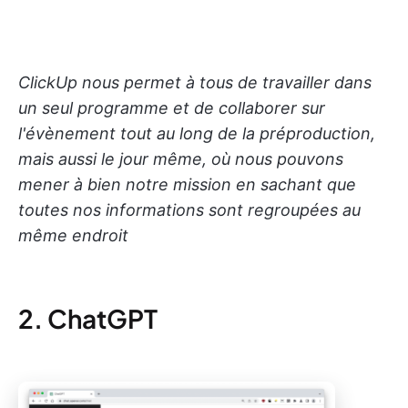
ClickUp nous permet à tous de travailler dans
un seul programme et de collaborer sur
l'évènement tout au long de la préproduction,
mais aussi le jour même, où nous pouvons
mener à bien notre mission en sachant que
toutes nos informations sont regroupées au
même endroit
2. ChatGPT