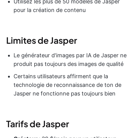
Utilisez les plus de 50 modèles de Jasper
pour la création de contenu
Limites de Jasper
Le générateur d'images par IA de Jasper ne
produit pas toujours des images de qualité
Certains utilisateurs affirment que la
technologie de reconnaissance de ton de
Jasper ne fonctionne pas toujours bien
Tarifs de Jasper