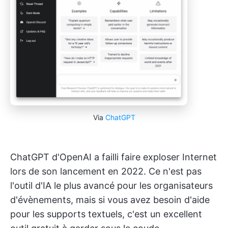
Via
ChatGPT
ChatGPT d'OpenAI a failli faire exploser Internet
lors de son lancement en 2022. Ce n'est pas
l'outil d'IA le plus avancé pour les organisateurs
d'évènements, mais si vous avez besoin d'aide
pour les supports textuels, c'est un excellent