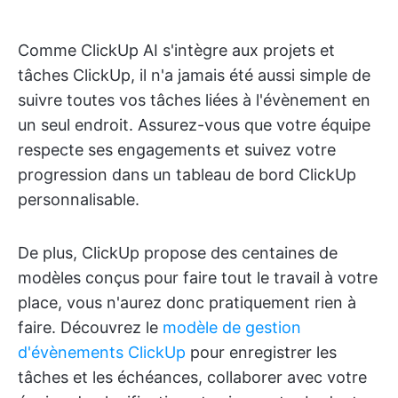
Comme ClickUp AI s'intègre aux projets et
tâches ClickUp, il n'a jamais été aussi simple de
suivre toutes vos tâches liées à l'évènement en
un seul endroit. Assurez-vous que votre équipe
respecte ses engagements et suivez votre
progression dans un tableau de bord ClickUp
personnalisable.
De plus, ClickUp propose des centaines de
modèles conçus pour faire tout le travail à votre
place, vous n'aurez donc pratiquement rien à
faire. Découvrez le
modèle de gestion
d'évènements ClickUp
pour enregistrer les
tâches et les échéances, collaborer avec votre