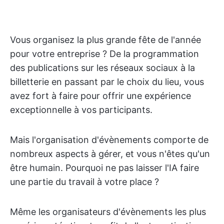
Vous organisez la plus grande fête de l'année
pour votre entreprise ? De la programmation
des publications sur les réseaux sociaux à la
billetterie en passant par le choix du lieu, vous
avez fort à faire pour offrir une expérience
exceptionnelle à vos participants.
Mais l'organisation d'évènements comporte de
nombreux aspects à gérer, et vous n'êtes qu'un
être humain. Pourquoi ne pas laisser l'IA faire
une partie du travail à votre place ?
Même les organisateurs d'évènements les plus