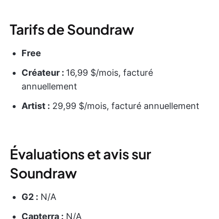
Tarifs de Soundraw
Free
Créateur :
16,99 $/mois, facturé
annuellement
Artist :
29,99 $/mois, facturé annuellement
Évaluations et avis sur
Soundraw
G2 :
N/A
Capterra :
N/A