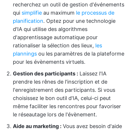
recherchez un outil de gestion d'événements
qui
simplifie
au maximum
le processus de
planification
. Optez pour une technologie
d'IA qui utilise des algorithmes
d'apprentissage automatique pour
rationaliser la sélection des lieux,
les
plannings
ou les paramètres de la plateforme
pour les évènements virtuels.
Gestion des participants :
Laissez l'IA
prendre les rênes de l'inscription et de
l'enregistrement des participants. Si vous
choisissez le bon outil d'IA, celui-ci peut
même faciliter les rencontres pour favoriser
le réseautage lors de l'évènement.
Aide au marketing :
Vous avez besoin d'aide