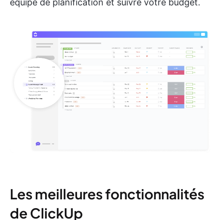
équipe de planification et suivre votre budget.
Les meilleures fonctionnalités
de ClickUp