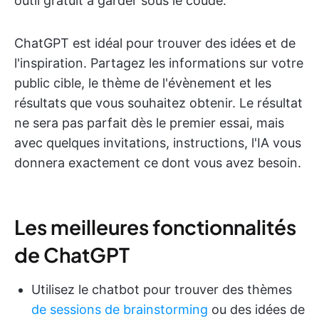
outil gratuit à garder sous le coude.
ChatGPT est idéal pour trouver des idées et de
l'inspiration. Partagez les informations sur votre
public cible, le thème de l'évènement et les
résultats que vous souhaitez obtenir. Le résultat
ne sera pas parfait dès le premier essai, mais
avec quelques invitations, instructions, l'IA vous
donnera exactement ce dont vous avez besoin.
Les meilleures fonctionnalités
de ChatGPT
Utilisez le chatbot pour trouver des thèmes
de sessions de brainstorming
ou des idées de