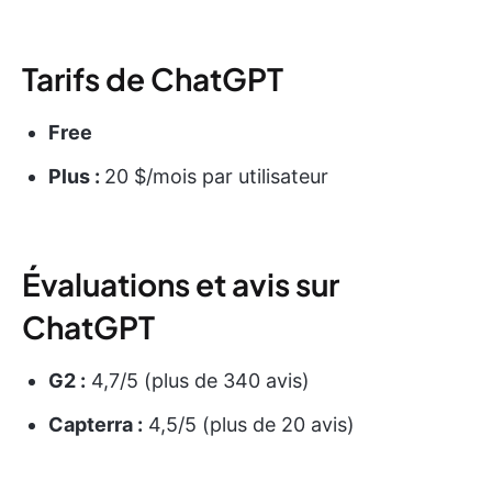
Tarifs de ChatGPT
Free
Plus :
20 $/mois par utilisateur
Évaluations et avis sur
ChatGPT
G2 :
4,7/5 (plus de 340 avis)
Capterra :
4,5/5 (plus de 20 avis)