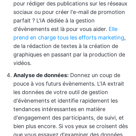
pour rédiger des publications sur les réseaux
sociaux ou pour créer l'e-mail de promotion
parfait ? L'IA dédiée à la gestion
d'évènements est là pour vous aider.
Elle
prend en charge tous les efforts marketing
,
de la rédaction de textes à la création de
graphiques en passant par la production de
vidéos.
Analyse de données
:
Donnez un coup de
pouce à vos futurs évènements. L'IA extrait
les données de votre outil de gestion
d'évènements et identifie rapidement les
tendances intéressantes en matière
d'engagement des participants, de suivi, et
bien plus encore. Si vos yeux se croisent dès
que vous essayez d'examiner des données