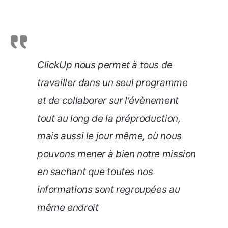
ClickUp nous permet à tous de
travailler dans un seul programme
et de collaborer sur l'évènement
tout au long de la préproduction,
mais aussi le jour même, où nous
pouvons mener à bien notre mission
en sachant que toutes nos
informations sont regroupées au
même endroit