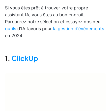
Si vous êtes prêt à trouver votre propre
assistant IA, vous êtes au bon endroit.
Parcourez notre sélection et essayez nos neuf
outils
d'IA favoris pour
la gestion d'évènements
en 2024.
1.
ClickUp