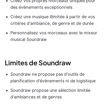
Créez vos propres morceaux uniques pour
des évènements exceptionnels
Créez une musique illimitée à partir de vos
critères d'ambiance, de genre et de durée
Personnalisez vos morceaux avec le mixeur
musical Soundraw
Limites de Soundraw
Soundraw ne propose pas d'outils de
planification d'évènements ni de logistique
Soundraw propose une sélection limitée
d'ambiances et de genres