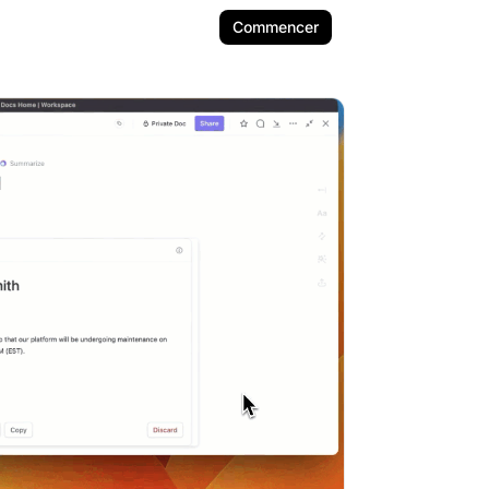
Commencer