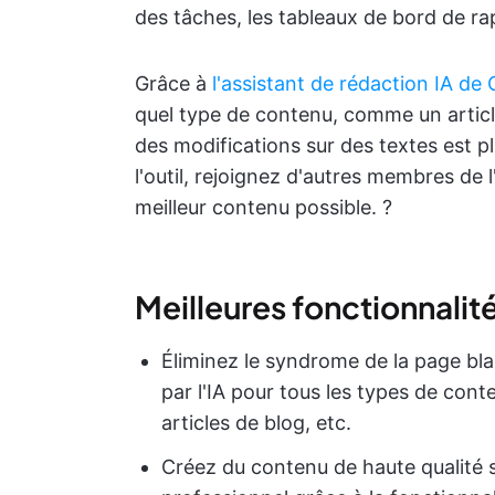
des tâches, les tableaux de bord de ra
Grâce à
l'assistant de rédaction IA de
quel type de contenu, comme un articl
des modifications sur des textes est pl
l'outil, rejoignez d'autres membres de 
meilleur contenu possible. ?
Meilleures fonctionnalit
Éliminez le syndrome de la page bl
par l'IA pour tous les types de cont
articles de blog, etc.
Créez du contenu de haute qualité s