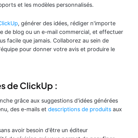
pports et les modèles personnalisés.
 ClickUp
, générer des idées, rédiger n'importe
e de blog ou un e-mail commercial, et effectuer
us facile que jamais. Collaborez au sein de
l'équipe pour donner votre avis et produire le
és de ClickUp :
anche grâce aux suggestions d'idées générées
enu, des e-mails et
descriptions de produits
aux
ans avoir besoin d'être un éditeur