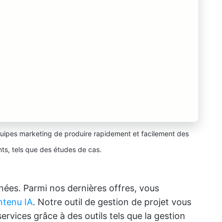
uipes marketing de produire rapidement et facilement des
s, tels que des études de cas.
années. Parmi nos dernières offres, vous
ntenu IA
. Notre outil de gestion de projet vous
ervices grâce à des outils tels que la gestion