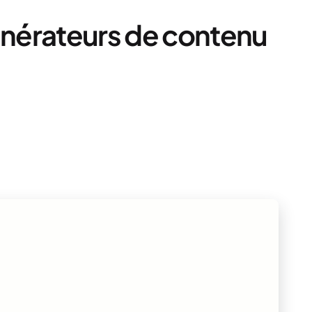
générateurs de contenu