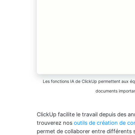
Les fonctions IA de ClickUp permettent aux éq
documents important
ClickUp facilite le travail depuis des 
trouverez nos
outils de création de co
permet de collaborer entre différents s