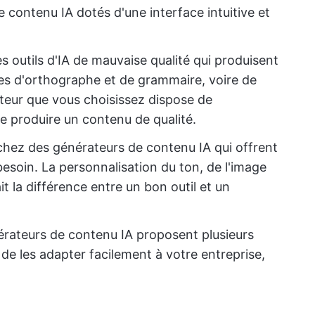
de contenu IA dotés d'une interface intuitive et
es outils d'IA de mauvaise qualité qui produisent
es d'orthographe et de grammaire, voire de
teur que vous choisissez dispose de
de produire un contenu de qualité.
chez des générateurs de contenu IA qui offrent
besoin. La personnalisation du ton, de l'image
 la différence entre un bon outil et un
rateurs de contenu IA proposent plusieurs
de les adapter facilement à votre entreprise,