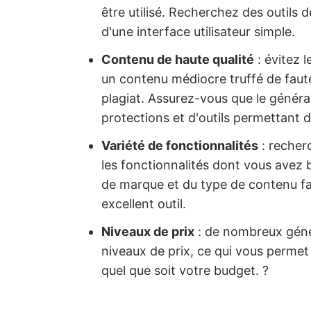
être utilisé. Recherchez des outils 
d'une interface utilisateur simple.
Contenu de haute qualité
: évitez l
un contenu médiocre truffé de faut
plagiat. Assurez-vous que le généra
protections et d'outils permettant 
Variété de fonctionnalités
: recher
les fonctionnalités dont vous avez 
de marque et du type de contenu fait
excellent outil.
Niveaux de prix
: de nombreux géné
niveaux de prix, ce qui vous permet 
quel que soit votre budget. ?