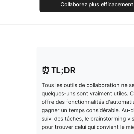
Collaborez plus efficacement
⏰
TL;DR
Tous les outils de collaboration ne se
quelques-uns sont vraiment utiles. C
offre des fonctionnalités d'automati
gagner un temps considérable. Au-del
suivi des tâches, le brainstorming vi
pour trouver celui qui convient le mi