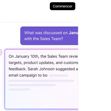
Commencer