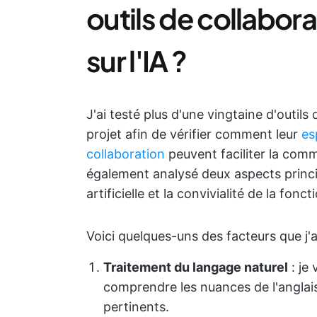
outils de collabor
sur l'IA ?
J'ai testé plus d'une vingtaine d'outil
projet afin de vérifier comment leur
es
collaboration
peuvent faciliter la commu
également analysé deux aspects princip
artificielle et la convivialité de la fonct
Voici quelques-uns des facteurs que j'a
Traitement du langage naturel
: je 
comprendre les nuances de l'anglais
pertinents.