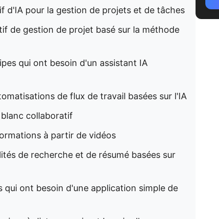
tif d'IA pour la gestion de projets et de tâches
atif de gestion de projet basé sur la méthode
ipes qui ont besoin d'un assistant IA
omatisations de flux de travail basées sur l'IA
 blanc collaboratif
formations à partir de vidéos
lités de recherche et de résumé basées sur
s qui ont besoin d'une application simple de