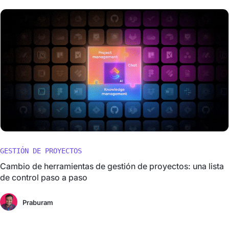
GESTIÓN DE PROYECTOS
Cambio de herramientas de gestión de proyectos: una lista
de control paso a paso
Praburam