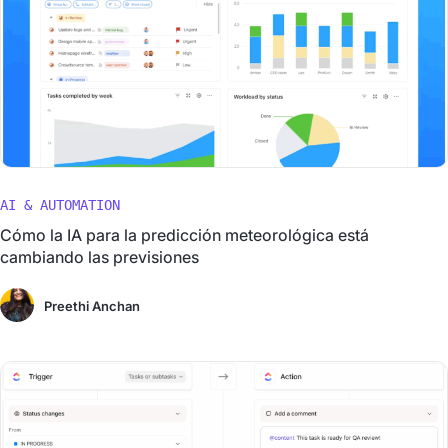
AI & AUTOMATION
Cómo la IA para la predicción meteorológica está
cambiando las previsiones
Preethi Anchan