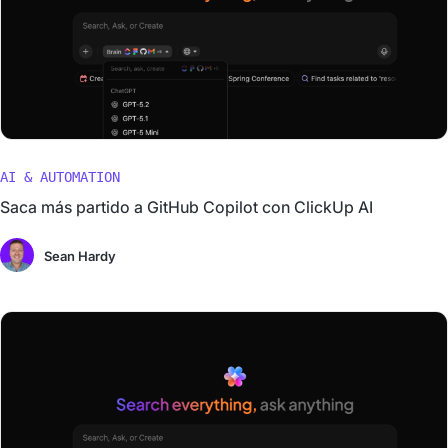
AI & AUTOMATION
Saca más partido a GitHub Copilot con ClickUp AI
Sean Hardy