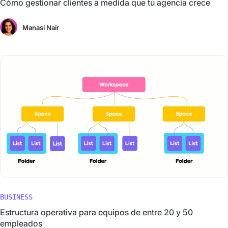
Cómo gestionar clientes a medida que tu agencia crece
Manasi Nair
BUSINESS
Estructura operativa para equipos de entre 20 y 50
empleados