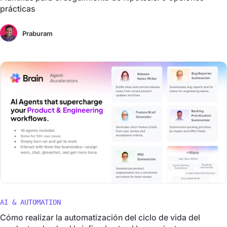
prácticas
Praburam
AI & AUTOMATION
Cómo realizar la automatización del ciclo de vida del