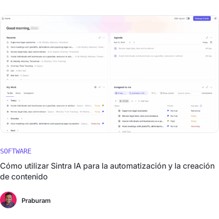
SOFTWARE
Cómo utilizar Sintra IA para la automatización y la creación
de contenido
Praburam