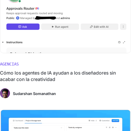
AGENCIAS
Cómo los agentes de IA ayudan a los diseñadores sin
acabar con la creatividad
Sudarshan Somanathan