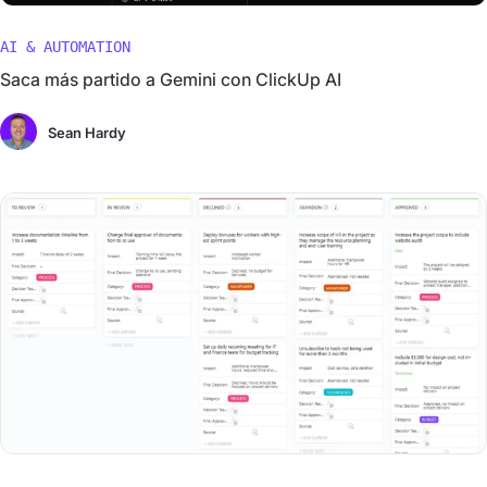
AI & AUTOMATION
Saca más partido a Gemini con ClickUp AI
Sean Hardy