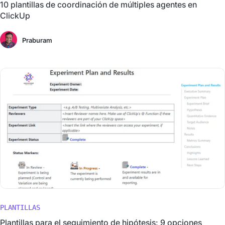
10 plantillas de coordinación de múltiples agentes en
ClickUp
Praburam
PLANTILLAS
Plantillas para el seguimiento de hipótesis: 9 opciones