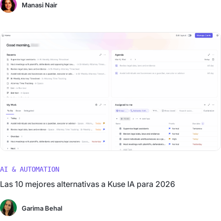
Manasi Nair
AI & AUTOMATION
Las 10 mejores alternativas a Kuse IA para 2026
Garima Behal