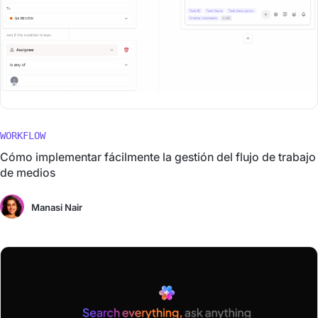
WORKFLOW
Cómo implementar fácilmente la gestión del flujo de trabajo
de medios
Manasi Nair