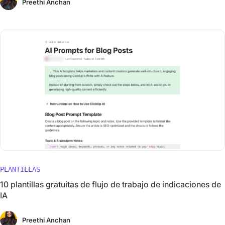
Preethi Anchan
PLANTILLAS
10 plantillas gratuitas de flujo de trabajo de indicaciones de
IA
Preethi Anchan