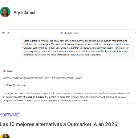
Arya Dinesh
SOFTWARE
Las 10 mejores alternativas a Outmarket IA en 2026