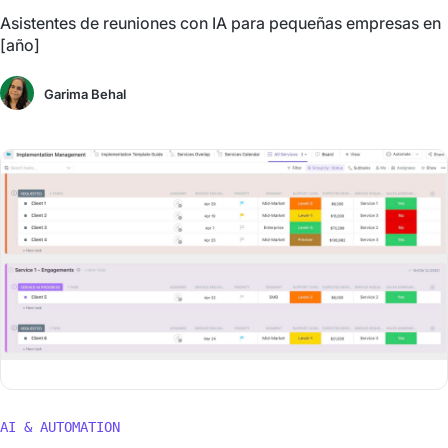
Asistentes de reuniones con IA para pequeñas empresas en
[año]
Garima Behal
AI & AUTOMATION