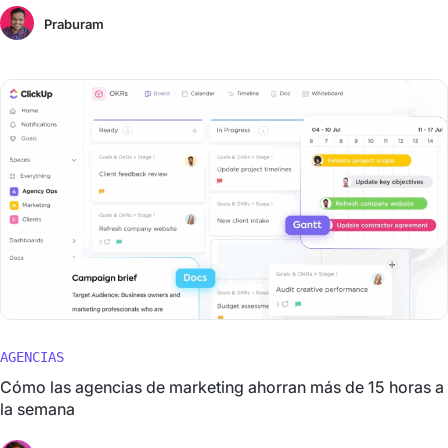
Praburam
AGENCIAS
Cómo las agencias de marketing ahorran más de 15 horas a
la semana