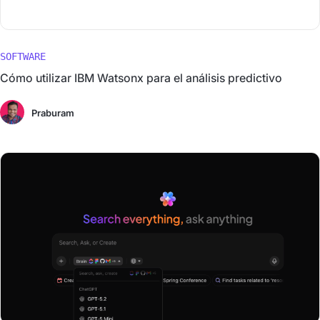
SOFTWARE
Cómo utilizar IBM Watsonx para el análisis predictivo
Praburam