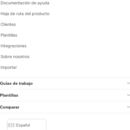
Documentación de ayuda
Hoja de ruta del producto
Clientes
Plantillas
Integraciones
Sobre nosotros
Importar
Guías de trabajo
Plantillas
Comparar