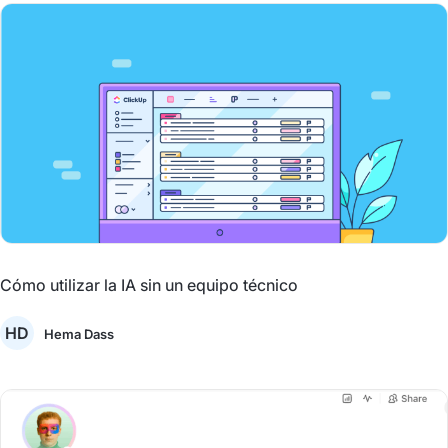
Cómo utilizar la IA sin un equipo técnico
HD
Hema Dass