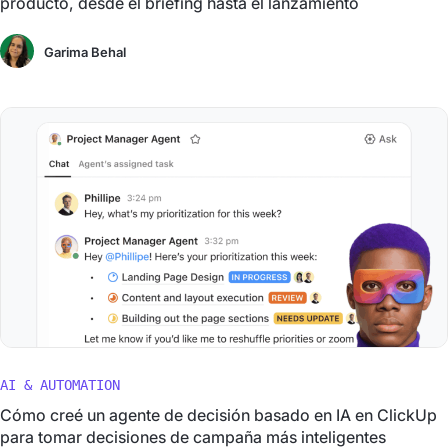
producto, desde el briefing hasta el lanzamiento
Garima Behal
AI & AUTOMATION
Cómo creé un agente de decisión basado en IA en ClickUp
para tomar decisiones de campaña más inteligentes