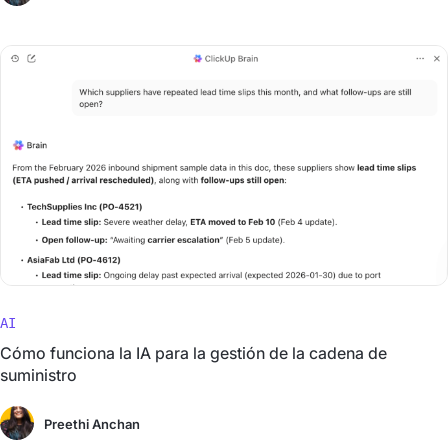
AI
Cómo funciona la IA para la gestión de la cadena de
suministro
Preethi Anchan