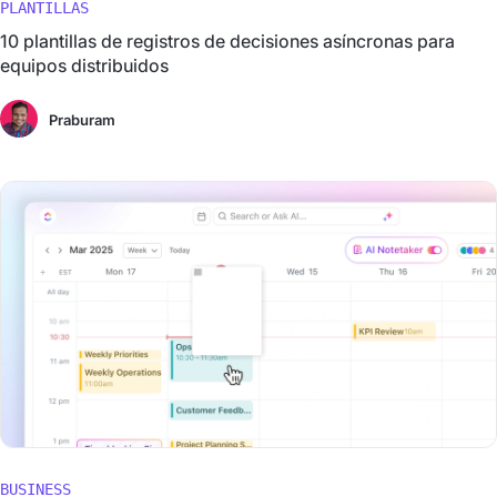
PLANTILLAS
10 plantillas de registros de decisiones asíncronas para
equipos distribuidos
Praburam
BUSINESS