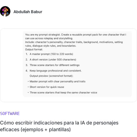
Abdullah Babur
SOFTWARE
Cómo escribir indicaciones para la IA de personajes
eficaces (ejemplos + plantillas)