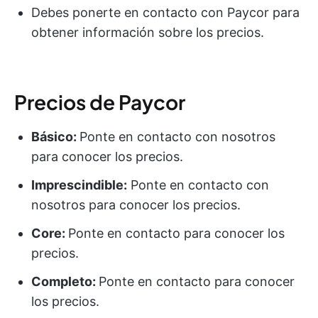
Debes ponerte en contacto con Paycor para
obtener información sobre los precios.
Precios de Paycor
Básico:
Ponte en contacto con nosotros
para conocer los precios.
Imprescindible:
Ponte en contacto con
nosotros para conocer los precios.
Core:
Ponte en contacto para conocer los
precios.
Completo:
Ponte en contacto para conocer
los precios.