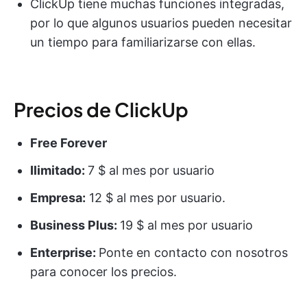
ClickUp tiene muchas funciones integradas,
por lo que algunos usuarios pueden necesitar
un tiempo para familiarizarse con ellas.
Precios de ClickUp
Free Forever
Ilimitado:
7 $ al mes por usuario
Empresa:
12 $ al mes por usuario.
Business Plus:
19 $ al mes por usuario
Enterprise:
Ponte en contacto con nosotros
para conocer los precios.