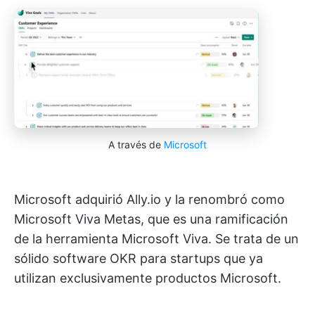
A través de
Microsoft
Microsoft adquirió Ally.io y la renombró como
Microsoft Viva Metas, que es una ramificación
de la herramienta Microsoft Viva. Se trata de un
sólido software OKR para startups que ya
utilizan exclusivamente productos Microsoft.