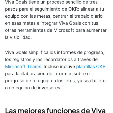
Viva Goals tiene un proceso sencillo de tres
pasos para el seguimiento de OKR: alinear a tu
equipo con las metas, centrar el trabajo diario
en esas metas e integrar Viva Goals con tus
otras herramientas de Microsoft para aumentar
la visibilidad.
Viva Goals simplifica los informes de progreso,
los registros y los recordatorios a través de
Microsoft Teams
. Incluso incluye
plantillas OKR
para la elaboración de informes sobre el
progreso de tu equipo a los jefes, ya sea tu jefe
o un equipo de inversores.
Las mejores funciones de Viva