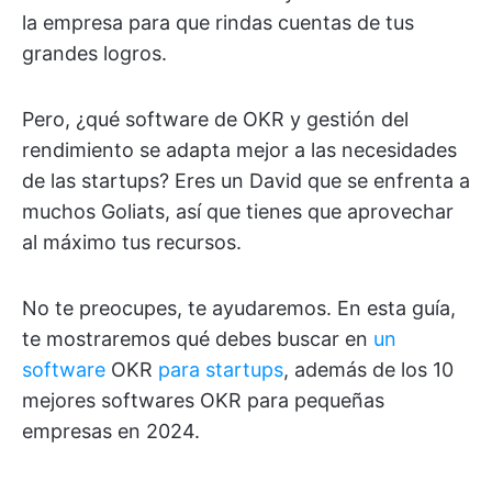
la empresa para que rindas cuentas de tus
grandes logros.
Pero, ¿qué software de OKR y gestión del
rendimiento se adapta mejor a las necesidades
de las startups? Eres un David que se enfrenta a
muchos Goliats, así que tienes que aprovechar
al máximo tus recursos.
No te preocupes, te ayudaremos. En esta guía,
te mostraremos qué debes buscar en
un
software
OKR
para startups
, además de los 10
mejores softwares OKR para pequeñas
empresas en 2024.