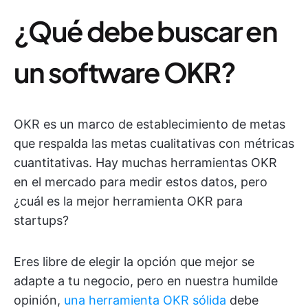
¿Qué debe buscar en
un software OKR?
OKR es un marco de establecimiento de metas
que respalda las metas cualitativas con métricas
cuantitativas. Hay muchas herramientas OKR
en el mercado para medir estos datos, pero
¿cuál es la mejor herramienta OKR para
startups?
Eres libre de elegir la opción que mejor se
adapte a tu negocio, pero en nuestra humilde
opinión,
una herramienta OKR sólida
debe