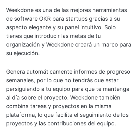
Weekdone es una de las mejores herramientas
de software OKR para startups gracias a su
aspecto elegante y su panel intuitivo. Solo
tienes que introducir las metas de tu
organización y Weekdone creará un marco para
su ejecución.
Genera automáticamente informes de progreso
semanales, por lo que no tendrás que estar
persiguiendo a tu equipo para que te mantenga
al día sobre el proyecto. Weekdone también
combina tareas y proyectos en la misma
plataforma, lo que facilita el seguimiento de los
proyectos y las contribuciones del equipo.