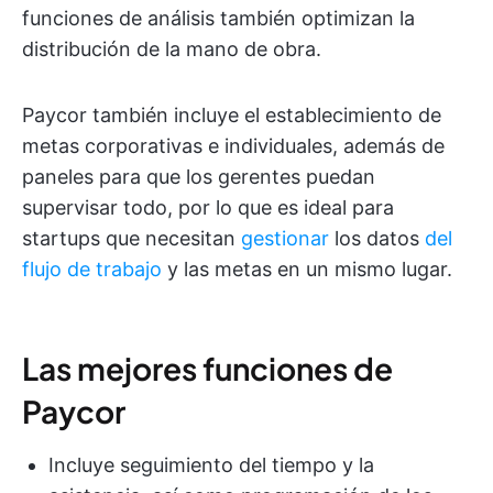
funciones de análisis también optimizan la
distribución de la mano de obra.
Paycor también incluye el establecimiento de
metas corporativas e individuales, además de
paneles para que los gerentes puedan
supervisar todo, por lo que es ideal para
startups que necesitan
gestionar
los datos
del
flujo de trabajo
y las metas en un mismo lugar.
Las mejores funciones de
Paycor
Incluye seguimiento del tiempo y la