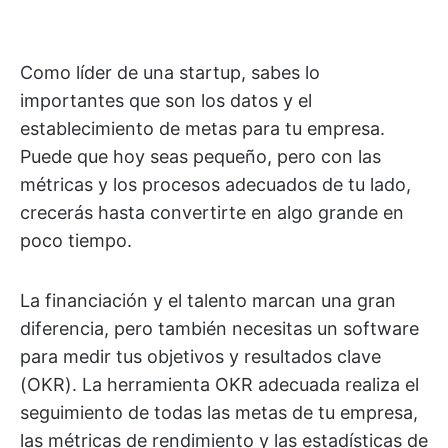
Como líder de una startup, sabes lo
importantes que son los datos y el
establecimiento de metas para tu empresa.
Puede que hoy seas pequeño, pero con las
métricas y los procesos adecuados de tu lado,
crecerás hasta convertirte en algo grande en
poco tiempo.
La financiación y el talento marcan una gran
diferencia, pero también necesitas un software
para medir tus objetivos y resultados clave
(OKR). La herramienta OKR adecuada realiza el
seguimiento de todas las metas de tu empresa,
las métricas de rendimiento y las estadísticas de