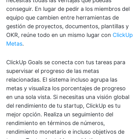
necesitas todas las ventajas que puedas
conseguir. En lugar de pedir a los miembros del
equipo que cambien entre herramientas de
gestión de proyectos, documentos, plantillas y
OKR, reúne todo en un mismo lugar con
ClickUp
Metas
.
ClickUp Goals se conecta con tus tareas para
supervisar el progreso de las metas
relacionadas. El sistema incluso agrupa las
metas y visualiza los porcentajes de progreso
en una sola vista. Si necesitas una visión global
del rendimiento de tu startup, ClickUp es tu
mejor opción. Realiza un seguimiento del
rendimiento en términos de números,
rendimiento monetario e incluso objetivos de