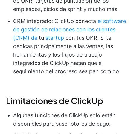
de OKR, tarjetas de puntuación de los
empleados, ciclos de sprint y mucho más.
CRM integrado: ClickUp conecta
el software
de gestión de relaciones con los clientes
(CRM) de
tu
startup
con tus OKR. Si te
dedicas principalmente a las ventas, las
herramientas y los flujos de trabajo
integrados de ClickUp hacen que el
seguimiento del progreso sea pan comido.
Limitaciones de ClickUp
Algunas funciones de ClickUp solo están
disponibles para suscriptores de pago.