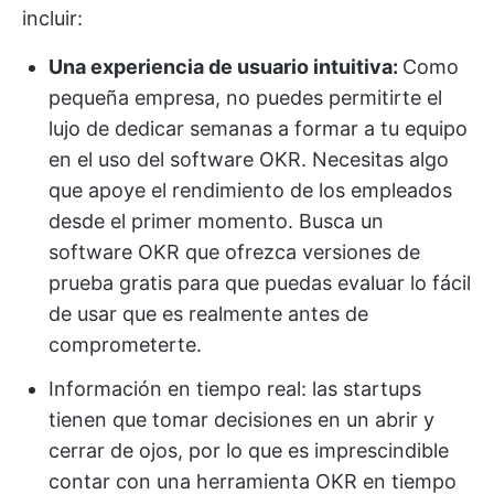
incluir:
Una experiencia de usuario intuitiva:
Como
pequeña empresa, no puedes permitirte el
lujo de dedicar semanas a formar a tu equipo
en el uso del software OKR. Necesitas algo
que apoye el rendimiento de los empleados
desde el primer momento. Busca un
software OKR que ofrezca versiones de
prueba gratis para que puedas evaluar lo fácil
de usar que es realmente antes de
comprometerte.
Información en tiempo real: las startups
tienen que tomar decisiones en un abrir y
cerrar de ojos, por lo que es imprescindible
contar con una herramienta OKR en tiempo