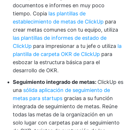
documentos e informes en muy poco
tiempo. Copia
las plantillas de
establecimiento de metas de ClickUp
para
crear metas comunes con tu equipo, utiliza
las plantillas de informes de estado de
ClickUp
para impresionar a tu jefe o utiliza
la
plantilla de carpeta OKR de ClickUp
para
esbozar la estructura básica para el
desarrollo de OKR.
Seguimiento integrado de metas:
ClickUp es
una
sólida aplicación de seguimiento de
metas para startups
gracias a su función
integrada de seguimiento de metas. Reúne
todas las metas de la organización en un
solo lugar con carpetas para el seguimiento