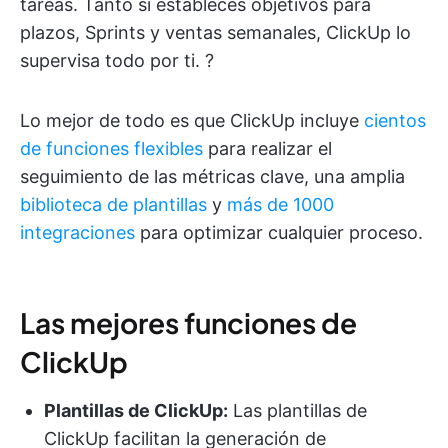
tareas. Tanto si estableces objetivos para
plazos, Sprints y ventas semanales, ClickUp lo
supervisa todo por ti. ?
Lo mejor de todo es que ClickUp incluye
cientos
de funciones flexibles
para realizar el
seguimiento de las métricas clave, una amplia
biblioteca de plantillas
y
más de 1000
integraciones
para optimizar cualquier proceso.
Las mejores funciones de
ClickUp
Plantillas de ClickUp:
Las plantillas de
ClickUp facilitan la generación de