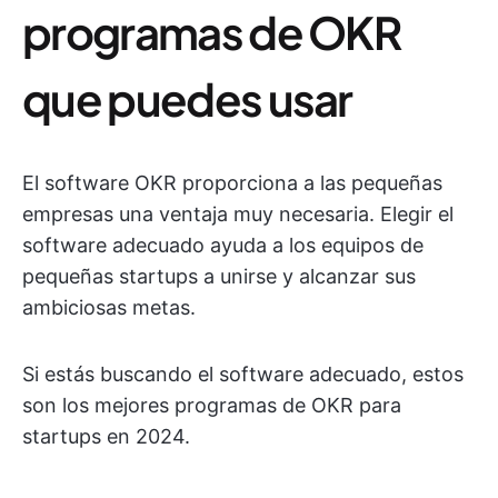
programas de OKR
que puedes usar
El software OKR proporciona a las pequeñas
empresas una ventaja muy necesaria. Elegir el
software adecuado ayuda a los equipos de
pequeñas startups a unirse y alcanzar sus
ambiciosas metas.
Si estás buscando el software adecuado, estos
son los mejores programas de OKR para
startups en 2024.