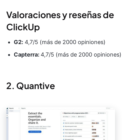
Valoraciones y reseñas de
ClickUp
G2:
4,7/5 (más de 2000 opiniones)
Capterra:
4,7/5 (más de 2000 opiniones)
2. Quantive