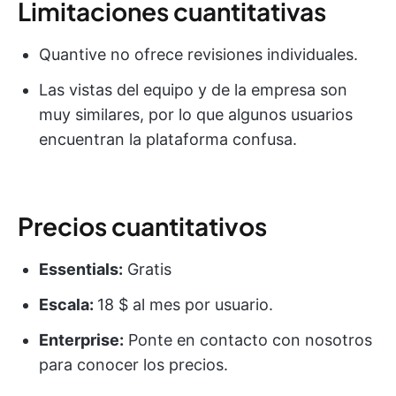
Limitaciones cuantitativas
Quantive no ofrece revisiones individuales.
Las vistas del equipo y de la empresa son
muy similares, por lo que algunos usuarios
encuentran la plataforma confusa.
Precios cuantitativos
Essentials:
Gratis
Escala:
18 $ al mes por usuario.
Enterprise:
Ponte en contacto con nosotros
para conocer los precios.