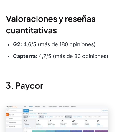
Valoraciones y reseñas
cuantitativas
G2:
4,6/5 (más de 180 opiniones)
Capterra:
4,7/5 (más de 80 opiniones)
3. Paycor