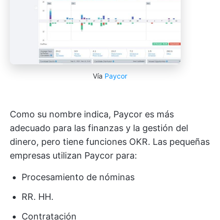
Vía
Paycor
Como su nombre indica, Paycor es más
adecuado para las finanzas y la gestión del
dinero, pero tiene funciones OKR. Las pequeñas
empresas utilizan Paycor para:
Procesamiento de nóminas
RR. HH.
Contratación