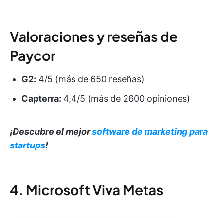
Valoraciones y reseñas de
Paycor
G2:
4/5 (más de 650 reseñas)
Capterra:
4,4/5 (más de 2600 opiniones)
¡Descubre el mejor
software de marketing para
startups
!
4. Microsoft Viva Metas