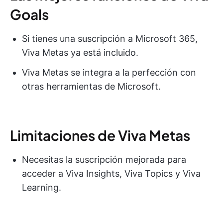
Goals
Si tienes una suscripción a Microsoft 365,
Viva Metas ya está incluido.
Viva Metas se integra a la perfección con
otras herramientas de Microsoft.
Limitaciones de Viva Metas
Necesitas la suscripción mejorada para
acceder a Viva Insights, Viva Topics y Viva
Learning.