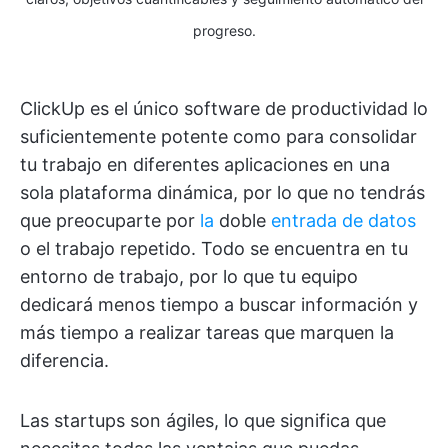
progreso.
ClickUp es el único software de productividad lo
suficientemente potente como para consolidar
tu trabajo en diferentes aplicaciones en una
sola plataforma dinámica, por lo que no tendrás
que preocuparte por
la
doble
entrada de datos
o el trabajo repetido. Todo se encuentra en tu
entorno de trabajo, por lo que tu equipo
dedicará menos tiempo a buscar información y
más tiempo a realizar tareas que marquen la
diferencia.
Las startups son ágiles, lo que significa que