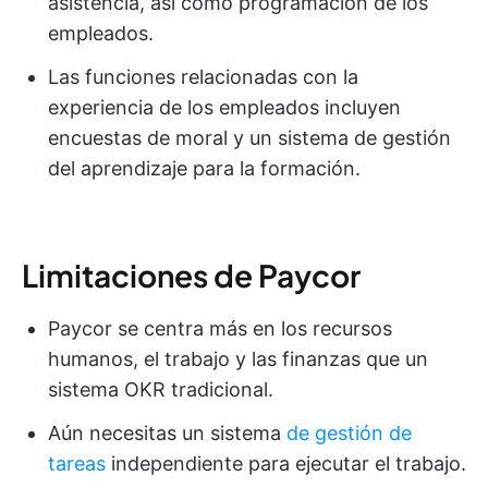
asistencia, así como programación de los
empleados.
Las funciones relacionadas con la
experiencia de los empleados incluyen
encuestas de moral y un sistema de gestión
del aprendizaje para la formación.
Limitaciones de Paycor
Paycor se centra más en los recursos
humanos, el trabajo y las finanzas que un
sistema OKR tradicional.
Aún necesitas un sistema
de gestión de
tareas
independiente para ejecutar el trabajo.