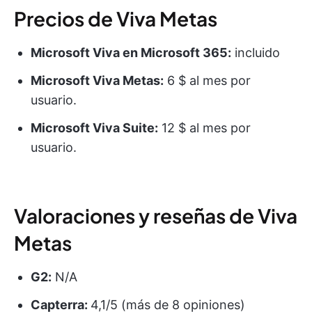
Precios de Viva Metas
Microsoft Viva en Microsoft 365:
incluido
Microsoft Viva Metas:
6 $ al mes por
usuario.
Microsoft Viva Suite:
12 $ al mes por
usuario.
Valoraciones y reseñas de Viva
Metas
G2:
N/A
Capterra:
4,1/5 (más de 8 opiniones)