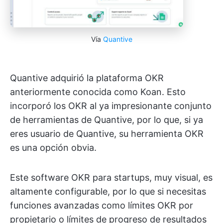
Vía
Quantive
Quantive adquirió la plataforma OKR
anteriormente conocida como Koan. Esto
incorporó los OKR al ya impresionante conjunto
de herramientas de Quantive, por lo que, si ya
eres usuario de Quantive, su herramienta OKR
es una opción obvia.
Este software OKR para startups, muy visual, es
altamente configurable, por lo que si necesitas
funciones avanzadas como límites OKR por
propietario o límites de progreso de resultados