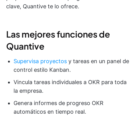
clave, Quantive te lo ofrece.
Las mejores funciones de
Quantive
Supervisa proyectos
y tareas en un panel de
control estilo Kanban.
Vincula tareas individuales a OKR para toda
la empresa.
Genera informes de progreso OKR
automáticos en tiempo real.