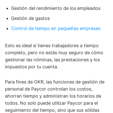
Gestión del rendimiento de los empleados
Gestión de gastos
Control de tiempo en pequeñas empresas
Esto es ideal si tienes trabajadores a tiempo
completo, pero no estás muy seguro de cómo
gestionar las nóminas, las prestaciones y los
impuestos por tu cuenta.
Para fines de OKR, las funciones de gestión de
personal de Paycor controlan los costos,
ahorran tiempo y administran los horarios de
todos. No solo puede utilizar Paycor para el
seguimiento del tiempo, sino que sus sólidas