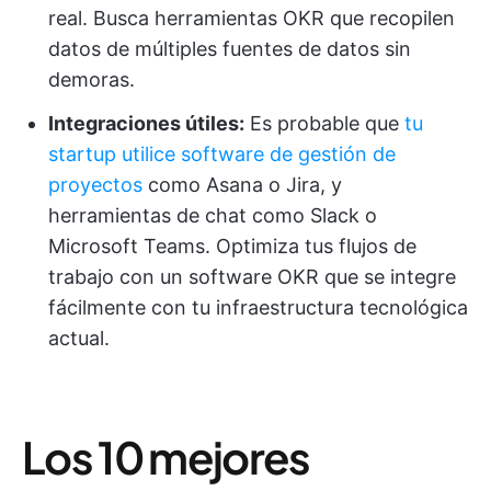
real. Busca herramientas OKR que recopilen
datos de múltiples fuentes de datos sin
demoras.
Integraciones útiles:
Es probable que
tu
startup utilice software de gestión de
proyectos
como Asana o Jira, y
herramientas de chat como Slack o
Microsoft Teams. Optimiza tus flujos de
trabajo con un software OKR que se integre
fácilmente con tu infraestructura tecnológica
actual.
Los 10 mejores