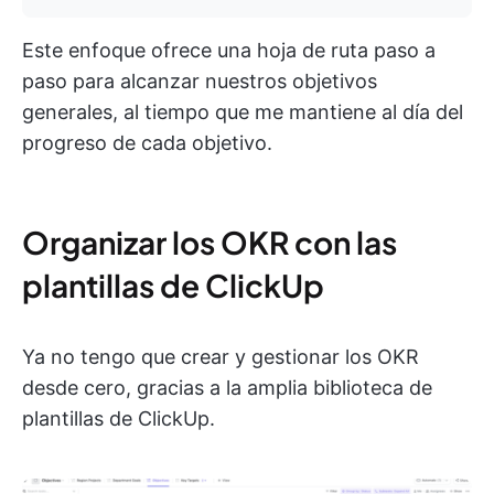
Este enfoque ofrece una hoja de ruta paso a
paso para alcanzar nuestros objetivos
generales, al tiempo que me mantiene al día del
progreso de cada objetivo.
Organizar los OKR con las
plantillas de ClickUp
Ya no tengo que crear y gestionar los OKR
desde cero, gracias a la amplia biblioteca de
plantillas de ClickUp.