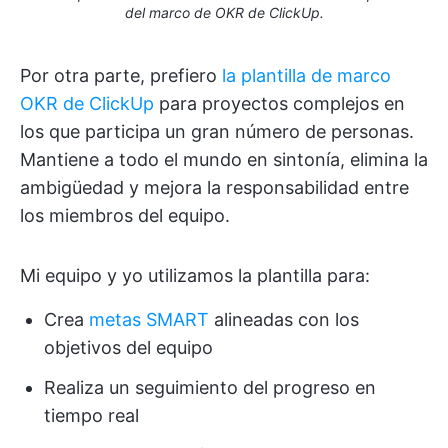
del marco de OKR de ClickUp.
Por otra parte, prefiero
la plantilla de marco
OKR de ClickUp
para proyectos complejos en
los que participa un gran número de personas.
Mantiene a todo el mundo en sintonía, elimina la
ambigüedad y mejora la responsabilidad entre
los miembros del equipo.
Mi equipo y yo utilizamos la plantilla para:
Crea
metas SMART
alineadas con los
objetivos del equipo
Realiza un seguimiento del progreso en
tiempo real