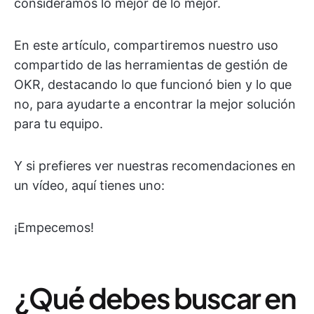
consideramos lo mejor de lo mejor.
En este artículo, compartiremos nuestro uso
compartido de las herramientas de gestión de
OKR, destacando lo que funcionó bien y lo que
no, para ayudarte a encontrar la mejor solución
para tu equipo.
Y si prefieres ver nuestras recomendaciones en
un vídeo, aquí tienes uno:
¡Empecemos!
¿Qué debes buscar en