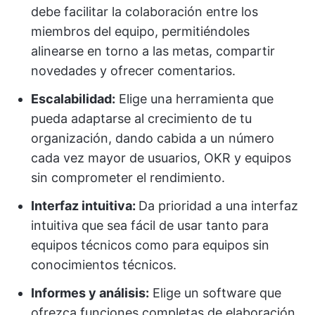
debe facilitar la colaboración entre los
miembros del equipo, permitiéndoles
alinearse en torno a las metas, compartir
novedades y ofrecer comentarios.
Escalabilidad:
Elige una herramienta que
pueda adaptarse al crecimiento de tu
organización, dando cabida a un número
cada vez mayor de usuarios, OKR y equipos
sin comprometer el rendimiento.
Interfaz intuitiva:
Da prioridad a una interfaz
intuitiva que sea fácil de usar tanto para
equipos técnicos como para equipos sin
conocimientos técnicos.
Informes y análisis:
Elige un software que
ofrezca funciones completas de elaboración