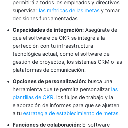
permitirá a todos los empleados y directivos
supervisar
las métricas de las metas
y tomar
decisiones fundamentadas.
Capacidades de integración:
Asegúrate de
que el software de OKR se integre a la
perfección con tu infraestructura
tecnológica actual, como el software de
gestión de proyectos, los sistemas CRM o las
plataformas de comunicación.
Opciones de personalización:
busca una
herramienta que te permita personalizar
las
plantillas de OKR
, los flujos de trabajo y la
elaboración de informes para que se ajusten
a tu
estrategia de establecimiento de metas
.
Funciones de colaboración:
El software