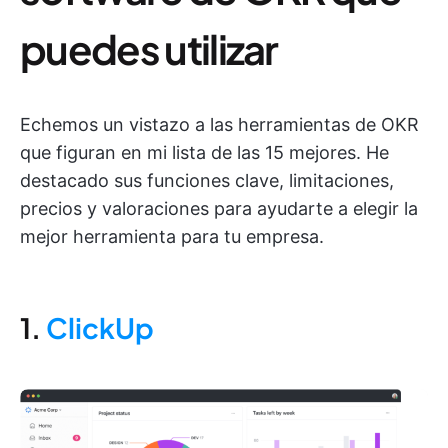
puedes utilizar
Echemos un vistazo a las herramientas de OKR
que figuran en mi lista de las 15 mejores. He
destacado sus funciones clave, limitaciones,
precios y valoraciones para ayudarte a elegir la
mejor herramienta para tu empresa.
1.
ClickUp