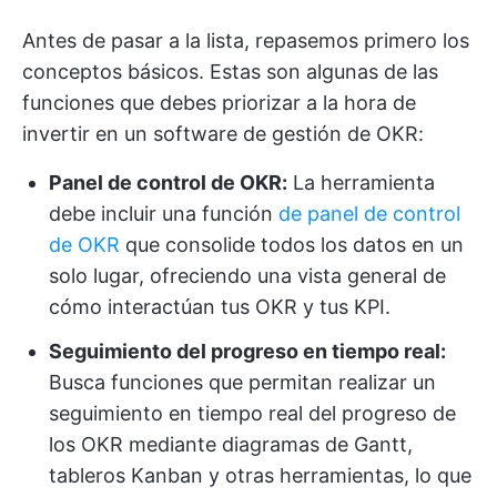
Antes de pasar a la lista, repasemos primero los
conceptos básicos. Estas son algunas de las
funciones que debes priorizar a la hora de
invertir en un software de gestión de OKR:
Panel de control de OKR:
La herramienta
debe incluir una función
de panel de control
de OKR
que consolide todos los datos en un
solo lugar, ofreciendo una vista general de
cómo interactúan tus OKR y tus KPI.
Seguimiento del progreso en tiempo real:
Busca funciones que permitan realizar un
seguimiento en tiempo real del progreso de
los OKR mediante diagramas de Gantt,
tableros Kanban y otras herramientas, lo que