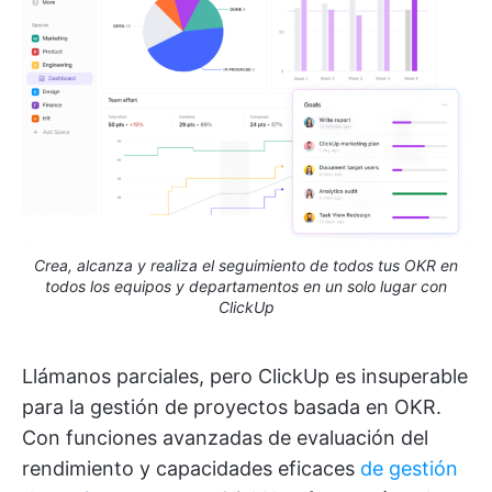
Crea, alcanza y realiza el seguimiento de todos tus OKR en
todos los equipos y departamentos en un solo lugar con
ClickUp
Llámanos parciales, pero ClickUp es insuperable
para la gestión de proyectos basada en OKR.
Con funciones avanzadas de evaluación del
rendimiento y capacidades eficaces
de gestión