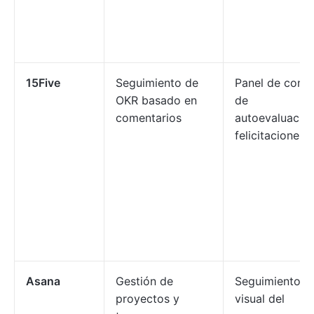
15Five
Seguimiento de
Panel de contr
OKR basado en
de
comentarios
autoevaluación
felicitaciones
Asana
Gestión de
Seguimiento
proyectos y
visual del