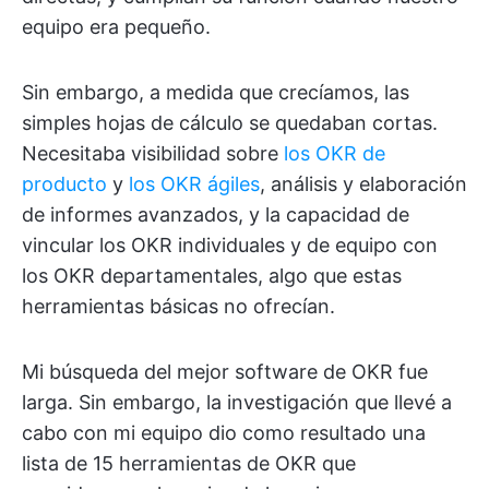
equipo era pequeño.
Sin embargo, a medida que crecíamos, las
simples hojas de cálculo se quedaban cortas.
Necesitaba visibilidad sobre
los OKR de
producto
y
los OKR ágiles
, análisis y elaboración
de informes avanzados, y la capacidad de
vincular los OKR individuales y de equipo con
los OKR departamentales, algo que estas
herramientas básicas no ofrecían.
Mi búsqueda del mejor software de OKR fue
larga. Sin embargo, la investigación que llevé a
cabo con mi equipo dio como resultado una
lista de 15 herramientas de OKR que