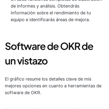
de informes y análisis. Obtendrás
información sobre el rendimiento de tu
equipo e identificarás áreas de mejora.
Software de OKR de
un vistazo
El gráfico resume los detalles clave de mis
mejores opciones en cuanto a herramientas de
software de OKR.