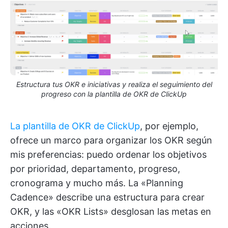
Estructura tus OKR e iniciativas y realiza el seguimiento del
progreso con la plantilla de OKR de ClickUp
La plantilla de OKR de ClickUp
, por ejemplo,
ofrece un marco para organizar los OKR según
mis preferencias: puedo ordenar los objetivos
por prioridad, departamento, progreso,
cronograma y mucho más. La «Planning
Cadence» describe una estructura para crear
OKR, y las «OKR Lists» desglosan las metas en
acciones.