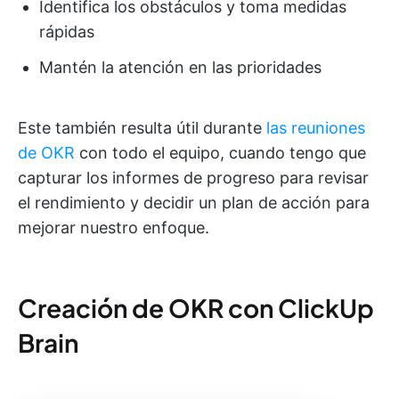
Identifica los obstáculos y toma medidas
rápidas
Mantén la atención en las prioridades
Este también resulta útil durante
las reuniones
de OKR
con todo el equipo, cuando tengo que
capturar los informes de progreso para revisar
el rendimiento y decidir un plan de acción para
mejorar nuestro enfoque.
Creación de OKR con ClickUp
Brain