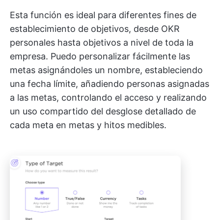
Esta función es ideal para diferentes fines de
establecimiento de objetivos, desde OKR
personales hasta objetivos a nivel de toda la
empresa. Puedo personalizar fácilmente las
metas asignándoles un nombre, estableciendo
una fecha límite, añadiendo personas asignadas
a las metas, controlando el acceso y realizando
un uso compartido del desglose detallado de
cada meta en metas y hitos medibles.