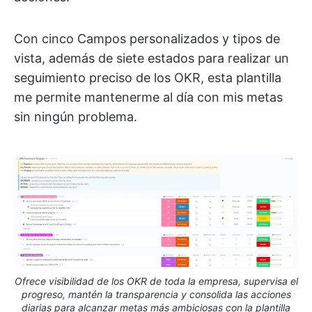
Con cinco Campos personalizados y tipos de
vista, además de siete estados para realizar un
seguimiento preciso de los OKR, esta plantilla
me permite mantenerme al día con mis metas
sin ningún problema.
Ofrece visibilidad de los OKR de toda la empresa, supervisa el
progreso, mantén la transparencia y consolida las acciones
diarias para alcanzar metas más ambiciosas con la plantilla