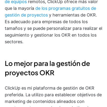
de equipos
remotos, ClickUp ofrece más valor
que la mayoría
de los programas gratuitos de
gestión de proyectos
y herramientas de OKR.
Es adecuado para empresas de todos los
tamaños y se puede personalizar para realizar el
seguimiento y gestionar los OKR en todos los
sectores.
Lo mejor para la gestión de
proyectos OKR
ClickUp es mi plataforma de gestión de OKR
preferida. La utilizo para establecer objetivos de
marketing de contenidos alineados con