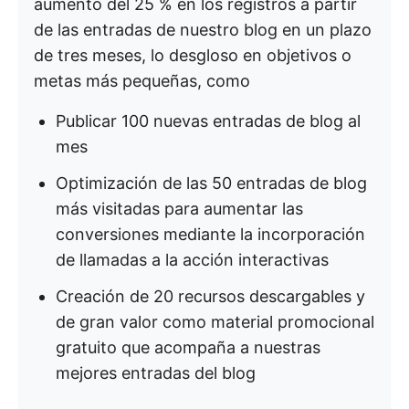
aumento del 25 % en los registros a partir
de las entradas de nuestro blog en un plazo
de tres meses, lo desgloso en objetivos o
metas más pequeñas, como
Publicar 100 nuevas entradas de blog al
mes
Optimización de las 50 entradas de blog
más visitadas para aumentar las
conversiones mediante la incorporación
de llamadas a la acción interactivas
Creación de 20 recursos descargables y
de gran valor como material promocional
gratuito que acompaña a nuestras
mejores entradas del blog