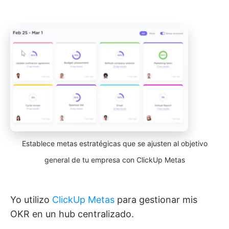
Establece metas estratégicas que se ajusten al objetivo
general de tu empresa con ClickUp Metas
Yo utilizo
ClickUp Metas
para gestionar mis
OKR en un hub centralizado.