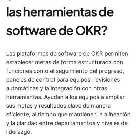
las herramientas de
software de OKR?
Las plataformas de software de OKR permiten
establecer metas de forma estructurada con
funciones como el seguimiento del progreso,
paneles de control para equipos, revisiones
automáticas y la integración con otras
herramientas. Ayudan a los equipos a ampliar
sus metas y resultados clave de manera
eficiente, al tiempo que mantienen la alineación
y la claridad entre departamentos y niveles de
liderazgo.