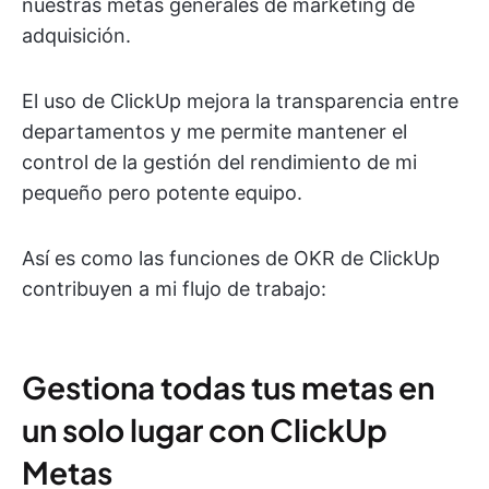
nuestras metas generales de marketing de
adquisición.
El uso de ClickUp mejora la transparencia entre
departamentos y me permite mantener el
control de la gestión del rendimiento de mi
pequeño pero potente equipo.
Así es como las funciones de OKR de ClickUp
contribuyen a mi flujo de trabajo:
Gestiona todas tus metas en
un solo lugar con ClickUp
Metas