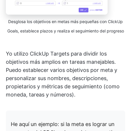
Desglosa los objetivos en metas más pequeñas con ClickUp
Goals, establece plazos y realiza el seguimiento del progreso
Yo utilizo ClickUp Targets para dividir los
objetivos más amplios en tareas manejables.
Puedo establecer varios objetivos por meta y
personalizar sus nombres, descripciones,
propietarios y métricas de seguimiento (como
moneda, tareas y números).
He aquí un ejemplo: si la meta es lograr un