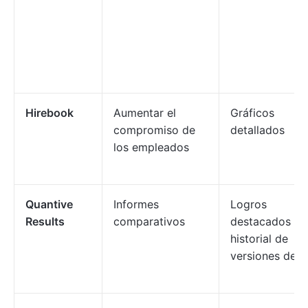
Hirebook
Aumentar el
Gráficos
compromiso de
detallados
los empleados
Quantive
Informes
Logros
Results
comparativos
destacados e
historial de
versiones de 