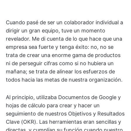
Cuando pasé de ser un colaborador individual a
dirigir un gran equipo, tuve un momento
revelador. Me di cuenta de lo que hace que una
empresa sea fuerte y tenga éxito: no, no se
trata de crear una enorme gama de productos
ni de perseguir cifras como si no hubiera un
mañana; se trata de alinear los esfuerzos de
todos hacia las metas de nuestra organización.
Al principio, utilizaba Documentos de Google y
hojas de cálculo para crear y hacer un
seguimiento de nuestros Objetivos y Resultados
Clave (OKR). Las herramientas eran sencillas y
directas, y cumplían su función cuando nuestro