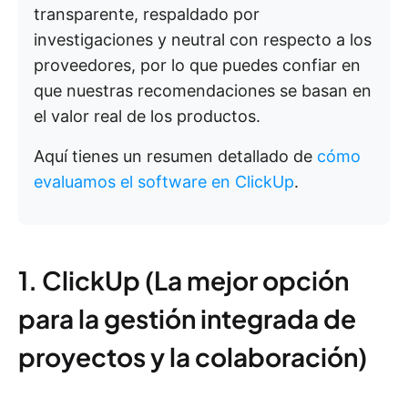
transparente, respaldado por
investigaciones y neutral con respecto a los
proveedores, por lo que puedes confiar en
que nuestras recomendaciones se basan en
el valor real de los productos.
Aquí tienes un resumen detallado de
cómo
evaluamos el software en ClickUp
.
1. ClickUp (La mejor opción
para la gestión integrada de
proyectos y la colaboración)