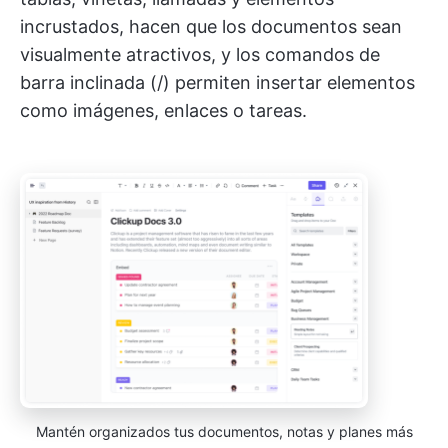
incrustados, hacen que los documentos sean
visualmente atractivos, y los comandos de
barra inclinada (/) permiten insertar elementos
como imágenes, enlaces o tareas.
Mantén organizados tus documentos, notas y planes más