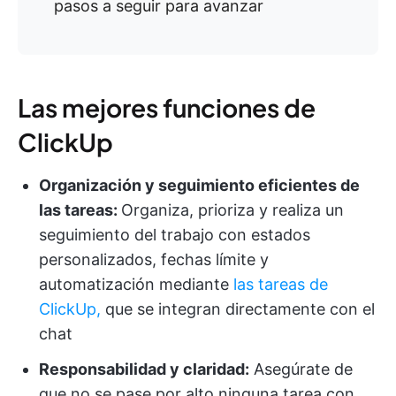
pasos a seguir para avanzar
Las mejores funciones de
ClickUp
Organización y seguimiento eficientes de
las tareas:
Organiza, prioriza y realiza un
seguimiento del trabajo con estados
personalizados, fechas límite y
automatización mediante
las tareas de
ClickUp,
que se integran directamente con el
chat
Responsabilidad y claridad:
Asegúrate de
que no se pase por alto ninguna tarea con