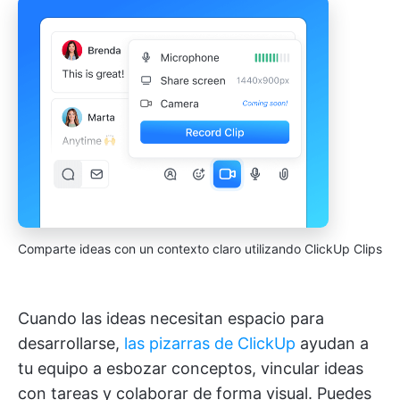
Comparte ideas con un contexto claro utilizando ClickUp Clips
Cuando las ideas necesitan espacio para
desarrollarse,
las pizarras de ClickUp
ayudan a
tu equipo a esbozar conceptos, vincular ideas
con tareas y colaborar de forma visual. Puedes