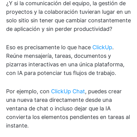
¿Y si la comunicación del equipo, la gestión de
proyectos y la colaboración tuvieran lugar en un
solo sitio sin tener que cambiar constantemente
de aplicación y sin perder productividad?
Eso es precisamente lo que hace
ClickUp
.
Reúne mensajería, tareas, documentos y
pizarras interactivas en una única plataforma,
con IA para potenciar tus flujos de trabajo.
Por ejemplo, con
ClickUp Chat
, puedes crear
una nueva tarea directamente desde una
ventana de chat o incluso dejar que la IA
convierta los elementos pendientes en tareas al
instante.