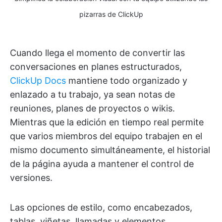
pizarras de ClickUp
Cuando llega el momento de convertir las
conversaciones en planes estructurados,
ClickUp Docs
mantiene todo organizado y
enlazado a tu trabajo, ya sean notas de
reuniones, planes de proyectos o wikis.
Mientras que la edición en tiempo real permite
que varios miembros del equipo trabajen en el
mismo documento simultáneamente, el historial
de la página ayuda a mantener el control de
versiones.
Las opciones de estilo, como encabezados,
tablas, viñetas, llamadas y elementos