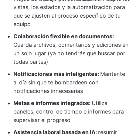
vistas, los estados y la automatización para
que se ajusten al proceso específico de tu
equipo
Colaboración flexible en documentos:
Guarda archivos, comentarios y ediciones en
un solo lugar (ya no tendrás que buscar por
todas partes)
Notificaciones más inteligentes:
Mantente
al día sin que te bombardeen con
notificaciones innecesarias
Metas e informes integrados:
Utiliza
paneles, control de tiempo e informes para
supervisar el progreso
Asistencia laboral basada en IA:
resumir