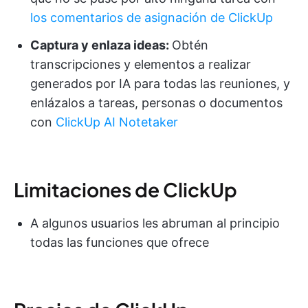
los comentarios de asignación de ClickUp
Captura y enlaza ideas:
Obtén
transcripciones y elementos a realizar
generados por IA para todas las reuniones, y
enlázalos a tareas, personas o documentos
con
ClickUp AI Notetaker
Limitaciones de ClickUp
A algunos usuarios les abruman al principio
todas las funciones que ofrece