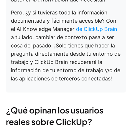
Pero, ¿y si tuvieras toda la información
documentada y fácilmente accesible? Con
el AI Knowledge Manager
de ClickUp Brain
a tu lado, cambiar de contexto pasa a ser
cosa del pasado. ¡Solo tienes que hacer la
pregunta directamente desde tu entorno de
trabajo y ClickUp Brain recuperará la
información de tu entorno de trabajo y/o de
las aplicaciones de terceros conectadas!
¿Qué opinan los usuarios
reales sobre ClickUp?