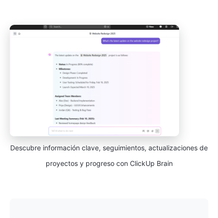
Descubre información clave, seguimientos, actualizaciones de
proyectos y progreso con ClickUp Brain