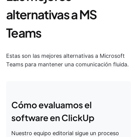
alternativas a MS
Teams
Estas son las mejores alternativas a Microsoft
Teams para mantener una comunicación fluida.
Cómo evaluamos el
software en ClickUp
Nuestro equipo editorial sigue un proceso