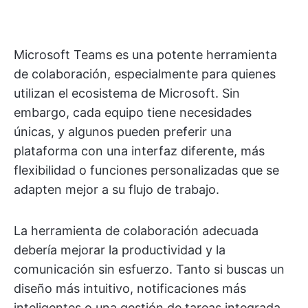
Microsoft Teams es una potente herramienta
de colaboración, especialmente para quienes
utilizan el ecosistema de Microsoft. Sin
embargo, cada equipo tiene necesidades
únicas, y algunos pueden preferir una
plataforma con una interfaz diferente, más
flexibilidad o funciones personalizadas que se
adapten mejor a su flujo de trabajo.
La herramienta de colaboración adecuada
debería mejorar la productividad y la
comunicación sin esfuerzo. Tanto si buscas un
diseño más intuitivo, notificaciones más
inteligentes o una gestión de tareas integrada