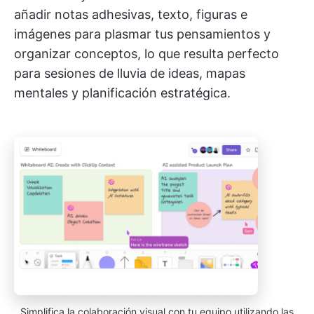
añadir notas adhesivas, texto, figuras e
imágenes para plasmar tus pensamientos y
organizar conceptos, lo que resulta perfecto
para sesiones de lluvia de ideas, mapas
mentales y planificación estratégica.
Simplifica la colaboración visual con tu equipo utilizando las