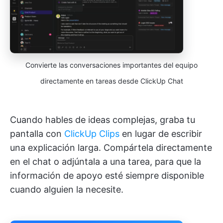
Convierte las conversaciones importantes del equipo
directamente en tareas desde ClickUp Chat
Cuando hables de ideas complejas, graba tu
pantalla con
ClickUp Clips
en lugar de escribir
una explicación larga. Compártela directamente
en el chat o adjúntala a una tarea, para que la
información de apoyo esté siempre disponible
cuando alguien la necesite.