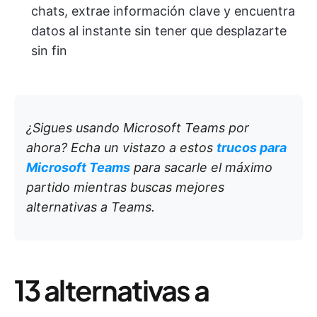
chats, extrae información clave y encuentra
datos al instante sin tener que desplazarte
sin fin
¿Sigues usando Microsoft Teams por
ahora? Echa un vistazo a estos
trucos para
Microsoft Teams
para sacarle el máximo
partido mientras buscas mejores
alternativas a Teams.
13 alternativas a