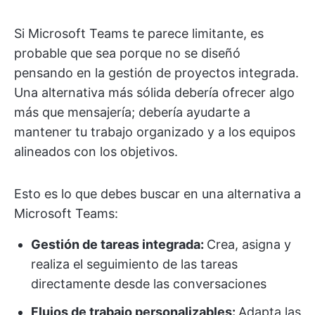
Si Microsoft Teams te parece limitante, es
probable que sea porque no se diseñó
pensando en la gestión de proyectos integrada.
Una alternativa más sólida debería ofrecer algo
más que mensajería; debería ayudarte a
mantener tu trabajo organizado y a los equipos
alineados con los objetivos.
Esto es lo que debes buscar en una alternativa a
Microsoft Teams:
Gestión de tareas integrada:
Crea, asigna y
realiza el seguimiento de las tareas
directamente desde las conversaciones
Flujos de trabajo personalizables:
Adapta las