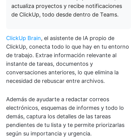
actualiza proyectos y recibe notificaciones
de ClickUp, todo desde dentro de Teams.
ClickUp Brain
, el asistente de IA propio de
ClickUp, conecta todo lo que hay en tu entorno
de trabajo. Extrae información relevante al
instante de tareas, documentos y
conversaciones anteriores, lo que elimina la
necesidad de rebuscar entre archivos.
Además de ayudarte a redactar correos
electrónicos, esquemas de informes y todo lo
demás, captura los detalles de las tareas
pendientes de tu lista y te permite priorizarlas
según su importancia y urgencia.