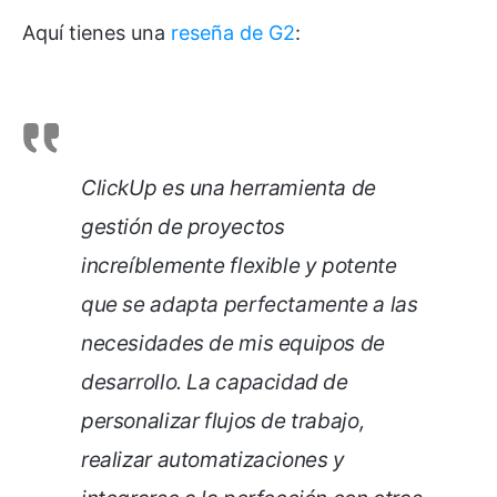
Aquí tienes una
reseña de G2
:
ClickUp es una herramienta de
gestión de proyectos
increíblemente flexible y potente
que se adapta perfectamente a las
necesidades de mis equipos de
desarrollo. La capacidad de
personalizar flujos de trabajo,
realizar automatizaciones y