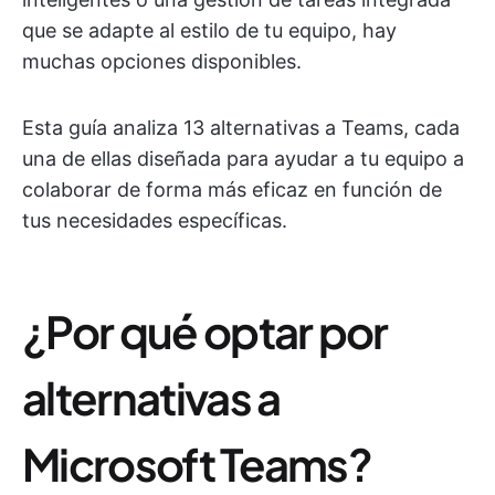
que se adapte al estilo de tu equipo, hay
muchas opciones disponibles.
Esta guía analiza 13 alternativas a Teams, cada
una de ellas diseñada para ayudar a tu equipo a
colaborar de forma más eficaz en función de
tus necesidades específicas.
¿Por qué optar por
alternativas a
Microsoft Teams?