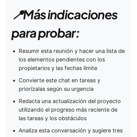
📍Más indicaciones
para probar:
Resumir esta reunión y hacer una lista de
los elementos pendientes con los
propietarios y las fechas límite
Convierte este chat en tareas y
priorízalas según su urgencia
Redacta una actualización del proyecto
utilizando el progreso más reciente de
las tareas y los obstáculos
Analiza esta conversación y sugiere tres