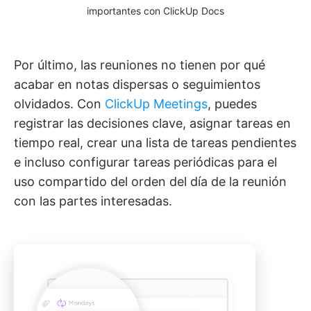
importantes con ClickUp Docs
Por último, las reuniones no tienen por qué
acabar en notas dispersas o seguimientos
olvidados. Con
ClickUp Meetings
, puedes
registrar las decisiones clave, asignar tareas en
tiempo real, crear una lista de tareas pendientes
e incluso configurar tareas periódicas para el
uso compartido del orden del día de la reunión
con las partes interesadas.