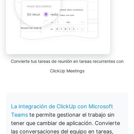
Convierte tus tareas de reunión en tareas recurrentes con
ClickUp Meetings
La integración de ClickUp con Microsoft
Teams
te permite gestionar el trabajo sin
tener que cambiar de aplicación. Convierte
las conversaciones del equipo en tareas,