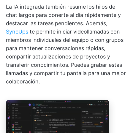
La IA integrada también resume los hilos de
chat largos para ponerte al día rápidamente y
destacar las tareas pendientes. Además,
SyncUps
te permite iniciar videollamadas con
miembros individuales del equipo o con grupos
para mantener conversaciones rápidas,
compartir actualizaciones de proyectos y
transferir conocimientos. Puedes grabar estas
llamadas y compartir tu pantalla para una mejor
colaboración.