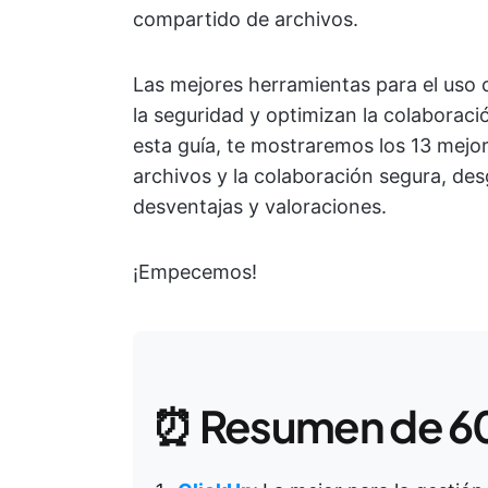
compartido de archivos.
Las mejores herramientas para el uso
la seguridad y optimizan la colaborac
esta guía, te mostraremos los 13 mej
archivos y la colaboración segura, des
desventajas y valoraciones.
¡Empecemos!
⏰ Resumen de 6