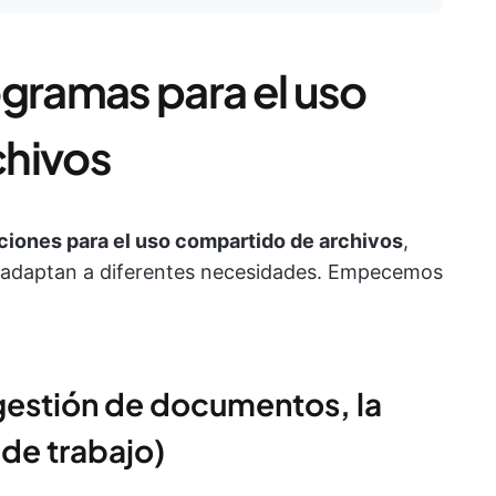
ogramas para el uso
chivos
ciones para el uso compartido de archivos
,
e adaptan a diferentes necesidades. Empecemos
a gestión de documentos, la
 de trabajo)