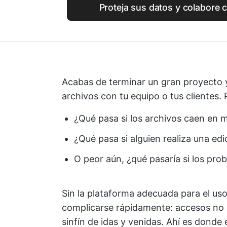
Proteja sus datos y colabore 
Acabas de terminar un gran proyecto 
archivos con tu equipo o tus clientes.
¿Qué pasa si los archivos caen en
¿Qué pasa si alguien realiza una ed
O peor aún, ¿qué pasaría si los pro
Sin la plataforma adecuada para el us
complicarse rápidamente: accesos no 
sinfín de idas y venidas. Ahí es donde