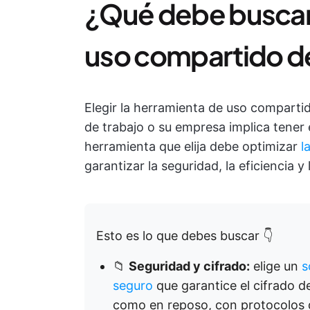
¿Qué debe buscar 
uso compartido d
Elegir la herramienta de uso compart
de trabajo o su empresa implica tener
herramienta que elija debe optimizar
l
garantizar la seguridad, la eficiencia y 
Esto es lo que debes buscar 👇
📁
Seguridad y cifrado:
elige un
s
seguro
que garantice el cifrado de
como en reposo, con protocolos 