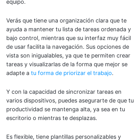
equipo.
Verás que tiene una organización clara que te
ayuda a mantener tu lista de tareas ordenada y
bajo control, mientras que su interfaz muy fácil
de usar facilita la navegación. Sus opciones de
vista son inigualables, ya que te permiten crear
tareas y visualizarlas de la forma que mejor se
adapte a
tu forma de priorizar el trabajo
.
Y con la capacidad de sincronizar tareas en
varios dispositivos, puedes asegurarte de que tu
productividad se mantenga alta, ya sea en tu
escritorio o mientras te desplazas.
Es flexible, tiene plantillas personalizables y