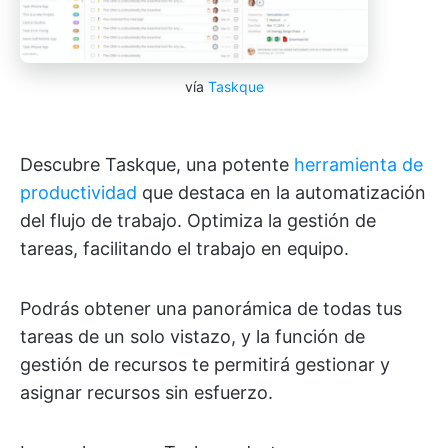
vía
Taskque
Descubre Taskque, una potente
herramienta de
productividad
que destaca en la automatización
del flujo de trabajo. Optimiza la gestión de
tareas, facilitando el trabajo en equipo.
Podrás obtener una panorámica de todas tus
tareas de un solo vistazo, y la función de
gestión de recursos te permitirá gestionar y
asignar recursos sin esfuerzo.