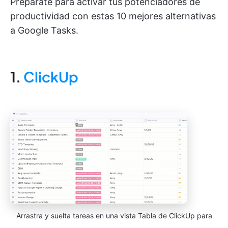
Prepárate para activar tus potenciadores de
productividad con estas 10 mejores alternativas
a Google Tasks.
1.
ClickUp
Arrastra y suelta tareas en una vista Tabla de ClickUp para