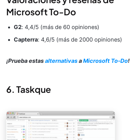
Microsoft To-Do
G2
: 4,4/5 (más de 60 opiniones)
Capterra
: 4,6/5 (más de 2000 opiniones)
¡Prueba estas
alternativas
a
Microsoft To-Do
!
6. Taskque