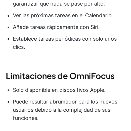
garantizar que nada se pase por alto.
Ver las próximas tareas en el Calendario
Añade tareas rápidamente con Siri.
Establece tareas periódicas con solo unos
clics.
Limitaciones de OmniFocus
Solo disponible en dispositivos Apple.
Puede resultar abrumador para los nuevos
usuarios debido a la complejidad de sus
funciones.