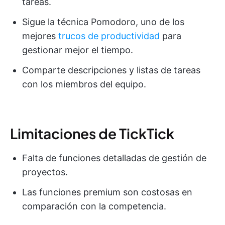
tareas.
Sigue la técnica Pomodoro, uno de los
mejores
trucos de productividad
para
gestionar mejor el tiempo.
Comparte descripciones y listas de tareas
con los miembros del equipo.
Limitaciones de TickTick
Falta de funciones detalladas de gestión de
proyectos.
Las funciones premium son costosas en
comparación con la competencia.