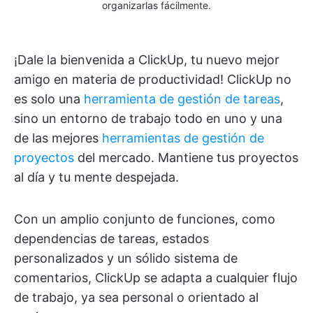
organizarlas fácilmente.
¡Dale la bienvenida a ClickUp, tu nuevo mejor
amigo en materia de productividad! ClickUp no
es solo una
herramienta de gestión de tareas
,
sino un entorno de trabajo todo en uno y una
de las mejores
herramientas de gestión de
proyectos
del mercado. Mantiene tus proyectos
al día y tu mente despejada.
Con un amplio conjunto de funciones, como
dependencias de tareas, estados
personalizados y un sólido sistema de
comentarios, ClickUp se adapta a cualquier flujo
de trabajo, ya sea personal o orientado al