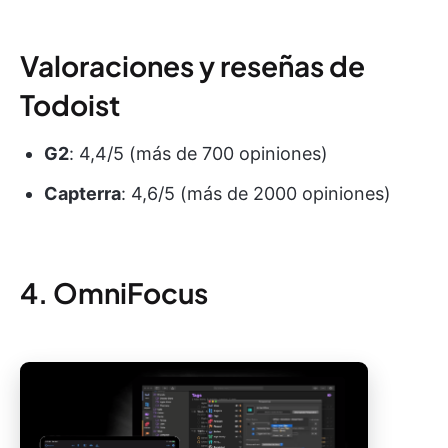
Valoraciones y reseñas de
Todoist
G2
: 4,4/5 (más de 700 opiniones)
Capterra
: 4,6/5 (más de 2000 opiniones)
4. OmniFocus