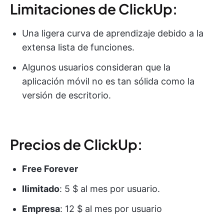
Limitaciones de ClickUp:
Una ligera curva de aprendizaje debido a la
extensa lista de funciones.
Algunos usuarios consideran que la
aplicación móvil no es tan sólida como la
versión de escritorio.
Precios de ClickUp:
Free Forever
Ilimitado
: 5 $ al mes por usuario.
Empresa
: 12 $ al mes por usuario