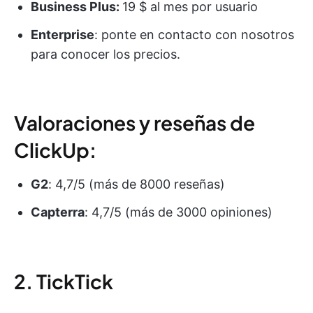
Business Plus:
19 $ al mes por usuario
Enterprise
: ponte en contacto con nosotros
para conocer los precios.
Valoraciones y reseñas de
ClickUp:
G2
: 4,7/5 (más de 8000 reseñas)
Capterra
: 4,7/5 (más de 3000 opiniones)
2. TickTick