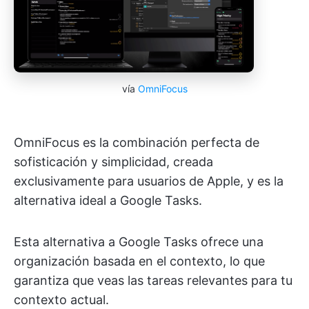
vía
OmniFocus
OmniFocus es la combinación perfecta de
sofisticación y simplicidad, creada
exclusivamente para usuarios de Apple, y es la
alternativa ideal a Google Tasks.
Esta alternativa a Google Tasks ofrece una
organización basada en el contexto, lo que
garantiza que veas las tareas relevantes para tu
contexto actual.