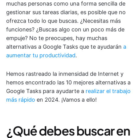
muchas personas como una forma sencilla de
gestionar sus tareas diarias, es posible que no
ofrezca todo lo que buscas. ¿Necesitas más
funciones? ¿Buscas algo con un poco más de
empuje? No te preocupes, hay muchas
alternativas a Google Tasks que te ayudarán
a
aumentar tu productividad
.
Hemos rastreado la inmensidad de Internet y
hemos encontrado las 10 mejores alternativas a
Google Tasks para ayudarte a
realizar el trabajo
más rápido
en 2024. ¡Vamos a ello!
¿Qué debes buscar en