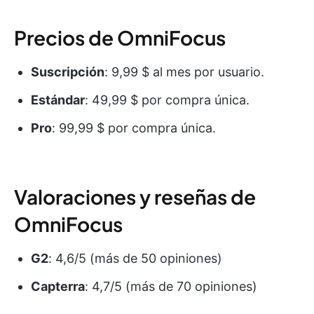
Precios de OmniFocus
Suscripción
: 9,99 $ al mes por usuario.
Estándar
: 49,99 $ por compra única.
Pro
: 99,99 $ por compra única.
Valoraciones y reseñas de
OmniFocus
G2
: 4,6/5 (más de 50 opiniones)
Capterra
: 4,7/5 (más de 70 opiniones)