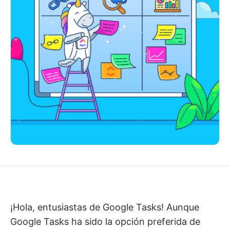
¡Hola, entusiastas de Google Tasks! Aunque
Google Tasks ha sido la opción preferida de