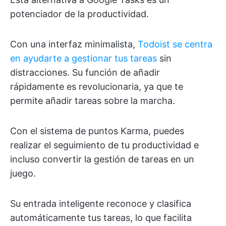
potenciador de la productividad.
Con una interfaz minimalista,
Todoist se centra
en ayudarte a gestionar tus tareas
sin
distracciones. Su función de añadir
rápidamente es revolucionaria, ya que te
permite añadir tareas sobre la marcha.
Con el sistema de puntos Karma, puedes
realizar el seguimiento de tu productividad e
incluso convertir la gestión de tareas en un
juego.
Su entrada inteligente reconoce y clasifica
automáticamente tus tareas, lo que facilita