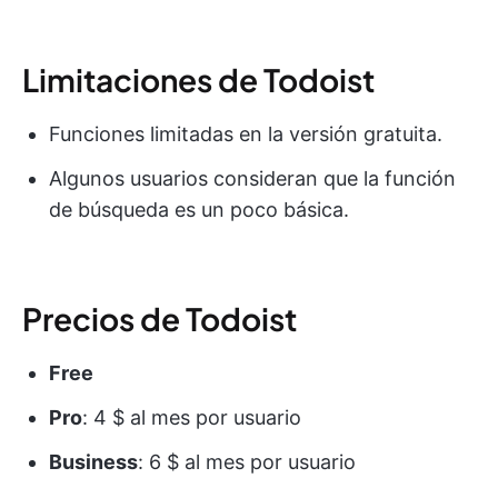
Limitaciones de Todoist
Funciones limitadas en la versión gratuita.
Algunos usuarios consideran que la función
de búsqueda es un poco básica.
Precios de Todoist
Free
Pro
: 4 $ al mes por usuario
Business
: 6 $ al mes por usuario