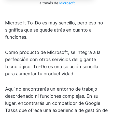
a través de
Microsoft
Microsoft To-Do es muy sencillo, pero eso no
significa que se quede atrás en cuanto a
funciones.
Como producto de Microsoft, se integra a la
perfección con otros servicios del gigante
tecnológico. To-Do es una solución sencilla
para aumentar tu productividad.
Aquí no encontrarás un entorno de trabajo
desordenado ni funciones complejas. En su
lugar, encontrarás un competidor de Google
Tasks que ofrece una experiencia de gestión de