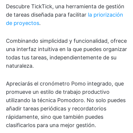
Descubre TickTick, una herramienta de gestión
de tareas diseñada para facilitar
la priorización
de proyectos
.
Combinando simplicidad y funcionalidad, ofrece
una interfaz intuitiva en la que puedes organizar
todas tus tareas, independientemente de su
naturaleza.
Apreciarás el cronómetro Pomo integrado, que
promueve un estilo de trabajo productivo
utilizando la técnica Pomodoro. No solo puedes
añadir tareas periódicas y recordatorios
rápidamente, sino que también puedes
clasificarlos para una mejor gestión.