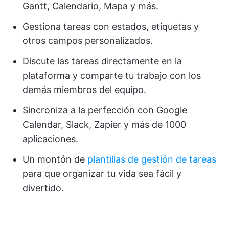
Gantt, Calendario, Mapa y más.
Gestiona tareas con estados, etiquetas y
otros campos personalizados.
Discute las tareas directamente en la
plataforma y comparte tu trabajo con los
demás miembros del equipo.
Sincroniza a la perfección con Google
Calendar, Slack, Zapier y más de 1000
aplicaciones.
Un montón de
plantillas de gestión de tareas
para que organizar tu vida sea fácil y
divertido.