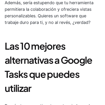
Además, sería estupendo que tu herramienta
permitiera la colaboración y ofreciera vistas
personalizables. Quieres un software que
trabaje duro para ti, y no al revés, ¿verdad?
Las 10 mejores
alternativas a Google
Tasks que puedes
utilizar