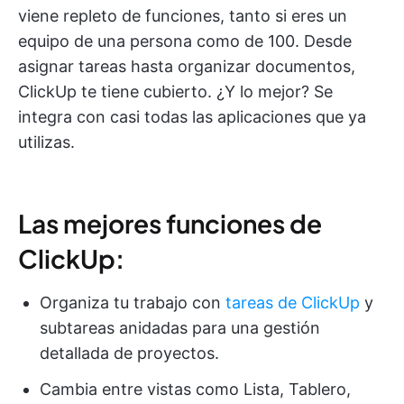
viene repleto de funciones, tanto si eres un
equipo de una persona como de 100. Desde
asignar tareas hasta organizar documentos,
ClickUp te tiene cubierto. ¿Y lo mejor? Se
integra con casi todas las aplicaciones que ya
utilizas.
Las mejores funciones de
ClickUp:
Organiza tu trabajo con
tareas de ClickUp
y
subtareas anidadas para una gestión
detallada de proyectos.
Cambia entre vistas como Lista, Tablero,