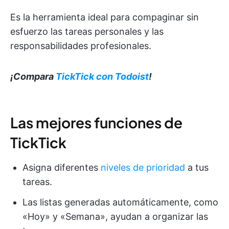
Es la herramienta ideal para compaginar sin
esfuerzo las tareas personales y las
responsabilidades profesionales.
¡Compara
TickTick con Todoist
!
Las mejores funciones de
TickTick
Asigna diferentes
niveles de prioridad
a tus
tareas.
Las listas generadas automáticamente, como
«Hoy» y «Semana», ayudan a organizar las