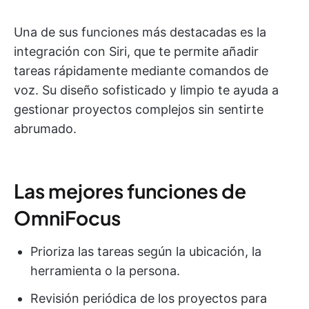
Una de sus funciones más destacadas es la
integración con Siri, que te permite añadir
tareas rápidamente mediante comandos de
voz. Su diseño sofisticado y limpio te ayuda a
gestionar proyectos complejos sin sentirte
abrumado.
Las mejores funciones de
OmniFocus
Prioriza las tareas según la ubicación, la
herramienta o la persona.
Revisión periódica de los proyectos para