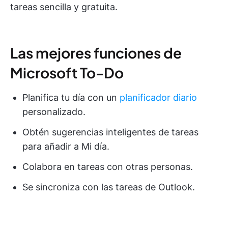
tareas sencilla y gratuita.
Las mejores funciones de
Microsoft To-Do
Planifica tu día con un
planificador diario
personalizado.
Obtén sugerencias inteligentes de tareas
para añadir a Mi día.
Colabora en tareas con otras personas.
Se sincroniza con las tareas de Outlook.