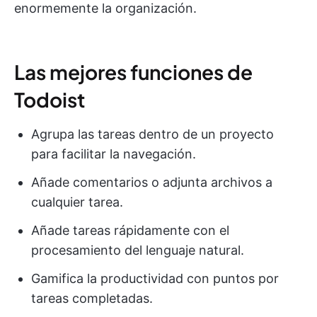
enormemente la organización.
Las mejores funciones de
Todoist
Agrupa las tareas dentro de un proyecto
para facilitar la navegación.
Añade comentarios o adjunta archivos a
cualquier tarea.
Añade tareas rápidamente con el
procesamiento del lenguaje natural.
Gamifica la productividad con puntos por
tareas completadas.