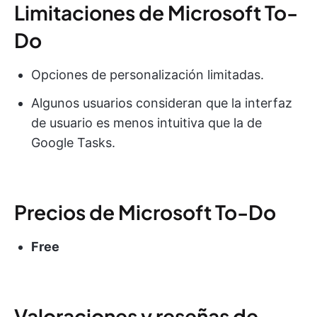
Limitaciones de Microsoft To-
Do
Opciones de personalización limitadas.
Algunos usuarios consideran que la interfaz
de usuario es menos intuitiva que la de
Google Tasks.
Precios de Microsoft To-Do
Free
Valoraciones y reseñas de