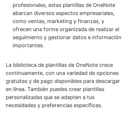
profesionales, estas plantillas de OneNote
abarcan diversos aspectos empresariales,
como ventas, marketing y finanzas, y
ofrecen una forma organizada de realizar el
seguimiento y gestionar datos e información
importantes.
La biblioteca de plantillas de OneNote crece
continuamente, con una variedad de opciones
gratuitas y de pago disponibles para descargar
en línea. También puedes crear plantillas
personalizadas que se adapten a tus
necesidades y preferencias específicas.