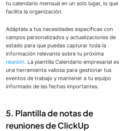
tu calendario mensual en un solo lugar, lo que
facilita la organización.
Adáptala a tus necesidades específicas con
campos personalizados y actualizaciones de
estado para que puedas capturar toda la
información relevante sobre tu próxima
reunión
. La plantilla Calendario empresarial es
una herramienta valiosa para gestionar tus
eventos de trabajo y mantener a tu equipo
informado de las fechas importantes.
5. Plantilla de notas de
reuniones de ClickUp