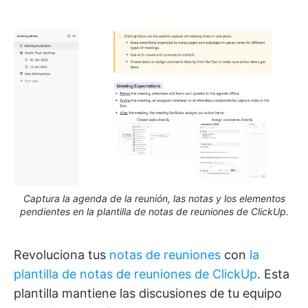
Captura la agenda de la reunión, las notas y los elementos
pendientes en la plantilla de notas de reuniones de ClickUp.
Revoluciona tus
notas de reuniones
con
la
plantilla de notas de reuniones de ClickUp
. Esta
plantilla mantiene las discusiones de tu equipo