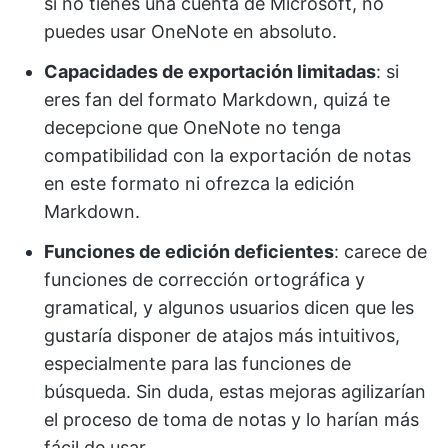
si no tienes una cuenta de Microsoft, no
puedes usar OneNote en absoluto.
Capacidades de exportación limitadas
: si
eres fan del formato Markdown, quizá te
decepcione que OneNote no tenga
compatibilidad con la exportación de notas
en este formato ni ofrezca la edición
Markdown.
Funciones de edición deficientes
: carece de
funciones de corrección ortográfica y
gramatical, y algunos usuarios dicen que les
gustaría disponer de atajos más intuitivos,
especialmente para las funciones de
búsqueda. Sin duda, estas mejoras agilizarían
el proceso de toma de notas y lo harían más
fácil de usar.