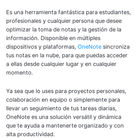
Es una herramienta fantástica para estudiantes,
profesionales y cualquier persona que desee
optimizar la toma de notas y la gestión de la
información. Disponible en múltiples
dispositivos y plataformas,
OneNote
sincroniza
tus notas en la nube, para que puedas acceder
a ellas desde cualquier lugar y en cualquier
momento.
Ya sea que lo uses para proyectos personales,
colaboración en equipo o simplemente para
llevar un seguimiento de tus tareas diarias,
OneNote es una solución versátil y dinámica
que te ayuda a mantenerte organizado y con
alta productividad.