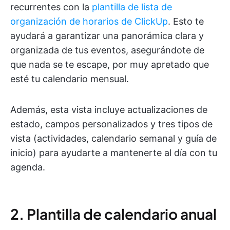
recurrentes con la
plantilla de lista de
organización de horarios de ClickUp
. Esto te
ayudará a garantizar una panorámica clara y
organizada de tus eventos, asegurándote de
que nada se te escape, por muy apretado que
esté tu calendario mensual.
Además, esta vista incluye actualizaciones de
estado, campos personalizados y tres tipos de
vista (actividades, calendario semanal y guía de
inicio) para ayudarte a mantenerte al día con tu
agenda.
2. Plantilla de calendario anual