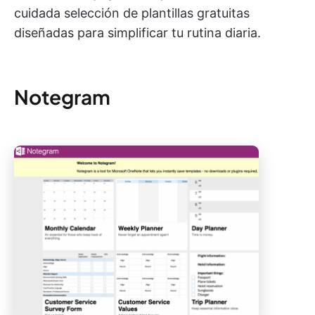
cuidada selección de plantillas gratuitas
diseñadas para simplificar tu rutina diaria.
Notegram