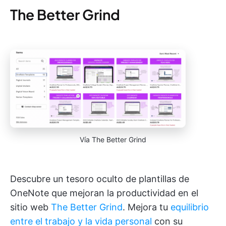
The Better Grind
Vía The Better Grind
Descubre un tesoro oculto de plantillas de
OneNote que mejoran la productividad en el
sitio web
The Better Grind
. Mejora tu
equilibrio
entre el trabajo y la vida personal
con su