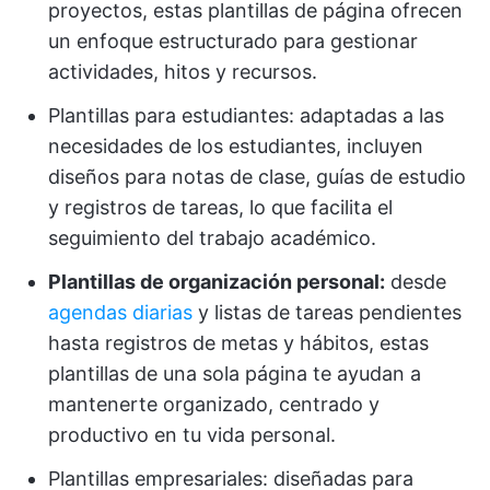
proyectos, estas plantillas de página ofrecen
un enfoque estructurado para gestionar
actividades, hitos y recursos.
Plantillas para estudiantes: adaptadas a las
necesidades de los estudiantes, incluyen
diseños para notas de clase, guías de estudio
y registros de tareas, lo que facilita el
seguimiento del trabajo académico.
Plantillas de organización personal:
desde
agendas diarias
y listas de tareas pendientes
hasta registros de metas y hábitos, estas
plantillas de una sola página te ayudan a
mantenerte organizado, centrado y
productivo en tu vida personal.
Plantillas empresariales: diseñadas para