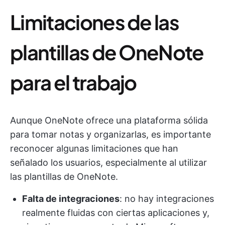
Limitaciones de las
plantillas de OneNote
para el trabajo
Aunque OneNote ofrece una plataforma sólida
para tomar notas y organizarlas, es importante
reconocer algunas limitaciones que han
señalado los usuarios, especialmente al utilizar
las plantillas de OneNote.
Falta de integraciones
: no hay integraciones
realmente fluidas con ciertas aplicaciones y,