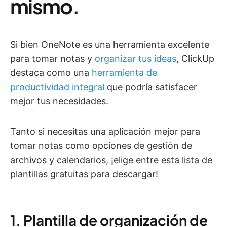
mismo.
Si bien OneNote es una herramienta excelente
para tomar notas y
organizar tus ideas
, ClickUp
destaca como una
herramienta de
productividad integral
que podría satisfacer
mejor tus necesidades.
Tanto si necesitas una aplicación mejor para
tomar notas como opciones de gestión de
archivos y calendarios, ¡elige entre esta lista de
plantillas gratuitas para descargar!
1. Plantilla de organización de