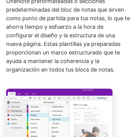
OneNote preformateadas o secciones
predeterminadas del bloc de notas que sirven
como punto de partida para tus notas, lo que te
ahorra tiempo y esfuerzo a la hora de
configurar el diseño y la estructura de una
nueva página. Estas plantillas ya preparadas
proporcionan un marco estructurado que te
ayuda a mantener la coherencia y la
organización en todos tus blocs de notas.