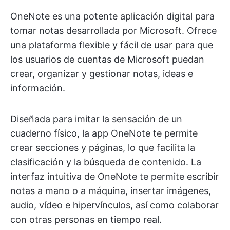
OneNote es una potente aplicación digital para
tomar notas desarrollada por Microsoft. Ofrece
una plataforma flexible y fácil de usar para que
los usuarios de cuentas de Microsoft puedan
crear, organizar y gestionar notas, ideas e
información.
Diseñada para imitar la sensación de un
cuaderno físico, la app OneNote te permite
crear secciones y páginas, lo que facilita la
clasificación y la búsqueda de contenido. La
interfaz intuitiva de OneNote te permite escribir
notas a mano o a máquina, insertar imágenes,
audio, vídeo e hipervínculos, así como colaborar
con otras personas en tiempo real.