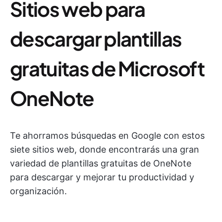
Sitios web para
descargar plantillas
gratuitas de Microsoft
OneNote
Te ahorramos búsquedas en Google con estos
siete sitios web, donde encontrarás una gran
variedad de plantillas gratuitas de OneNote
para descargar y mejorar tu productividad y
organización.