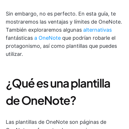
Sin embargo, no es perfecto. En esta guía, te
mostraremos las ventajas y límites de OneNote.
También exploraremos algunas
alternativas
fantásticas
a OneNote
que podrían robarle el
protagonismo, así como plantillas que puedes
utilizar.
¿Qué es una plantilla
de OneNote?
Las plantillas de OneNote son páginas de