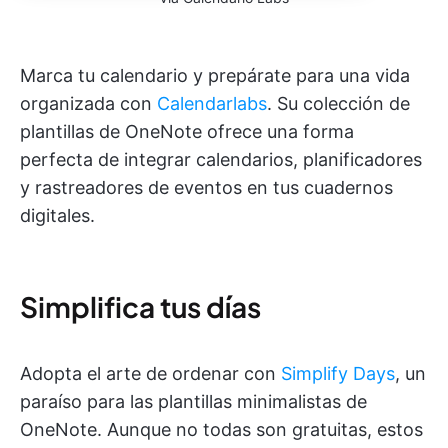
Marca tu calendario y prepárate para una vida
organizada con
Calendarlabs
. Su colección de
plantillas de OneNote ofrece una forma
perfecta de integrar calendarios, planificadores
y rastreadores de eventos en tus cuadernos
digitales.
Simplifica tus días
Adopta el arte de ordenar con
Simplify Days
, un
paraíso para las plantillas minimalistas de
OneNote. Aunque no todas son gratuitas, estos