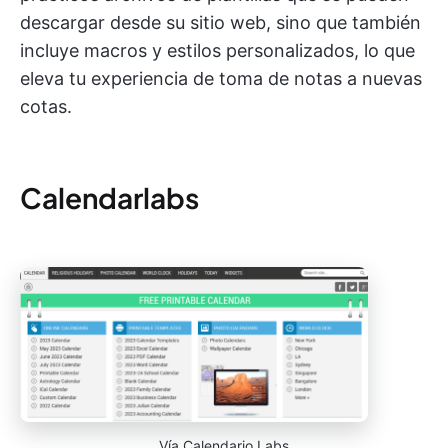
descargar desde su sitio web, sino que también
incluye macros y estilos personalizados, lo que
eleva tu experiencia de toma de notas a nuevas
cotas.
Calendarlabs
Vía Calendario Labs