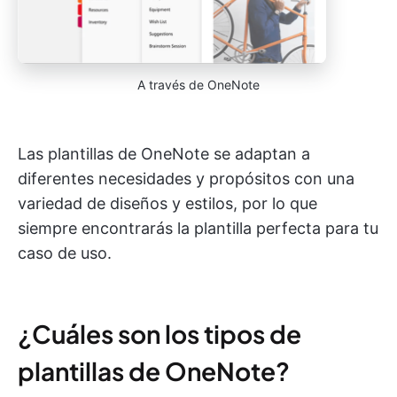
A través de OneNote
Las plantillas de OneNote se adaptan a
diferentes necesidades y propósitos con una
variedad de diseños y estilos, por lo que
siempre encontrarás la plantilla perfecta para tu
caso de uso.
¿Cuáles son los tipos de
plantillas de OneNote?