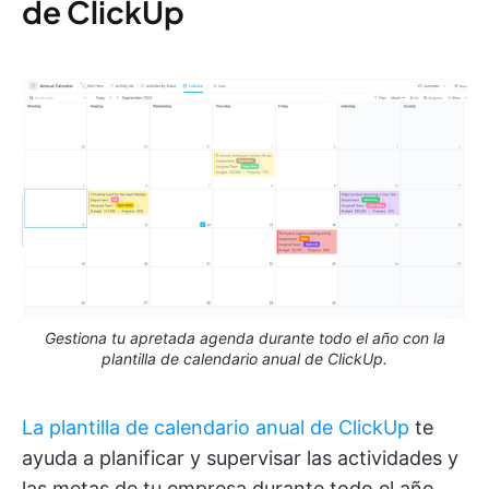
de ClickUp
Gestiona tu apretada agenda durante todo el año con la
plantilla de calendario anual de ClickUp.
La plantilla de calendario anual de ClickUp
te
ayuda a planificar y supervisar las actividades y
las metas de tu empresa durante todo el año.