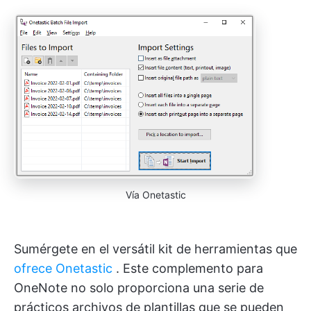
Vía Onetastic
Sumérgete en el versátil kit de herramientas que
ofrece Onetastic
. Este complemento para
OneNote no solo proporciona una serie de
prácticos archivos de plantillas que se pueden