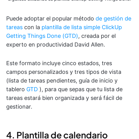
Puede adoptar el popular método
de gestión de
tareas
con la
plantilla de lista simple ClickUp
Getting Things Done (GTD)
, creada por el
experto en productividad David Allen.
Este formato incluye cinco estados, tres
campos personalizados y tres tipos de vista
(lista de tareas pendientes, guía de inicio y
tablero
GTD
), para que sepas que tu lista de
tareas estará bien organizada y será fácil de
gestionar.
4. Plantilla de calendario