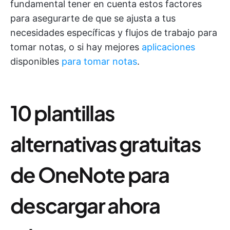
fundamental tener en cuenta estos factores
para asegurarte de que se ajusta a tus
necesidades específicas y flujos de trabajo para
tomar notas, o si hay mejores
aplicaciones
disponibles
para tomar notas
.
10 plantillas
alternativas gratuitas
de OneNote para
descargar ahora