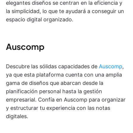
elegantes diseños se centran en la eficiencia y
la simplicidad, lo que te ayudará a conseguir un
espacio digital organizado.
Auscomp
Descubre las sólidas capacidades de
Auscomp
,
ya que esta plataforma cuenta con una amplia
gama de diseños que abarcan desde la
planificación personal hasta la gestión
empresarial. Confía en Auscomp para organizar
y estructurar tu experiencia con las notas
digitales.