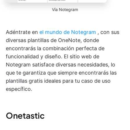
Vía Notegram
Adéntrate en
el mundo de Notegram
, con sus
diversas plantillas de OneNote, donde
encontrarás la combinación perfecta de
funcionalidad y diseño. El sitio web de
Notegram satisface diversas necesidades, lo
que te garantiza que siempre encontrarás las
plantillas gratis ideales para tu caso de uso
específico.
Onetastic