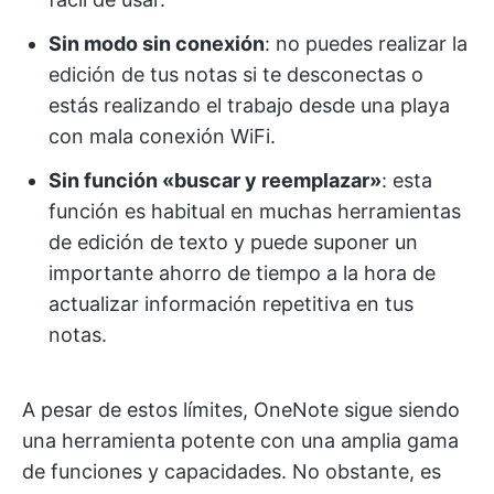
Sin modo sin conexión
: no puedes realizar la
edición de tus notas si te desconectas o
estás realizando el trabajo desde una playa
con mala conexión WiFi.
Sin función «buscar y reemplazar»
: esta
función es habitual en muchas herramientas
de edición de texto y puede suponer un
importante ahorro de tiempo a la hora de
actualizar información repetitiva en tus
notas.
A pesar de estos límites, OneNote sigue siendo
una herramienta potente con una amplia gama
de funciones y capacidades. No obstante, es