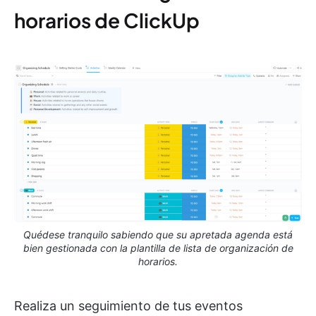
horarios de ClickUp
Quédese tranquilo sabiendo que su apretada agenda está
bien gestionada con la plantilla de lista de organización de
horarios.
Realiza un seguimiento de tus eventos