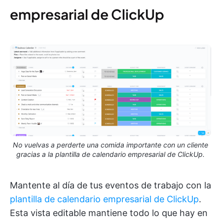
empresarial de ClickUp
No vuelvas a perderte una comida importante con un cliente
gracias a la plantilla de calendario empresarial de ClickUp.
Mantente al día de tus eventos de trabajo con la
plantilla de calendario empresarial de ClickUp
.
Esta vista editable mantiene todo lo que hay en