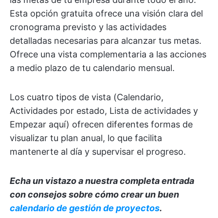
Esta opción gratuita ofrece una visión clara del
cronograma previsto y las actividades
detalladas necesarias para alcanzar tus metas.
Ofrece una vista complementaria a las acciones
a medio plazo de tu calendario mensual.
Los cuatro tipos de vista (Calendario,
Actividades por estado, Lista de actividades y
Empezar aquí) ofrecen diferentes formas de
visualizar tu plan anual, lo que facilita
mantenerte al día y supervisar el progreso.
Echa un vistazo a nuestra completa entrada
con consejos sobre cómo crear un buen
calendario de gestión de proyectos
.