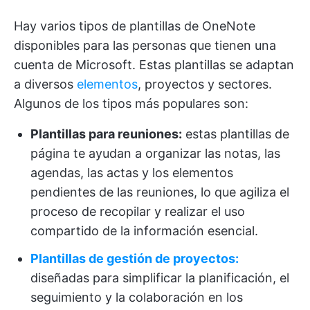
Hay varios tipos de plantillas de OneNote
disponibles para las personas que tienen una
cuenta de Microsoft. Estas plantillas se adaptan
a diversos
elementos
, proyectos y sectores.
Algunos de los tipos más populares son:
Plantillas para reuniones:
estas plantillas de
página te ayudan a organizar las notas, las
agendas, las actas y los elementos
pendientes de las reuniones, lo que agiliza el
proceso de recopilar y realizar el uso
compartido de la información esencial.
Plantillas de gestión de proyectos:
diseñadas para simplificar la planificación, el
seguimiento y la colaboración en los