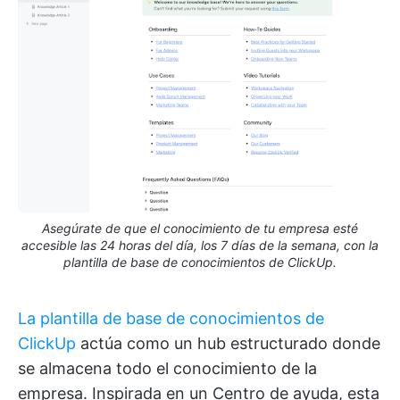
Asegúrate de que el conocimiento de tu empresa esté
accesible las 24 horas del día, los 7 días de la semana, con la
plantilla de base de conocimientos de ClickUp.
La plantilla de base de conocimientos de
ClickUp
actúa como un hub estructurado donde
se almacena todo el conocimiento de la
empresa. Inspirada en un Centro de ayuda, esta