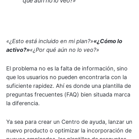
qué aún no lo veo?»
«¿Esto está incluido en mi plan?»
«¿Cómo lo
activo?»
«¿Por qué aún no lo veo?»
El problema no es la falta de información, sino
que los usuarios no pueden encontrarla con la
suficiente rapidez. Ahí es donde una plantilla de
preguntas frecuentes (FAQ) bien situada marca
la diferencia.
Ya sea para crear un Centro de ayuda, lanzar un
nuevo producto o optimizar la incorporación de