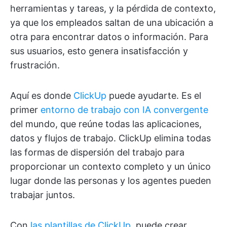
herramientas y tareas, y la pérdida de contexto,
ya que los empleados saltan de una ubicación a
otra para encontrar datos o información. Para
sus usuarios, esto genera insatisfacción y
frustración.
Aquí es donde
ClickUp
puede ayudarte. Es el
primer
entorno de trabajo con IA convergente
del mundo, que reúne todas las aplicaciones,
datos y flujos de trabajo. ClickUp elimina todas
las formas de dispersión del trabajo para
proporcionar un contexto completo y un único
lugar donde las personas y los agentes pueden
trabajar juntos.
Con
las plantillas de ClickUp
, puede crear