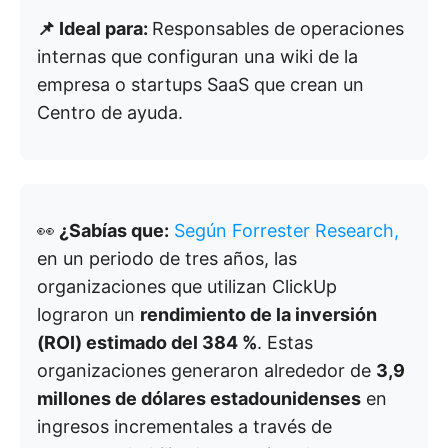
📌 Ideal para:
Responsables de operaciones
internas que configuran una wiki de la
empresa o startups SaaS que crean un
Centro de ayuda.
👀
¿Sabías que:
Según Forrester Research,
en un periodo de tres años, las
organizaciones que utilizan ClickUp
lograron un
rendimiento de la inversión
(ROI) estimado del 384 %
. Estas
organizaciones generaron alrededor de
3,9
millones de dólares estadounidenses
en
ingresos incrementales a través de