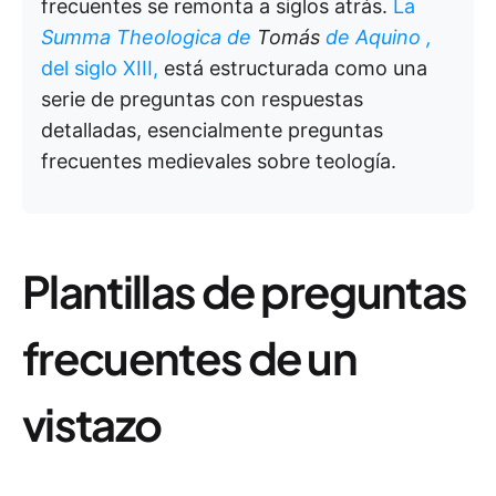
frecuentes se remonta a siglos atrás.
La
Summa Theologica
de
Tomás
de Aquino
,
del siglo XIII,
está estructurada como una
serie de preguntas con respuestas
detalladas, esencialmente preguntas
frecuentes medievales sobre teología.
Plantillas de preguntas
frecuentes de un
vistazo