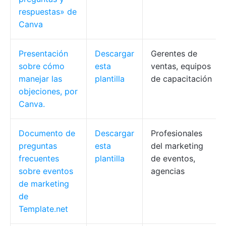
respuestas» de
Canva
Presentación
Descargar
Gerentes de
sobre cómo
esta
ventas, equipos
manejar las
plantilla
de capacitación
objeciones, por
Canva.
Documento de
Descargar
Profesionales
preguntas
esta
del marketing
frecuentes
plantilla
de eventos,
sobre eventos
agencias
de marketing
de
Template.net