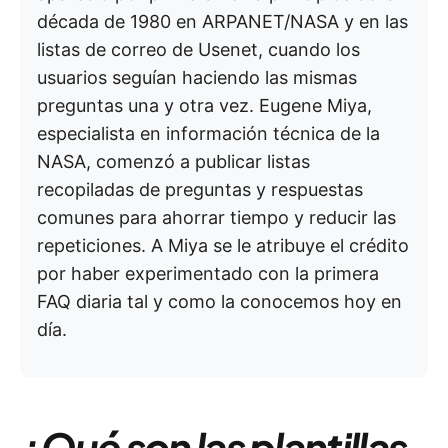
década de 1980 en ARPANET/NASA y en las
listas de correo de Usenet, cuando los
usuarios seguían haciendo las mismas
preguntas una y otra vez. Eugene Miya,
especialista en información técnica de la
NASA, comenzó a publicar listas
recopiladas de preguntas y respuestas
comunes para ahorrar tiempo y reducir las
repeticiones. A Miya se le atribuye el crédito
por haber experimentado con la primera
FAQ diaria tal y como la conocemos hoy en
día.
¿Qué son las plantillas