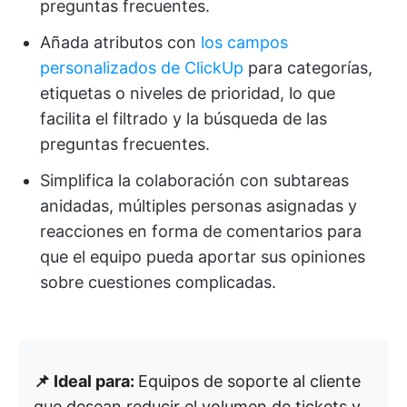
preguntas frecuentes.
Añada atributos con
los campos
personalizados de ClickUp
para categorías,
etiquetas o niveles de prioridad, lo que
facilita el filtrado y la búsqueda de las
preguntas frecuentes.
Simplifica la colaboración con subtareas
anidadas, múltiples personas asignadas y
reacciones en forma de comentarios para
que el equipo pueda aportar sus opiniones
sobre cuestiones complicadas.
📌 Ideal para:
Equipos de soporte al cliente
que desean reducir el volumen de tickets y