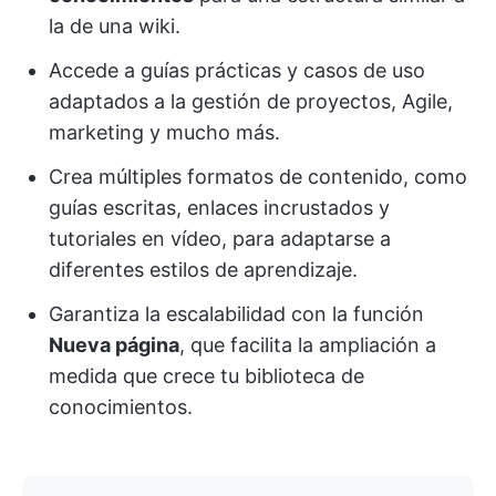
la de una wiki.
Accede a guías prácticas y casos de uso
adaptados a la gestión de proyectos, Agile,
marketing y mucho más.
Crea múltiples formatos de contenido, como
guías escritas, enlaces incrustados y
tutoriales en vídeo, para adaptarse a
diferentes estilos de aprendizaje.
Garantiza la escalabilidad con la función
Nueva página
, que facilita la ampliación a
medida que crece tu biblioteca de
conocimientos.