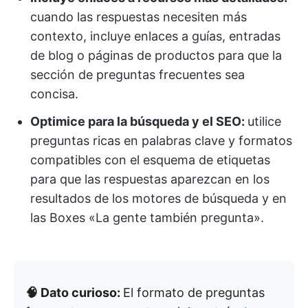
cuando las respuestas necesiten más
contexto, incluye enlaces a guías, entradas
de blog o páginas de productos para que la
sección de preguntas frecuentes sea
concisa.
Optimice para la búsqueda y el SEO:
utilice
preguntas ricas en palabras clave y formatos
compatibles con el esquema de etiquetas
para que las respuestas aparezcan en los
resultados de los motores de búsqueda y en
las Boxes «La gente también pregunta».
🧠 Dato curioso:
El formato de preguntas