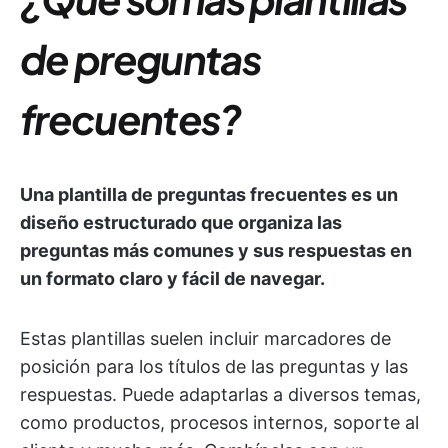
de preguntas
frecuentes?
Una plantilla de preguntas frecuentes es un
diseño estructurado que organiza las
preguntas más comunes y sus respuestas en
un formato claro y fácil de navegar.
Estas plantillas suelen incluir marcadores de
posición para los títulos de las preguntas y las
respuestas. Puede adaptarlas a diversos temas,
como productos, procesos internos, soporte al