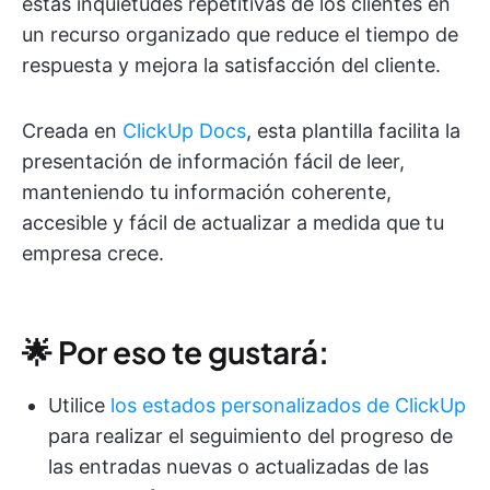
estas inquietudes repetitivas de los clientes en
un recurso organizado que reduce el tiempo de
respuesta y mejora la satisfacción del cliente.
Creada en
ClickUp Docs
, esta plantilla facilita la
presentación de información fácil de leer,
manteniendo tu información coherente,
accesible y fácil de actualizar a medida que tu
empresa crece.
🌟 Por eso te gustará:
Utilice
los estados personalizados de ClickUp
para realizar el seguimiento del progreso de
las entradas nuevas o actualizadas de las