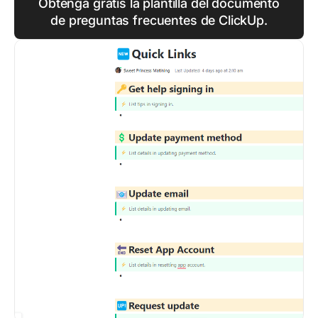
Obtenga gratis la plantilla del documento
de preguntas frecuentes de ClickUp.