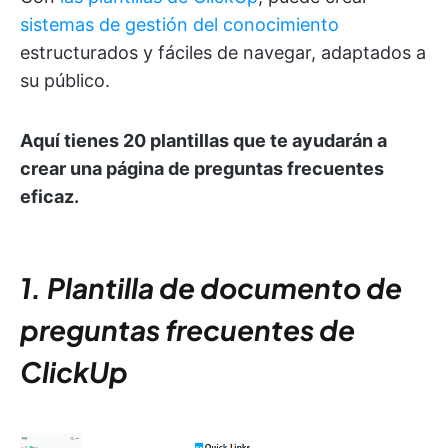
sistemas de gestión del conocimiento
estructurados y fáciles de navegar, adaptados a
su público.
Aquí tienes 20 plantillas que te ayudarán a
crear una página de preguntas frecuentes
eficaz.
1. Plantilla de documento de
preguntas frecuentes de
ClickUp