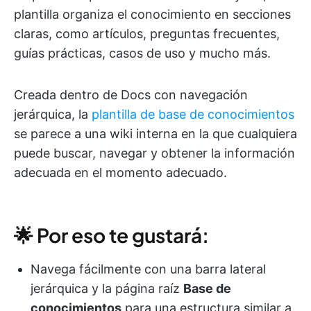
plantilla organiza el conocimiento en secciones
claras, como artículos, preguntas frecuentes,
guías prácticas, casos de uso y mucho más.
Creada dentro de Docs con navegación
jerárquica, la
plantilla de base de conocimientos
se parece a una wiki interna en la que cualquiera
puede buscar, navegar y obtener la información
adecuada en el momento adecuado.
🌟 Por eso te gustará:
Navega fácilmente con una barra lateral
jerárquica y la página raíz
Base de
conocimientos
para una estructura similar a