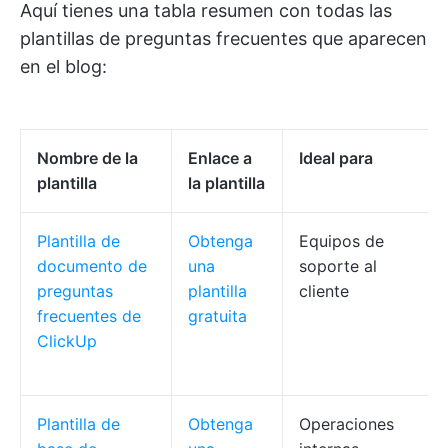
Aquí tienes una tabla resumen con todas las
plantillas de preguntas frecuentes que aparecen
en el blog:
Nombre de la
Enlace a
Ideal para
plantilla
la plantilla
Plantilla de
Obtenga
Equipos de
documento de
una
soporte al
preguntas
plantilla
cliente
frecuentes de
gratuita
ClickUp
Plantilla de
Obtenga
Operaciones