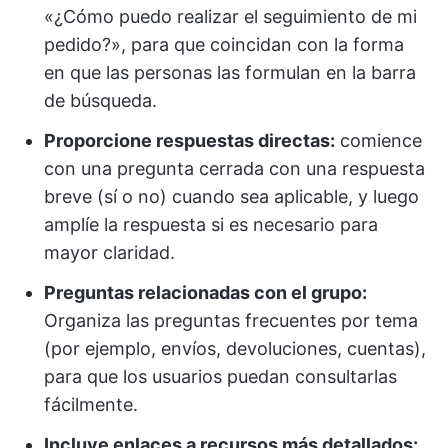
«¿Cómo puedo realizar el seguimiento de mi
pedido?», para que coincidan con la forma
en que las personas las formulan en la barra
de búsqueda.
Proporcione respuestas directas:
comience
con una pregunta cerrada con una respuesta
breve (sí o no) cuando sea aplicable, y luego
amplíe la respuesta si es necesario para
mayor claridad.
Preguntas relacionadas con el grupo:
Organiza las preguntas frecuentes por tema
(por ejemplo, envíos, devoluciones, cuentas),
para que los usuarios puedan consultarlas
fácilmente.
Incluye enlaces a recursos más detallados: