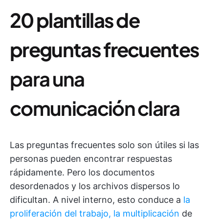
20 plantillas de
preguntas frecuentes
para una
comunicación clara
Las preguntas frecuentes solo son útiles si las
personas pueden encontrar respuestas
rápidamente. Pero los documentos
desordenados y los archivos dispersos lo
dificultan. A nivel interno, esto conduce a
la
proliferación del trabajo, la multiplicación
de