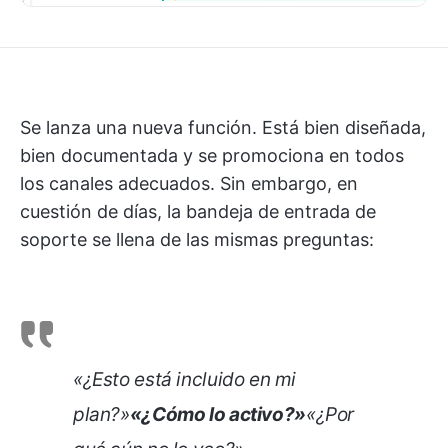
Se lanza una nueva función. Está bien diseñada,
bien documentada y se promociona en todos
los canales adecuados. Sin embargo, en
cuestión de días, la bandeja de entrada de
soporte se llena de las mismas preguntas:
«¿Esto está incluido en mi
plan?»
«¿Cómo lo activo?»
«¿Por