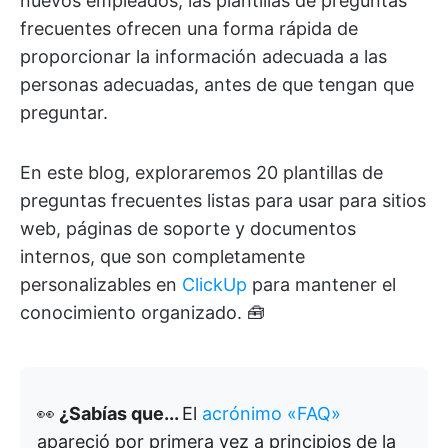
nuevos empleados, las plantillas de preguntas
frecuentes ofrecen una forma rápida de
proporcionar la información adecuada a las
personas adecuadas, antes de que tengan que
preguntar.
En este blog, exploraremos 20 plantillas de
preguntas frecuentes listas para usar para sitios
web, páginas de soporte y documentos
internos, que son completamente
personalizables en
ClickUp
para mantener el
conocimiento organizado. 🧰
👀
¿Sabías que...
El
acrónimo «FAQ»
apareció por primera vez a principios de la