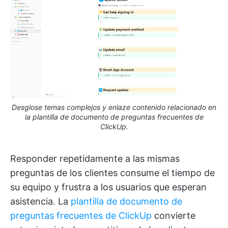
Desglose temas complejos y enlaze contenido relacionado en
la plantilla de documento de preguntas frecuentes de
ClickUp.
Responder repetidamente a las mismas
preguntas de los clientes consume el tiempo de
su equipo y frustra a los usuarios que esperan
asistencia. La
plantilla de documento de
preguntas frecuentes de ClickUp
convierte