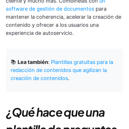
cliente y mucho más. Combínelas con
un
software de gestión de documentos
para
mantener la coherencia, acelerar la creación de
contenido y ofrecer a los usuarios una
experiencia de autoservicio.
📚
Lea también
:
Plantillas gratuitas para la
redacción de contenidos que agilizan la
creación de contenidos
.
¿Qué hace que una