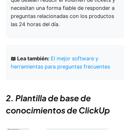
necesitan una forma fiable de responder a
preguntas relacionadas con los productos
las 24 horas del día.
📖 Lea también:
El mejor software y
herramientas para preguntas frecuentes
2. Plantilla de base de
conocimientos de ClickUp