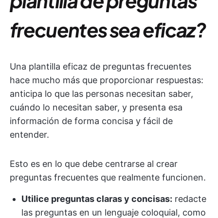
plantilla de preguntas
frecuentes sea eficaz?
Una plantilla eficaz de preguntas frecuentes
hace mucho más que proporcionar respuestas:
anticipa lo que las personas necesitan saber,
cuándo lo necesitan saber, y presenta esa
información de forma concisa y fácil de
entender.
Esto es en lo que debe centrarse al crear
preguntas frecuentes que realmente funcionen.
Utilice preguntas claras y concisas:
redacte
las preguntas en un lenguaje coloquial, como