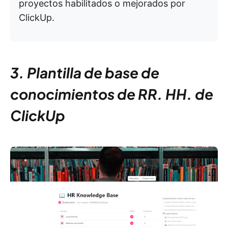
proyectos habilitados o mejorados por
ClickUp.
3. Plantilla de base de
conocimientos de RR. HH. de
ClickUp