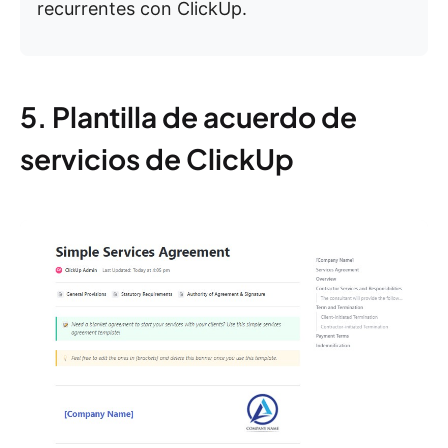
recurrentes con ClickUp.
5. Plantilla de acuerdo de
servicios de ClickUp