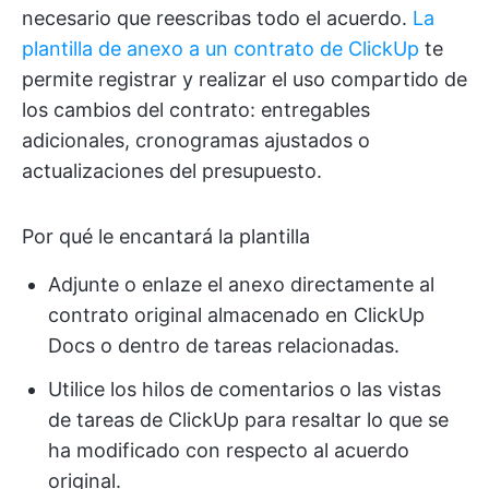
necesario que reescribas todo el acuerdo.
La
plantilla de anexo a un contrato de ClickUp
te
permite registrar y realizar el uso compartido de
los cambios del contrato: entregables
adicionales, cronogramas ajustados o
actualizaciones del presupuesto.
Por qué le encantará la plantilla
Adjunte o enlaze el anexo directamente al
contrato original almacenado en ClickUp
Docs o dentro de tareas relacionadas.
Utilice los hilos de comentarios o las vistas
de tareas de ClickUp para resaltar lo que se
ha modificado con respecto al acuerdo
original.