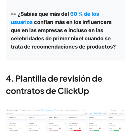
👀
¿Sabías que más del
60 % de los
usuarios
confían más en los influencers
que en las empresas e incluso en las
celebridades de primer nivel cuando se
trata de recomendaciones de productos?
4. Plantilla de revisión de
contratos de ClickUp