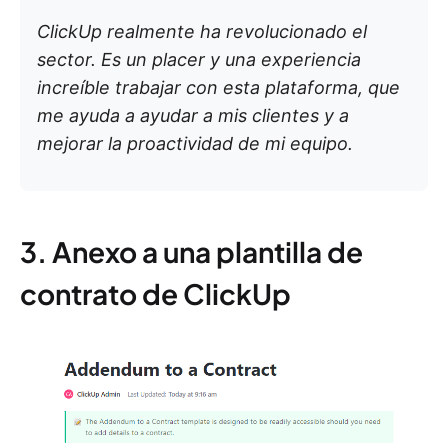
ClickUp realmente ha revolucionado el
sector. Es un placer y una experiencia
increíble trabajar con esta plataforma, que
me ayuda a ayudar a mis clientes y a
mejorar la proactividad de mi equipo.
3. Anexo a una plantilla de
contrato de ClickUp