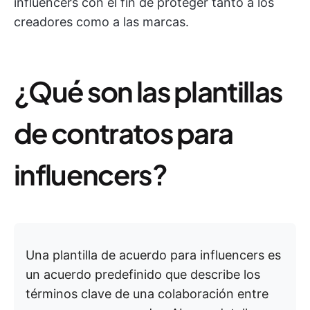
influencers con el fin de proteger tanto a los
creadores como a las marcas.
¿Qué son las plantillas
de contratos para
influencers?
Una plantilla de acuerdo para influencers es
un acuerdo predefinido que describe los
términos clave de una colaboración entre