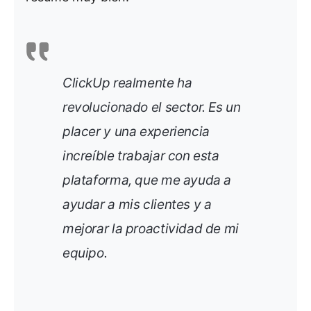
ClickUp realmente ha
revolucionado el sector. Es un
placer y una experiencia
increíble trabajar con esta
plataforma, que me ayuda a
ayudar a mis clientes y a
mejorar la proactividad de mi
equipo.