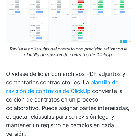
Revise las cláusulas del contrato con precisión utilizando la
plantilla de revisión de contratos de ClickUp.
Olvídese de lidiar con archivos PDF adjuntos y
comentarios contradictorios. La
plantilla de
revisión de contratos de ClickUp
convierte la
edición de contratos en un proceso
colaborativo. Puede asignar partes interesadas,
etiquetar cláusulas para su revisión legal y
mantener un registro de cambios en cada
versión.