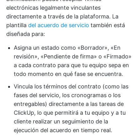
electrónicas legalmente vinculantes
directamente a través de la plataforma. La
plantilla
del acuerdo de servicio
también está
diseñada para:
Asigna un estado como «Borrador», «En
revisión», «Pendiente de firma» o «Firmado»
a cada contrato para que tu equipo sepa en
todo momento en qué fase se encuentra.
Vincula los términos del contrato (como las
fases del servicio, los cronogramas o los
entregables) directamente a las tareas de
ClickUp, lo que permitirá a tu equipo y a tu
cliente realizar un seguimiento de la
ejecución del acuerdo en tiempo real.