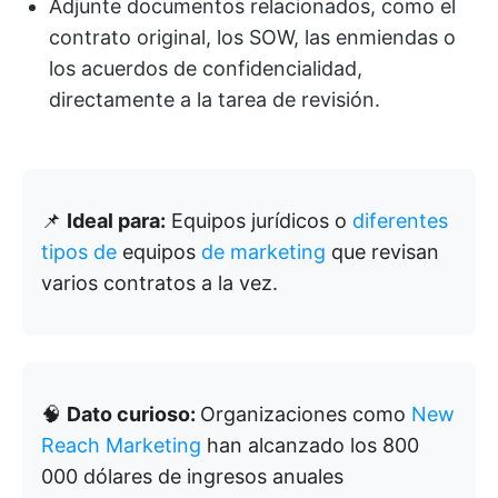
Adjunte documentos relacionados, como el
contrato original, los SOW, las enmiendas o
los acuerdos de confidencialidad,
directamente a la tarea de revisión.
📌
Ideal para:
Equipos jurídicos o
diferentes
tipos de
equipos
de marketing
que revisan
varios contratos a la vez.
🧠
Dato curioso:
Organizaciones como
New
Reach Marketing
han alcanzado los 800
000 dólares de ingresos anuales