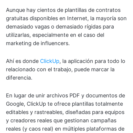
Aunque hay cientos de plantillas de contratos
gratuitas disponibles en Internet, la mayoría son
demasiado vagas o demasiado rígidas para
utilizarlas, especialmente en el caso del
marketing de influencers.
Ahí es donde
ClickUp
, la aplicación para todo lo
relacionado con el trabajo, puede marcar la
diferencia.
En lugar de unir archivos PDF y documentos de
Google, ClickUp te ofrece plantillas totalmente
editables y rastreables, diseñadas para equipos
y creadores reales que gestionan campañas
reales (y caos real) en múltiples plataformas de