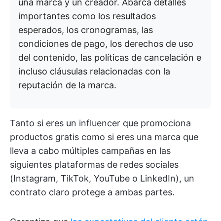
una marca y un creador. Abarca detalles
importantes como los resultados
esperados, los cronogramas, las
condiciones de pago, los derechos de uso
del contenido, las políticas de cancelación e
incluso cláusulas relacionadas con la
reputación de la marca.
Tanto si eres un influencer que promociona
productos gratis como si eres una marca que
lleva a cabo múltiples campañas en las
siguientes plataformas de redes sociales
(Instagram, TikTok, YouTube o LinkedIn), un
contrato claro protege a ambas partes.