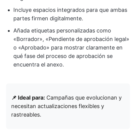
Incluye espacios integrados para que ambas
partes firmen digitalmente.
Añada etiquetas personalizadas como
«Borrador», «Pendiente de aprobación legal»
o «Aprobado» para mostrar claramente en
qué fase del proceso de aprobación se
encuentra el anexo.
📌 Ideal para:
Campañas que evolucionan y
necesitan actualizaciones flexibles y
rastreables.