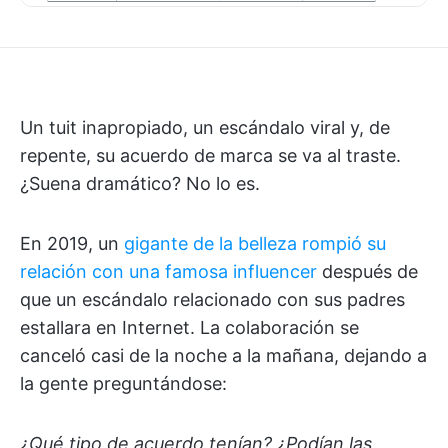
Un tuit inapropiado, un escándalo viral y, de
repente, su acuerdo de marca se va al traste.
¿Suena dramático? No lo es.
En 2019, un
gigante de la belleza rompió su
relación con una famosa influencer
después de
que un escándalo relacionado con sus padres
estallara en Internet. La colaboración se
canceló casi de la noche a la mañana, dejando a
la gente preguntándose:
¿Qué tipo de acuerdo tenían? ¿Podían las