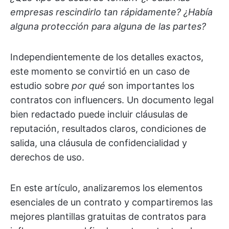
empresas rescindirlo tan rápidamente? ¿Había
alguna protección para alguna de las partes?
Independientemente de los detalles exactos,
este momento se convirtió en un caso de
estudio sobre
por qué
son importantes los
contratos con influencers. Un documento legal
bien redactado puede incluir cláusulas de
reputación, resultados claros, condiciones de
salida, una cláusula de confidencialidad y
derechos de uso.
En este artículo, analizaremos los elementos
esenciales de un contrato y compartiremos las
mejores plantillas gratuitas de contratos para