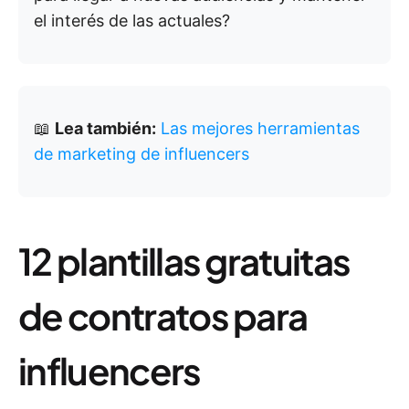
el interés de las actuales?
📖
Lea también:
Las mejores herramientas
de marketing de influencers
12 plantillas gratuitas
de contratos para
influencers