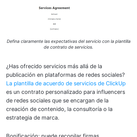
Defina claramente las expectativas del servicio con la plantilla
de contrato de servicios.
¿Has ofrecido servicios más allá de la
publicación en plataformas de redes sociales?
La plantilla de acuerdo de servicios de ClickUp
es un contrato personalizado para influencers
de redes sociales que se encargan de la
creación de contenido, la consultoría o la
estrategia de marca.
Bonificación: puede recopilar firmas