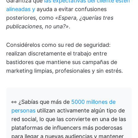
Garantiza que
las expectativas del cliente estén
alineadas y
ayuda a evitar confusiones
posteriores, como
«Espera, ¿querías tres
publicaciones, no una?»
.
Considérelos como su red de seguridad:
realizan discretamente el trabajo entre
bastidores que mantiene sus campañas de
marketing limpias, profesionales y sin estrés.
👀
¿Sabías que más de
5000 millones de
personas
utilizan activamente algún tipo de
red social, lo que las convierte en una de las
plataformas de influencers más poderosas
para llegar a nuevas audiencias y mantener