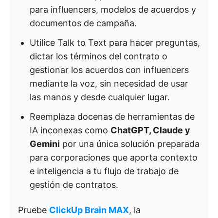
para influencers, modelos de acuerdos y
documentos de campaña.
Utilice Talk to Text para hacer preguntas,
dictar los términos del contrato o
gestionar los acuerdos con influencers
mediante la voz, sin necesidad de usar
las manos y desde cualquier lugar.
Reemplaza docenas de herramientas de
IA inconexas como
ChatGPT, Claude y
Gemini
por una única solución preparada
para corporaciones que aporta contexto
e inteligencia a tu flujo de trabajo de
gestión de contratos.
Pruebe
ClickUp Brain MAX
, la