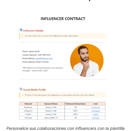
Personalice sus colaboraciones con influencers con la plantilla