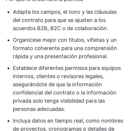
Adapta los campos, el tono y las cláusulas
del contrato para que se ajusten a los
acuerdos B2B, B2C o de colaboración.
Organícese mejor con títulos, viñetas y un
formato coherente para una comprensión
rápida y una presentación profesional.
Establece diferentes permisos para equipos
internos, clientes o revisores legales,
asegurándote de que la información
confidencial del contrato o la información
privada solo tenga visibilidad para las
personas adecuadas.
Incluya datos en tiempo real, como nombres
de proyectos, cronogramas o detalles de