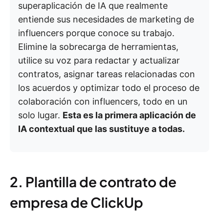
superaplicación de IA que realmente
entiende sus necesidades de marketing de
influencers porque conoce su trabajo.
Elimine la sobrecarga de herramientas,
utilice su voz para redactar y actualizar
contratos, asignar tareas relacionadas con
los acuerdos y optimizar todo el proceso de
colaboración con influencers, todo en un
solo lugar.
Esta es la primera aplicación de
IA contextual que las sustituye a todas.
2. Plantilla de contrato de
empresa de ClickUp