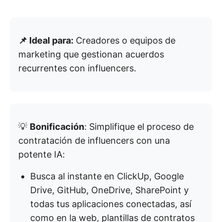
📌 Ideal para:
Creadores o equipos de
marketing que gestionan acuerdos
recurrentes con influencers.
💡
Bonificación
: Simplifique el proceso de
contratación de influencers con una
potente IA:
Busca al instante en ClickUp, Google
Drive, GitHub, OneDrive, SharePoint y
todas tus aplicaciones conectadas, así
como en la web, plantillas de contratos