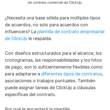
de contrato comercial de ClickUp.
¿Necesita una base sólida para múltiples tipos
de acuerdos, no solo para acuerdos con
influencers? La
plantilla de contrato empresarial
de ClickUp
le respalda.
Con diseños estructurados para el alcance, los
cronogramas, las responsabilidades y los hitos
de pago, son lo suficientemente flexibles como
para adaptarse a
diferentes tipos de contratos
,
asociaciones o trabajos puntuales. También
puede asignar tareas de ClickUp a cláusulas
específicas del contrato.
Por qué le encantará la plantilla