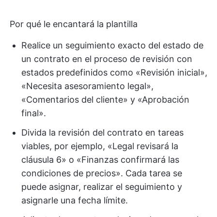
Por qué le encantará la plantilla
Realice un seguimiento exacto del estado de
un contrato en el proceso de revisión con
estados predefinidos como «Revisión inicial»,
«Necesita asesoramiento legal»,
«Comentarios del cliente» y «Aprobación
final».
Divida la revisión del contrato en tareas
viables, por ejemplo, «Legal revisará la
cláusula 6» o «Finanzas confirmará las
condiciones de precios». Cada tarea se
puede asignar, realizar el seguimiento y
asignarle una fecha límite.