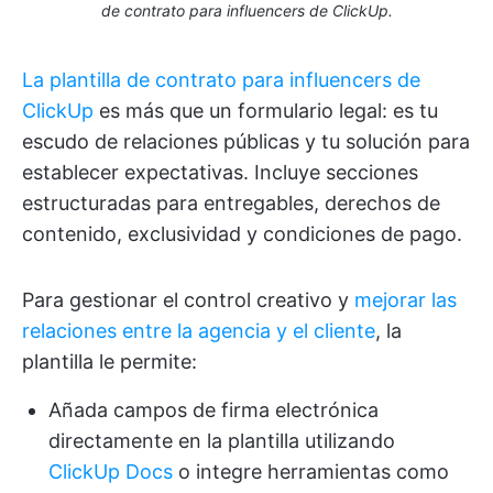
de contrato para influencers de ClickUp.
La plantilla de contrato para influencers de
ClickUp
es más que un formulario legal: es tu
escudo de relaciones públicas y tu solución para
establecer expectativas. Incluye secciones
estructuradas para entregables, derechos de
contenido, exclusividad y condiciones de pago.
Para gestionar el control creativo y
mejorar las
relaciones entre la agencia y el cliente
, la
plantilla le permite:
Añada campos de firma electrónica
directamente en la plantilla utilizando
ClickUp Docs
o integre herramientas como