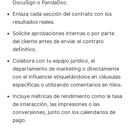
DocuSign o PandaDoc.
Enlaza cada sección del contrato con los
resultados reales.
Solicite aprobaciones internas o por parte
del cliente antes de enviar el contrato
definitivo.
Colabora con tu equipo jurídico, el
departamento de marketing o directamente
con el influencer etiquetándolos en cláusulas
específicas o utilizando comentarios en hilos.
Incluye métricas de rendimiento como la tasa
de interacción, las impresiones o las
conversiones, junto con los calendarios de
pago.