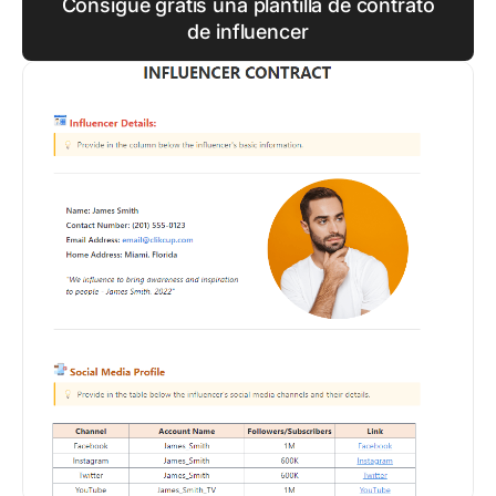
Consigue gratis una plantilla de contrato
de influencer