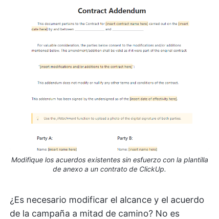
Modifique los acuerdos existentes sin esfuerzo con la plantilla
de anexo a un contrato de ClickUp.
¿Es necesario modificar el alcance y el acuerdo
de la campaña a mitad de camino? No es