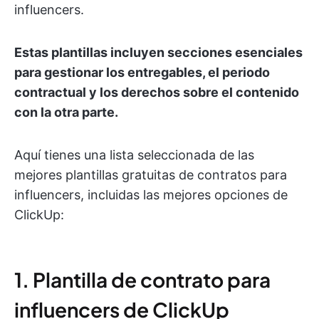
influencers.
Estas plantillas incluyen secciones esenciales
para gestionar los entregables, el periodo
contractual y los derechos sobre el contenido
con la otra parte.
Aquí tienes una lista seleccionada de las
mejores plantillas gratuitas de contratos para
influencers, incluidas las mejores opciones de
ClickUp:
1. Plantilla de contrato para
influencers de ClickUp