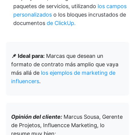
paquetes de servicios, utilizando
los campos
personalizados
o los bloques incrustados de
documentos
de ClickUp.
📌 Ideal para:
Marcas que desean un
formato de contrato más amplio que vaya
más allá de
los ejemplos de marketing de
influencers
.
Opinión del cliente:
Marcus Sousa, Gerente
de Projetos, Influencce Marketing, lo
resume muy bien: