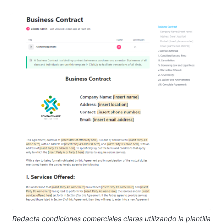
Redacta condiciones comerciales claras utilizando la plantilla