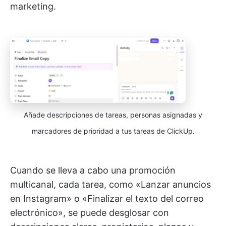
marketing.
Añade descripciones de tareas, personas asignadas y
marcadores de prioridad a tus tareas de ClickUp.
Cuando se lleva a cabo una promoción
multicanal, cada tarea, como «Lanzar anuncios
en Instagram» o «Finalizar el texto del correo
electrónico», se puede desglosar con