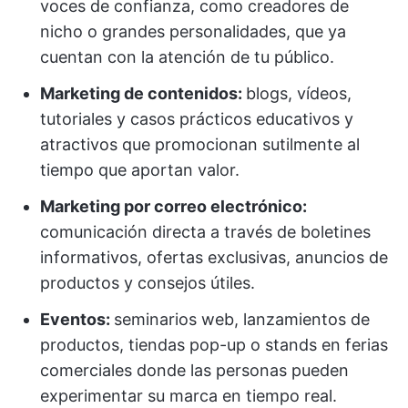
voces de confianza, como creadores de
nicho o grandes personalidades, que ya
cuentan con la atención de tu público.
Marketing de contenidos:
blogs, vídeos,
tutoriales y casos prácticos educativos y
atractivos que promocionan sutilmente al
tiempo que aportan valor.
Marketing por correo electrónico:
comunicación directa a través de boletines
informativos, ofertas exclusivas, anuncios de
productos y consejos útiles.
Eventos:
seminarios web, lanzamientos de
productos, tiendas pop-up o stands en ferias
comerciales donde las personas pueden
experimentar su marca en tiempo real.