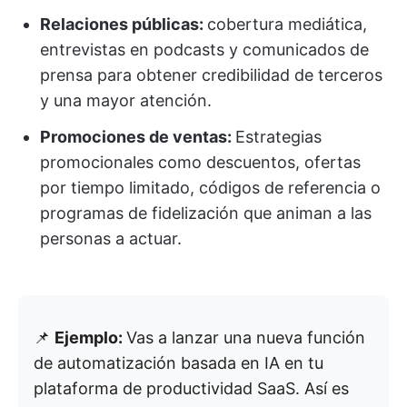
Relaciones públicas:
cobertura mediática,
entrevistas en podcasts y comunicados de
prensa para obtener credibilidad de terceros
y una mayor atención.
Promociones de ventas:
Estrategias
promocionales como descuentos, ofertas
por tiempo limitado, códigos de referencia o
programas de fidelización que animan a las
personas a actuar.
📌
Ejemplo:
Vas a lanzar una nueva función
de automatización basada en IA en tu
plataforma de productividad SaaS. Así es