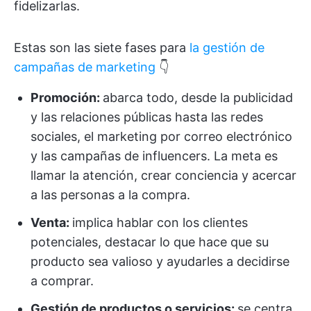
fidelizarlas.
Estas son las siete fases para
la gestión de
campañas de marketing
👇
Promoción:
abarca todo, desde la publicidad
y las relaciones públicas hasta las redes
sociales, el marketing por correo electrónico
y las campañas de influencers. La meta es
llamar la atención, crear conciencia y acercar
a las personas a la compra.
Venta:
implica hablar con los clientes
potenciales, destacar lo que hace que su
producto sea valioso y ayudarles a decidirse
a comprar.
Gestión de productos o servicios:
se centra