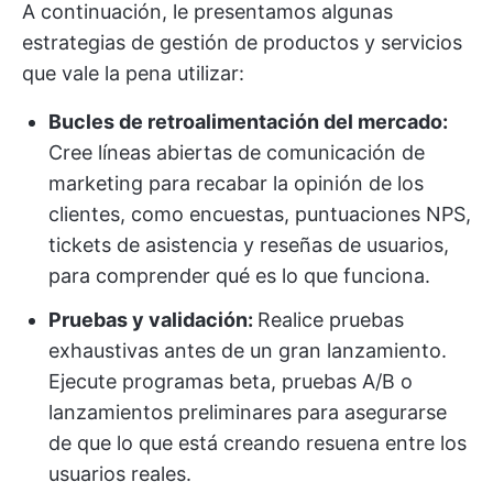
A continuación, le presentamos algunas
estrategias de gestión de productos y servicios
que vale la pena utilizar:
Bucles de retroalimentación del mercado:
Cree líneas abiertas de comunicación de
marketing para recabar la opinión de los
clientes, como encuestas, puntuaciones NPS,
tickets de asistencia y reseñas de usuarios,
para comprender qué es lo que funciona.
Pruebas y validación:
Realice pruebas
exhaustivas antes de un gran lanzamiento.
Ejecute programas beta, pruebas A/B o
lanzamientos preliminares para asegurarse
de que lo que está creando resuena entre los
usuarios reales.