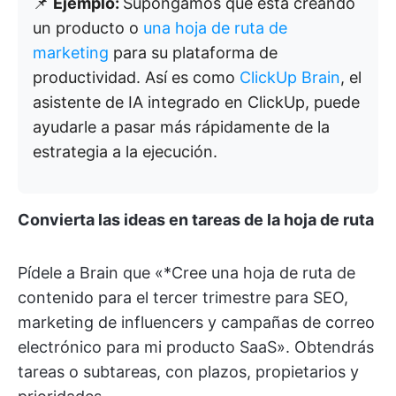
📌
Ejemplo:
Supongamos que está creando
un producto o
una hoja de ruta de
marketing
para su plataforma de
productividad. Así es como
ClickUp Brain
, el
asistente de IA integrado en ClickUp, puede
ayudarle a pasar más rápidamente de la
estrategia a la ejecución.
Convierta las ideas en tareas de la hoja de ruta
Pídele a Brain que «*Cree una hoja de ruta de
contenido para el tercer trimestre para SEO,
marketing de influencers y campañas de correo
electrónico para mi producto SaaS». Obtendrás
tareas o subtareas, con plazos, propietarios y