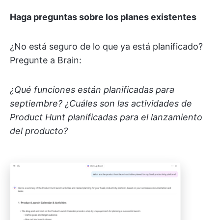
Haga preguntas sobre los planes existentes
¿No está seguro de lo que ya está planificado?
Pregunte a Brain:
¿Qué funciones están planificadas para
septiembre? ¿Cuáles son las actividades de
Product Hunt planificadas para el lanzamiento
del producto?