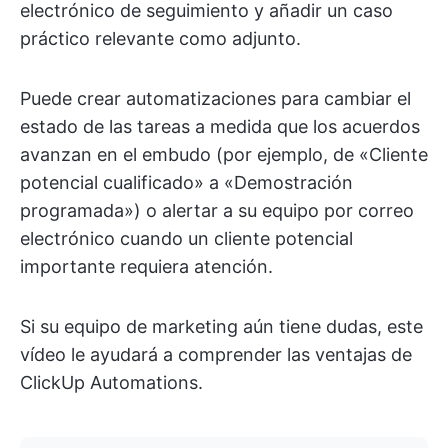
electrónico de seguimiento y añadir un caso
práctico relevante como adjunto.
Puede crear automatizaciones para cambiar el
estado de las tareas a medida que los acuerdos
avanzan en el embudo (por ejemplo, de «Cliente
potencial cualificado» a «Demostración
programada») o alertar a su equipo por correo
electrónico cuando un cliente potencial
importante requiera atención.
Si su equipo de marketing aún tiene dudas, este
vídeo le ayudará a comprender las ventajas de
ClickUp Automations.