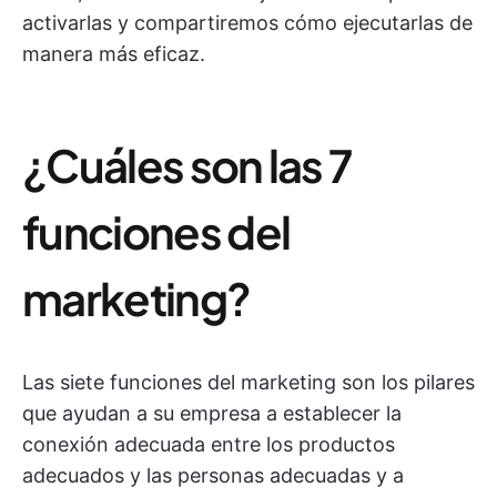
activarlas y compartiremos cómo ejecutarlas de
manera más eficaz.
¿Cuáles son las 7
funciones del
marketing?
Las siete funciones del marketing son los pilares
que ayudan a su empresa a establecer la
conexión adecuada entre los productos
adecuados y las personas adecuadas y a