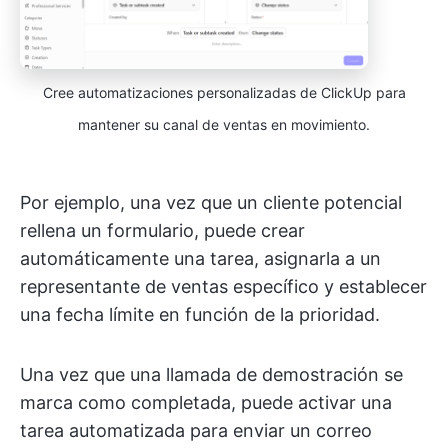
Cree automatizaciones personalizadas de ClickUp para
mantener su canal de ventas en movimiento.
Por ejemplo, una vez que un cliente potencial
rellena un formulario, puede crear
automáticamente una tarea, asignarla a un
representante de ventas específico y establecer
una fecha límite en función de la prioridad.
Una vez que una llamada de demostración se
marca como completada, puede activar una
tarea automatizada para enviar un correo