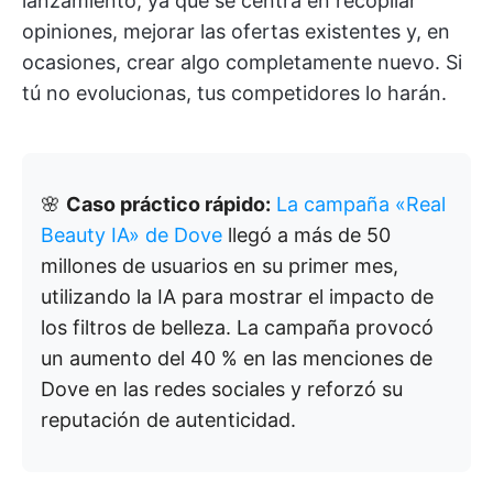
lanzamiento, ya que se centra en recopilar
opiniones, mejorar las ofertas existentes y, en
ocasiones, crear algo completamente nuevo. Si
tú no evolucionas, tus competidores lo harán.
🌸
Caso práctico rápido:
La campaña «Real
Beauty IA» de Dove
llegó a más de 50
millones de usuarios en su primer mes,
utilizando la IA para mostrar el impacto de
los filtros de belleza. La campaña provocó
un aumento del 40 % en las menciones de
Dove en las redes sociales y reforzó su
reputación de autenticidad.