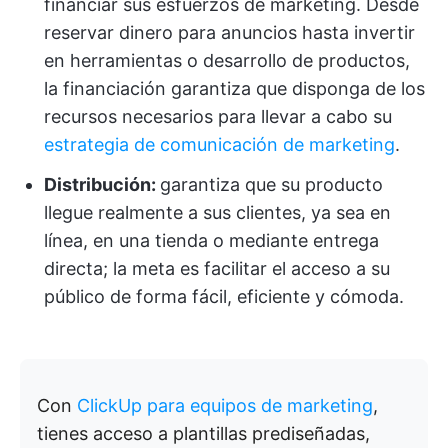
financiar sus esfuerzos de marketing. Desde
reservar dinero para anuncios hasta invertir
en herramientas o desarrollo de productos,
la financiación garantiza que disponga de los
recursos necesarios para llevar a cabo su
estrategia de comunicación de marketing
.
Distribución:
garantiza que su producto
llegue realmente a sus clientes, ya sea en
línea, en una tienda o mediante entrega
directa; la meta es facilitar el acceso a su
público de forma fácil, eficiente y cómoda.
Con
ClickUp para equipos de marketing
,
tienes acceso a plantillas prediseñadas,