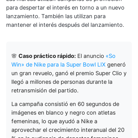
para despertar el interés en torno a un nuevo
lanzamiento. También las utilizan para
mantener el interés después del lanzamiento.
🌸
Caso práctico rápido:
El anuncio
«So
Win» de Nike para la Super Bowl LIX
generó
un gran revuelo, ganó el premio Super Clio y
llegó a millones de personas durante la
retransmisión del partido.
La campaña consistió en 60 segundos de
imágenes en blanco y negro con atletas
femeninas, lo que ayudó a Nike a
aprovechar el crecimiento interanual del 20