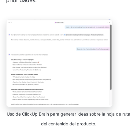
prioridades.
Uso de ClickUp Brain para generar ideas sobre la hoja de ruta
del contenido del producto.