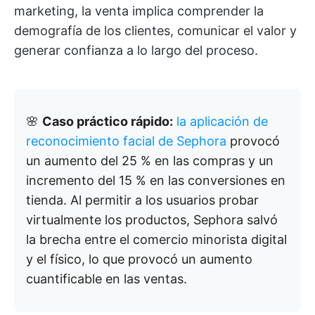
marketing, la venta implica comprender la
demografía de los clientes, comunicar el valor y
generar confianza a lo largo del proceso.
🌸
Caso práctico rápido:
la aplicación de
reconocimiento facial de Sephora
provocó
un aumento del 25 % en las compras y un
incremento del 15 % en las conversiones en
tienda. Al permitir a los usuarios probar
virtualmente los productos, Sephora salvó
la brecha entre el comercio minorista digital
y el físico, lo que provocó un aumento
cuantificable en las ventas.