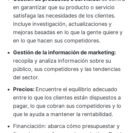
en garantizar que su producto o servicio
satisfaga las necesidades de los clientes.
Incluye investigación, actualizaciones y
mejoras basadas en lo que la gente quiere y
en lo que hacen sus competidores.
Gestión de la información de marketing:
recopila y analiza información sobre su
público, sus competidores y las tendencias
del sector.
Precios:
Encuentre el equilibrio adecuado
entre lo que los clientes están dispuestos a
pagar, lo que cobran sus competidores y lo
que le ayuda a mantener la rentabilidad.
Financiación: abarca cómo presupuestar y