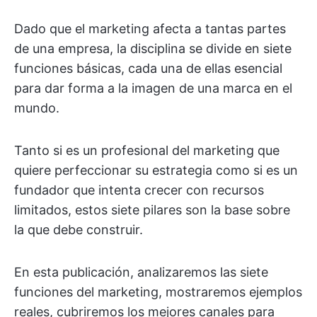
Dado que el marketing afecta a tantas partes
de una empresa, la disciplina se divide en siete
funciones básicas, cada una de ellas esencial
para dar forma a la imagen de una marca en el
mundo.
Tanto si es un profesional del marketing que
quiere perfeccionar su estrategia como si es un
fundador que intenta crecer con recursos
limitados, estos siete pilares son la base sobre
la que debe construir.
En esta publicación, analizaremos las siete
funciones del marketing, mostraremos ejemplos
reales, cubriremos los mejores canales para