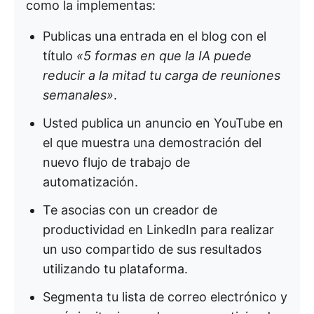
como la implementas:
Publicas una entrada en el blog con el
título
«5 formas en que la IA puede
reducir a la mitad tu carga de reuniones
semanales»
.
Usted publica un anuncio en YouTube en
el que muestra una demostración del
nuevo flujo de trabajo de
automatización.
Te asocias con un creador de
productividad en LinkedIn para realizar
un uso compartido de sus resultados
utilizando tu plataforma.
Segmenta tu lista de correo electrónico y