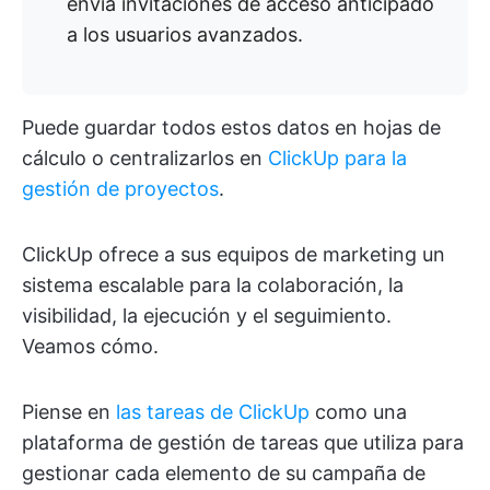
envía invitaciones de acceso anticipado
a los usuarios avanzados.
Puede guardar todos estos datos en hojas de
cálculo o centralizarlos en
ClickUp para la
gestión de proyectos
.
ClickUp ofrece a sus equipos de marketing un
sistema escalable para la colaboración, la
visibilidad, la ejecución y el seguimiento.
Veamos cómo.
Piense en
las tareas de ClickUp
como una
plataforma de gestión de tareas que utiliza para
gestionar cada elemento de su campaña de