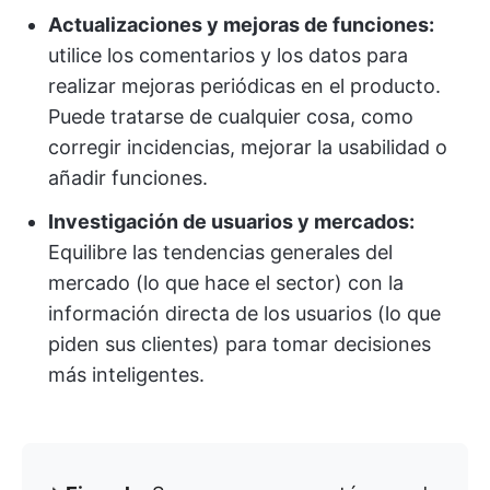
Actualizaciones y mejoras de funciones:
utilice los comentarios y los datos para
realizar mejoras periódicas en el producto.
Puede tratarse de cualquier cosa, como
corregir incidencias, mejorar la usabilidad o
añadir funciones.
Investigación de usuarios y mercados:
Equilibre las tendencias generales del
mercado (lo que hace el sector) con la
información directa de los usuarios (lo que
piden sus clientes) para tomar decisiones
más inteligentes.