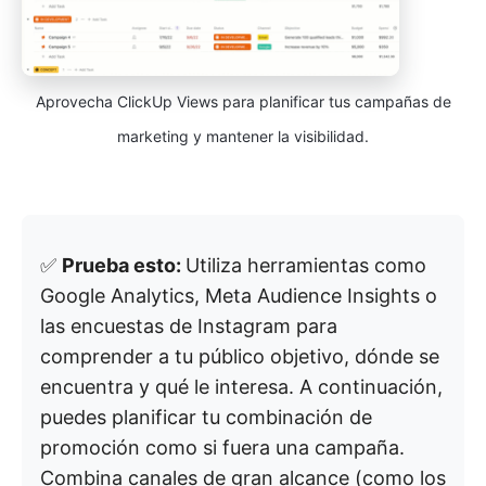
Aprovecha ClickUp Views para planificar tus campañas de
marketing y mantener la visibilidad.
✅
Prueba esto:
Utiliza herramientas como
Google Analytics, Meta Audience Insights o
las encuestas de Instagram para
comprender a tu público objetivo, dónde se
encuentra y qué le interesa. A continuación,
puedes planificar tu combinación de
promoción como si fuera una campaña.
Combina canales de gran alcance (como los