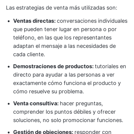
Las estrategias de venta más utilizadas son:
Ventas directas:
conversaciones individuales
que pueden tener lugar en persona o por
teléfono, en las que los representantes
adaptan el mensaje a las necesidades de
cada cliente.
Demostraciones de productos:
tutoriales en
directo para ayudar a las personas a ver
exactamente cómo funciona el producto y
cómo resuelve su problema.
Venta consultiva:
hacer preguntas,
comprender los puntos débiles y ofrecer
soluciones, no solo promocionar funciones.
Gestión de objeciones:
responder con