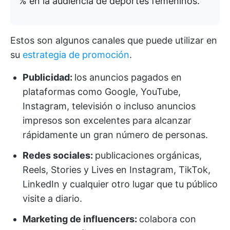
% en la audiencia de deportes femeninos.
Estos son algunos canales que puede utilizar en
su
estrategia de promoción
.
Publicidad:
los anuncios pagados en
plataformas como Google, YouTube,
Instagram, televisión o incluso anuncios
impresos son excelentes para alcanzar
rápidamente un gran número de personas.
Redes sociales:
publicaciones orgánicas,
Reels, Stories y Lives en Instagram, TikTok,
LinkedIn y cualquier otro lugar que tu público
visite a diario.
Marketing de influencers:
colabora con