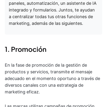
paneles, automatización, un asistente de IA
integrado y formularios. Juntos, te ayudan
a centralizar todas tus otras funciones de
marketing, además de las siguientes.
1. Promoción
En la fase de promoción de la gestión de
productos y servicios, transmite el mensaje
adecuado en el momento oportuno a través de
diversos canales con una estrategia de
marketing eficaz.
Las marcas utilizan campañas de promoción