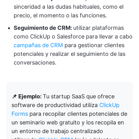
sinceridad a las dudas habituales, como el
precio, el momento o las funciones.
Seguimiento de CRM:
utilizar plataformas
como ClickUp o Salesforce para llevar a cabo
campañas de CRM
para gestionar clientes
potenciales y realizar el seguimiento de las
conversaciones.
📌 Ejemplo:
Tu startup SaaS que ofrece
software de productividad utiliza
ClickUp
Forms
para recopilar clientes potenciales de
un seminario web gratuito y los recopila en
un entorno de trabajo centralizado