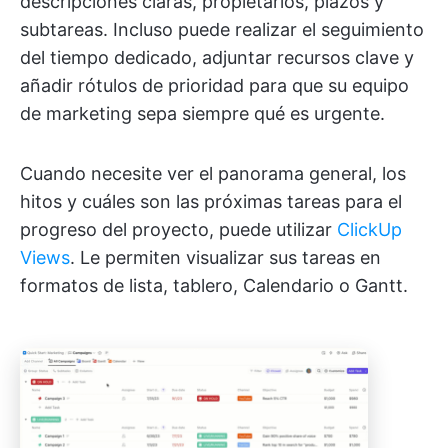
descripciones claras, propietarios, plazos y
subtareas. Incluso puede realizar el seguimiento
del tiempo dedicado, adjuntar recursos clave y
añadir rótulos de prioridad para que su equipo
de marketing sepa siempre qué es urgente.
Cuando necesite ver el panorama general, los
hitos y cuáles son las próximas tareas para el
progreso del proyecto, puede utilizar
ClickUp
Views
. Le permiten visualizar sus tareas en
formatos de lista, tablero, Calendario o Gantt.