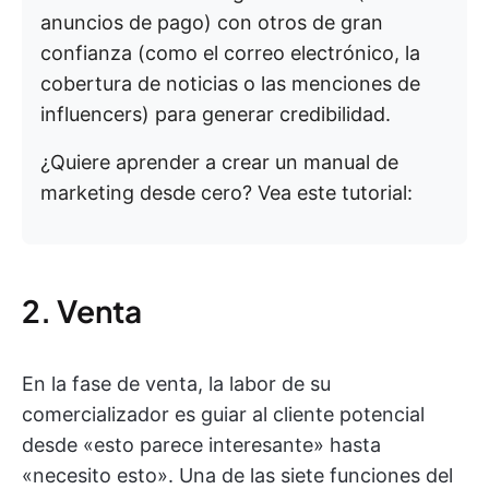
anuncios de pago) con otros de gran
confianza (como el correo electrónico, la
cobertura de noticias o las menciones de
influencers) para generar credibilidad.
¿Quiere aprender a crear un manual de
marketing desde cero? Vea este tutorial:
2. Venta
En la fase de venta, la labor de su
comercializador es guiar al cliente potencial
desde «esto parece interesante» hasta
«necesito esto». Una de las siete funciones del