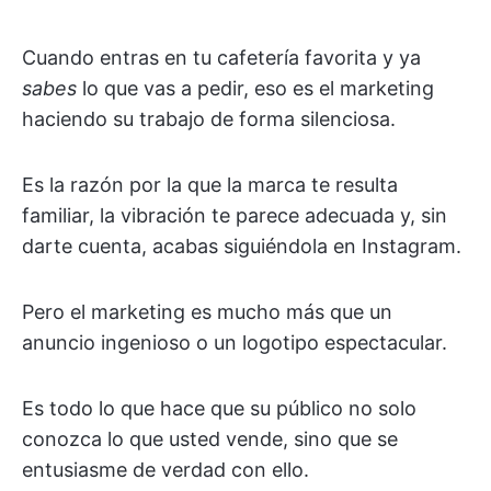
Cuando entras en tu cafetería favorita y ya
sabes
lo que vas a pedir, eso es el marketing
haciendo su trabajo de forma silenciosa.
Es la razón por la que la marca te resulta
familiar, la vibración te parece adecuada y, sin
darte cuenta, acabas siguiéndola en Instagram.
Pero el marketing es mucho más que un
anuncio ingenioso o un logotipo espectacular.
Es todo lo que hace que su público no solo
conozca lo que usted vende, sino que se
entusiasme de verdad con ello.