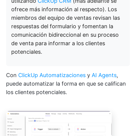
utilizando
ClickUp CRM
(más adelante se
ofrece más información al respecto). Los
miembros del equipo de ventas revisan las
respuestas del formulario y fomentan la
comunicación bidireccional en su proceso
de venta para informar a los clientes
potenciales.
Con
ClickUp Automatizaciones
y
AI Agents
,
puede automatizar la forma en que se califican
los clientes potenciales.