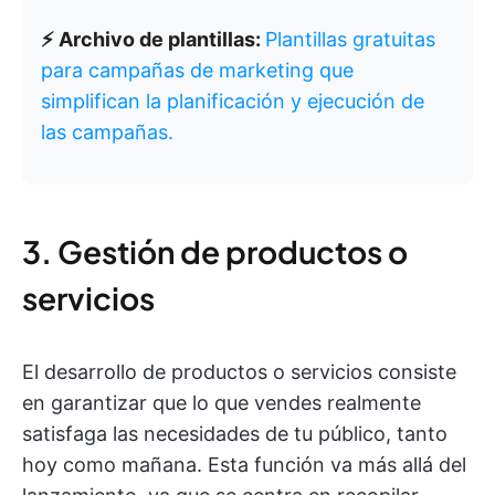
⚡ Archivo de plantillas:
Plantillas gratuitas
para campañas de marketing que
simplifican la planificación y ejecución de
las campañas.
3. Gestión de productos o
servicios
El desarrollo de productos o servicios consiste
en garantizar que lo que vendes realmente
satisfaga las necesidades de tu público, tanto
hoy como mañana. Esta función va más allá del