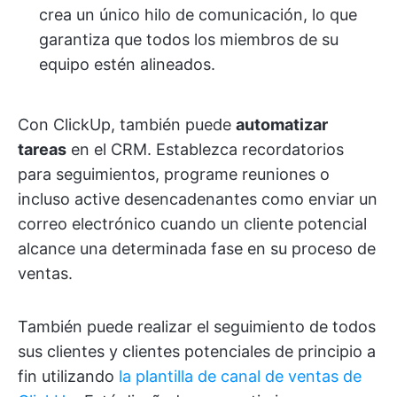
crea un único hilo de comunicación, lo que
garantiza que todos los miembros de su
equipo estén alineados.
Con ClickUp, también puede
automatizar
tareas
en el CRM. Establezca recordatorios
para seguimientos, programe reuniones o
incluso active desencadenantes como enviar un
correo electrónico cuando un cliente potencial
alcance una determinada fase en su proceso de
ventas.
También puede realizar el seguimiento de todos
sus clientes y clientes potenciales de principio a
fin utilizando
la plantilla de canal de ventas de