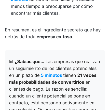
menos tiempo a preocuparse por cómo
encontrar más clientes.
En resumen, es el ingrediente secreto que hay
detrás de toda
empresa exitosa
.
📊
¿Sabías que...
Las empresas que realizan
un seguimiento de los clientes potenciales
en un plazo de
5 minutos
tienen
21 veces
más probabilidades de convertirlos
en
clientes de pago. La razón es sencilla:
cuando un cliente potencial se pone en
contacto, está pensando activamente en
una solución. Quiere respuestas ahora, no