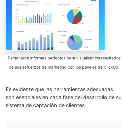
Personalice informes perfectos para visualizar los resultados
de sus esfuerzos de marketing con los paneles de ClickUp.
Es evidente que las herramientas adecuadas
son esenciales en cada fase del desarrollo de su
sistema de captación de clientes.