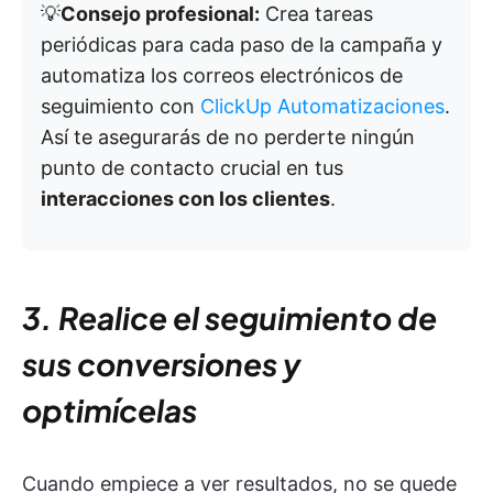
💡
Consejo profesional:
Crea tareas
periódicas para cada paso de la campaña y
automatiza los correos electrónicos de
seguimiento con
ClickUp Automatizaciones
.
Así te asegurarás de no perderte ningún
punto de contacto crucial en tus
interacciones con los clientes
.
3. Realice el seguimiento de
sus conversiones y
optimícelas
Cuando empiece a ver resultados, no se quede