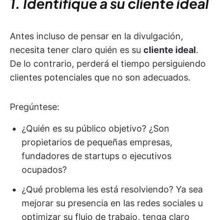
1. Identifique a su cliente ideal
Antes incluso de pensar en la divulgación,
necesita tener claro quién es su
cliente ideal
.
De lo contrario, perderá el tiempo persiguiendo
clientes potenciales que no son adecuados.
Pregúntese:
¿Quién es su público objetivo? ¿Son
propietarios de pequeñas empresas,
fundadores de startups o ejecutivos
ocupados?
¿Qué problema les está resolviendo? Ya sea
mejorar su presencia en las redes sociales u
optimizar su flujo de trabajo, tenga claro