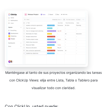
Manténgase al tanto de sus proyectos organizando las tareas
con ClickUp Views: elija entre Lista, Tabla o Tablero para
visualizar todo con claridad.
Con ClickUp, usted puede: