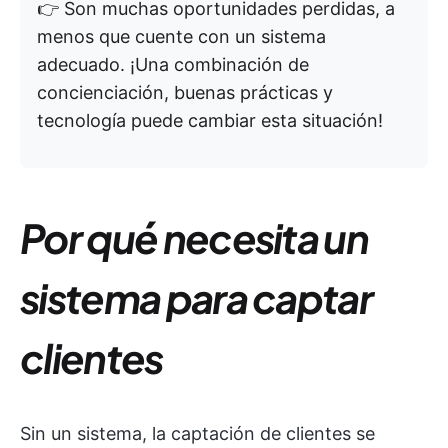
👉 Son muchas oportunidades perdidas, a
menos que cuente con un sistema
adecuado. ¡Una combinación de
concienciación, buenas prácticas y
tecnología puede cambiar esta situación!
Por qué necesita un
sistema para captar
clientes
Sin un sistema, la captación de clientes se