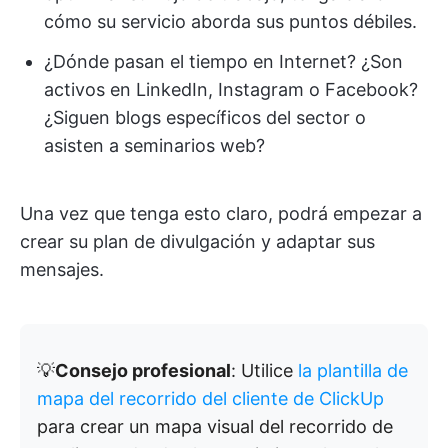
cómo su servicio aborda sus puntos débiles.
¿Dónde pasan el tiempo en Internet? ¿Son
activos en LinkedIn, Instagram o Facebook?
¿Siguen blogs específicos del sector o
asisten a seminarios web?
Una vez que tenga esto claro, podrá empezar a
crear su plan de divulgación y adaptar sus
mensajes.
💡
Consejo profesional
: Utilice
la plantilla de
mapa del recorrido del cliente de ClickUp
para crear un mapa visual del recorrido de