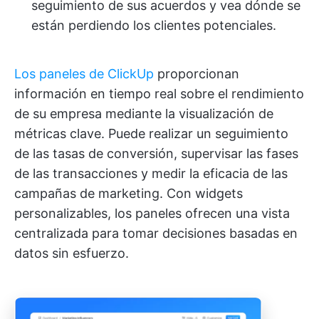
seguimiento de sus acuerdos y vea dónde se
están perdiendo los clientes potenciales.
Los paneles de ClickUp
proporcionan
información en tiempo real sobre el rendimiento
de su empresa mediante la visualización de
métricas clave. Puede realizar un seguimiento
de las tasas de conversión, supervisar las fases
de las transacciones y medir la eficacia de las
campañas de marketing. Con widgets
personalizables, los paneles ofrecen una vista
centralizada para tomar decisiones basadas en
datos sin esfuerzo.