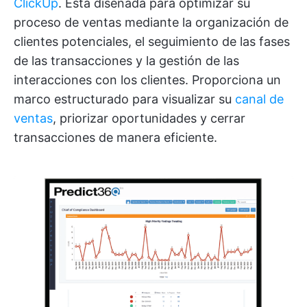
ClickUp
. Está diseñada para optimizar su
proceso de ventas mediante la organización de
clientes potenciales, el seguimiento de las fases
de las transacciones y la gestión de las
interacciones con los clientes. Proporciona un
marco estructurado para visualizar su
canal de
ventas
, priorizar oportunidades y cerrar
transacciones de manera eficiente.