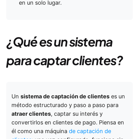
en un solo lugar.
¿Qué es un sistema
para captar clientes?
Un
sistema de captación de clientes
es un
método estructurado y paso a paso para
atraer clientes
, captar su interés y
convertirlos en clientes de pago. Piensa en
él como una máquina
de captación de