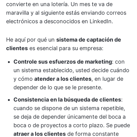
convierte en una lotería. Un mes te va de
maravilla y al siguiente estás enviando correos
electrónicos a desconocidos en LinkedIn.
He aquí por qué un
sistema de captación de
clientes
es esencial para su empresa:
Controle sus esfuerzos de marketing
: con
un sistema establecido, usted decide cuándo
y cómo
atender a los clientes
, en lugar de
depender de lo que se le presente.
Consistencia en la búsqueda de clientes
:
cuando se dispone de un sistema repetible,
se deja de depender únicamente del boca a
boca o de proyectos a corto plazo. Se puede
atraer a los clientes
de forma constante