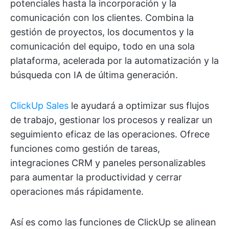
potenciales hasta la incorporación y la
comunicación con los clientes. Combina la
gestión de proyectos, los documentos y la
comunicación del equipo, todo en una sola
plataforma, acelerada por la automatización y la
búsqueda con IA de última generación.
ClickUp Sales
le ayudará a optimizar sus flujos
de trabajo, gestionar los procesos y realizar un
seguimiento eficaz de las operaciones. Ofrece
funciones como gestión de tareas,
integraciones CRM y paneles personalizables
para aumentar la productividad y cerrar
operaciones más rápidamente.
Así es como las funciones de ClickUp se alinean