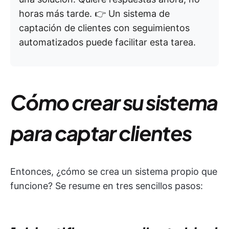
horas más tarde. 👉 Un sistema de
captación de clientes con seguimientos
automatizados puede facilitar esta tarea.
Cómo crear su sistema
para captar clientes
Entonces, ¿cómo se crea un sistema propio que
funcione? Se resume en tres sencillos pasos: