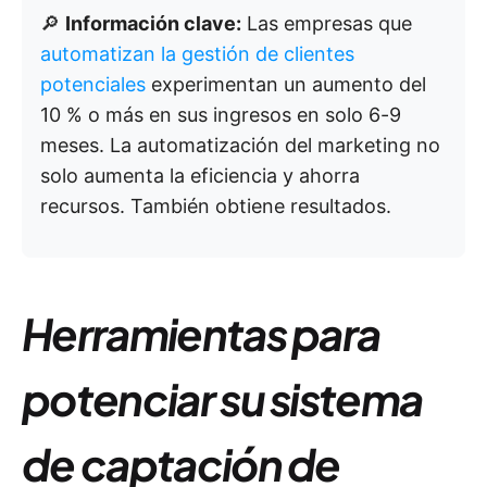
🔎
Información clave:
Las empresas que
automatizan la gestión de clientes
potenciales
experimentan un aumento del
10 % o más en sus ingresos en solo 6-9
meses. La automatización del marketing no
solo aumenta la eficiencia y ahorra
recursos. También obtiene resultados.
Herramientas para
potenciar su sistema
de captación de