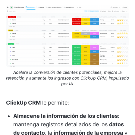
Acelere la conversión de clientes potenciales, mejore la
retención y aumente los ingresos con ClickUp CRM, impulsado
por IA.
ClickUp CRM
le permite:
Almacene la información de los clientes
:
mantenga registros detallados de los
datos
de contacto
, la
información de la empresa
y