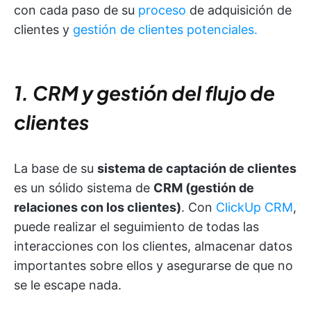
con cada paso de su
proceso
de adquisición de
clientes y
gestión de clientes potenciales.
1. CRM y gestión del flujo de
clientes
La base de su
sistema de captación de clientes
es un sólido sistema de
CRM (gestión de
relaciones con los clientes)
. Con
ClickUp CRM
,
puede realizar el seguimiento de todas las
interacciones con los clientes, almacenar datos
importantes sobre ellos y asegurarse de que no
se le escape nada.