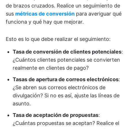
de brazos cruzados. Realice un seguimiento de
sus
métricas de conversión
para averiguar qué
funciona y qué hay que mejorar.
Esto es lo que debe realizar el seguimiento:
Tasa de conversión de clientes potenciales
:
¿Cuántos clientes potenciales se convierten
realmente en clientes de pago?
Tasas de apertura de correos electrónicos
:
¿Se abren sus correos electrónicos de
divulgación? Si no es así, ajuste las líneas de
asunto.
Tasa de aceptación de propuestas
:
¿Cuántas propuestas se aceptan? Realice el