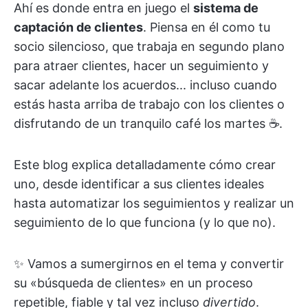
Ahí es donde entra en juego el
sistema de
captación de clientes
. Piensa en él como tu
socio silencioso, que trabaja en segundo plano
para atraer clientes, hacer un seguimiento y
sacar adelante los acuerdos... incluso cuando
estás hasta arriba de trabajo con los clientes o
disfrutando de un tranquilo café los martes ☕.
Este blog explica detalladamente cómo crear
uno, desde identificar a sus clientes ideales
hasta automatizar los seguimientos y realizar un
seguimiento de lo que funciona (y lo que no).
✨ Vamos a sumergirnos en el tema y convertir
su «búsqueda de clientes» en un proceso
repetible, fiable y tal vez incluso
divertido
.