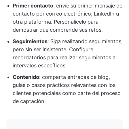
Primer contacto
: envíe su primer mensaje de
contacto por correo electrónico, LinkedIn u
otra plataforma. Personalícelo para
demostrar que comprende sus retos.
Seguimientos
: Siga realizando seguimientos,
pero sin ser insistente. Configure
recordatorios para realizar seguimientos a
intervalos específicos.
Contenido
: comparta entradas de blog,
guías o casos prácticos relevantes con los
clientes potenciales como parte del proceso
de captación.