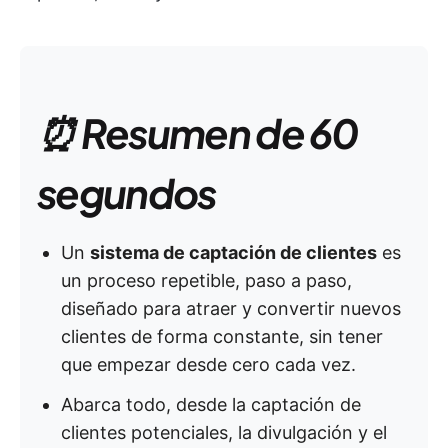
⏰ Resumen de 60
segundos
Un
sistema de captación de clientes
es
un proceso repetible, paso a paso,
diseñado para atraer y convertir nuevos
clientes de forma constante, sin tener
que empezar desde cero cada vez.
Abarca todo, desde la captación de
clientes potenciales, la divulgación y el