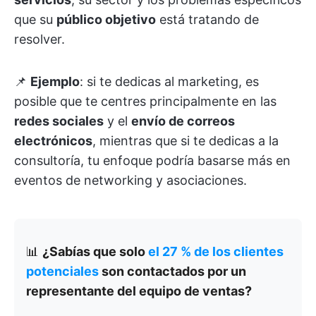
que su
público objetivo
está tratando de
resolver.
📌
Ejemplo
: si te dedicas al marketing, es
posible que te centres principalmente en las
redes sociales
y el
envío de correos
electrónicos
, mientras que si te dedicas a la
consultoría, tu enfoque podría basarse más en
eventos de networking y asociaciones.
📊
¿Sabías que solo
el 27 % de los clientes
potenciales
son contactados por un
representante del equipo de ventas?