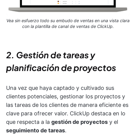
Vea sin esfuerzo todo su embudo de ventas en una vista clara
con la plantilla de canal de ventas de ClickUp.
2. Gestión de tareas y
planificación de proyectos
Una vez que haya captado y cultivado sus
clientes potenciales, gestionar los proyectos y
las tareas de los clientes de manera eficiente es
clave para ofrecer valor. ClickUp destaca en lo
que respecta a la
gestión de proyectos
y el
seguimiento de tareas
.