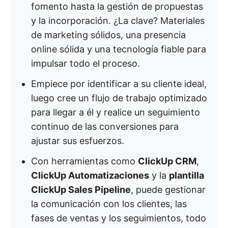
fomento hasta la gestión de propuestas
y la incorporación. ¿La clave? Materiales
de marketing sólidos, una presencia
online sólida y una tecnología fiable para
impulsar todo el proceso.
Empiece por identificar a su cliente ideal,
luego cree un flujo de trabajo optimizado
para llegar a él y realice un seguimiento
continuo de las conversiones para
ajustar sus esfuerzos.
Con herramientas como
ClickUp CRM
,
ClickUp Automatizaciones
y la
plantilla
ClickUp Sales Pipeline
, puede gestionar
la comunicación con los clientes, las
fases de ventas y los seguimientos, todo