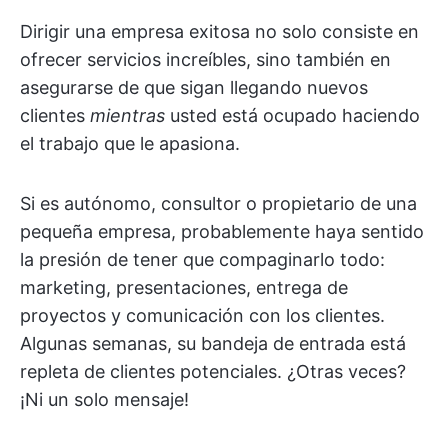
Dirigir una empresa exitosa no solo consiste en
ofrecer servicios increíbles, sino también en
asegurarse de que sigan llegando nuevos
clientes
mientras
usted está ocupado haciendo
el trabajo que le apasiona.
Si es autónomo, consultor o propietario de una
pequeña empresa, probablemente haya sentido
la presión de tener que compaginarlo todo:
marketing, presentaciones, entrega de
proyectos y comunicación con los clientes.
Algunas semanas, su bandeja de entrada está
repleta de clientes potenciales. ¿Otras veces?
¡Ni un solo mensaje!