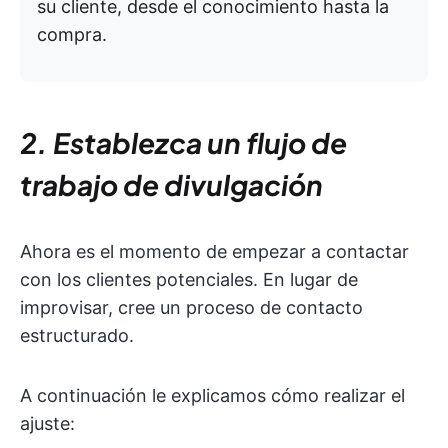
su cliente, desde el conocimiento hasta la
compra.
2. Establezca un flujo de
trabajo de divulgación
Ahora es el momento de empezar a contactar
con los clientes potenciales. En lugar de
improvisar, cree un proceso de contacto
estructurado.
A continuación le explicamos cómo realizar el
ajuste: