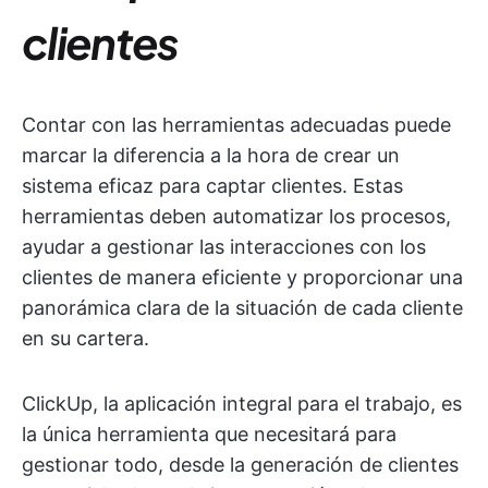
clientes
Contar con las herramientas adecuadas puede
marcar la diferencia a la hora de crear un
sistema eficaz para captar clientes. Estas
herramientas deben automatizar los procesos,
ayudar a gestionar las interacciones con los
clientes de manera eficiente y proporcionar una
panorámica clara de la situación de cada cliente
en su cartera.
ClickUp, la aplicación integral para el trabajo, es
la única herramienta que necesitará para
gestionar todo, desde la generación de clientes