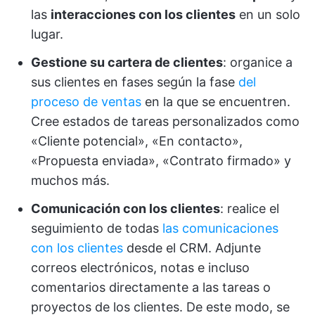
las
interacciones con los clientes
en un solo
lugar.
Gestione su cartera de clientes
: organice a
sus clientes en fases según la fase
del
proceso de ventas
en la que se encuentren.
Cree estados de tareas personalizados como
«Cliente potencial», «En contacto»,
«Propuesta enviada», «Contrato firmado» y
muchos más.
Comunicación con los clientes
: realice el
seguimiento de todas
las comunicaciones
con los clientes
desde el CRM. Adjunte
correos electrónicos, notas e incluso
comentarios directamente a las tareas o
proyectos de los clientes. De este modo, se