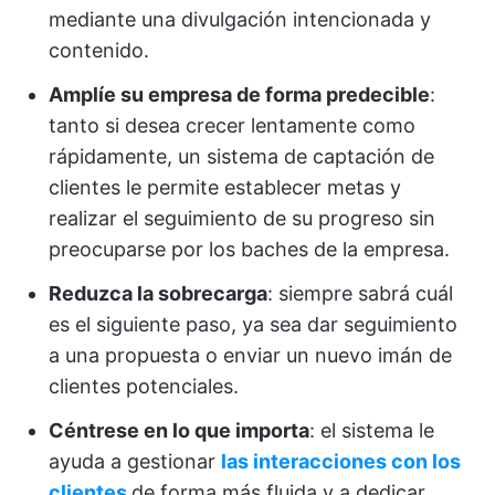
mediante una divulgación intencionada y
contenido.
Amplíe su empresa de forma predecible
:
tanto si desea crecer lentamente como
rápidamente, un sistema de captación de
clientes le permite establecer metas y
realizar el seguimiento de su progreso sin
preocuparse por los baches de la empresa.
Reduzca la sobrecarga
: siempre sabrá cuál
es el siguiente paso, ya sea dar seguimiento
a una propuesta o enviar un nuevo imán de
clientes potenciales.
Céntrese en lo que importa
: el sistema le
ayuda a gestionar
las interacciones con los
clientes
de forma más fluida y a dedicar