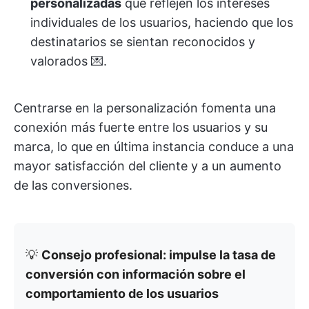
personalizadas
que reflejen los intereses
individuales de los usuarios, haciendo que los
destinatarios se sientan reconocidos y
valorados 💌.
Centrarse en la personalización fomenta una
conexión más fuerte entre los usuarios y su
marca, lo que en última instancia conduce a una
mayor satisfacción del cliente y a un aumento
de las conversiones.
💡
Consejo profesional: impulse la tasa de
conversión con información sobre el
comportamiento de los usuarios