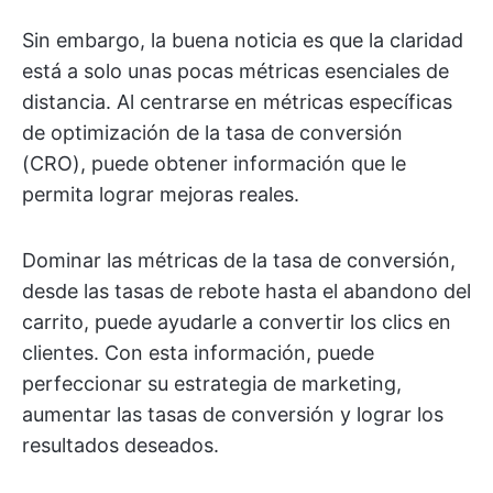
Sin embargo, la buena noticia es que la claridad
está a solo unas pocas métricas esenciales de
distancia. Al centrarse en métricas específicas
de optimización de la tasa de conversión
(CRO), puede obtener información que le
permita lograr mejoras reales.
Dominar las métricas de la tasa de conversión,
desde las tasas de rebote hasta el abandono del
carrito, puede ayudarle a convertir los clics en
clientes. Con esta información, puede
perfeccionar su estrategia de marketing,
aumentar las tasas de conversión y lograr los
resultados deseados.