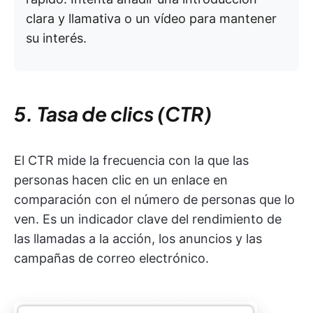
clara y llamativa o un vídeo para mantener
su interés.
5. Tasa de clics (CTR)
El CTR mide la frecuencia con la que las
personas hacen clic en un enlace en
comparación con el número de personas que lo
ven. Es un indicador clave del rendimiento de
las llamadas a la acción, los anuncios y las
campañas de correo electrónico.