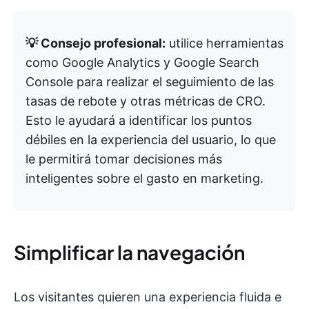
💡 Consejo profesional:
utilice herramientas
como Google Analytics y Google Search
Console para realizar el seguimiento de las
tasas de rebote y otras métricas de CRO.
Esto le ayudará a identificar los puntos
débiles en la experiencia del usuario, lo que
le permitirá tomar decisiones más
inteligentes sobre el gasto en marketing.
Simplificar la navegación
Los visitantes quieren una experiencia fluida e