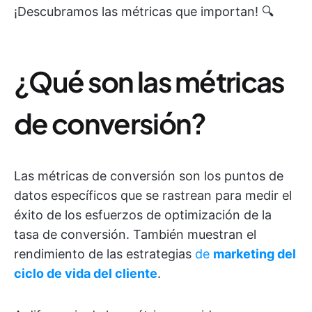
¡Descubramos las métricas que importan! 🔍
¿Qué son las métricas
de conversión?
Las métricas de conversión son los puntos de
datos específicos que se rastrean para medir el
éxito de los esfuerzos de optimización de la
tasa de conversión. También muestran el
rendimiento de las estrategias
de
marketing del
ciclo de vida del cliente
.