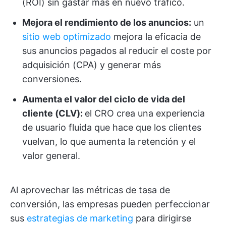
(ROI) sin gastar más en nuevo tráfico.
Mejora el rendimiento de los anuncios:
un
sitio web optimizado
mejora la eficacia de
sus anuncios pagados al reducir el coste por
adquisición (CPA) y generar más
conversiones.
Aumenta el valor del ciclo de vida del
cliente (CLV):
el CRO crea una experiencia
de usuario fluida que hace que los clientes
vuelvan, lo que aumenta la retención y el
valor general.
Al aprovechar las métricas de tasa de
conversión, las empresas pueden perfeccionar
sus
estrategias de marketing
para dirigirse