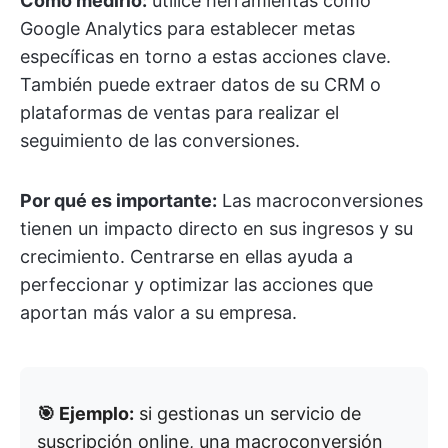
Cómo medirlo:
utilice herramientas como
Google Analytics para establecer metas
específicas en torno a estas acciones clave.
También puede extraer datos de su CRM o
plataformas de ventas para realizar el
seguimiento de las conversiones.
Por qué es importante:
Las macroconversiones
tienen un impacto directo en sus ingresos y su
crecimiento. Centrarse en ellas ayuda a
perfeccionar y optimizar las acciones que
aportan más valor a su empresa.
🎯 Ejemplo:
si gestionas un servicio de
suscripción online, una macroconversión