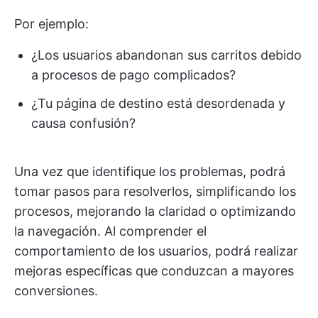
Por ejemplo:
¿Los usuarios abandonan sus carritos debido
a procesos de pago complicados?
¿Tu página de destino está desordenada y
causa confusión?
Una vez que identifique los problemas, podrá
tomar pasos para resolverlos, simplificando los
procesos, mejorando la claridad o optimizando
la navegación. Al comprender el
comportamiento de los usuarios, podrá realizar
mejoras específicas que conduzcan a mayores
conversiones.