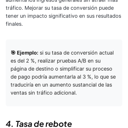
tráfico. Mejorar su tasa de conversión puede
tener un impacto significativo en sus resultados
finales.
🎯 Ejemplo:
si su tasa de conversión actual
es del 2 %, realizar pruebas A/B en su
página de destino o simplificar su proceso
de pago podría aumentarla al 3 %, lo que se
traduciría en un aumento sustancial de las
ventas sin tráfico adicional.
4. Tasa de rebote