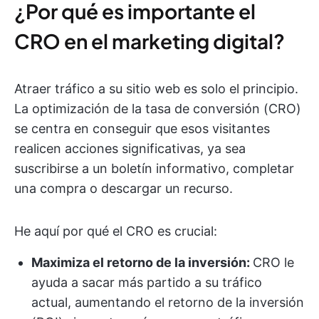
¿Por qué es importante el
CRO en el marketing digital?
Atraer tráfico a su sitio web es solo el principio.
La optimización de la tasa de conversión (CRO)
se centra en conseguir que esos visitantes
realicen acciones significativas, ya sea
suscribirse a un boletín informativo, completar
una compra o descargar un recurso.
He aquí por qué el CRO es crucial:
Maximiza el retorno de la inversión:
CRO le
ayuda a sacar más partido a su tráfico
actual, aumentando el retorno de la inversión