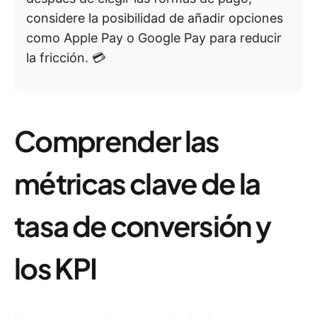
considere la posibilidad de añadir opciones
como Apple Pay o Google Pay para reducir
la fricción. 💳
Comprender las
métricas clave de la
tasa de conversión y
los KPI