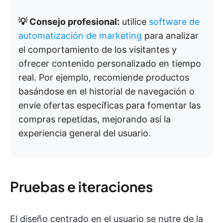
💡 Consejo profesional:
utilice
software de
automatización de marketing
para analizar
el comportamiento de los visitantes y
ofrecer contenido personalizado en tiempo
real. Por ejemplo, recomiende productos
basándose en el historial de navegación o
envíe ofertas específicas para fomentar las
compras repetidas, mejorando así la
experiencia general del usuario.
Pruebas e iteraciones
El diseño centrado en el usuario se nutre de la