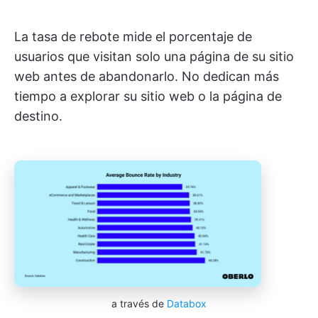
La tasa de rebote mide el porcentaje de
usuarios que visitan solo una página de su sitio
web antes de abandonarlo. No dedican más
tiempo a explorar su sitio web o la página de
destino.
a través de
Databox