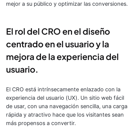
mejor a su público y optimizar las conversiones.
El rol del CRO en el diseño
centrado en el usuario y la
mejora de la experiencia del
usuario.
El CRO está intrínsecamente enlazado con la
experiencia del usuario (UX). Un sitio web fácil
de usar, con una navegación sencilla, una carga
rápida y atractivo hace que los visitantes sean
más propensos a convertir.