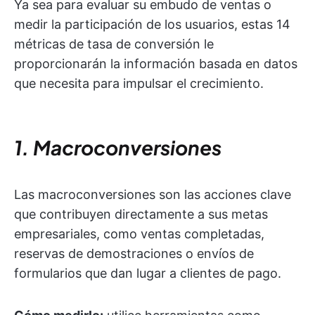
Ya sea para evaluar su embudo de ventas o
medir la participación de los usuarios, estas 14
métricas de tasa de conversión le
proporcionarán la información basada en datos
que necesita para impulsar el crecimiento.
1. Macroconversiones
Las macroconversiones son las acciones clave
que contribuyen directamente a sus metas
empresariales, como ventas completadas,
reservas de demostraciones o envíos de
formularios que dan lugar a clientes de pago.