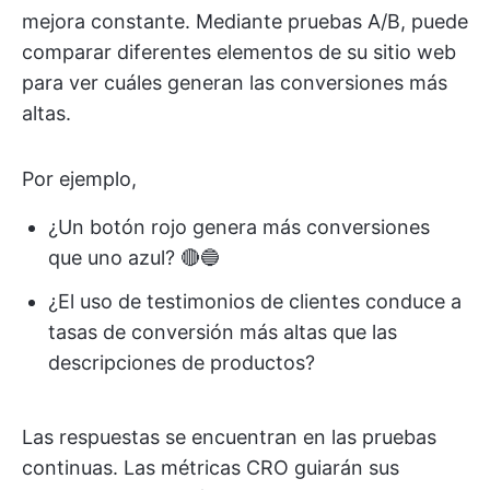
mejora constante. Mediante pruebas A/B, puede
comparar diferentes elementos de su sitio web
para ver cuáles generan las conversiones más
altas.
Por ejemplo,
¿Un botón rojo genera más conversiones
que uno azul? 🔴🔵
¿El uso de testimonios de clientes conduce a
tasas de conversión más altas que las
descripciones de productos?
Las respuestas se encuentran en las pruebas
continuas. Las métricas CRO guiarán sus