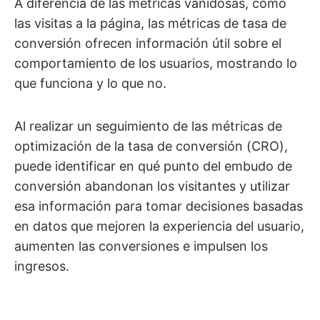
A diferencia de las métricas vanidosas, como
las visitas a la página, las métricas de tasa de
conversión ofrecen información útil sobre el
comportamiento de los usuarios, mostrando lo
que funciona y lo que no.
Al realizar un seguimiento de las métricas de
optimización de la tasa de conversión (CRO),
puede identificar en qué punto del embudo de
conversión abandonan los visitantes y utilizar
esa información para tomar decisiones basadas
en datos que mejoren la experiencia del usuario,
aumenten las conversiones e impulsen los
ingresos.