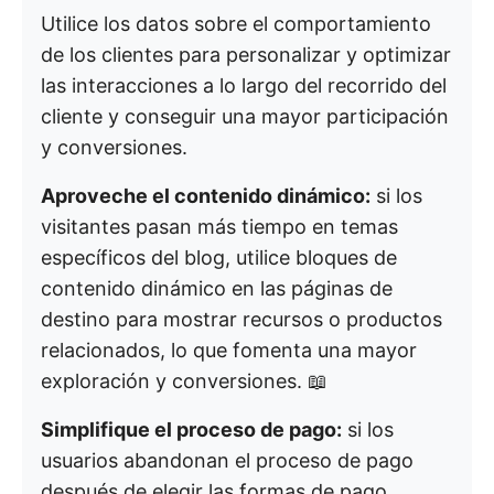
Utilice los datos sobre el comportamiento
de los clientes para personalizar y optimizar
las interacciones a lo largo del recorrido del
cliente y conseguir una mayor participación
y conversiones.
Aproveche el contenido dinámico:
si los
visitantes pasan más tiempo en temas
específicos del blog, utilice bloques de
contenido dinámico en las páginas de
destino para mostrar recursos o productos
relacionados, lo que fomenta una mayor
exploración y conversiones. 📖
Simplifique el proceso de pago:
si los
usuarios abandonan el proceso de pago
después de elegir las formas de pago,