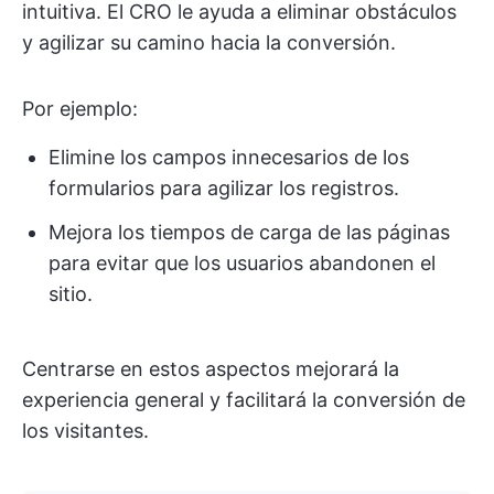
intuitiva. El CRO le ayuda a eliminar obstáculos
y agilizar su camino hacia la conversión.
Por ejemplo:
Elimine los campos innecesarios de los
formularios para agilizar los registros.
Mejora los tiempos de carga de las páginas
para evitar que los usuarios abandonen el
sitio.
Centrarse en estos aspectos mejorará la
experiencia general y facilitará la conversión de
los visitantes.