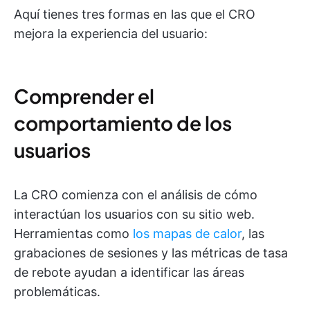
Aquí tienes tres formas en las que el CRO
mejora la experiencia del usuario:
Comprender el
comportamiento de los
usuarios
La CRO comienza con el análisis de cómo
interactúan los usuarios con su sitio web.
Herramientas como
los mapas de calor
, las
grabaciones de sesiones y las métricas de tasa
de rebote ayudan a identificar las áreas
problemáticas.