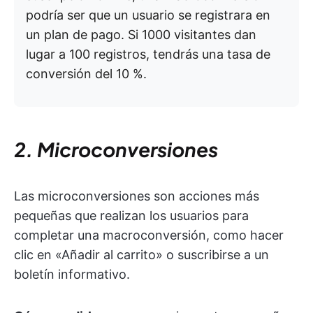
podría ser que un usuario se registrara en
un plan de pago. Si 1000 visitantes dan
lugar a 100 registros, tendrás una tasa de
conversión del 10 %.
2. Microconversiones
Las microconversiones son acciones más
pequeñas que realizan los usuarios para
completar una macroconversión, como hacer
clic en «Añadir al carrito» o suscribirse a un
boletín informativo.