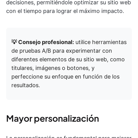
decisiones, permitiéndole optimizar su sitio web
con el tiempo para lograr el máximo impacto.
💡 Consejo profesional:
utilice herramientas
de pruebas A/B para experimentar con
diferentes elementos de su sitio web, como
titulares, imágenes o botones, y
perfeccione su enfoque en función de los
resultados.
Mayor personalización