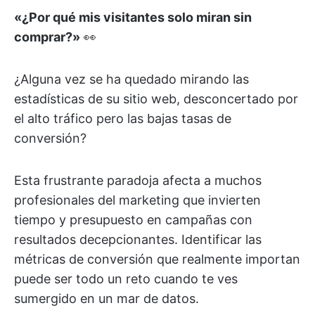
«¿Por qué mis visitantes solo miran sin
comprar?»
👀
¿Alguna vez se ha quedado mirando las
estadísticas de su sitio web, desconcertado por
el alto tráfico pero las bajas tasas de
conversión?
Esta frustrante paradoja afecta a muchos
profesionales del marketing que invierten
tiempo y presupuesto en campañas con
resultados decepcionantes. Identificar las
métricas de conversión que realmente importan
puede ser todo un reto cuando te ves
sumergido en un mar de datos.