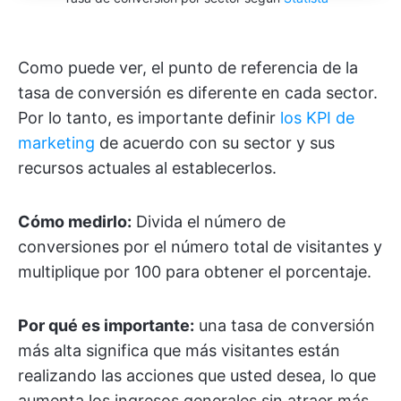
Como puede ver, el punto de referencia de la
tasa de conversión es diferente en cada sector.
Por lo tanto, es importante definir
los KPI de
marketing
de acuerdo con su sector y sus
recursos actuales al establecerlos.
Cómo medirlo:
Divida el número de
conversiones por el número total de visitantes y
multiplique por 100 para obtener el porcentaje.
Por qué es importante:
una tasa de conversión
más alta significa que más visitantes están
realizando las acciones que usted desea, lo que
aumenta los ingresos generales sin atraer más