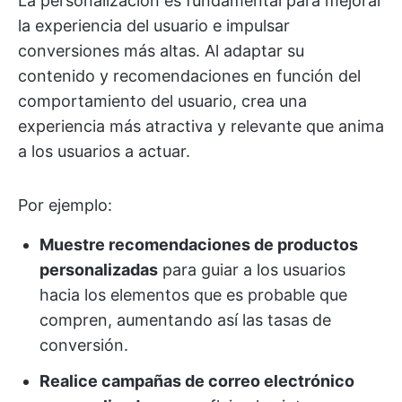
La personalización es fundamental para mejorar
la experiencia del usuario e impulsar
conversiones más altas. Al adaptar su
contenido y recomendaciones en función del
comportamiento del usuario, crea una
experiencia más atractiva y relevante que anima
a los usuarios a actuar.
Por ejemplo:
Muestre recomendaciones de productos
personalizadas
para guiar a los usuarios
hacia los elementos que es probable que
compren, aumentando así las tasas de
conversión.
Realice campañas de correo electrónico