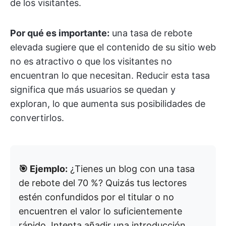
de los visitantes.
Por qué es importante:
una tasa de rebote
elevada sugiere que el contenido de su sitio web
no es atractivo o que los visitantes no
encuentran lo que necesitan. Reducir esta tasa
significa que más usuarios se quedan y
exploran, lo que aumenta sus posibilidades de
convertirlos.
🎯 Ejemplo:
¿Tienes un blog con una tasa
de rebote del 70 %? Quizás tus lectores
estén confundidos por el titular o no
encuentren el valor lo suficientemente
rápido. Intenta añadir una introducción