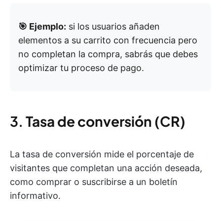
🎯 Ejemplo:
si los usuarios añaden
elementos a su carrito con frecuencia pero
no completan la compra, sabrás que debes
optimizar tu proceso de pago.
3.
Tasa de conversión (CR)
La tasa de conversión mide el porcentaje de
visitantes que completan una acción deseada,
como comprar o suscribirse a un boletín
informativo.