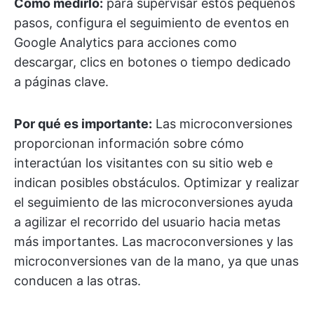
Cómo medirlo:
para supervisar estos pequeños
pasos, configura el seguimiento de eventos en
Google Analytics para acciones como
descargar, clics en botones o tiempo dedicado
a páginas clave.
Por qué es importante:
Las microconversiones
proporcionan información sobre cómo
interactúan los visitantes con su sitio web e
indican posibles obstáculos. Optimizar y realizar
el seguimiento de las microconversiones ayuda
a agilizar el recorrido del usuario hacia metas
más importantes. Las macroconversiones y las
microconversiones van de la mano, ya que unas
conducen a las otras.