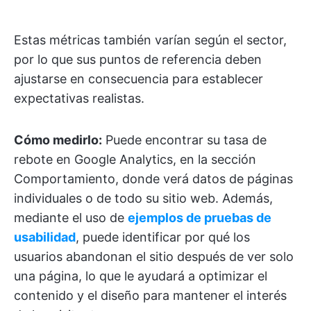
Estas métricas también varían según el sector,
por lo que sus puntos de referencia deben
ajustarse en consecuencia para establecer
expectativas realistas.
Cómo medirlo:
Puede encontrar su tasa de
rebote en Google Analytics, en la sección
Comportamiento, donde verá datos de páginas
individuales o de todo su sitio web. Además,
mediante el uso de
ejemplos de pruebas de
usabilidad
, puede identificar por qué los
usuarios abandonan el sitio después de ver solo
una página, lo que le ayudará a optimizar el
contenido y el diseño para mantener el interés