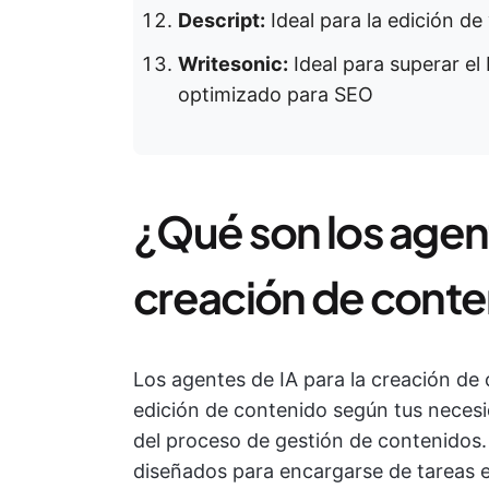
Descript:
Ideal para la edición de
Writesonic:
Ideal para superar el
optimizado para SEO
¿Qué son los agent
creación de cont
Los agentes de IA para la creación de 
edición de contenido según tus necesi
del proceso de gestión de contenidos.
diseñados para encargarse de tareas e