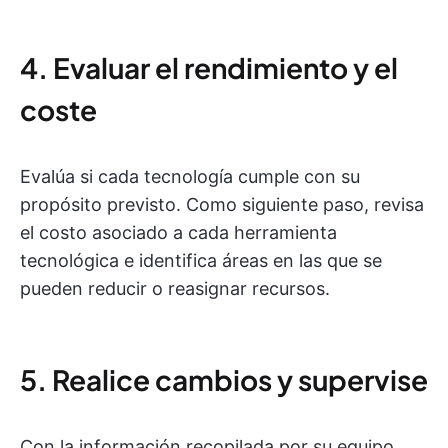
4. Evaluar el rendimiento y el
coste
Evalúa si cada tecnología cumple con su
propósito previsto. Como siguiente paso, revisa
el costo asociado a cada herramienta
tecnológica e identifica áreas en las que se
pueden reducir o reasignar recursos.
5. Realice cambios y supervise
Con la información recopilada por su equipo,