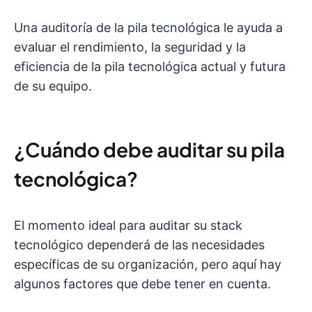
Una auditoría de la pila tecnológica le ayuda a
evaluar el rendimiento, la seguridad y la
eficiencia de la pila tecnológica actual y futura
de su equipo.
¿Cuándo debe auditar su pila
tecnológica?
El momento ideal para auditar su stack
tecnológico dependerá de las necesidades
específicas de su organización, pero aquí hay
algunos factores que debe tener en cuenta.