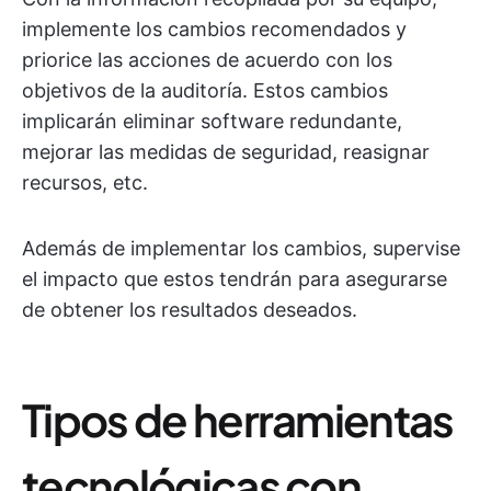
implemente los cambios recomendados y
priorice las acciones de acuerdo con los
objetivos de la auditoría. Estos cambios
implicarán eliminar software redundante,
mejorar las medidas de seguridad, reasignar
recursos, etc.
Además de implementar los cambios, supervise
el impacto que estos tendrán para asegurarse
de obtener los resultados deseados.
Tipos de herramientas
tecnológicas con