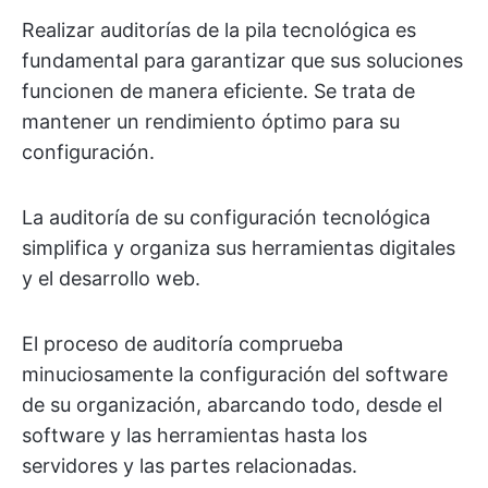
Realizar auditorías de la pila tecnológica es
fundamental para garantizar que sus soluciones
funcionen de manera eficiente. Se trata de
mantener un rendimiento óptimo para su
configuración.
La auditoría de su configuración tecnológica
simplifica y organiza sus herramientas digitales
y el desarrollo web.
El proceso de auditoría comprueba
minuciosamente la configuración del software
de su organización, abarcando todo, desde el
software y las herramientas hasta los
servidores y las partes relacionadas.