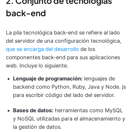
2. Conjunto de tecnologías
back-end
La pila tecnológica back-end se refiere al lado
del servidor de una configuración tecnológica,
que se encarga del desarrollo
de los
componentes back-end para sus aplicaciones
web. Incluye lo siguiente.
Lenguaje de programación:
lenguajes de
backend como Python, Ruby, Java y Node. js
para escribir código del lado del servidor.
Bases de datos:
herramientas como MySQL
y NoSQL utilizadas para el almacenamiento y
la gestión de datos.