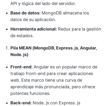
API y lógica del lado del servidor.
Base de datos:
MongoDB almacena los
datos de su aplicación.
Herramienta adicional:
Redux para la gestión
de estados.
Pila MEAN (MongoDB, Express. js, Angular,
Node. js)
Front-end:
Angular es un popular marco de
trabajo front-end para crear aplicaciones
web. Este marco tiene una curva de
aprendizaje más pronunciada, pero ofrece
potentes funciones.
Back-end:
Node. js con Express. js