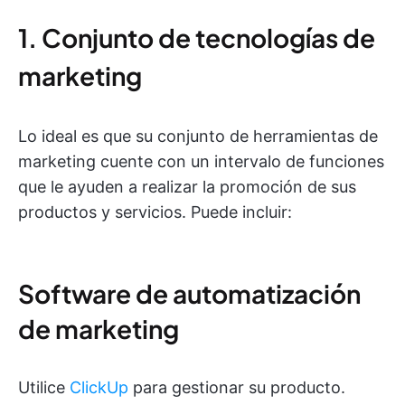
1. Conjunto de tecnologías de
marketing
Lo ideal es que su conjunto de herramientas de
marketing cuente con un intervalo de funciones
que le ayuden a realizar la promoción de sus
productos y servicios. Puede incluir:
Software de automatización
de marketing
Utilice
ClickUp
para gestionar su producto.