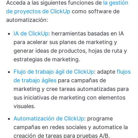
Acceda a las siguientes funciones de
la gestión
de proyectos de ClickUp
como software de
automatización:
IA de ClickUp
: herramientas basadas en IA
para acelerar sus planes de marketing y
generar ideas de productos, hojas de ruta y
estrategias de marketing.
Flujo de trabajo ágil de ClickUp
: adapte
flujos
de trabajo ágiles
para campañas de
marketing y cree tareas automatizadas para
sus iniciativas de marketing con elementos
visuales.
Automatización de ClickUp
: programe
campañas en redes sociales y automatice la
creación de tareas para pruebas A/B.