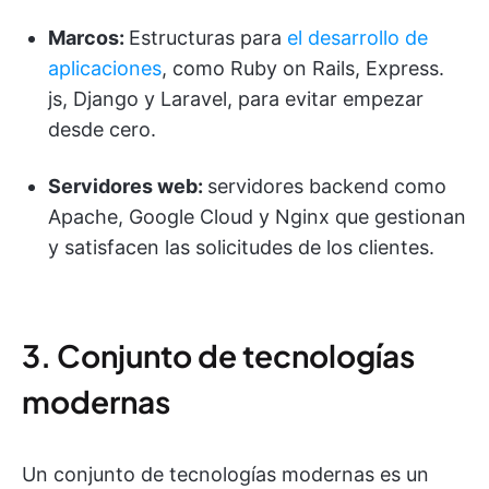
Marcos:
Estructuras para
el desarrollo de
aplicaciones
, como Ruby on Rails, Express.
js, Django y Laravel, para evitar empezar
desde cero.
Servidores web:
servidores backend como
Apache, Google Cloud y Nginx que gestionan
y satisfacen las solicitudes de los clientes.
3. Conjunto de tecnologías
modernas
Un conjunto de tecnologías modernas es un