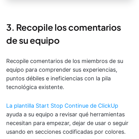
3. Recopile los comentarios
de su equipo
Recopile comentarios de los miembros de su
equipo para comprender sus experiencias,
puntos débiles e ineficiencias con la pila
tecnológica existente.
La plantilla Start Stop Continue de ClickUp
ayuda a su equipo a revisar qué herramientas
necesitan para empezar, dejar de usar o seguir
usando en secciones codificadas por colores.