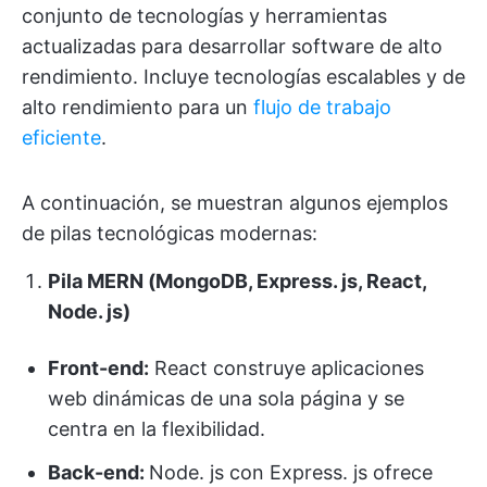
conjunto de tecnologías y herramientas
actualizadas para desarrollar software de alto
rendimiento. Incluye tecnologías escalables y de
alto rendimiento para un
flujo de trabajo
eficiente
.
A continuación, se muestran algunos ejemplos
de pilas tecnológicas modernas:
Pila MERN (MongoDB, Express. js, React,
Node. js)
Front-end:
React construye aplicaciones
web dinámicas de una sola página y se
centra en la flexibilidad.
Back-end:
Node. js con Express. js ofrece