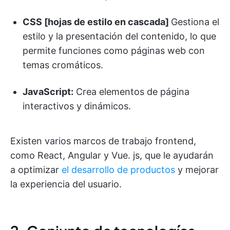
CSS [hojas de estilo en cascada]
Gestiona el
estilo y la presentación del contenido, lo que
permite funciones como páginas web con
temas cromáticos.
JavaScript:
Crea elementos de página
interactivos y dinámicos.
Existen varios marcos de trabajo frontend,
como React, Angular y Vue. js, que le ayudarán
a optimizar
el desarrollo de productos
y mejorar
la experiencia del usuario.