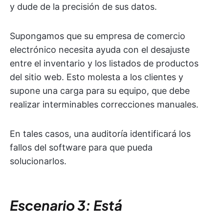
y dude de la precisión de sus datos.
Supongamos que su empresa de comercio
electrónico necesita ayuda con el desajuste
entre el inventario y los listados de productos
del sitio web. Esto molesta a los clientes y
supone una carga para su equipo, que debe
realizar interminables correcciones manuales.
En tales casos, una auditoría identificará los
fallos del software para que pueda
solucionarlos.
Escenario 3: Está