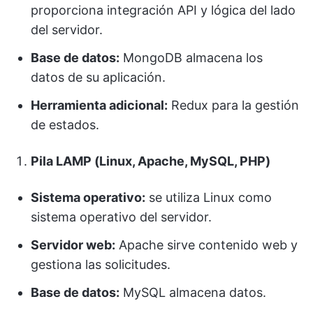
proporciona integración API y lógica del lado
del servidor.
Base de datos:
MongoDB almacena los
datos de su aplicación.
Herramienta adicional:
Redux para la gestión
de estados.
Pila LAMP (Linux, Apache, MySQL, PHP)
Sistema operativo:
se utiliza Linux como
sistema operativo del servidor.
Servidor web:
Apache sirve contenido web y
gestiona las solicitudes.
Base de datos:
MySQL almacena datos.