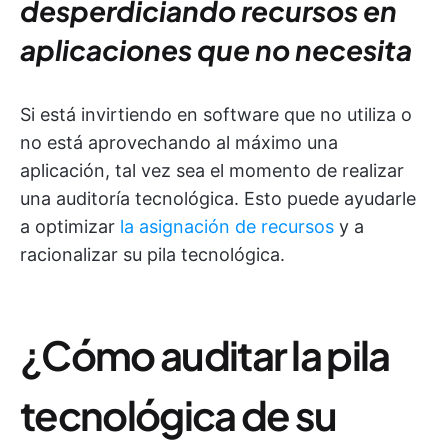
desperdiciando recursos en
aplicaciones que no necesita
Si está invirtiendo en software que no utiliza o
no está aprovechando al máximo una
aplicación, tal vez sea el momento de realizar
una auditoría tecnológica. Esto puede ayudarle
a optimizar
la asignación de recursos
y a
racionalizar su pila tecnológica.
¿Cómo auditar la pila
tecnológica de su