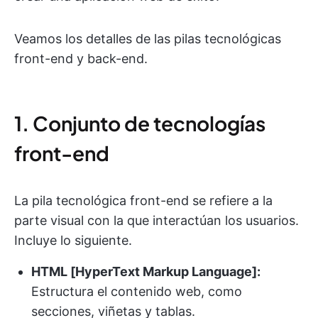
Veamos los detalles de las pilas tecnológicas
front-end y back-end.
1. Conjunto de tecnologías
front-end
La pila tecnológica front-end se refiere a la
parte visual con la que interactúan los usuarios.
Incluye lo siguiente.
HTML [HyperText Markup Language]:
Estructura el contenido web, como
secciones, viñetas y tablas.