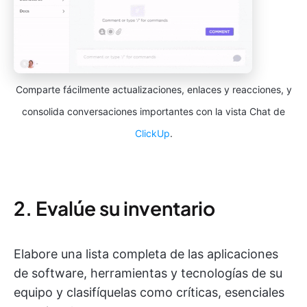
Comparte fácilmente actualizaciones, enlaces y reacciones, y
consolida conversaciones importantes con la vista Chat de
ClickUp
.
2. Evalúe su inventario
Elabore una lista completa de las aplicaciones
de software, herramientas y tecnologías de su
equipo y clasifíquelas como críticas, esenciales