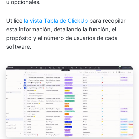
u opcionales.
Utilice
la vista Tabla de ClickUp
para recopilar
esta información, detallando la función, el
propósito y el número de usuarios de cada
software.