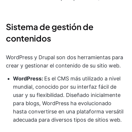
Sistema de gestión de
contenidos
WordPress y Drupal son dos herramientas para
crear y gestionar el contenido de su sitio web.
WordPress:
Es el CMS más utilizado a nivel
mundial, conocido por su interfaz fácil de
usar y su flexibilidad. Diseñado inicialmente
para blogs, WordPress ha evolucionado
hasta convertirse en una plataforma versátil
adecuada para diversos tipos de sitios web.