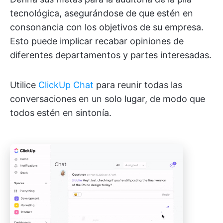
tecnológica, asegurándose de que estén en
consonancia con los objetivos de su empresa.
Esto puede implicar recabar opiniones de
diferentes departamentos y partes interesadas.
Utilice
ClickUp Chat
para reunir todas las
conversaciones en un solo lugar, de modo que
todos estén en sintonía.