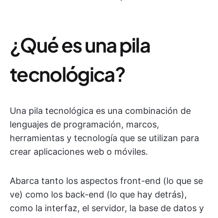
¿Qué es una pila
tecnológica?
Una pila tecnológica es una combinación de
lenguajes de programación, marcos,
herramientas y tecnología que se utilizan para
crear aplicaciones web o móviles.
Abarca tanto los aspectos front-end (lo que se
ve) como los back-end (lo que hay detrás),
como la interfaz, el servidor, la base de datos y