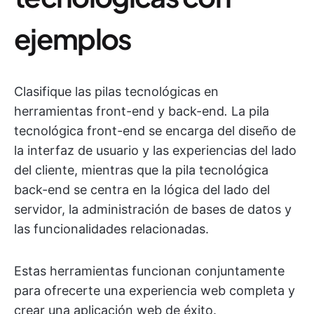
ejemplos
Clasifique las pilas tecnológicas en
herramientas front-end y back-end
.
La pila
tecnológica front-end se encarga del diseño de
la interfaz de usuario y las experiencias del lado
del cliente, mientras que la pila tecnológica
back-end se centra en la lógica del lado del
servidor, la administración de bases de datos y
las funcionalidades relacionadas.
Estas herramientas funcionan conjuntamente
para ofrecerte una experiencia web completa y
crear una aplicación web de éxito.