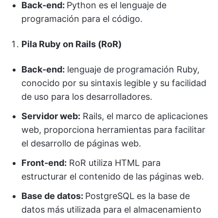
Back-end:
Python es el lenguaje de
programación para el código.
Pila Ruby on Rails (RoR)
Back-end:
lenguaje de programación Ruby,
conocido por su sintaxis legible y su facilidad
de uso para los desarrolladores.
Servidor web:
Rails, el marco de aplicaciones
web, proporciona herramientas para facilitar
el desarrollo de páginas web.
Front-end:
RoR utiliza HTML para
estructurar el contenido de las páginas web.
Base de datos:
PostgreSQL es la base de
datos más utilizada para el almacenamiento