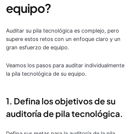
equipo?
Auditar su pila tecnológica es complejo, pero
supere estos retos con un enfoque claro y un
gran esfuerzo de equipo.
Veamos los pasos para auditar individualmente
la pila tecnológica de su equipo.
1. Defina los objetivos de su
auditoría de pila tecnológica.
Defina sus metas para la auditoría de la pila