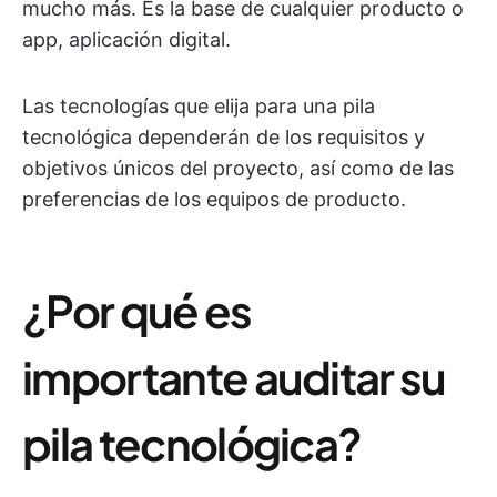
mucho más. Es la base de cualquier producto o
app, aplicación digital.
Las tecnologías que elija para una pila
tecnológica dependerán de los requisitos y
objetivos únicos del proyecto, así como de las
preferencias de los equipos de producto.
¿Por qué es
importante auditar su
pila tecnológica?