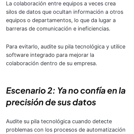
La colaboración entre equipos a veces crea
silos de datos que ocultan información a otros
equipos o departamentos, lo que da lugar a
barreras de comunicación e ineficiencias.
Para evitarlo, audite su pila tecnológica y utilice
software integrado para mejorar la
colaboración dentro de su empresa.
Escenario 2: Ya no confía en la
precisión de sus datos
Audite su pila tecnológica cuando detecte
problemas con los procesos de automatización