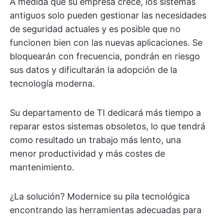
A medida que su empresa crece, los sistemas
antiguos solo pueden gestionar las necesidades
de seguridad actuales y es posible que no
funcionen bien con las nuevas aplicaciones. Se
bloquearán con frecuencia, pondrán en riesgo
sus datos y dificultarán la adopción de la
tecnología moderna.
Su departamento de TI dedicará más tiempo a
reparar estos sistemas obsoletos, lo que tendrá
como resultado un trabajo más lento, una
menor productividad y más costes de
mantenimiento.
¿La solución? Modernice su pila tecnológica
encontrando las herramientas adecuadas para