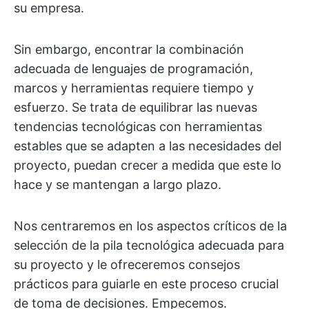
su empresa.
Sin embargo, encontrar la combinación
adecuada de lenguajes de programación,
marcos y herramientas requiere tiempo y
esfuerzo. Se trata de equilibrar las nuevas
tendencias tecnológicas con herramientas
estables que se adapten a las necesidades del
proyecto, puedan crecer a medida que este lo
hace y se mantengan a largo plazo.
Nos centraremos en los aspectos críticos de la
selección de la pila tecnológica adecuada para
su proyecto y le ofreceremos consejos
prácticos para guiarle en este proceso crucial
de toma de decisiones. Empecemos.