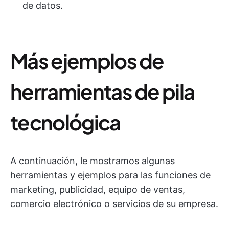
de datos.
Más ejemplos de
herramientas de pila
tecnológica
A continuación, le mostramos algunas
herramientas y ejemplos para las funciones de
marketing, publicidad, equipo de ventas,
comercio electrónico o servicios de su empresa.