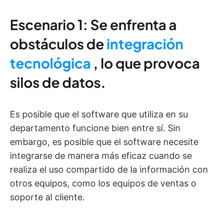
Escenario 1: Se enfrenta a
obstáculos de
integración
tecnológica
, lo que provoca
silos de datos
.
Es posible que el software que utiliza en su
departamento funcione bien entre sí. Sin
embargo, es posible que el software necesite
integrarse de manera más eficaz cuando se
realiza el uso compartido de la información con
otros equipos, como los equipos de ventas o
soporte al cliente.