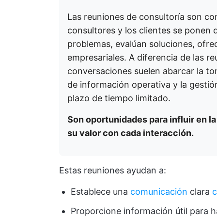
Las reuniones de consultoría son co
consultores y los clientes se ponen
problemas, evalúan soluciones, ofre
empresariales. A diferencia de las re
conversaciones suelen abarcar la tom
de información operativa y la gestión
plazo de tiempo limitado.
Son oportunidades para influir en l
su valor con cada interacción.
Estas reuniones ayudan a:
Establece una
comunicación
clara
c
Proporcione información útil para 