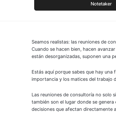
Notetaker
Seamos realistas: las reuniones de con
Cuando se hacen bien, hacen avanzar 
están desorganizadas, suponen una pé
Estás aquí porque sabes que hay una fo
importancia y los matices del trabajo d
Las reuniones de consultoría no solo 
también son el lugar donde se genera 
decisiones que afectan directamente a