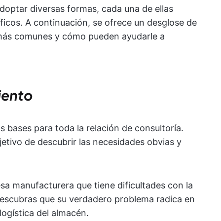
doptar diversas formas, cada una de ellas
ficos. A continuación, se ofrece un desglose de
ás comunes
y cómo pueden ayudarle a
iento
s bases para toda la relación de consultoría.
etivo de descubrir las necesidades obvias y
sa manufacturera que tiene dificultades con la
 descubras que su verdadero problema radica en
 logística del almacén.