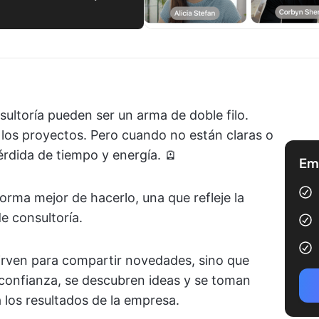
sultoría pueden ser un arma de doble filo.
los proyectos. Pero cuando no están claras o
rdida de tiempo y energía. 🪫
Emp
rma mejor de hacerlo, una que refleje la
e consultoría.
sirven para compartir novedades, sino que
confianza, se descubren ideas y se toman
 los resultados de la empresa.