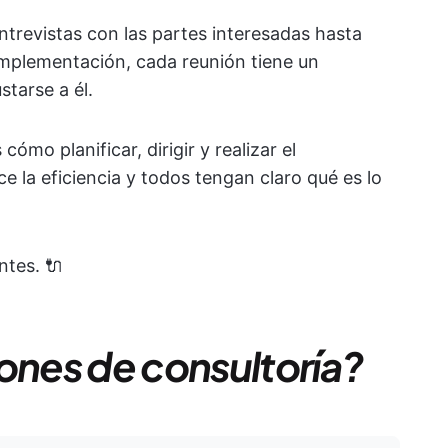
trevistas con las partes interesadas hasta
 implementación, cada reunión tiene un
starse a él.
ómo planificar, dirigir y realizar el
 la eficiencia y todos tengan claro qué es lo
ntes. 🔌
ones de consultoría?