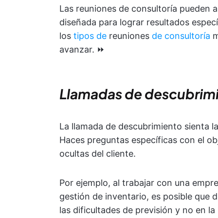
Las reuniones de consultoría pueden a
diseñada para lograr resultados especí
los
tipos de
reuniones
de consultoría
m
avanzar. ⏩
Llamadas de descubrim
La llamada de descubrimiento sienta la
Haces preguntas específicas con el obj
ocultas del cliente.
Por ejemplo, al trabajar con una empre
gestión de inventario, es posible que
las dificultades de previsión y no en la