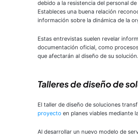
debido a la resistencia del personal de
Estableces una buena relación reconoc
información sobre la dinámica de la or
Estas entrevistas suelen revelar inform
documentación oficial, como procesos 
que afectarán al diseño de su solución
Talleres de diseño de so
El taller de diseño de soluciones tran
proyecto
en planes viables mediante la
Al desarrollar un nuevo modelo de servi