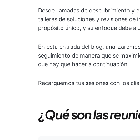
Desde llamadas de descubrimiento y en
talleres de soluciones y revisiones de
propósito único, y su enfoque debe aju
En esta entrada del blog, analizaremos c
seguimiento de manera que se maximice
que hay que hacer a continuación.
Recarguemos tus sesiones con los clie
¿Qué son las reuni