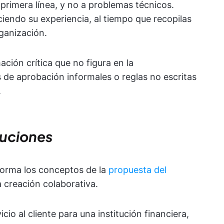
 primera línea, y no a problemas técnicos.
iendo su experiencia, al tiempo que recopilas
ganización.
ación crítica que no figura en la
de aprobación informales o reglas no escritas
.
luciones
sforma los conceptos de la
propuesta del
 creación colaborativa.
cio al cliente para una institución financiera,