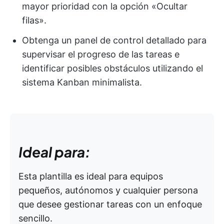
mayor prioridad con la opción «Ocultar
filas».
Obtenga un panel de control detallado para
supervisar el progreso de las tareas e
identificar posibles obstáculos utilizando el
sistema Kanban minimalista.
Ideal para:
Esta plantilla es ideal para equipos
pequeños, autónomos y cualquier persona
que desee gestionar tareas con un enfoque
sencillo.