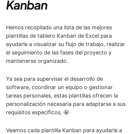
Kanban
Hemos recopilado una lista de las mejores
plantillas de tablero Kanban de Excel para
ayudarle a visualizar su flujo de trabajo, realizar
el seguimiento de las fases del proyecto y
mantenerse organizado.
Ya sea para supervisar el desarrollo de
software, coordinar un equipo o gestionar
tareas personales, estas plantillas ofrecen la
personalización necesaria para adaptarse a sus
requisitos específicos. 🤩
Veamos cada plantilla Kanban para ayudarle a