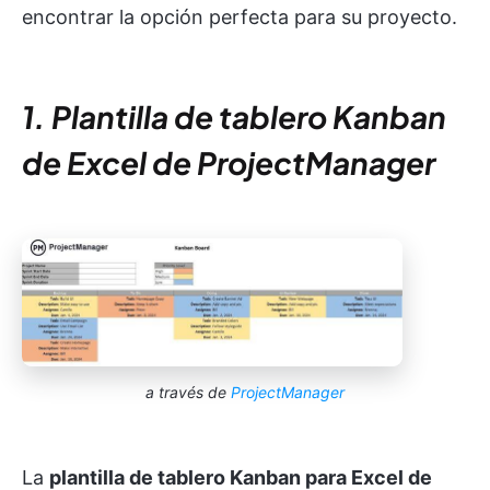
encontrar la opción perfecta para su proyecto.
1. Plantilla de tablero Kanban
de Excel de ProjectManager
a través de
ProjectManager
La
plantilla de tablero Kanban para Excel de