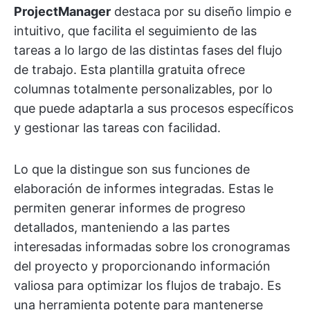
ProjectManager
destaca por su diseño limpio e
intuitivo, que facilita el seguimiento de las
tareas a lo largo de las distintas fases del flujo
de trabajo. Esta plantilla gratuita ofrece
columnas totalmente personalizables, por lo
que puede adaptarla a sus procesos específicos
y gestionar las tareas con facilidad.
Lo que la distingue son sus funciones de
elaboración de informes integradas. Estas le
permiten generar informes de progreso
detallados, manteniendo a las partes
interesadas informadas sobre los cronogramas
del proyecto y proporcionando información
valiosa para optimizar los flujos de trabajo. Es
una herramienta potente para mantenerse