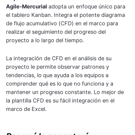
Agile-Mercurial
adopta un enfoque único para
el tablero Kanban. Integra el potente diagrama
de flujo acumulativo (CFD) en el marco para
realizar el seguimiento del progreso del
proyecto a lo largo del tiempo.
La integración de CFD en el análisis de su
proyecto le permite observar patrones y
tendencias, lo que ayuda a los equipos a
comprender qué es lo que no funciona y a
mantener un progreso constante. Lo mejor de
la plantilla CFD es su fácil integración en el
marco de Excel.