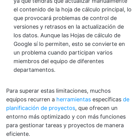
ya que tendrás que actualizar manualmente
el contenido de la hoja de cálculo principal, lo
que provocará problemas de control de
versiones y retrasos en la actualización de
los datos. Aunque las Hojas de cálculo de
Google sí lo permiten, esto se convierte en
un problema cuando participan varios
miembros del equipo de diferentes
departamentos.
Para superar estas limitaciones, muchos
equipos recurren a
herramientas
específicas
de
planificación de proyectos
, que ofrecen un
entorno más optimizado y con más funciones
para gestionar tareas y proyectos de manera
eficiente.