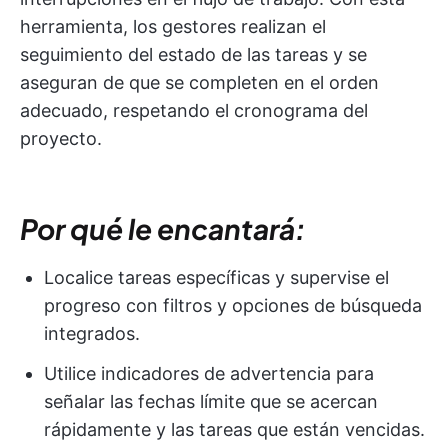
herramienta, los gestores realizan el
seguimiento del estado de las tareas y se
aseguran de que se completen en el orden
adecuado, respetando el cronograma del
proyecto.
Por qué le encantará:
Localice tareas específicas y supervise el
progreso con filtros y opciones de búsqueda
integrados.
Utilice indicadores de advertencia para
señalar las fechas límite que se acercan
rápidamente y las tareas que están vencidas.