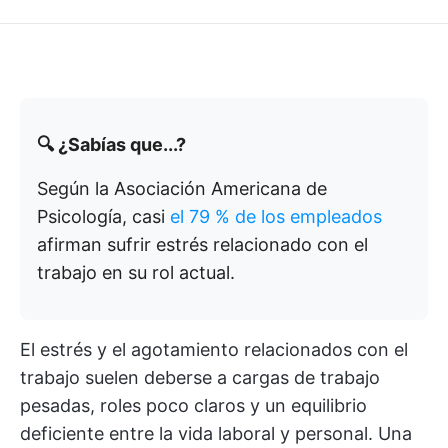
🔍 ¿Sabías que...?
Según la Asociación Americana de
Psicología, casi
el 79 % de los empleados
afirman sufrir estrés relacionado con el
trabajo en su rol actual.
El estrés y el agotamiento relacionados con el
trabajo suelen deberse a cargas de trabajo
pesadas, roles poco claros y un equilibrio
deficiente entre la vida laboral y personal. Una