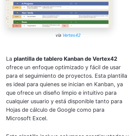
vía
Vertex42
La
plantilla de tablero Kanban de Vertex42
ofrece un enfoque optimizado y fácil de usar
para el seguimiento de proyectos. Esta plantilla
es ideal para quienes se inician en Kanban, ya
que ofrece un diseño limpio e intuitivo para
cualquier usuario y está disponible tanto para
Hojas de cálculo de Google como para
Microsoft Excel.