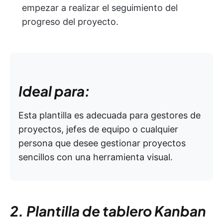
empezar a realizar el seguimiento del
progreso del proyecto.
Ideal para:
Esta plantilla es adecuada para gestores de
proyectos, jefes de equipo o cualquier
persona que desee gestionar proyectos
sencillos con una herramienta visual.
2. Plantilla de tablero Kanban