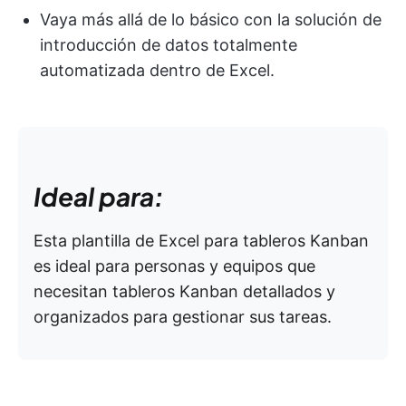
Vaya más allá de lo básico con la solución de
introducción de datos totalmente
automatizada dentro de Excel.
Ideal para:
Esta plantilla de Excel para tableros Kanban
es ideal para personas y equipos que
necesitan tableros Kanban detallados y
organizados para gestionar sus tareas.