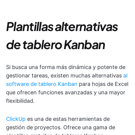
Plantillas alternativas
de tablero Kanban
Si busca una forma más dinámica y potente de
gestionar tareas, existen muchas alternativas
al
software de tablero Kanban
para hojas de Excel
que ofrecen funciones avanzadas y una mayor
flexibilidad.
ClickUp
es una de estas herramientas de
gestión de proyectos. Ofrece una gama de