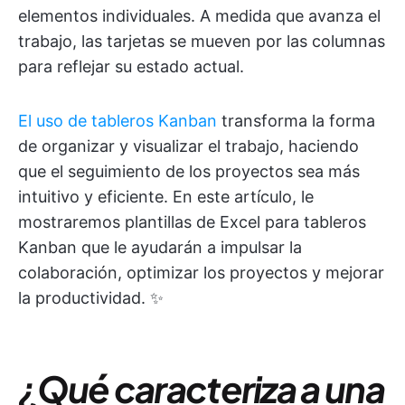
elementos individuales. A medida que avanza el
trabajo, las tarjetas se mueven por las columnas
para reflejar su estado actual.
El uso de tableros Kanban
transforma la forma
de organizar y visualizar el trabajo, haciendo
que el seguimiento de los proyectos sea más
intuitivo y eficiente. En este artículo, le
mostraremos plantillas de Excel para tableros
Kanban que le ayudarán a impulsar la
colaboración, optimizar los proyectos y mejorar
la productividad. ✨
¿Qué caracteriza a una