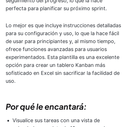
seguimiento del progreso, lo que la hace
perfecta para planificar su próximo sprint.
Lo mejor es que incluye instrucciones detalladas
para su configuración y uso, lo que la hace fácil
de usar para principiantes y, al mismo tiempo,
ofrece funciones avanzadas para usuarios
experimentados. Esta plantilla es una excelente
opción para crear un tablero Kanban más
sofisticado en Excel sin sacrificar la facilidad de
uso.
Por qué le encantará:
Visualice sus tareas con una vista de