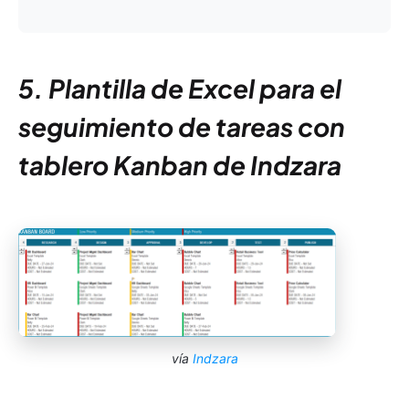
5. Plantilla de Excel para el
seguimiento de tareas con
tablero Kanban de Indzara
vía
Indzara