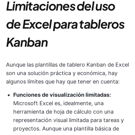
Limitaciones del uso
de Excel para tableros
Kanban
Aunque las plantillas de tablero Kanban de Excel
son una solución práctica y económica, hay
algunos límites que hay que tener en cuenta:
Funciones de visualización limitadas:
Microsoft Excel es, idealmente, una
herramienta de hoja de cálculo con una
representación visual limitada para tareas y
proyectos. Aunque una plantilla básica de