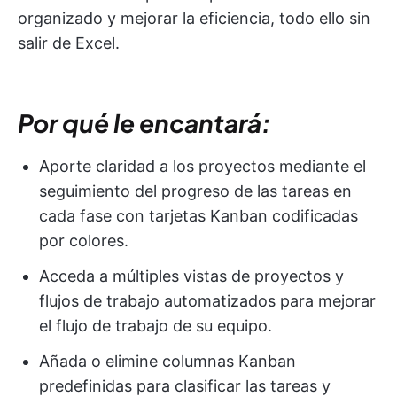
organizado y mejorar la eficiencia, todo ello sin
salir de Excel.
Por qué le encantará:
Aporte claridad a los proyectos mediante el
seguimiento del progreso de las tareas en
cada fase con tarjetas Kanban codificadas
por colores.
Acceda a múltiples vistas de proyectos y
flujos de trabajo automatizados para mejorar
el flujo de trabajo de su equipo.
Añada o elimine columnas Kanban
predefinidas para clasificar las tareas y