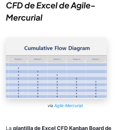
CFD de Excel de Agile-
Mercurial
vía
Agile-Mercurial
La
plantilla de Excel CFD Kanban Board de