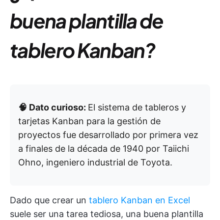
buena plantilla de
tablero Kanban?
🧠 Dato curioso:
El sistema de tableros y
tarjetas Kanban para la gestión de
proyectos fue desarrollado por primera vez
a finales de la década de 1940 por Taiichi
Ohno, ingeniero industrial de Toyota.
Dado que crear un
tablero Kanban en Excel
suele ser una tarea tediosa, una buena plantilla