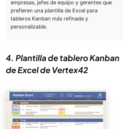
empresas, jefes de equipo y gerentes que
prefieren una plantilla de Excel para
tableros Kanban más refinada y
personalizable.
4. Plantilla de tablero Kanban
de Excel de Vertex42