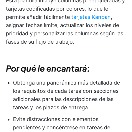
Esta plantilla incluye columnas preetiquetadas y
tarjetas codificadas por colores, lo que le
permite añadir fácilmente
tarjetas Kanban
,
asignar fechas límite, actualizar los niveles de
prioridad y personalizar las columnas según las
fases de su flujo de trabajo.
Por qué le encantará:
Obtenga una panorámica más detallada de
los requisitos de cada tarea con secciones
adicionales para las descripciones de las
tareas y los plazos de entrega.
Evite distracciones con elementos
pendientes y concéntrese en tareas de