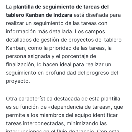
La
plantilla de seguimiento de tareas del
tablero Kanban de Indzara
está diseñada para
realizar un seguimiento de las tareas con
información más detallada. Los campos
detallados de gestión de proyectos del tablero
Kanban, como la prioridad de las tareas, la
persona asignada y el porcentaje de
finalización, lo hacen ideal para realizar un
seguimiento en profundidad del progreso del
proyecto.
Otra característica destacada de esta plantilla
es su función de «dependencia de tareas», que
permite a los miembros del equipo identificar
tareas interconectadas, minimizando las
interrupciones en el flujo de trabajo. Con esta