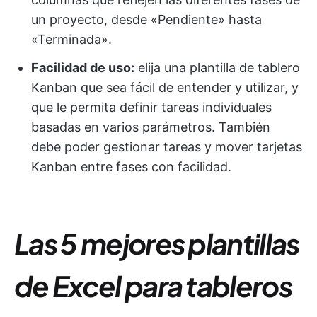
un proyecto, desde «Pendiente» hasta
«Terminada».
Facilidad de uso:
elija una plantilla de tablero
Kanban que sea fácil de entender y utilizar, y
que le permita definir tareas individuales
basadas en varios parámetros. También
debe poder gestionar tareas y mover tarjetas
Kanban entre fases con facilidad.
Las 5 mejores plantillas
de Excel para tableros