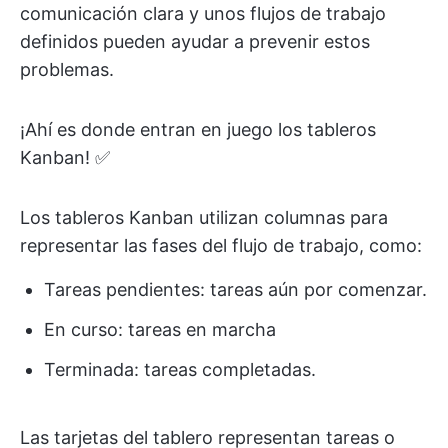
comunicación clara y unos flujos de trabajo
definidos pueden ayudar a prevenir estos
problemas.
¡Ahí es donde entran en juego los tableros
Kanban! ✅
Los tableros Kanban utilizan columnas para
representar las fases del flujo de trabajo, como:
Tareas pendientes: tareas aún por comenzar.
En curso: tareas en marcha
Terminada: tareas completadas.
Las tarjetas del tablero representan tareas o