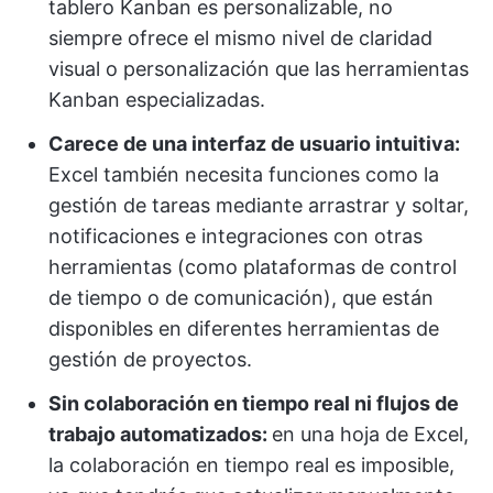
tablero Kanban es personalizable, no
siempre ofrece el mismo nivel de claridad
visual o personalización que las herramientas
Kanban especializadas.
Carece de una interfaz de usuario intuitiva:
Excel también necesita funciones como la
gestión de tareas mediante arrastrar y soltar,
notificaciones e integraciones con otras
herramientas (como plataformas de control
de tiempo o de comunicación), que están
disponibles en diferentes herramientas de
gestión de proyectos.
Sin colaboración en tiempo real ni flujos de
trabajo automatizados:
en una hoja de Excel,
la colaboración en tiempo real es imposible,