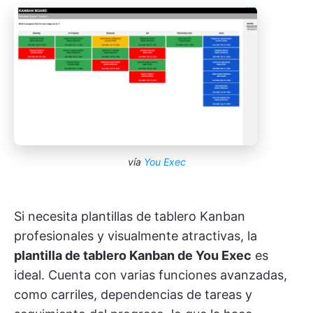
vía
You Exec
Si necesita plantillas de tablero Kanban
profesionales y visualmente atractivas, la
plantilla de tablero Kanban de You Exec
es
ideal. Cuenta con varias funciones avanzadas,
como carriles, dependencias de tareas y