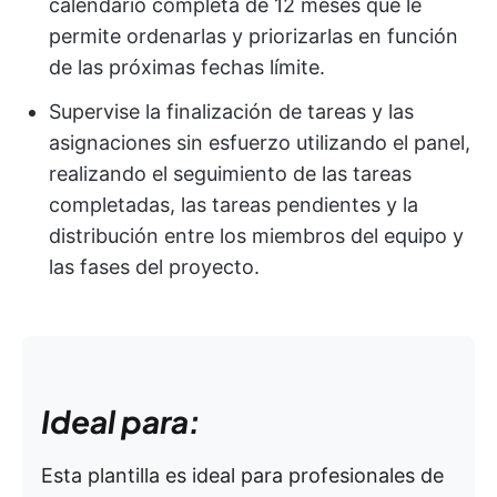
calendario completa de 12 meses que le
permite ordenarlas y priorizarlas en función
de las próximas fechas límite.
Supervise la finalización de tareas y las
asignaciones sin esfuerzo utilizando el panel,
realizando el seguimiento de las tareas
completadas, las tareas pendientes y la
distribución entre los miembros del equipo y
las fases del proyecto.
Ideal para:
Esta plantilla es ideal para profesionales de