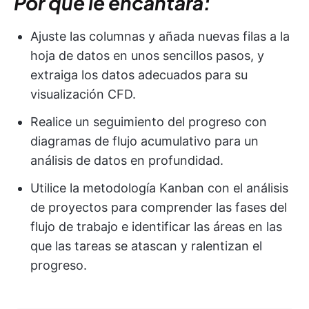
Por qué le encantará:
Ajuste las columnas y añada nuevas filas a la
hoja de datos en unos sencillos pasos, y
extraiga los datos adecuados para su
visualización CFD.
Realice un seguimiento del progreso con
diagramas de flujo acumulativo para un
análisis de datos en profundidad.
Utilice la metodología Kanban con el análisis
de proyectos para comprender las fases del
flujo de trabajo e identificar las áreas en las
que las tareas se atascan y ralentizan el
progreso.