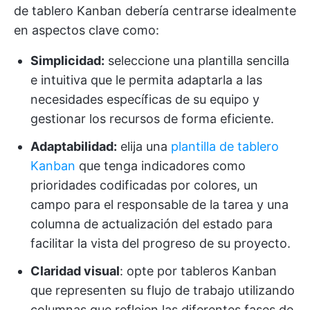
de tablero Kanban debería centrarse idealmente
en aspectos clave como:
Simplicidad:
seleccione una plantilla sencilla
e intuitiva que le permita adaptarla a las
necesidades específicas de su equipo y
gestionar los recursos de forma eficiente.
Adaptabilidad:
elija una
plantilla de tablero
Kanban
que tenga indicadores como
prioridades codificadas por colores, un
campo para el responsable de la tarea y una
columna de actualización del estado para
facilitar la vista del progreso de su proyecto.
Claridad visual
: opte por tableros Kanban
que representen su flujo de trabajo utilizando
columnas que reflejen las diferentes fases de