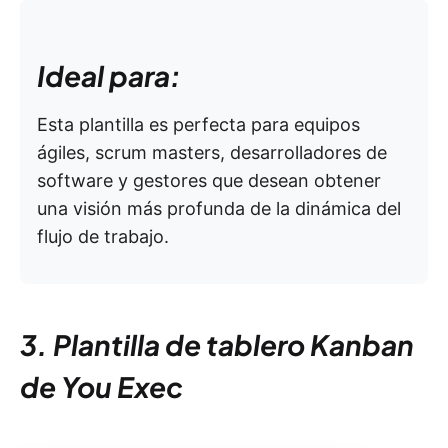
Ideal para:
Esta plantilla es perfecta para equipos
ágiles, scrum masters, desarrolladores de
software y gestores que desean obtener
una visión más profunda de la dinámica del
flujo de trabajo.
3. Plantilla de tablero Kanban
de You Exec