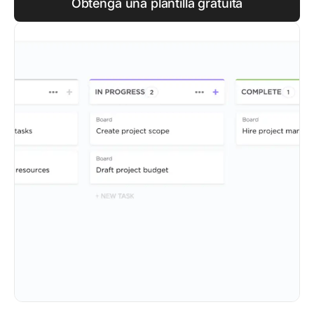
Obtenga una plantilla gratuita