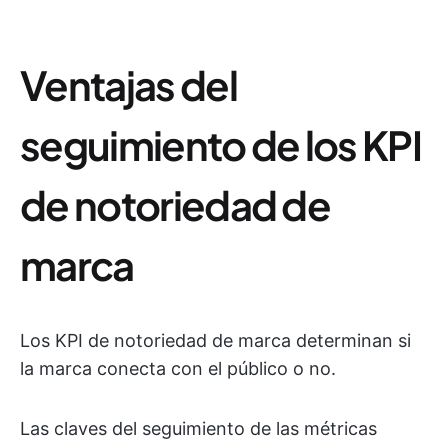
Ventajas del
seguimiento de los KPI
de notoriedad de
marca
Los KPI de notoriedad de marca determinan si
la marca conecta con el público o no.
Las claves del seguimiento de las métricas