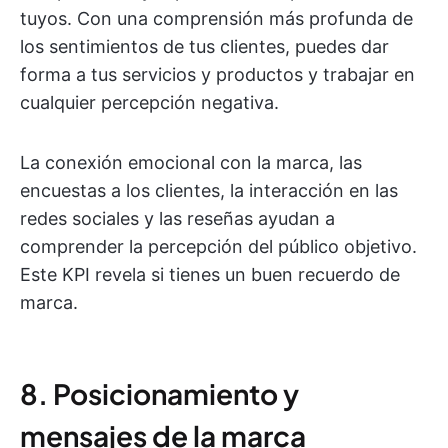
tuyos. Con una comprensión más profunda de
los sentimientos de tus clientes, puedes dar
forma a tus servicios y productos y trabajar en
cualquier percepción negativa.
La conexión emocional con la marca, las
encuestas a los clientes, la interacción en las
redes sociales y las reseñas ayudan a
comprender la percepción del público objetivo.
Este KPI revela si tienes un buen recuerdo de
marca.
8. Posicionamiento y
mensajes de la marca