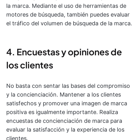
la marca. Mediante el uso de herramientas de
motores de búsqueda, también puedes evaluar
el tráfico del volumen de búsqueda de la marca.
4. Encuestas y opiniones de
los clientes
No basta con sentar las bases del compromiso
y la concienciación. Mantener a los clientes
satisfechos y promover una imagen de marca
positiva es igualmente importante. Realiza
encuestas de concienciación de marca para
evaluar la satisfacción y la experiencia de los
clientes.