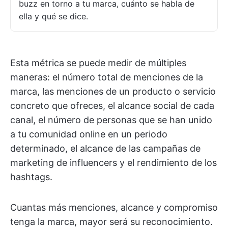
buzz en torno a tu marca, cuánto se habla de
ella y qué se dice.
Esta métrica se puede medir de múltiples
maneras: el número total de menciones de la
marca, las menciones de un producto o servicio
concreto que ofreces, el alcance social de cada
canal, el número de personas que se han unido
a tu comunidad online en un periodo
determinado, el alcance de las campañas de
marketing de influencers y el rendimiento de los
hashtags.
Cuantas más menciones, alcance y compromiso
tenga la marca, mayor será su reconocimiento.