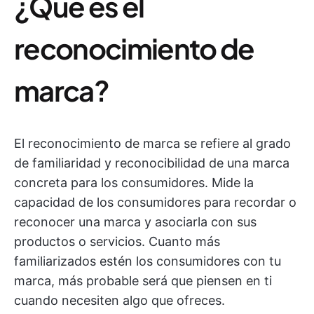
¿Qué es el
reconocimiento de
marca?
El reconocimiento de marca se refiere al grado
de familiaridad y reconocibilidad de una marca
concreta para los consumidores. Mide la
capacidad de los consumidores para recordar o
reconocer una marca y asociarla con sus
productos o servicios. Cuanto más
familiarizados estén los consumidores con tu
marca, más probable será que piensen en ti
cuando necesiten algo que ofreces.