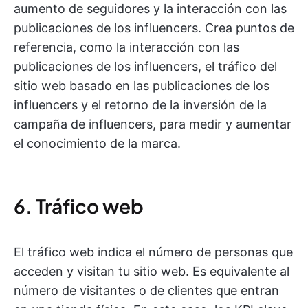
aumento de seguidores y la interacción con las
publicaciones de los influencers. Crea puntos de
referencia, como la interacción con las
publicaciones de los influencers, el tráfico del
sitio web basado en las publicaciones de los
influencers y el retorno de la inversión de la
campaña de influencers, para medir y aumentar
el conocimiento de la marca.
6. Tráfico web
El tráfico web indica el número de personas que
acceden y visitan tu sitio web. Es equivalente al
número de visitantes o de clientes que entran