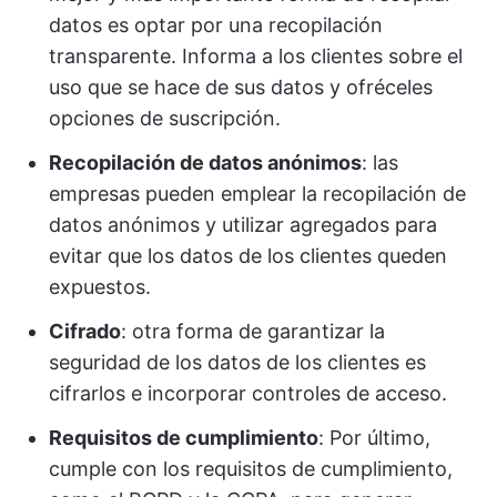
datos es optar por una recopilación
transparente. Informa a los clientes sobre el
uso que se hace de sus datos y ofréceles
opciones de suscripción.
Recopilación de datos anónimos
: las
empresas pueden emplear la recopilación de
datos anónimos y utilizar agregados para
evitar que los datos de los clientes queden
expuestos.
Cifrado
: otra forma de garantizar la
seguridad de los datos de los clientes es
cifrarlos e incorporar controles de acceso.
Requisitos de cumplimiento
: Por último,
cumple con los requisitos de cumplimiento,