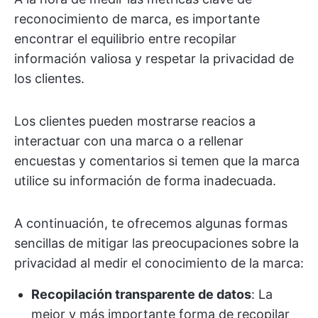
reconocimiento de marca, es importante
encontrar el equilibrio entre recopilar
información valiosa y respetar la privacidad de
los clientes.
Los clientes pueden mostrarse reacios a
interactuar con una marca o a rellenar
encuestas y comentarios si temen que la marca
utilice su información de forma inadecuada.
A continuación, te ofrecemos algunas formas
sencillas de mitigar las preocupaciones sobre la
privacidad al medir el conocimiento de la marca:
Recopilación transparente de datos
: La
mejor y más importante forma de recopilar