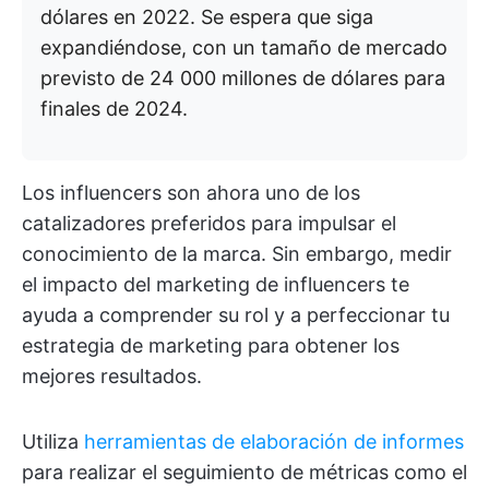
dólares en 2022. Se espera que siga
expandiéndose, con un tamaño de mercado
previsto de 24 000 millones de dólares para
finales de 2024.
Los influencers son ahora uno de los
catalizadores preferidos para impulsar el
conocimiento de la marca. Sin embargo, medir
el impacto del marketing de influencers te
ayuda a comprender su rol y a perfeccionar tu
estrategia de marketing para obtener los
mejores resultados.
Utiliza
herramientas de elaboración de informes
para realizar el seguimiento de métricas como el