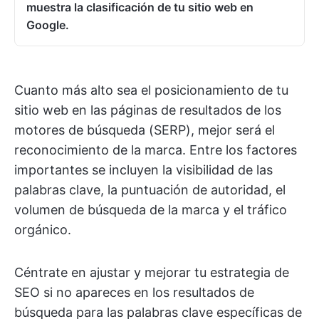
muestra la clasificación de tu sitio web en
Google.
Cuanto más alto sea el posicionamiento de tu
sitio web en las páginas de resultados de los
motores de búsqueda (SERP), mejor será el
reconocimiento de la marca. Entre los factores
importantes se incluyen la visibilidad de las
palabras clave, la puntuación de autoridad, el
volumen de búsqueda de la marca y el tráfico
orgánico.
Céntrate en ajustar y mejorar tu estrategia de
SEO si no apareces en los resultados de
búsqueda para las palabras clave específicas de