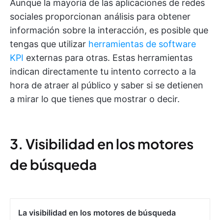
Aunque la mayoría de las aplicaciones de redes
sociales proporcionan análisis para obtener
información sobre la interacción, es posible que
tengas que utilizar
herramientas de software
KPI
externas para otras. Estas herramientas
indican directamente tu intento correcto a la
hora de atraer al público y saber si se detienen
a mirar lo que tienes que mostrar o decir.
3. Visibilidad en los motores
de búsqueda
La visibilidad en los motores de búsqueda