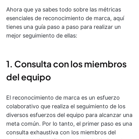
Ahora que ya sabes todo sobre las métricas
esenciales de reconocimiento de marca, aquí
tienes una guía paso a paso para realizar un
mejor seguimiento de ellas:
1. Consulta con los miembros
del equipo
El reconocimiento de marca es un esfuerzo
colaborativo que realiza el seguimiento de los
diversos esfuerzos del equipo para alcanzar una
meta común. Por lo tanto, el primer paso es una
consulta exhaustiva con los miembros del