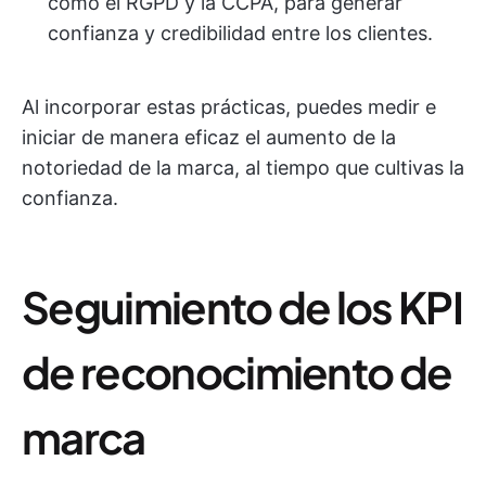
como el RGPD y la CCPA, para generar
confianza y credibilidad entre los clientes.
Al incorporar estas prácticas, puedes medir e
iniciar de manera eficaz el aumento de la
notoriedad de la marca, al tiempo que cultivas la
confianza.
Seguimiento de los KPI
de reconocimiento de
marca