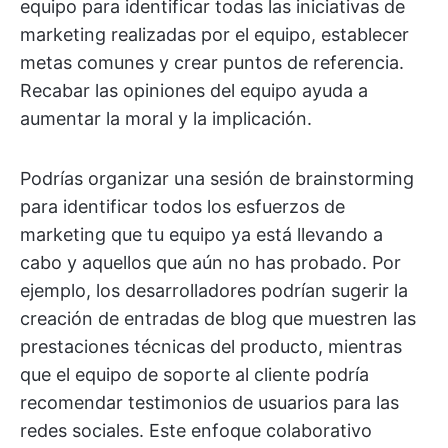
equipo para identificar todas las iniciativas de
marketing realizadas por el equipo, establecer
metas comunes y crear puntos de referencia.
Recabar las opiniones del equipo ayuda a
aumentar la moral y la implicación.
Podrías organizar una sesión de brainstorming
para identificar todos los esfuerzos de
marketing que tu equipo ya está llevando a
cabo y aquellos que aún no has probado. Por
ejemplo, los desarrolladores podrían sugerir la
creación de entradas de blog que muestren las
prestaciones técnicas del producto, mientras
que el equipo de soporte al cliente podría
recomendar testimonios de usuarios para las
redes sociales. Este enfoque colaborativo