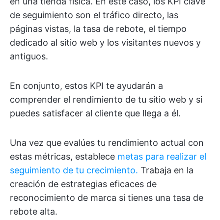
en una tienda física. En este caso, los KPI clave
de seguimiento son el tráfico directo, las
páginas vistas, la tasa de rebote, el tiempo
dedicado al sitio web y los visitantes nuevos y
antiguos.
En conjunto, estos KPI te ayudarán a
comprender el rendimiento de tu sitio web y si
puedes satisfacer al cliente que llega a él.
Una vez que evalúes tu rendimiento actual con
estas métricas, establece
metas para realizar el
seguimiento de tu crecimiento.
Trabaja en la
creación de estrategias eficaces de
reconocimiento de marca si tienes una tasa de
rebote alta.