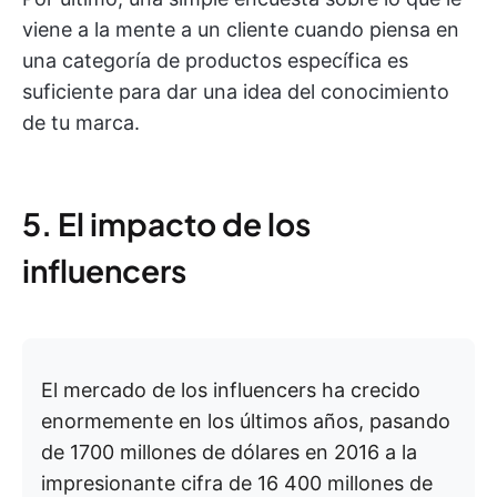
viene a la mente a un cliente cuando piensa en
una categoría de productos específica es
suficiente para dar una idea del conocimiento
de tu marca.
5. El impacto de los
influencers
El mercado de los influencers ha crecido
enormemente en los últimos años, pasando
de 1700 millones de dólares en 2016 a la
impresionante cifra de 16 400 millones de