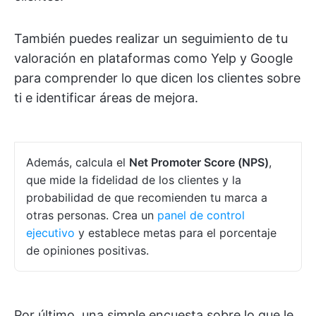
También puedes realizar un seguimiento de tu
valoración en plataformas como Yelp y Google
para comprender lo que dicen los clientes sobre
ti e identificar áreas de mejora.
Además, calcula el
Net Promoter Score (NPS)
,
que mide la fidelidad de los clientes y la
probabilidad de que recomienden tu marca a
otras personas. Crea un
panel de control
ejecutivo
y establece metas para el porcentaje
de opiniones positivas.
Por último, una simple encuesta sobre lo que le