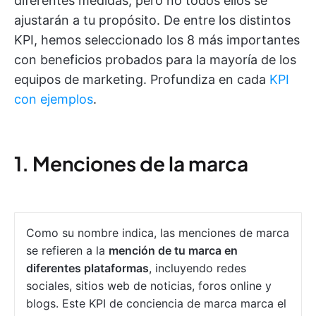
diferentes medidas, pero no todos ellos se
ajustarán a tu propósito. De entre los distintos
KPI, hemos seleccionado los 8 más importantes
con beneficios probados para la mayoría de los
equipos de marketing. Profundiza en cada
KPI
con ejemplos
.
1. Menciones de la marca
Como su nombre indica, las menciones de marca
se refieren a la
mención de tu marca en
diferentes plataformas
, incluyendo redes
sociales, sitios web de noticias, foros online y
blogs. Este KPI de conciencia de marca marca el