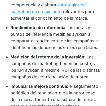
competencia y elabora
estrategias de
marketing de crecimiento
relevantes para
aumentar el conocimiento de la marca.
Rendimiento de referencia
: las metas y
puntos de referencia medibles ayudan a
comparar el rendimiento de las campañas e
identificar las deficiencias en los resultados.
Medición del retorno de la inversión:
Las
campañas de marketing tienen un coste, y
los KPI ayudan a medir el ROI de las distintas
campañas de concienciación de marca.
Impulsar la mejora continua:
el seguimiento
periódico del rendimiento de la notoriedad
de la marca fomenta una cultura de mejora