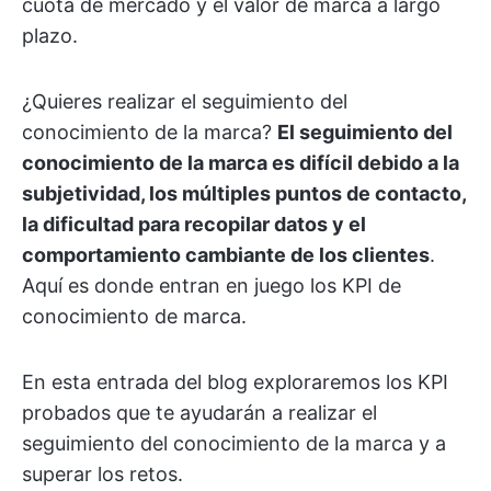
cuota de mercado y el valor de marca a largo
plazo.
¿Quieres realizar el seguimiento del
conocimiento de la marca?
El seguimiento del
conocimiento de la marca es difícil debido a la
subjetividad, los múltiples puntos de contacto,
la dificultad para recopilar datos y el
comportamiento cambiante de los clientes
.
Aquí es donde entran en juego los KPI de
conocimiento de marca.
En esta entrada del blog exploraremos los KPI
probados que te ayudarán a realizar el
seguimiento del conocimiento de la marca y a
superar los retos.