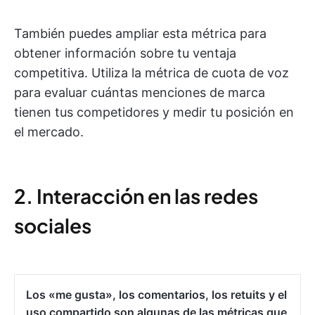
También puedes ampliar esta métrica para
obtener información sobre tu ventaja
competitiva. Utiliza la métrica de cuota de voz
para evaluar cuántas menciones de marca
tienen tus competidores y medir tu posición en
el mercado.
2. Interacción en las redes
sociales
Los «me gusta», los comentarios, los retuits y el
uso compartido son algunas de las métricas que