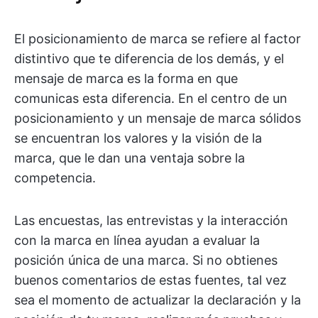
El posicionamiento de marca se refiere al factor
distintivo que te diferencia de los demás, y el
mensaje de marca es la forma en que
comunicas esta diferencia. En el centro de un
posicionamiento y un mensaje de marca sólidos
se encuentran los valores y la visión de la
marca, que le dan una ventaja sobre la
competencia.
Las encuestas, las entrevistas y la interacción
con la marca en línea ayudan a evaluar la
posición única de una marca. Si no obtienes
buenos comentarios de estas fuentes, tal vez
sea el momento de actualizar la declaración y la