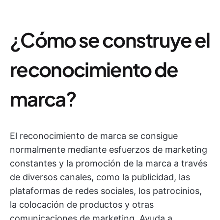
¿Cómo se construye el
reconocimiento de
marca?
El reconocimiento de marca se consigue
normalmente mediante esfuerzos de marketing
constantes y la promoción de la marca a través
de diversos canales, como la publicidad, las
plataformas de redes sociales, los patrocinios,
la colocación de productos y otras
comunicaciones de marketing. Ayuda a