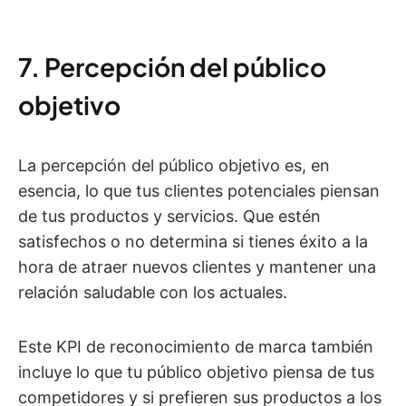
7. Percepción del público
objetivo
La percepción del público objetivo es, en
esencia, lo que tus clientes potenciales piensan
de tus productos y servicios. Que estén
satisfechos o no determina si tienes éxito a la
hora de atraer nuevos clientes y mantener una
relación saludable con los actuales.
Este KPI de reconocimiento de marca también
incluye lo que tu público objetivo piensa de tus
competidores y si prefieren sus productos a los