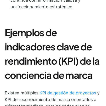
continua con información valiosa y
perfeccionamiento estratégico.
Ejemplos de
indicadores clave de
rendimiento (KPI) de la
conciencia de marca
Existen múltiples
KPI de gestión de proyectos
y
KPI de reconocimiento de marca orientados a