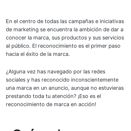
En el centro de todas las campañas e iniciativas
de marketing se encuentra la ambición de dar a
conocer la marca, sus productos y sus servicios
al público. El reconocimiento es el primer paso
hacia el éxito de la marca.
¿Alguna vez has navegado por las redes
sociales y has reconocido inconscientemente
una marca en un anuncio, aunque no estuvieras
prestando toda tu atención? ¡Eso es el
reconocimiento de marca en acción!