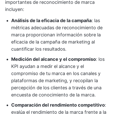
importantes de reconocimiento de marca
incluyen:
Análisis de la eficacia de la campaña
: las
métricas adecuadas de reconocimiento de
marca proporcionan información sobre la
eficacia de la campaña de marketing al
cuantificar los resultados.
Medición del alcance y el compromiso
: los
KPI ayudan a medir el alcance y el
compromiso de tu marca en los canales y
plataformas de marketing, y recopilan la
percepción de los clientes a través de una
encuesta de conocimiento de la marca.
Comparación del rendimiento competitivo
:
evalúa el rendimiento de la marca frente a la