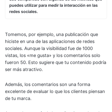
puedes utilizar para medir la interacción en las
redes sociales.
Tomemos, por ejemplo, una publicación que
hiciste en una de las aplicaciones de redes
sociales. Aunque la visibilidad fue de 1000
vistas, los «me gusta» y los comentarios solo
fueron 50. Esto sugiere que tu contenido podría
ser más atractivo.
Además, los comentarios son una forma
excelente de evaluar lo que los clientes piensan
de tu marca.