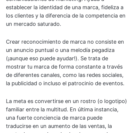
establecer la identidad de una marca, fideliza a
los clientes y la diferencia de la competencia en
un mercado saturado.
Crear reconocimiento de marca no consiste en
un anuncio puntual o una melodía pegadiza
(¡aunque eso puede ayudar!). Se trata de
mostrar tu marca de forma constante a través
de diferentes canales, como las redes sociales,
la publicidad o incluso el patrocinio de eventos.
La meta es convertirse en un rostro (o logotipo)
familiar entre la multitud. En última instancia,
una fuerte conciencia de marca puede
traducirse en un aumento de las ventas, la