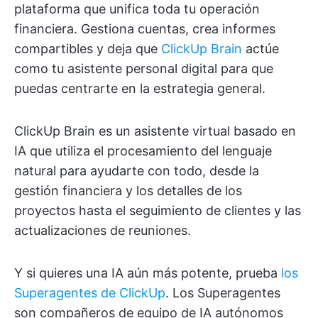
plataforma que unifica toda tu operación
financiera. Gestiona cuentas, crea informes
compartibles y deja que
ClickUp Brain
actúe
como tu asistente personal digital para que
puedas centrarte en la estrategia general.
ClickUp Brain es un asistente virtual basado en
IA que utiliza el procesamiento del lenguaje
natural para ayudarte con todo, desde la
gestión financiera y los detalles de los
proyectos hasta el seguimiento de clientes y las
actualizaciones de reuniones.
Y si quieres una IA aún más potente, prueba
los
Superagentes de ClickUp
. Los Superagentes
son compañeros de equipo de IA autónomos