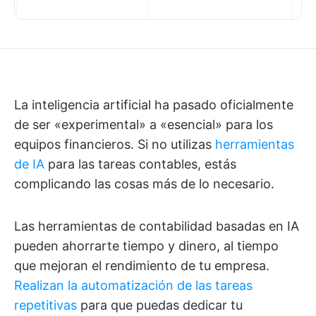
La inteligencia artificial ha pasado oficialmente
de ser «experimental» a «esencial» para los
equipos financieros. Si no utilizas
herramientas
de IA
para las tareas contables, estás
complicando las cosas más de lo necesario.
Las herramientas de contabilidad basadas en IA
pueden ahorrarte tiempo y dinero, al tiempo
que mejoran el rendimiento de tu empresa.
Realizan la automatización de las tareas
repetitivas
para que puedas dedicar tu