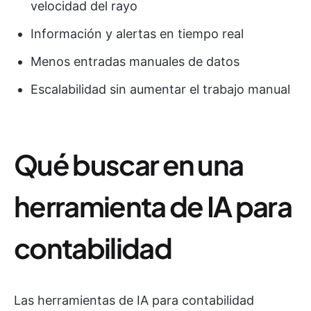
velocidad del rayo
Información y alertas en tiempo real
Menos entradas manuales de datos
Escalabilidad sin aumentar el trabajo manual
Qué buscar en una
herramienta de IA para
contabilidad
Las herramientas de IA para contabilidad