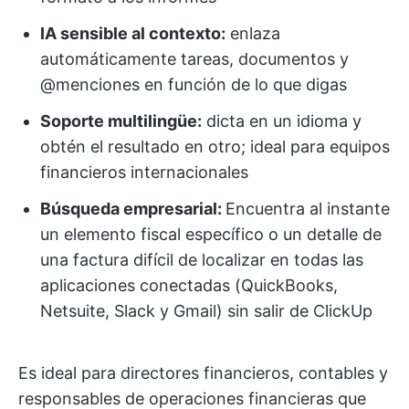
IA sensible al contexto:
enlaza
automáticamente tareas, documentos y
@menciones en función de lo que digas
Soporte multilingüe:
dicta en un idioma y
obtén el resultado en otro; ideal para equipos
financieros internacionales
Búsqueda empresarial:
Encuentra al instante
un elemento fiscal específico o un detalle de
una factura difícil de localizar en todas las
aplicaciones conectadas (QuickBooks,
Netsuite, Slack y Gmail) sin salir de ClickUp
Es ideal para directores financieros, contables y
responsables de operaciones financieras que