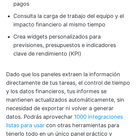
pagos
Consulta la carga de trabajo del equipo y el
impacto financiero al mismo tiempo
Crea widgets personalizados para
previsiones, presupuestos e indicadores
clave de rendimiento (KPI)
Dado que los paneles extraen la información
directamente de tus tareas, el control de tiempo
y los datos financieros, tus informes se
mantienen actualizados automáticamente, sin
necesidad de exportar ni volver a generar
datos. Podrás aprovechar
1000 integraciones
listas para usar
con otras herramientas para
tenerlo todo en un único panel práctico y