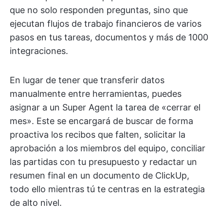
que no solo responden preguntas, sino que
ejecutan flujos de trabajo financieros de varios
pasos en tus tareas, documentos y más de 1000
integraciones.
En lugar de tener que transferir datos
manualmente entre herramientas, puedes
asignar a un Super Agent la tarea de «cerrar el
mes». Este se encargará de buscar de forma
proactiva los recibos que falten, solicitar la
aprobación a los miembros del equipo, conciliar
las partidas con tu presupuesto y redactar un
resumen final en un documento de ClickUp,
todo ello mientras tú te centras en la estrategia
de alto nivel.