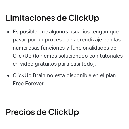
Limitaciones de ClickUp
Es posible que algunos usuarios tengan que
pasar por un proceso de aprendizaje con las
numerosas funciones y funcionalidades de
ClickUp (lo hemos solucionado con tutoriales
en vídeo gratuitos para casi todo).
ClickUp Brain no está disponible en el plan
Free Forever.
Precios de ClickUp