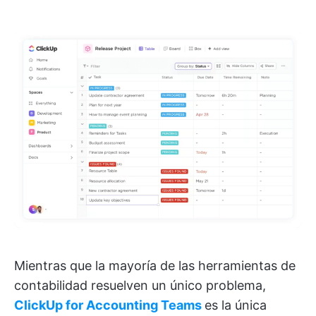
Mientras que la mayoría de las herramientas de
contabilidad resuelven un único problema,
ClickUp for Accounting Teams
es la única