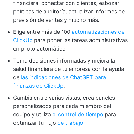
financiera, conectar con clientes, esbozar
políticas de auditoría, actualizar informes de
previsión de ventas y mucho más.
Elige entre más de 100
automatizaciones de
ClickUp
para poner las tareas administrativas
en piloto automático
Toma decisiones informadas y mejora la
salud financiera de tu empresa con la ayuda
de
las indicaciones de ChatGPT para
finanzas de ClickUp
.
Cambia entre varias vistas, crea paneles
personalizados para cada miembro del
equipo y utiliza
el control de tiempo
para
optimizar tu flujo
de trabajo