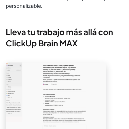
personalizable.
Lleva tu trabajo más allá con
ClickUp Brain MAX