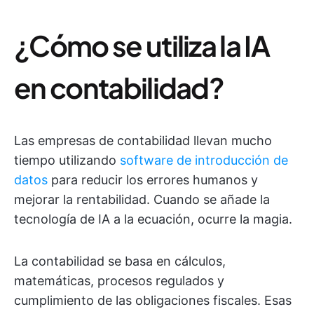
¿Cómo se utiliza la IA
en contabilidad?
Las empresas de contabilidad llevan mucho
tiempo utilizando
software de introducción de
datos
para reducir los errores humanos y
mejorar la rentabilidad. Cuando se añade la
tecnología de IA a la ecuación, ocurre la magia.
La contabilidad se basa en cálculos,
matemáticas, procesos regulados y
cumplimiento de las obligaciones fiscales. Esas