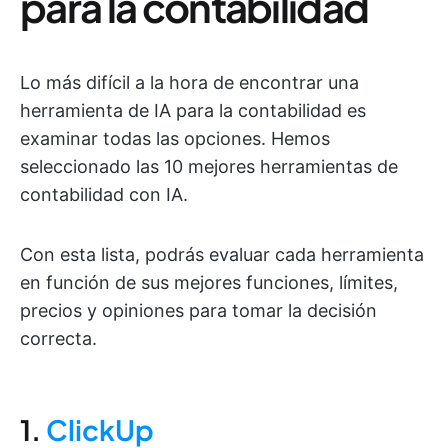
para la contabilidad
Lo más difícil a la hora de encontrar una
herramienta de IA para la contabilidad es
examinar todas las opciones. Hemos
seleccionado las 10 mejores herramientas de
contabilidad con IA.
Con esta lista, podrás evaluar cada herramienta
en función de sus mejores funciones, límites,
precios y opiniones para tomar la decisión
correcta.
1.
ClickUp