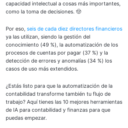
capacidad intelectual a cosas más importantes,
como la toma de decisiones. 🤠
Por eso,
seis de cada diez directores financieros
ya las utilizan, siendo la gestión del
conocimiento (49 %), la automatización de los
procesos de cuentas por pagar (37 %) y la
detección de errores y anomalías (34 %) los
casos de uso más extendidos.
¿Estás listo para que la automatización de la
contabilidad transforme también tu flujo de
trabajo? Aquí tienes las 10 mejores herramientas
de IA para contabilidad y finanzas para que
puedas empezar.