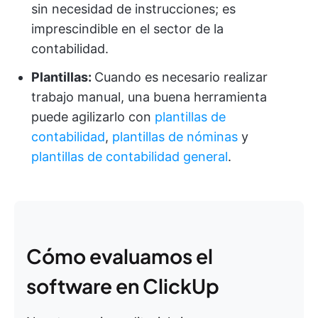
sin necesidad de instrucciones; es
imprescindible en el sector de la
contabilidad.
Plantillas:
Cuando es necesario realizar
trabajo manual, una buena herramienta
puede agilizarlo con
plantillas de
contabilidad
,
plantillas de nóminas
y
plantillas de contabilidad general
.
Cómo evaluamos el
software en ClickUp