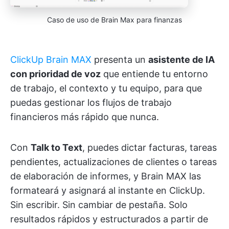
Caso de uso de Brain Max para finanzas
ClickUp Brain MAX
presenta un
asistente de IA
con prioridad de voz
que entiende tu entorno
de trabajo, el contexto y tu equipo, para que
puedas gestionar los flujos de trabajo
financieros más rápido que nunca.
Con
Talk to Text
, puedes dictar facturas, tareas
pendientes, actualizaciones de clientes o tareas
de elaboración de informes, y Brain MAX las
formateará y asignará al instante en ClickUp.
Sin escribir. Sin cambiar de pestaña. Solo
resultados rápidos y estructurados a partir de