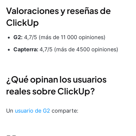
Valoraciones y reseñas de
ClickUp
G2:
4,7/5 (más de 11 000 opiniones)
Capterra:
4,7/5 (más de 4500 opiniones)
¿Qué opinan los usuarios
reales sobre ClickUp?
Un
usuario de G2
comparte: