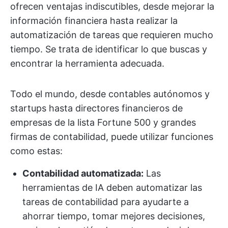
ofrecen ventajas indiscutibles, desde mejorar la
información financiera hasta realizar la
automatización de tareas que requieren mucho
tiempo. Se trata de identificar lo que buscas y
encontrar la herramienta adecuada.
Todo el mundo, desde contables autónomos y
startups hasta directores financieros de
empresas de la lista Fortune 500 y grandes
firmas de contabilidad, puede utilizar funciones
como estas:
Contabilidad automatizada:
Las
herramientas de IA deben automatizar las
tareas de contabilidad para ayudarte a
ahorrar tiempo, tomar mejores decisiones,