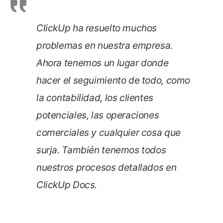
ClickUp ha resuelto muchos
problemas en nuestra empresa.
Ahora tenemos un lugar donde
hacer el seguimiento de todo, como
la contabilidad, los clientes
potenciales, las operaciones
comerciales y cualquier cosa que
surja. También tenemos todos
nuestros procesos detallados en
ClickUp Docs.