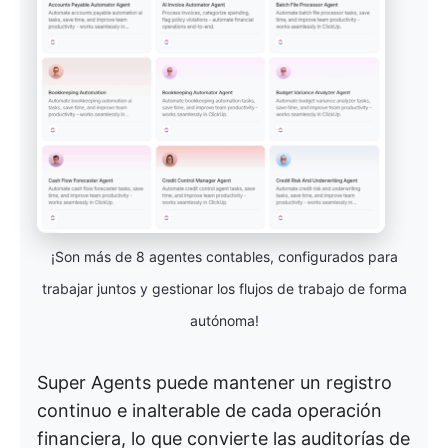
¡Son más de 8 agentes contables, configurados para
trabajar juntos y gestionar los flujos de trabajo de forma
autónoma!
Super Agents puede mantener un registro
continuo e inalterable de cada operación
financiera, lo que convierte las auditorías de