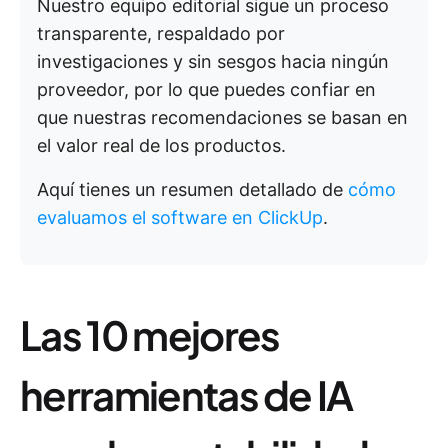
Nuestro equipo editorial sigue un proceso
transparente, respaldado por
investigaciones y sin sesgos hacia ningún
proveedor, por lo que puedes confiar en
que nuestras recomendaciones se basan en
el valor real de los productos.
Aquí tienes un resumen detallado de
cómo
evaluamos el software en ClickUp
.
Las 10 mejores
herramientas de IA