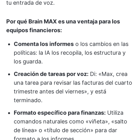
tu entrada de voz.
Por qué Brain MAX es una ventaja para los
equipos financieros:
Comenta los informes
o los cambios en las
políticas: la IA los recopila, los estructura y
los guarda.
Creación de tareas por voz:
Di: «Max, crea
una tarea para revisar las facturas del cuarto
trimestre antes del viernes», y está
terminado.
Formato específico para finanzas:
Utiliza
comandos naturales como «viñeta», «salto
de línea» o «título de sección» para dar
formato a los informes