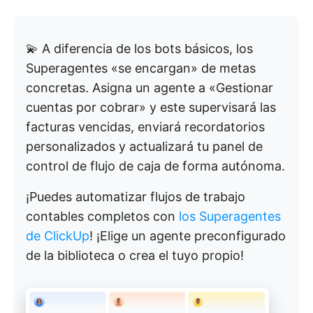
💫 A diferencia de los bots básicos, los
Superagentes «se encargan» de metas
concretas. Asigna un agente a «Gestionar
cuentas por cobrar» y este supervisará las
facturas vencidas, enviará recordatorios
personalizados y actualizará tu panel de
control de flujo de caja de forma autónoma.
¡Puedes automatizar flujos de trabajo
contables completos con
los Superagentes
de ClickUp
! ¡Elige un agente preconfigurado
de la biblioteca o crea el tuyo propio!