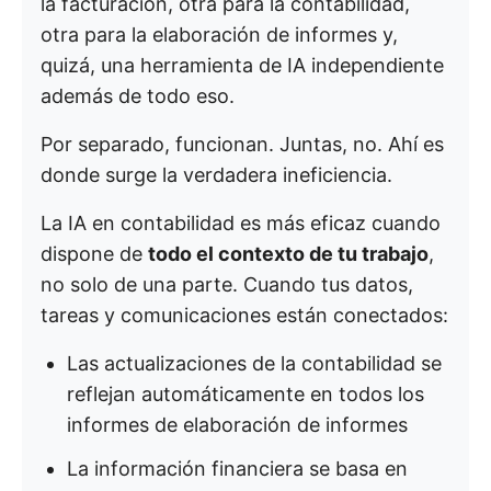
la facturación, otra para la contabilidad,
otra para la elaboración de informes y,
quizá, una herramienta de IA independiente
además de todo eso.
Por separado, funcionan. Juntas, no. Ahí es
donde surge la verdadera ineficiencia.
La IA en contabilidad es más eficaz cuando
dispone de
todo el contexto de tu trabajo
,
no solo de una parte. Cuando tus datos,
tareas y comunicaciones están conectados:
Las actualizaciones de la contabilidad se
reflejan automáticamente en todos los
informes de elaboración de informes
La información financiera se basa en