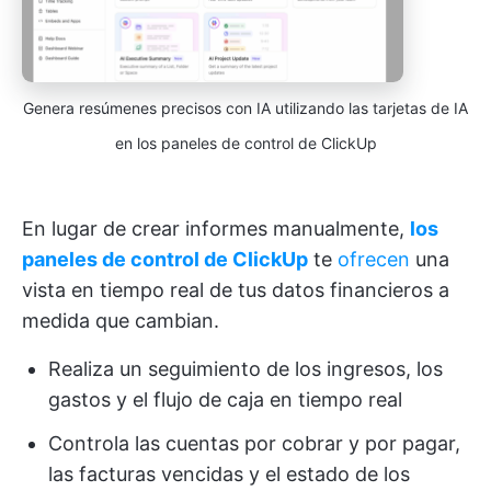
Genera resúmenes precisos con IA utilizando las tarjetas de IA
en los paneles de control de ClickUp
En lugar de crear informes manualmente,
los
paneles de control de ClickUp
te
ofrecen
una
vista en tiempo real de tus datos financieros a
medida que cambian.
Realiza un seguimiento de los ingresos, los
gastos y el flujo de caja en tiempo real
Controla las cuentas por cobrar y por pagar,
las facturas vencidas y el estado de los