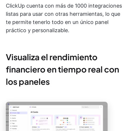
ClickUp cuenta con más de 1000 integraciones
listas para usar con otras herramientas, lo que
te permite tenerlo todo en un único panel
práctico y personalizable.
Visualiza el rendimiento
financiero en tiempo real con
los paneles