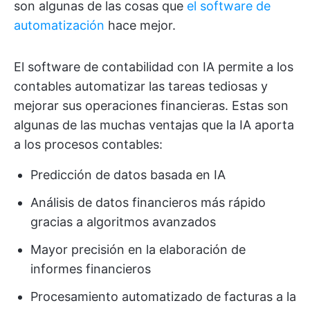
son algunas de las cosas que
el software de
automatización
hace mejor.
El software de contabilidad con IA permite a los
contables automatizar las tareas tediosas y
mejorar sus operaciones financieras. Estas son
algunas de las muchas ventajas que la IA aporta
a los procesos contables:
Predicción de datos basada en IA
Análisis de datos financieros más rápido
gracias a algoritmos avanzados
Mayor precisión en la elaboración de
informes financieros
Procesamiento automatizado de facturas a la