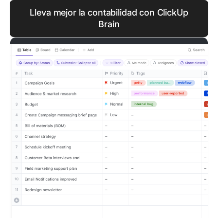
Lleva mejor la contabilidad con ClickUp
Brain