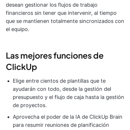
desean gestionar los flujos de trabajo
financieros sin tener que intervenir, al tiempo
que se mantienen totalmente sincronizados con
el equipo.
Las mejores funciones de
ClickUp
Elige entre cientos de plantillas que te
ayudarán con todo, desde la gestión del
presupuesto y el flujo de caja hasta la gestión
de proyectos.
Aprovecha el poder de la IA de ClickUp Brain
para resumir reuniones de planificación