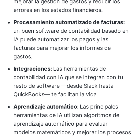
mejorar la gestión de gastos y reducir los
errores en los estados financieros.
Procesamiento automatizado de facturas:
un buen software de contabilidad basado en
IA puede automatizar los pagos y las
facturas para mejorar los informes de
gastos.
Integraciones:
Las herramientas de
contabilidad con IA que se integran con tu
resto de software —desde Slack hasta
QuickBooks— te facilitan la vida
Aprendizaje automático
:
Las principales
herramientas de IA utilizan algoritmos de
aprendizaje automático para evaluar
modelos matemáticos y mejorar los procesos