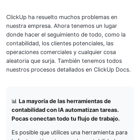
ClickUp ha resuelto muchos problemas en
nuestra empresa. Ahora tenemos un lugar
donde hacer el seguimiento de todo, como la
contabilidad, los clientes potenciales, las
operaciones comerciales y cualquier cosa
aleatoria que surja. También tenemos todos
nuestros procesos detallados en ClickUp Docs.
📊
La mayoría de las herramientas de
contabilidad con IA automatizan tareas.
Pocas conectan todo tu flujo de trabajo.
Es posible que utilices una herramienta para