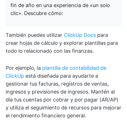
fin de año en una experiencia de «un solo
clic». Descubre cómo:
También puedes utilizar
ClickUp Docs
para
crear hojas de cálculo y explorar plantillas para
todo lo relacionado con las finanzas.
Por ejemplo, la
plantilla de contabilidad de
ClickUp
está diseñada para ayudarte a
gestionar tus facturas, registros de ventas,
ingresos y previsiones de ingresos. Mantén al
día tus cuentas por cobrar y por pagar (AR/AP)
y utiliza el seguimiento de recursos para mejorar
el rendimiento financiero general.