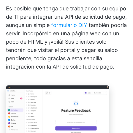
Es posible que tenga que trabajar con su equipo
de TI para integrar una API de solicitud de pago,
aunque un simple
formulario DIY
también podría
servir. Incorpórelo en una página web con un
poco de HTML y ¡voilà! Sus clientes solo
tendrán que visitar el portal y pagar su saldo
pendiente, todo gracias a esta sencilla
integración con la API de solicitud de pago.