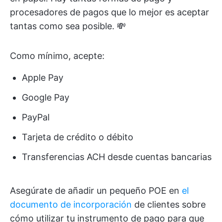
procesadores de pagos que lo mejor es aceptar
tantas como sea posible. 💸
Como mínimo, acepte:
Apple Pay
Google Pay
PayPal
Tarjeta de crédito o débito
Transferencias ACH desde cuentas bancarias
Asegúrate de añadir un pequeño POE en
el
documento de incorporación
de clientes sobre
cómo utilizar tu instrumento de pago para que