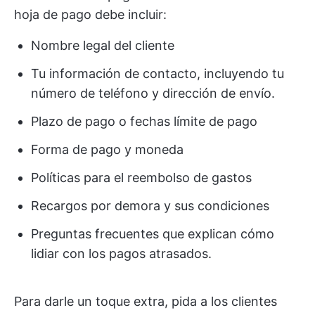
hoja de pago debe incluir:
Nombre legal del cliente
Tu información de contacto, incluyendo tu
número de teléfono y dirección de envío.
Plazo de pago o fechas límite de pago
Forma de pago y moneda
Políticas para el reembolso de gastos
Recargos por demora y sus condiciones
Preguntas frecuentes que explican cómo
lidiar con los pagos atrasados.
Para darle un toque extra, pida a los clientes