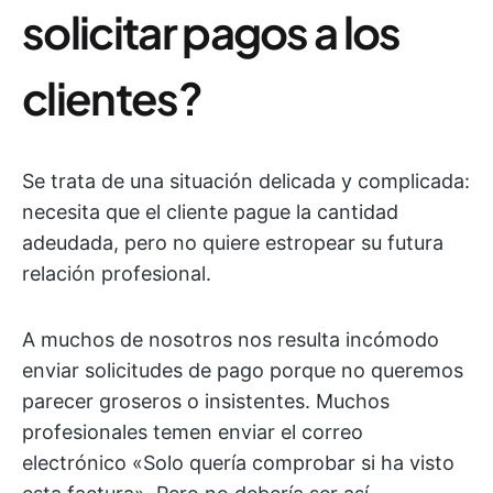
solicitar pagos a los
clientes?
Se trata de una situación delicada y complicada:
necesita que el cliente pague la cantidad
adeudada, pero no quiere estropear su futura
relación profesional.
A muchos de nosotros nos resulta incómodo
enviar solicitudes de pago porque no queremos
parecer groseros o insistentes. Muchos
profesionales temen enviar el correo
electrónico «Solo quería comprobar si ha visto