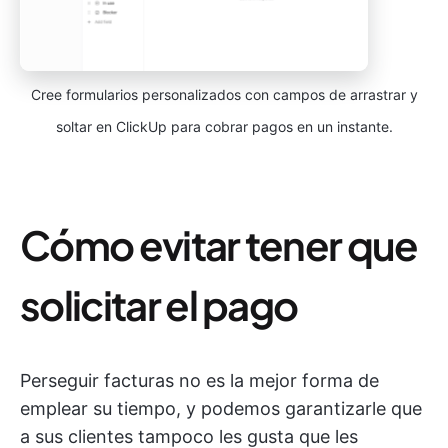
Cree formularios personalizados con campos de arrastrar y
soltar en ClickUp para cobrar pagos en un instante.
Cómo evitar tener que
solicitar el pago
Perseguir facturas no es la mejor forma de
emplear su tiempo, y podemos garantizarle que
a sus clientes tampoco les gusta que les