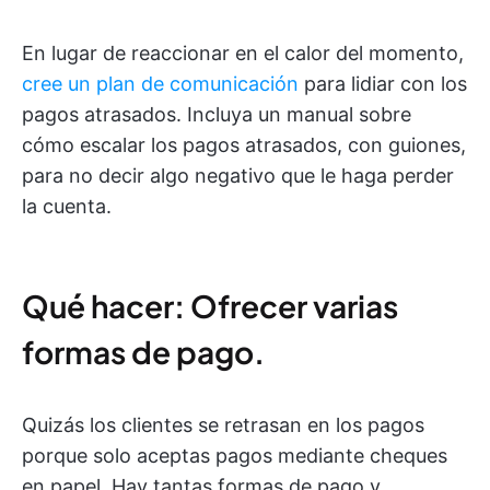
En lugar de reaccionar en el calor del momento,
cree un plan de comunicación
para lidiar con los
pagos atrasados. Incluya un manual sobre
cómo escalar los pagos atrasados, con guiones,
para no decir algo negativo que le haga perder
la cuenta.
Qué hacer: Ofrecer varias
formas de pago.
Quizás los clientes se retrasan en los pagos
porque solo aceptas pagos mediante cheques
en papel. Hay tantas formas de pago y