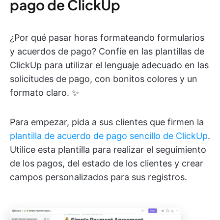
pago de ClickUp
¿Por qué pasar horas formateando formularios
y acuerdos de pago? Confíe en las plantillas de
ClickUp para utilizar el lenguaje adecuado en las
solicitudes de pago, con bonitos colores y un
formato claro. ✨
Para empezar, pida a sus clientes que firmen la
plantilla de acuerdo de pago sencillo de ClickUp
.
Utilice esta plantilla para realizar el seguimiento
de los pagos, del estado de los clientes y crear
campos personalizados para sus registros.