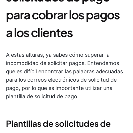
para cobrar los pagos
a los clientes
A estas alturas, ya sabes cómo superar la
incomodidad de solicitar pagos. Entendemos
que es difícil encontrar las palabras adecuadas
para los correos electrónicos de solicitud de
pago, por lo que es importante utilizar una
plantilla de solicitud de pago.
Plantillas de solicitudes de