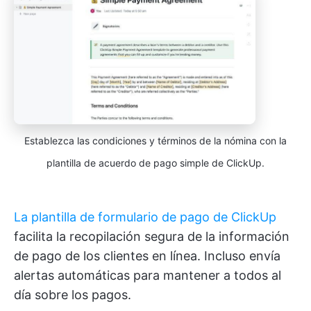
Establezca las condiciones y términos de la nómina con la
plantilla de acuerdo de pago simple de ClickUp.
La plantilla de formulario de pago de ClickUp
facilita la recopilación segura de la información
de pago de los clientes en línea. Incluso envía
alertas automáticas para mantener a todos al
día sobre los pagos.