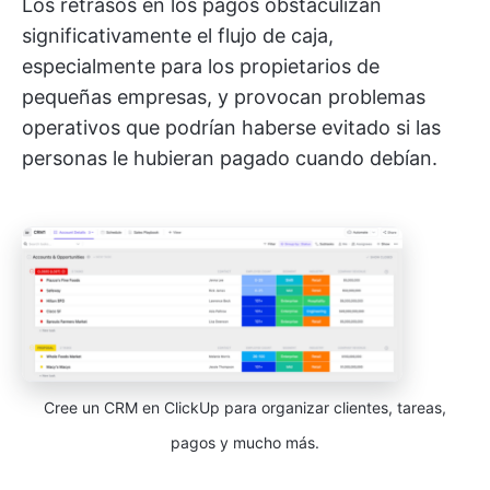
Los retrasos en los pagos obstaculizan
significativamente el flujo de caja,
especialmente para los propietarios de
pequeñas empresas, y provocan problemas
operativos que podrían haberse evitado si las
personas le hubieran pagado cuando debían.
Cree un CRM en ClickUp para organizar clientes, tareas,
pagos y mucho más.