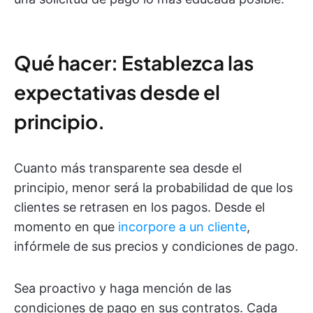
Qué hacer: Establezca las
expectativas desde el
principio.
Cuanto más transparente sea desde el
principio, menor será la probabilidad de que los
clientes se retrasen en los pagos. Desde el
momento en que
incorpore a un cliente
,
infórmele de sus precios y condiciones de pago.
Sea proactivo y haga mención de las
condiciones de pago en sus contratos. Cada