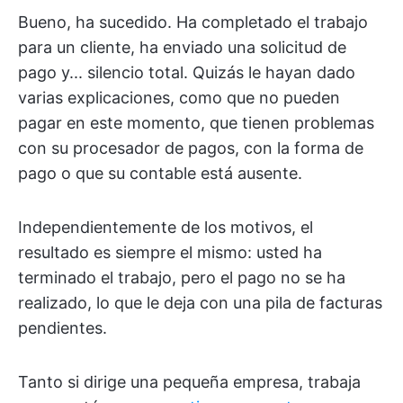
Bueno, ha sucedido. Ha completado el trabajo
para un cliente, ha enviado una solicitud de
pago y... silencio total. Quizás le hayan dado
varias explicaciones, como que no pueden
pagar en este momento, que tienen problemas
con su procesador de pagos, con la forma de
pago o que su contable está ausente.
Independientemente de los motivos, el
resultado es siempre el mismo: usted ha
terminado el trabajo, pero el pago no se ha
realizado, lo que le deja con una pila de facturas
pendientes.
Tanto si dirige una pequeña empresa, trabaja