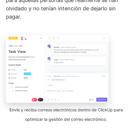
para aquellas personas que realmente se han
olvidado y no tenían intención de dejarlo sin
pagar.
Envíe y reciba correos electrónicos dentro de ClickUp para
optimizar la gestión del correo electrónico.