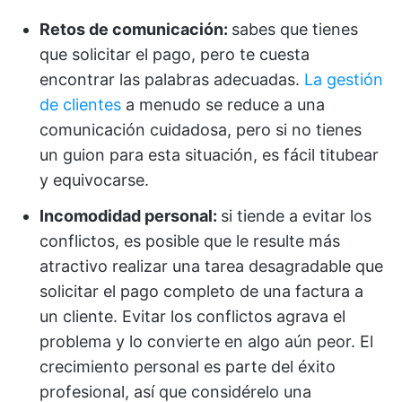
Retos de comunicación:
sabes que tienes
que solicitar el pago, pero te cuesta
encontrar las palabras adecuadas.
La gestión
de clientes
a menudo se reduce a una
comunicación cuidadosa, pero si no tienes
un guion para esta situación, es fácil titubear
y equivocarse.
Incomodidad personal:
si tiende a evitar los
conflictos, es posible que le resulte más
atractivo realizar una tarea desagradable que
solicitar el pago completo de una factura a
un cliente. Evitar los conflictos agrava el
problema y lo convierte en algo aún peor. El
crecimiento personal es parte del éxito
profesional, así que considérelo una