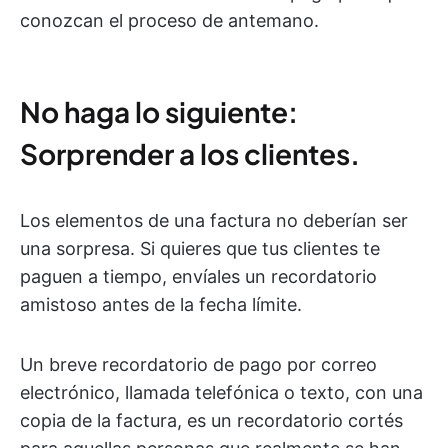
conozcan el proceso de antemano.
No haga lo siguiente:
Sorprender a los clientes.
Los elementos de una factura no deberían ser
una sorpresa. Si quieres que tus clientes te
paguen a tiempo, envíales un recordatorio
amistoso antes de la fecha límite.
Un breve recordatorio de pago por correo
electrónico, llamada telefónica o texto, con una
copia de la factura, es un recordatorio cortés