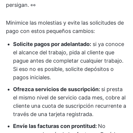
persigan. 👀
Minimice las molestias y evite las solicitudes de
pago con estos pequeños cambios:
Solicite pagos por adelantado:
si ya conoce
el alcance del trabajo, pida al cliente que
pague antes de completar cualquier trabajo.
Si eso no es posible, solicite depósitos o
pagos iniciales.
Ofrezca servicios de suscripción:
si presta
el mismo nivel de servicio cada mes, cobre al
cliente una cuota de suscripción recurrente a
través de una tarjeta registrada.
Envíe las facturas con prontitud:
No