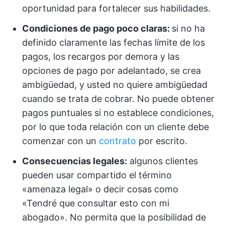
oportunidad para fortalecer sus habilidades.
Condiciones de pago poco claras:
si no ha
definido claramente las fechas límite de los
pagos, los recargos por demora y las
opciones de pago por adelantado, se crea
ambigüedad, y usted no quiere ambigüedad
cuando se trata de cobrar. No puede obtener
pagos puntuales si no establece condiciones,
por lo que toda relación con un cliente debe
comenzar con un
contrato
por escrito.
Consecuencias legales:
algunos clientes
pueden usar compartido el término
«amenaza legal» o decir cosas como
«Tendré que consultar esto con mi
abogado». No permita que la posibilidad de