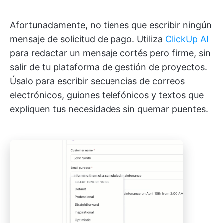
Afortunadamente, no tienes que escribir ningún
mensaje de solicitud de pago. Utiliza
ClickUp AI
para redactar un mensaje cortés pero firme, sin
salir de tu plataforma de gestión de proyectos.
Úsalo para escribir secuencias de correos
electrónicos, guiones telefónicos y textos que
expliquen tus necesidades sin quemar puentes.