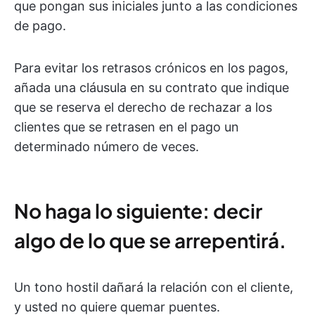
que pongan sus iniciales junto a las condiciones
de pago.
Para evitar los retrasos crónicos en los pagos,
añada una cláusula en su contrato que indique
que se reserva el derecho de rechazar a los
clientes que se retrasen en el pago un
determinado número de veces.
No haga lo siguiente: decir
algo de lo que se arrepentirá.
Un tono hostil dañará la relación con el cliente,
y usted no quiere quemar puentes.