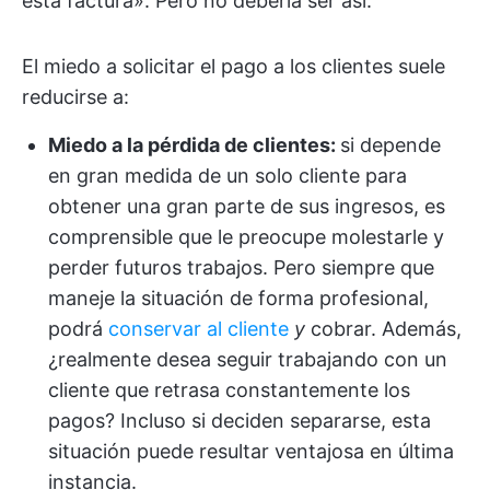
esta factura». Pero no debería ser así.
El miedo a solicitar el pago a los clientes suele
reducirse a:
Miedo a la pérdida de clientes:
si depende
en gran medida de un solo cliente para
obtener una gran parte de sus ingresos, es
comprensible que le preocupe molestarle y
perder futuros trabajos. Pero siempre que
maneje la situación de forma profesional,
podrá
conservar al cliente
y
cobrar. Además,
¿realmente desea seguir trabajando con un
cliente que retrasa constantemente los
pagos? Incluso si deciden separarse, esta
situación puede resultar ventajosa en última
instancia.