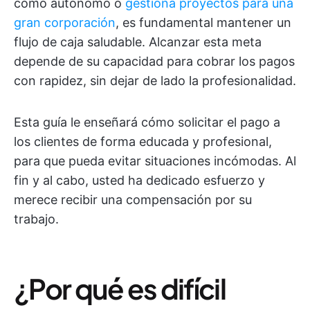
como autónomo o
gestiona proyectos para una
gran corporación
, es fundamental mantener un
flujo de caja saludable. Alcanzar esta meta
depende de su capacidad para cobrar los pagos
con rapidez, sin dejar de lado la profesionalidad.
Esta guía le enseñará cómo solicitar el pago a
los clientes de forma educada y profesional,
para que pueda evitar situaciones incómodas. Al
fin y al cabo, usted ha dedicado esfuerzo y
merece recibir una compensación por su
trabajo.
¿Por qué es difícil