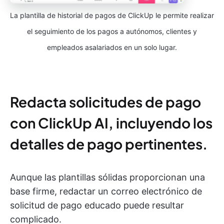
La plantilla de historial de pagos de ClickUp le permite realizar
el seguimiento de los pagos a autónomos, clientes y
empleados asalariados en un solo lugar.
Redacta solicitudes de pago
con ClickUp AI, incluyendo los
detalles de pago pertinentes.
Aunque las plantillas sólidas proporcionan una
base firme, redactar un correo electrónico de
solicitud de pago educado puede resultar
complicado.