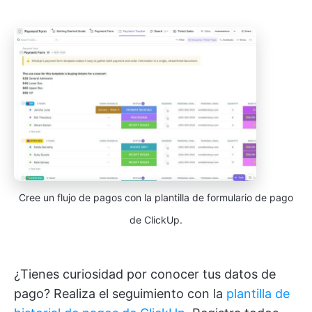
Cree un flujo de pagos con la plantilla de formulario de pago
de ClickUp.
¿Tienes curiosidad por conocer tus datos de
pago? Realiza el seguimiento con la
plantilla de