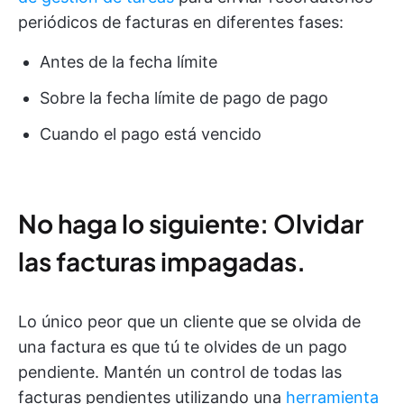
periódicos de facturas en diferentes fases:
Antes de la fecha límite
Sobre la fecha límite de pago de pago
Cuando el pago está vencido
No haga lo siguiente: Olvidar
las facturas impagadas.
Lo único peor que un cliente que se olvida de
una factura es que tú te olvides de un pago
pendiente. Mantén un control de todas las
facturas pendientes utilizando una
herramienta