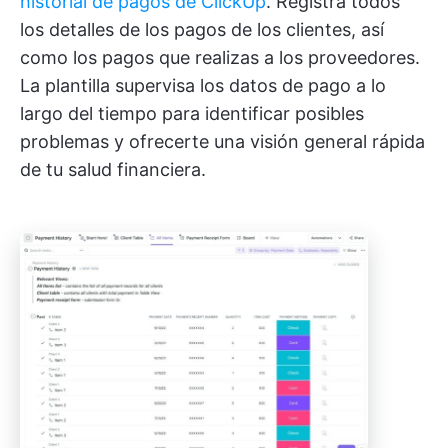
historial de pagos de ClickUp
. Registra todos
los detalles de los pagos de los clientes, así
como los pagos que realizas a los proveedores.
La plantilla supervisa los datos de pago a lo
largo del tiempo para identificar posibles
problemas y ofrecerte una visión general rápida
de tu salud financiera.