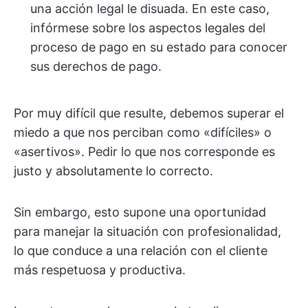
una acción legal le disuada. En este caso,
infórmese sobre los aspectos legales del
proceso de pago en su estado para conocer
sus derechos de pago.
Por muy difícil que resulte, debemos superar el
miedo a que nos perciban como «difíciles» o
«asertivos». Pedir lo que nos corresponde es
justo y absolutamente lo correcto.
Sin embargo, esto supone una oportunidad
para manejar la situación con profesionalidad,
lo que conduce a una relación con el cliente
más respetuosa y productiva.