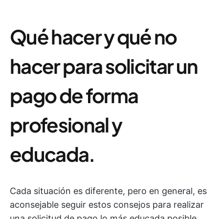
Qué hacer y qué no
hacer para solicitar un
pago de forma
profesional y
educada.
Cada situación es diferente, pero en general, es
aconsejable seguir estos consejos para realizar
una solicitud de pago lo más educada posible.