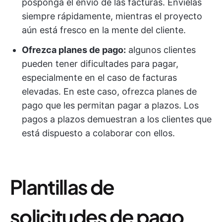
posponga el envío de las facturas. Envíelas
siempre rápidamente, mientras el proyecto
aún está fresco en la mente del cliente.
Ofrezca planes de pago:
algunos clientes
pueden tener dificultades para pagar,
especialmente en el caso de facturas
elevadas. En este caso, ofrezca planes de
pago que les permitan pagar a plazos. Los
pagos a plazos demuestran a los clientes que
está dispuesto a colaborar con ellos.
Plantillas de
solicitudes de pago