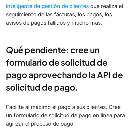
inteligente de gestión de clientes
que realiza el
seguimiento de las facturas, los pagos, los
avisos de pagos fallidos y mucho más.
Qué pendiente: cree un
formulario de solicitud de
pago aprovechando la API de
solicitud de pago.
Facilite al máximo el pago a sus clientes. Cree
un formulario de solicitud de pago en línea para
agilizar el proceso de pago.