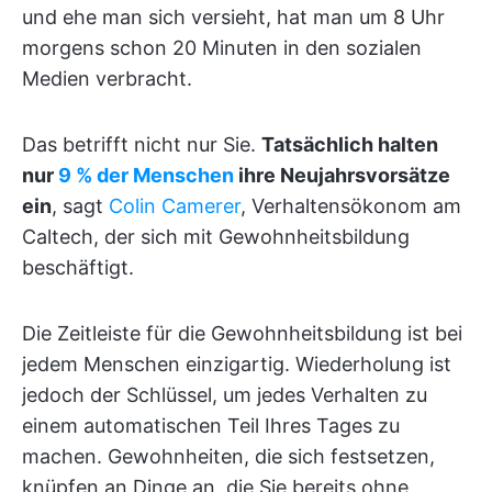
und ehe man sich versieht, hat man um 8 Uhr
morgens schon 20 Minuten in den sozialen
Medien verbracht.
Das betrifft nicht nur Sie.
Tatsächlich halten
nur
9 % der Menschen
ihre Neujahrsvorsätze
ein
, sagt
Colin Camerer
, Verhaltensökonom am
Caltech, der sich mit Gewohnheitsbildung
beschäftigt.
Die Zeitleiste für die Gewohnheitsbildung ist bei
jedem Menschen einzigartig. Wiederholung ist
jedoch der Schlüssel, um jedes Verhalten zu
einem automatischen Teil Ihres Tages zu
machen. Gewohnheiten, die sich festsetzen,
knüpfen an Dinge an, die Sie bereits ohne