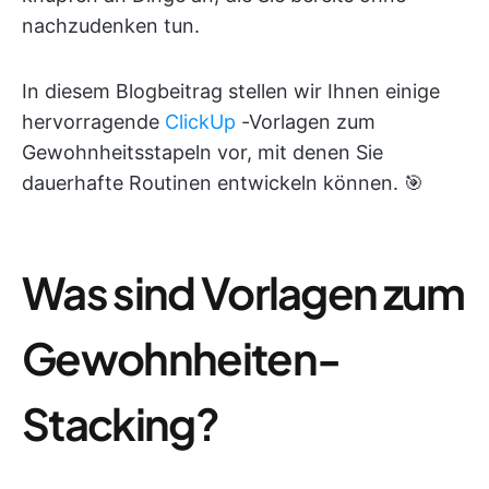
nachzudenken tun.
In diesem Blogbeitrag stellen wir Ihnen einige
hervorragende
ClickUp
-Vorlagen zum
Gewohnheitsstapeln vor, mit denen Sie
dauerhafte Routinen entwickeln können. 🎯
Was sind Vorlagen zum
Gewohnheiten-
Stacking?