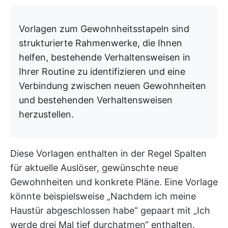
Vorlagen zum Gewohnheitsstapeln sind
strukturierte Rahmenwerke, die Ihnen
helfen, bestehende Verhaltensweisen in
Ihrer Routine zu identifizieren und eine
Verbindung zwischen neuen Gewohnheiten
und bestehenden Verhaltensweisen
herzustellen.
Diese Vorlagen enthalten in der Regel Spalten
für aktuelle Auslöser, gewünschte neue
Gewohnheiten und konkrete Pläne. Eine Vorlage
könnte beispielsweise „Nachdem ich meine
Haustür abgeschlossen habe“ gepaart mit „Ich
werde drei Mal tief durchatmen“ enthalten.