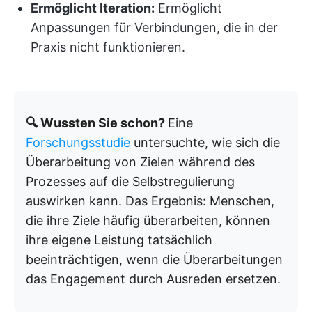
Ermöglicht Iteration:
Ermöglicht
Anpassungen für Verbindungen, die in der
Praxis nicht funktionieren.
🔍 Wussten Sie schon?
Eine
Forschungsstudie
untersuchte, wie sich die
Überarbeitung von Zielen während des
Prozesses auf die Selbstregulierung
auswirken kann. Das Ergebnis: Menschen,
die ihre Ziele häufig überarbeiten, können
ihre eigene Leistung tatsächlich
beeinträchtigen, wenn die Überarbeitungen
das Engagement durch Ausreden ersetzen.