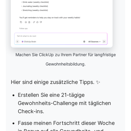
Machen Sie ClickUp zu Ihrem Partner für langfristige
Gewohnheitsbildung.
Hier sind einige zusätzliche Tipps. ✨
Erstellen Sie eine 21-tägige
Gewohnheits-Challenge mit täglichen
Check-ins.
Fasse meinen Fortschritt dieser Woche