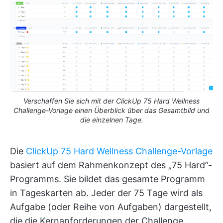
Verschaffen Sie sich mit der ClickUp 75 Hard Wellness
Challenge-Vorlage einen Überblick über das Gesamtbild und
die einzelnen Tage.
Die
ClickUp 75 Hard Wellness Challenge-Vorlage
basiert auf dem Rahmenkonzept des „75 Hard”-
Programms. Sie bildet das gesamte Programm
in Tageskarten ab. Jeder der 75 Tage wird als
Aufgabe (oder Reihe von Aufgaben) dargestellt,
die die Kernanforderungen der Challenge