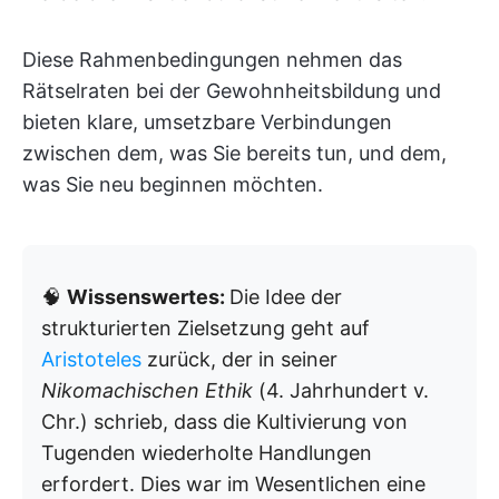
Diese Rahmenbedingungen nehmen das
Rätselraten bei der Gewohnheitsbildung und
bieten klare, umsetzbare Verbindungen
zwischen dem, was Sie bereits tun, und dem,
was Sie neu beginnen möchten.
🧠
Wissenswertes:
Die Idee der
strukturierten Zielsetzung geht auf
Aristoteles
zurück, der in seiner
Nikomachischen Ethik
(4. Jahrhundert v.
Chr.) schrieb, dass die Kultivierung von
Tugenden wiederholte Handlungen
erfordert. Dies war im Wesentlichen eine