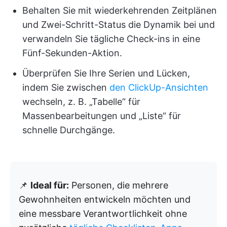
Behalten Sie mit wiederkehrenden Zeitplänen
und Zwei-Schritt-Status die Dynamik bei und
verwandeln Sie tägliche Check-ins in eine
Fünf-Sekunden-Aktion.
Überprüfen Sie Ihre Serien und Lücken,
indem Sie zwischen
den ClickUp-Ansichten
wechseln, z. B. „Tabelle“ für
Massenbearbeitungen und „Liste“ für
schnelle Durchgänge.
📌
Ideal für:
Personen, die mehrere
Gewohnheiten entwickeln möchten und
eine messbare Verantwortlichkeit ohne