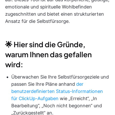
emotionale und spirituelle Wohlbefinden
zugeschnitten und bietet einen strukturierten
Ansatz für die Selbstfürsorge.
🌟 Hier sind die Gründe,
warum Ihnen das gefallen
wird:
Überwachen Sie Ihre Selbstfürsorgeziele und
passen Sie Ihre Pläne anhand
der
benutzerdefinierten Status-Informationen
für ClickUp-Aufgaben
wie „Erreicht“, „In
Bearbeitung“, „Noch nicht begonnen“ und
„Zurückgestellt“ an.