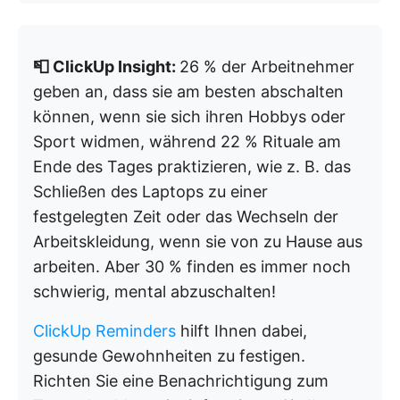
📮 ClickUp Insight:
26 % der Arbeitnehmer
geben an, dass sie am besten abschalten
können, wenn sie sich ihren Hobbys oder
Sport widmen, während 22 % Rituale am
Ende des Tages praktizieren, wie z. B. das
Schließen des Laptops zu einer
festgelegten Zeit oder das Wechseln der
Arbeitskleidung, wenn sie von zu Hause aus
arbeiten. Aber 30 % finden es immer noch
schwierig, mental abzuschalten!
ClickUp Reminders
hilft Ihnen dabei,
gesunde Gewohnheiten zu festigen.
Richten Sie eine Benachrichtigung zum