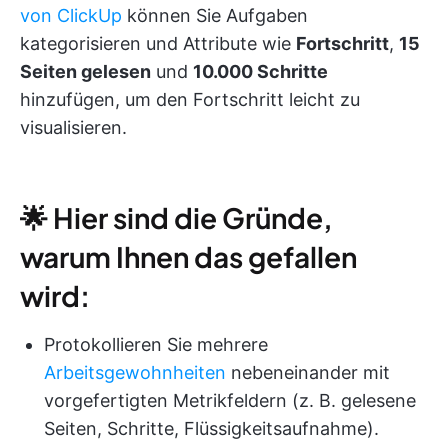
von ClickUp
können Sie Aufgaben
kategorisieren und Attribute wie
Fortschritt
,
15
Seiten gelesen
und
10.000 Schritte
hinzufügen, um den Fortschritt leicht zu
visualisieren.
🌟 Hier sind die Gründe,
warum Ihnen das gefallen
wird:
Protokollieren Sie mehrere
Arbeitsgewohnheiten
nebeneinander mit
vorgefertigten Metrikfeldern (z. B. gelesene
Seiten, Schritte, Flüssigkeitsaufnahme).