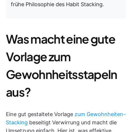
frühe Philosophie des Habit Stacking.
Was macht eine gute
Vorlage zum
Gewohnheitsstapeln
aus?
Eine gut gestaltete Vorlage
zum Gewohnheiten-
Stacking
beseitigt Verwirrung und macht die
Umsetzung einfach. Hier ist, was effektive