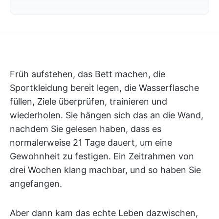
Früh aufstehen, das Bett machen, die
Sportkleidung bereit legen, die Wasserflasche
füllen, Ziele überprüfen, trainieren und
wiederholen. Sie hängen sich das an die Wand,
nachdem Sie gelesen haben, dass es
normalerweise 21 Tage dauert, um eine
Gewohnheit zu festigen. Ein Zeitrahmen von
drei Wochen klang machbar, und so haben Sie
angefangen.
Aber dann kam das echte Leben dazwischen,