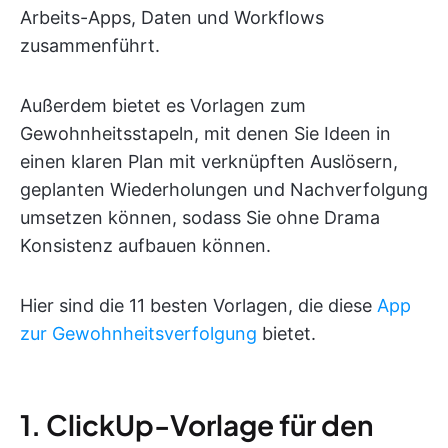
Arbeits-Apps, Daten und Workflows
zusammenführt.
Außerdem bietet es Vorlagen zum
Gewohnheitsstapeln, mit denen Sie Ideen in
einen klaren Plan mit verknüpften Auslösern,
geplanten Wiederholungen und Nachverfolgung
umsetzen können, sodass Sie ohne Drama
Konsistenz aufbauen können.
Hier sind die 11 besten Vorlagen, die diese
App
zur Gewohnheitsverfolgung
bietet.
1. ClickUp-Vorlage für den