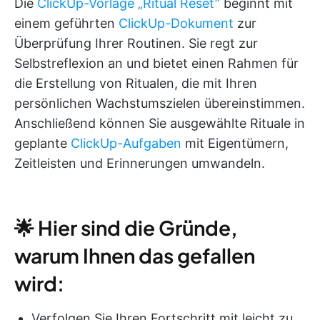
Die
ClickUp-Vorlage „Ritual Reset”
beginnt mit
einem geführten
ClickUp-Dokument
zur
Überprüfung Ihrer Routinen. Sie regt zur
Selbstreflexion an und bietet einen Rahmen für
die Erstellung von Ritualen, die mit Ihren
persönlichen Wachstumszielen übereinstimmen.
Anschließend können Sie ausgewählte Rituale in
geplante
ClickUp-Aufgaben
mit Eigentümern,
Zeitleisten und Erinnerungen umwandeln.
🌟 Hier sind die Gründe,
warum Ihnen das gefallen
wird:
Verfolgen Sie Ihren Fortschritt mit leicht zu