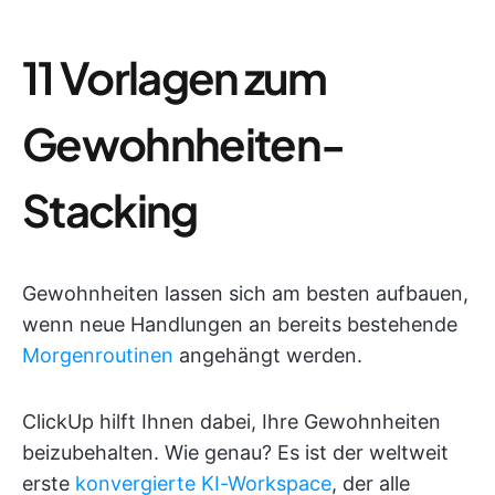
11 Vorlagen zum
Gewohnheiten-
Stacking
Gewohnheiten lassen sich am besten aufbauen,
wenn neue Handlungen an bereits bestehende
Morgenroutinen
angehängt werden.
ClickUp hilft Ihnen dabei, Ihre Gewohnheiten
beizubehalten. Wie genau? Es ist der weltweit
erste
konvergierte KI-Workspace
, der alle