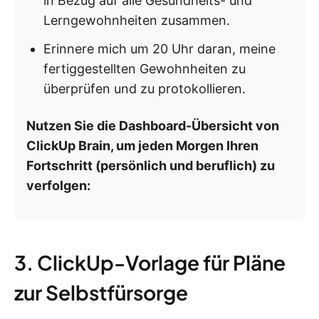
in Bezug auf alle Gesundheits- und
Lerngewohnheiten zusammen.
Erinnere mich um 20 Uhr daran, meine
fertiggestellten Gewohnheiten zu
überprüfen und zu protokollieren.
Nutzen Sie die Dashboard-Übersicht von
ClickUp Brain, um jeden Morgen Ihren
Fortschritt (persönlich und beruflich) zu
verfolgen:
3. ClickUp-Vorlage für Pläne
zur Selbstfürsorge