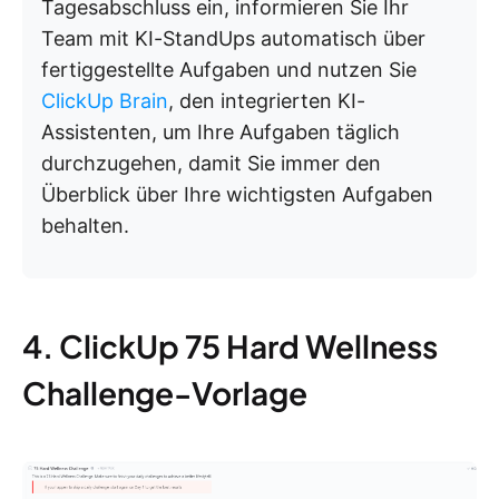
Tagesabschluss ein, informieren Sie Ihr
Team mit KI-StandUps automatisch über
fertiggestellte Aufgaben und nutzen Sie
ClickUp Brain
, den integrierten KI-
Assistenten, um Ihre Aufgaben täglich
durchzugehen, damit Sie immer den
Überblick über Ihre wichtigsten Aufgaben
behalten.
4. ClickUp 75 Hard Wellness
Challenge-Vorlage