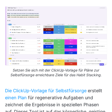
Setzen Sie sich mit der ClickUp-Vorlage für Pläne zur
Selbstfürsorge erreichbare Ziele für das Habit Stacking.
Die ClickUp-Vorlage für Selbstfürsorge
erstellt
einen Plan
für regenerative Aufgaben und
zeichnet die Ergebnisse in speziellen Phasen
auf. Dieses Tool ist auf das körperliche, geistige,