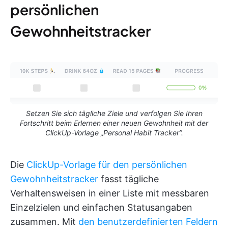
persönlichen
Gewohnheitstracker
Setzen Sie sich tägliche Ziele und verfolgen Sie Ihren
Fortschritt beim Erlernen einer neuen Gewohnheit mit der
ClickUp-Vorlage „Personal Habit Tracker”.
Die
ClickUp-Vorlage für den persönlichen
Gewohnheitstracker
fasst tägliche
Verhaltensweisen in einer Liste mit messbaren
Einzelzielen und einfachen Statusangaben
zusammen. Mit
den benutzerdefinierten Feldern