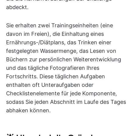
abdeckt.
Sie erhalten zwei Trainingseinheiten (eine
davon im Freien), die Einhaltung eines
Ernährungs-/Diätplans, das Trinken einer
festgelegten Wassermenge, das Lesen von
Büchern zur persönlichen Weiterentwicklung
und das tägliche Fotografieren Ihres
Fortschritts. Diese täglichen Aufgaben
enthalten oft Unteraufgaben oder
Checklistenelemente für jede Komponente,
sodass Sie jeden Abschnitt im Laufe des Tages
abhaken können.