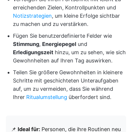
erreichenden Zielen, Kontrollpunkten und
Notizstrategien
, um kleine Erfolge sichtbar
zu machen und zu verstärken.
Fügen Sie benutzerdefinierte Felder wie
Stimmung
,
Energiepegel
und
Erledigungszeit
hinzu, um zu sehen, wie sich
Gewohnheiten auf Ihren Tag auswirken.
Teilen Sie größere Gewohnheiten in kleinere
Schritte mit geschichteten Unteraufgaben
auf, um zu vermeiden, dass Sie während
Ihrer
Ritualumstellung
überfordert sind.
📌
Ideal für:
Personen, die ihre Routinen neu