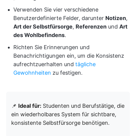
Verwenden Sie vier verschiedene
Benutzerdefinierte Felder, darunter
Notizen
,
Art der Selbstfürsorge
,
Referenzen
und
Art
des Wohlbefindens
.
Richten Sie Erinnerungen und
Benachrichtigungen ein, um die Konsistenz
aufrechtzuerhalten und
tägliche
Gewohnheiten
zu festigen.
📌
Ideal für:
Studenten und Berufstätige, die
ein wiederholbares System für sichtbare,
konsistente Selbstfürsorge benötigen.