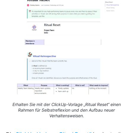
Erhalten Sie mit der ClickUp-Vorlage „Ritual Reset“ einen
Rahmen für Selbstreflexion und den Aufbau neuer
Verhaltensweisen.