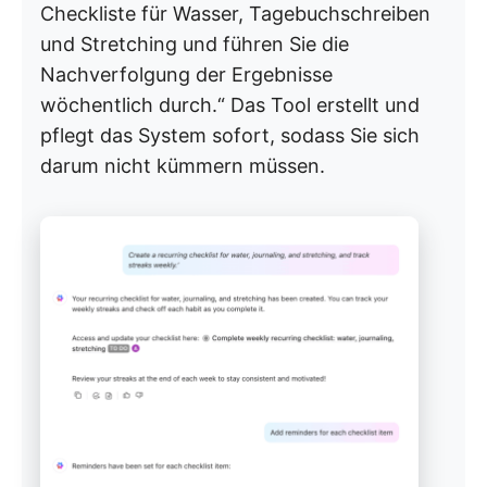
Checkliste für Wasser, Tagebuchschreiben
und Stretching und führen Sie die
Nachverfolgung der Ergebnisse
wöchentlich durch.“ Das Tool erstellt und
pflegt das System sofort, sodass Sie sich
darum nicht kümmern müssen.