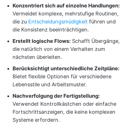
Konzentriert sich auf einzelne Handlungen:
Vermeidet komplexe, mehrstufige Routinen,
die zu
Entscheidungsmüdigkeit
führen und
die Konsistenz beeinträchtigen.
Erstellt logische Flows:
Schafft Übergänge,
die natürlich von einem Verhalten zum
nächsten überleiten.
Berücksichtigt unterschiedliche Zeitpläne:
Bietet flexible Optionen für verschiedene
Lebensstile und Arbeitsmuster.
Nachverfolgung der Fertigstellung:
Verwendet Kontrollkästchen oder einfache
Fortschrittsanzeigen, die keine komplexen
Systeme erfordern.