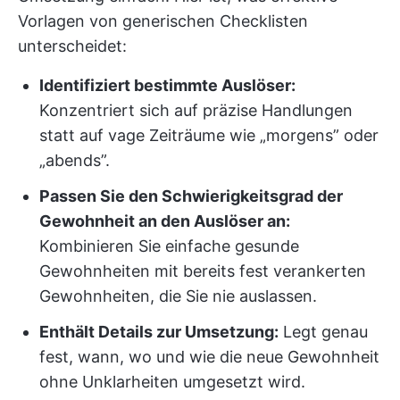
Vorlagen von generischen Checklisten
unterscheidet:
Identifiziert bestimmte Auslöser:
Konzentriert sich auf präzise Handlungen
statt auf vage Zeiträume wie „morgens” oder
„abends”.
Passen Sie den Schwierigkeitsgrad der
Gewohnheit an den Auslöser an:
Kombinieren Sie einfache gesunde
Gewohnheiten mit bereits fest verankerten
Gewohnheiten, die Sie nie auslassen.
Enthält Details zur Umsetzung:
Legt genau
fest, wann, wo und wie die neue Gewohnheit
ohne Unklarheiten umgesetzt wird.