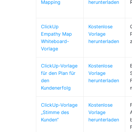
Mapping
herunterladen
ClickUp
Kostenlose
Empathy Map
Vorlage
Whiteboard-
herunterladen
Vorlage
ClickUp-Vorlage
Kostenlose
für den Plan für
Vorlage
den
herunterladen
Kundenerfolg
ClickUp-Vorlage
Kostenlose
„Stimme des
Vorlage
Kunden“
herunterladen