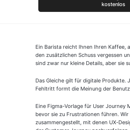
kostenlos
Ein Barista reicht Ihnen Ihren Kaffee,
den zusätzlichen Schuss vergessen un
sind zwar nur kleine Details, aber sie 
Das Gleiche gilt für digitale Produkte.
Fehltritt formt die Meinung der Benutz
Eine Figma-Vorlage für User Journey 
bevor sie zu Frustrationen führen. Wi
zusammengestellt, mit denen UX-Desig