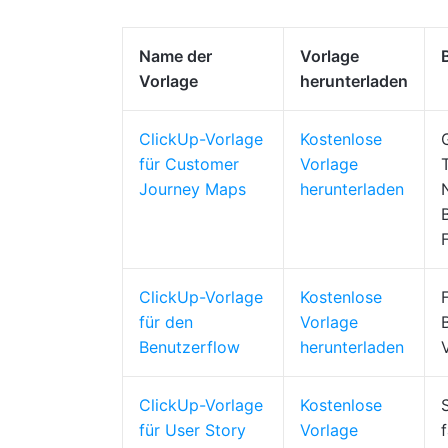
Name der
Vorlage
Vorlage
herunterladen
ClickUp-Vorlage
Kostenlose
für Customer
Vorlage
Journey Maps
herunterladen
ClickUp-Vorlage
Kostenlose
für den
Vorlage
Benutzerflow
herunterladen
ClickUp-Vorlage
Kostenlose
für User Story
Vorlage