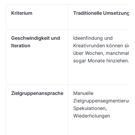
Kriterium
Traditionelle Umsetzung
Geschwindigkeit und
Ideenfindung und
Iteration
Kreativrunden können sich
über Wochen, manchmal
sogar Monate hinziehen.
Zielgruppenansprache
Manuelle
Zielgruppensegmentierung
Spekulationen,
Wiederholungen