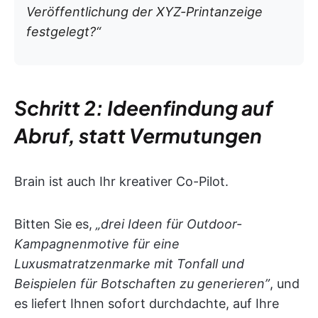
Veröffentlichung der XYZ-Printanzeige
festgelegt?“
Schritt 2: Ideenfindung auf
Abruf, statt Vermutungen
Brain ist auch Ihr kreativer Co-Pilot.
Bitten Sie es,
„drei Ideen für Outdoor-
Kampagnenmotive für eine
Luxusmatratzenmarke mit Tonfall und
Beispielen für Botschaften zu generieren”
, und
es liefert Ihnen sofort durchdachte, auf Ihre