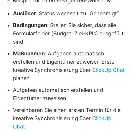
📌 Beispiel für einen KI-Agenten-Workflow:
Auslöser
: Status wechselt zu „Genehmigt“
Bedingungen
: Stellen Sie sicher, dass alle
Formularfelder (Budget, Ziel-KPIs) ausgefüllt
sind.
Maßnahmen
: Aufgaben automatisch
erstellen und Eigentümer zuweisen Erste
kreative Synchronisierung über
ClickUp Chat
planen
Aufgaben automatisch erstellen und
Eigentümer zuweisen
Vereinbaren Sie einen ersten Termin für die
kreative Synchronisierung über
ClickUp
Chat.