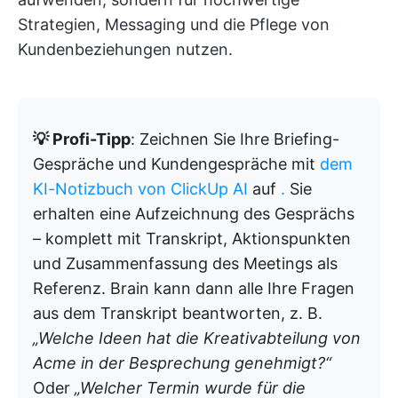
Strategien, Messaging und die Pflege von
Kundenbeziehungen nutzen.
💡 Profi-Tipp
: Zeichnen Sie Ihre Briefing-
Gespräche und Kundengespräche mit
dem
KI-Notizbuch von ClickUp AI
auf
.
Sie
erhalten eine Aufzeichnung des Gesprächs
– komplett mit Transkript, Aktionspunkten
und Zusammenfassung des Meetings als
Referenz. Brain kann dann alle Ihre Fragen
aus dem Transkript beantworten, z. B.
„Welche Ideen hat die Kreativabteilung von
Acme in der Besprechung genehmigt?“
Oder
„Welcher Termin wurde für die