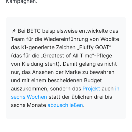
Kampagnen.
📌 Bei BETC beispielsweise entwickelte das
Team für die Wiedereinführung von Woolite
das KI-generierte Zeichen „Fluffy GOAT”
(das für die „Greatest of All Time”-Pflege
von Kleidung steht). Damit gelang es nicht
nur, das Ansehen der Marke zu bewahren
und mit einem bescheidenen Budget
auszukommen, sondern das
Projekt
auch
in
sechs Wochen
statt der üblichen drei bis
sechs Monate
abzuschließen
.