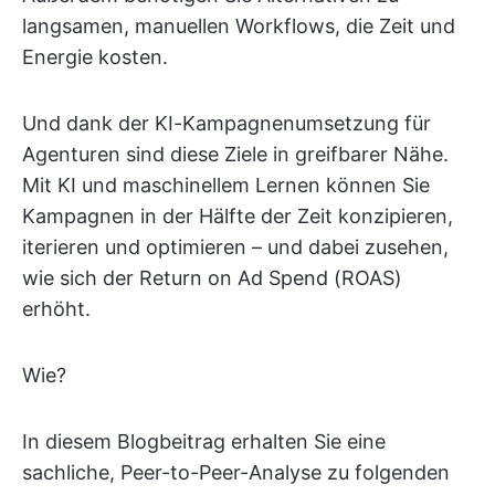
langsamen, manuellen Workflows, die Zeit und
Energie kosten.
Und dank der KI-Kampagnenumsetzung für
Agenturen sind diese Ziele in greifbarer Nähe.
Mit KI und maschinellem Lernen können Sie
Kampagnen in der Hälfte der Zeit konzipieren,
iterieren und optimieren – und dabei zusehen,
wie sich der Return on Ad Spend (ROAS)
erhöht.
Wie?
In diesem Blogbeitrag erhalten Sie eine
sachliche, Peer-to-Peer-Analyse zu folgenden