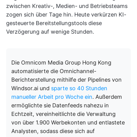
zwischen Kreativ-, Medien- und Betriebsteams
zogen sich über Tage hin. Heute verkürzen KI-
gesteuerte Bereitstellungstools diese
Verzögerung auf wenige Stunden.
Die Omnicom Media Group Hong Kong
automatisierte die Omnichannel-
Berichterstellung mithilfe der Pipelines von
Windsor.ai und
sparte so 40 Stunden
manueller Arbeit pro Woche ein
. Außerdem
ermöglichte sie Datenfeeds nahezu in
Echtzeit, vereinheitlichte die Verwaltung
von über 1.900 Werbekonten und entlastete
Analysten, sodass diese sich auf