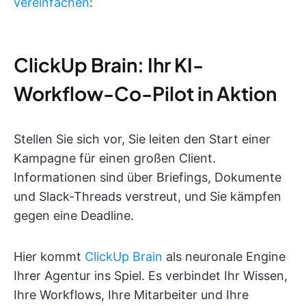
vereinfachen
:
ClickUp Brain: Ihr KI-
Workflow-Co-Pilot in Aktion
Stellen Sie sich vor, Sie leiten den Start einer
Kampagne für einen großen Client.
Informationen sind über Briefings, Dokumente
und Slack-Threads verstreut, und Sie kämpfen
gegen eine Deadline.
Hier kommt
ClickUp Brain
als neuronale Engine
Ihrer Agentur ins Spiel. Es verbindet Ihr Wissen,
Ihre Workflows, Ihre Mitarbeiter und Ihre