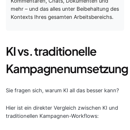
Kommentaren, Chats, Dokumenten und
mehr – und das alles unter Beibehaltung des
Kontexts Ihres gesamten Arbeitsbereichs.
KI vs. traditionelle
Kampagnenumsetzung
Sie fragen sich, warum KI all das besser kann?
Hier ist ein direkter Vergleich zwischen KI und
traditionellen Kampagnen-Workflows: