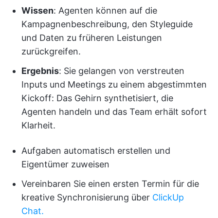
Wissen
: Agenten können auf die
Kampagnenbeschreibung, den Styleguide
und Daten zu früheren Leistungen
zurückgreifen.
Ergebnis
: Sie gelangen von verstreuten
Inputs und Meetings zu einem abgestimmten
Kickoff: Das Gehirn synthetisiert, die
Agenten handeln und das Team erhält sofort
Klarheit.
Aufgaben automatisch erstellen und
Eigentümer zuweisen
Vereinbaren Sie einen ersten Termin für die
kreative Synchronisierung über
ClickUp
Chat.