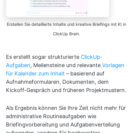
Erstellen Sie detaillierte Inhalte und kreative Briefings mit KI in
ClickUp Brain.
Es erstellt sogar strukturierte
ClickUp-
Aufgaben
, Meilensteine und relevante
Vorlagen
für Kalender zum Inhalt
– basierend auf
Aufnahmeformularen, Dokumenten, dem
Kickoff-Gespräch und früheren Projektmustern.
Als Ergebnis können Sie Ihre Zeit nicht mehr für
administrative Routineaufgaben wie
Briefingvorbereitung und Aufgabenverteilung
aufwenden, sondern für hochwertige