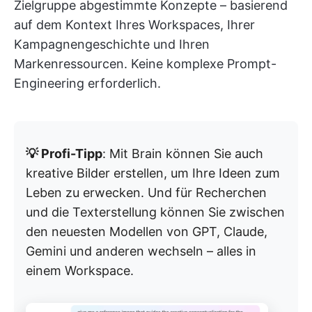
Zielgruppe abgestimmte Konzepte – basierend
auf dem Kontext Ihres Workspaces, Ihrer
Kampagnengeschichte und Ihren
Markenressourcen. Keine komplexe Prompt-
Engineering erforderlich.
💡 Profi-Tipp
: Mit Brain können Sie auch
kreative Bilder erstellen, um Ihre Ideen zum
Leben zu erwecken. Und für Recherchen
und die Texterstellung können Sie zwischen
den neuesten Modellen von GPT, Claude,
Gemini und anderen wechseln – alles in
einem Workspace.