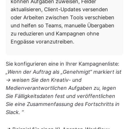
können Aufgaben zuweisen, Felder
aktualisieren, Client-Updates versenden
oder Arbeiten zwischen Tools verschieben
und helfen so Teams, manuelle Übergaben
zu reduzieren und Kampagnen ohne
Engpässe voranzutreiben.
Sie konfigurieren eine in Ihrer Kampagnenliste:
„Wenn der Auftrag als „Genehmigt“ markiert ist
→ weisen Sie den Kreativ- und
Medienverantwortlichen Aufgaben zu, legen
Sie Fälligkeitsdaten fest und veröffentlichen
Sie eine Zusammenfassung des Fortschritts in
Slack. “