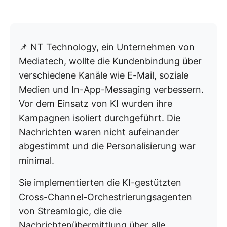
📌 NT Technology, ein Unternehmen von
Mediatech, wollte die Kundenbindung über
verschiedene Kanäle wie E-Mail, soziale
Medien und In-App-Messaging verbessern.
Vor dem Einsatz von KI wurden ihre
Kampagnen isoliert durchgeführt. Die
Nachrichten waren nicht aufeinander
abgestimmt und die Personalisierung war
minimal.
Sie implementierten die KI-gestützten
Cross-Channel-Orchestrierungsagenten
von Streamlogic, die die
Nachrichtenübermittlung über alle