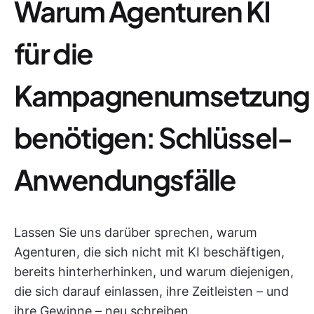
Warum Agenturen KI
für die
Kampagnenumsetzung
benötigen: Schlüssel-
Anwendungsfälle
Lassen Sie uns darüber sprechen, warum
Agenturen, die sich nicht mit KI beschäftigen,
bereits hinterherhinken, und warum diejenigen,
die sich darauf einlassen, ihre Zeitleisten – und
ihre Gewinne – neu schreiben.