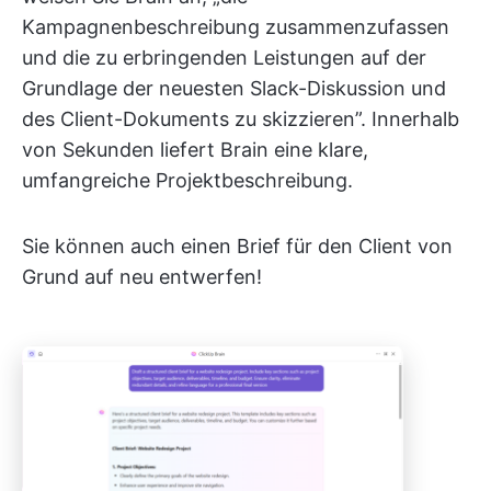
Kampagnenbeschreibung zusammenzufassen
und die zu erbringenden Leistungen auf der
Grundlage der neuesten Slack-Diskussion und
des Client-Dokuments zu skizzieren”. Innerhalb
von Sekunden liefert Brain eine klare,
umfangreiche Projektbeschreibung.
Sie können auch einen Brief für den Client von
Grund auf neu entwerfen!