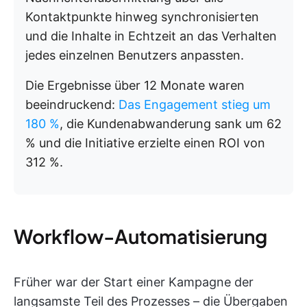
Kontaktpunkte hinweg synchronisierten
und die Inhalte in Echtzeit an das Verhalten
jedes einzelnen Benutzers anpassten.
Die Ergebnisse über 12 Monate waren
beeindruckend:
Das Engagement stieg um
180 %
, die Kundenabwanderung sank um 62
% und die Initiative erzielte einen ROI von
312 %.
Workflow-Automatisierung
Früher war der Start einer Kampagne der
langsamste Teil des Prozesses – die Übergaben