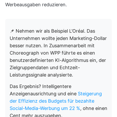
Werbeausgaben reduzieren.
📌 Nehmen wir als Beispiel L’Oréal. Das
Unternehmen wollte jeden Marketing-Dollar
besser nutzen. In Zusammenarbeit mit
Choreograph von WPP führte es einen
benutzerdefinierten KI-Algorithmus ein, der
Zielgruppendaten und Echtzeit-
Leistungssignale analysierte.
Das Ergebnis? Intelligentere
Anzeigenausrichtung und eine
Steigerung
der Effizienz des Budgets für bezahlte
Social-Media-Werbung um 22 %
, ohne einen
Cent mehr auszugeben.