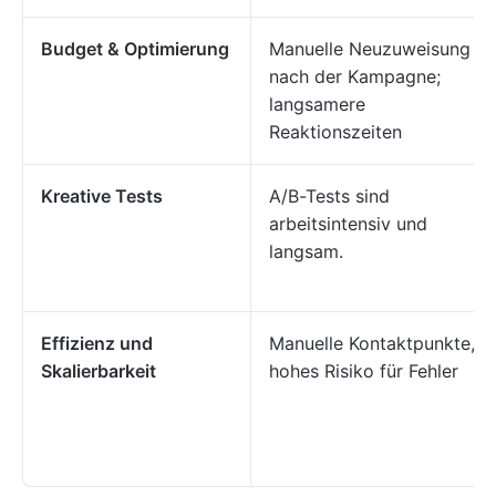
Budget & Optimierung
Manuelle Neuzuweisung
nach der Kampagne;
langsamere
Reaktionszeiten
Kreative Tests
A/B-Tests sind
arbeitsintensiv und
langsam.
Effizienz und
Manuelle Kontaktpunkte,
Skalierbarkeit
hohes Risiko für Fehler