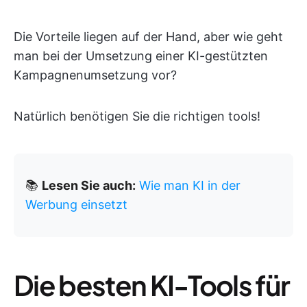
Die Vorteile liegen auf der Hand, aber wie geht
man bei der Umsetzung einer KI-gestützten
Kampagnenumsetzung vor?
Natürlich benötigen Sie die richtigen tools!
📚
Lesen Sie auch:
Wie man KI in der
Werbung einsetzt
Die besten KI-Tools für