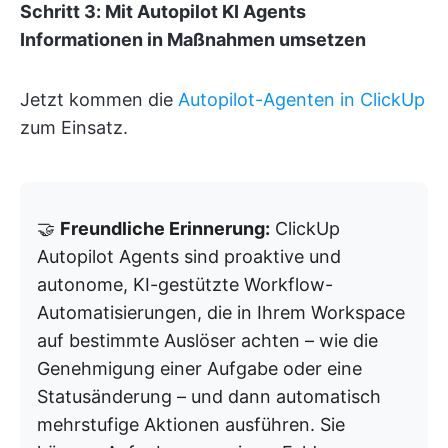
Schritt 3: Mit Autopilot KI Agents
Informationen in Maßnahmen umsetzen
Jetzt kommen die
Autopilot-Agenten in ClickUp
zum Einsatz.
🤝
Freundliche Erinnerung:
ClickUp
Autopilot Agents sind proaktive und
autonome, KI-gestützte Workflow-
Automatisierungen, die in Ihrem Workspace
auf bestimmte Auslöser achten – wie die
Genehmigung einer Aufgabe oder eine
Statusänderung – und dann automatisch
mehrstufige Aktionen ausführen. Sie