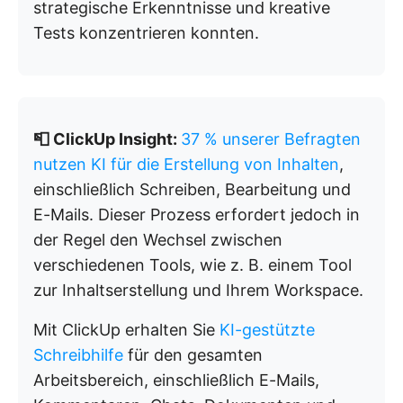
strategische Erkenntnisse und kreative
Tests konzentrieren konnten.
📮 ClickUp Insight:
37 % unserer Befragten
nutzen KI für die Erstellung von Inhalten
,
einschließlich Schreiben, Bearbeitung und
E-Mails. Dieser Prozess erfordert jedoch in
der Regel den Wechsel zwischen
verschiedenen Tools, wie z. B. einem Tool
zur Inhaltserstellung und Ihrem Workspace.
Mit ClickUp erhalten Sie
KI-gestützte
Schreibhilfe
für den gesamten
Arbeitsbereich, einschließlich E-Mails,