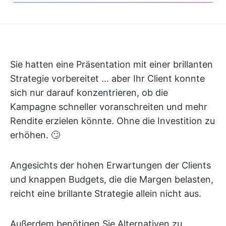
Sie hatten eine Präsentation mit einer brillanten
Strategie vorbereitet ... aber Ihr Client konnte
sich nur darauf konzentrieren, ob die
Kampagne schneller voranschreiten und mehr
Rendite erzielen könnte. Ohne die Investition zu
erhöhen. 🙄
Angesichts der hohen Erwartungen der Clients
und knappen Budgets, die die Margen belasten,
reicht eine brillante Strategie allein nicht aus.
Außerdem benötigen Sie Alternativen zu