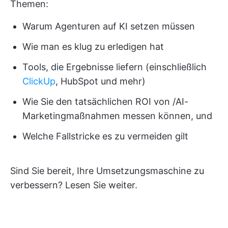
Themen:
Warum Agenturen auf KI setzen müssen
Wie man es klug zu erledigen hat
Tools, die Ergebnisse liefern (einschließlich
ClickUp
, HubSpot und mehr)
Wie Sie den tatsächlichen ROI von /AI-
Marketingmaßnahmen messen können, und
Welche Fallstricke es zu vermeiden gilt
Sind Sie bereit, Ihre Umsetzungsmaschine zu
verbessern? Lesen Sie weiter.