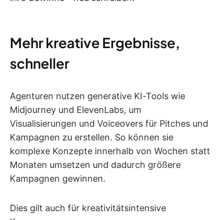
Mehr kreative Ergebnisse,
schneller
Agenturen nutzen generative KI-Tools wie
Midjourney und ElevenLabs, um
Visualisierungen und Voiceovers für Pitches und
Kampagnen zu erstellen. So können sie
komplexe Konzepte innerhalb von Wochen statt
Monaten umsetzen und dadurch größere
Kampagnen gewinnen.
Dies gilt auch für kreativitätsintensive