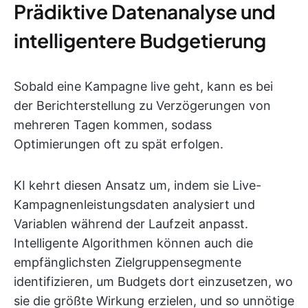
Prädiktive Datenanalyse und
intelligentere Budgetierung
Sobald eine Kampagne live geht, kann es bei
der Berichterstellung zu Verzögerungen von
mehreren Tagen kommen, sodass
Optimierungen oft zu spät erfolgen.
KI kehrt diesen Ansatz um, indem sie Live-
Kampagnenleistungsdaten analysiert und
Variablen während der Laufzeit anpasst.
Intelligente Algorithmen können auch die
empfänglichsten Zielgruppensegmente
identifizieren, um Budgets dort einzusetzen, wo
sie die größte Wirkung erzielen, und so unnötige