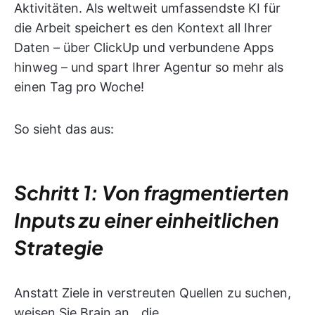
Aktivitäten. Als weltweit umfassendste KI für
die Arbeit speichert es den Kontext all Ihrer
Daten – über ClickUp und verbundene Apps
hinweg – und spart Ihrer Agentur so mehr als
einen Tag pro Woche!
So sieht das aus:
Schritt 1: Von fragmentierten
Inputs zu einer einheitlichen
Strategie
Anstatt Ziele in verstreuten Quellen zu suchen,
weisen Sie Brain an, „die