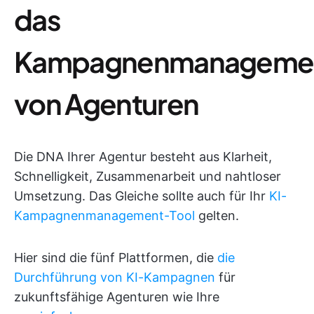
das
Kampagnenmanageme
von Agenturen
Die DNA Ihrer Agentur besteht aus Klarheit,
Schnelligkeit, Zusammenarbeit und nahtloser
Umsetzung. Das Gleiche sollte auch für Ihr
KI-
Kampagnenmanagement-Tool
gelten.
Hier sind die fünf Plattformen, die
die
Durchführung von KI-Kampagnen
für
zukunftsfähige Agenturen wie Ihre