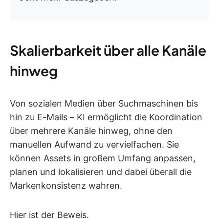
Skalierbarkeit über alle Kanäle
hinweg
Von sozialen Medien über Suchmaschinen bis
hin zu E-Mails – KI ermöglicht die Koordination
über mehrere Kanäle hinweg, ohne den
manuellen Aufwand zu vervielfachen. Sie
können Assets in großem Umfang anpassen,
planen und lokalisieren und dabei überall die
Markenkonsistenz wahren.
Hier ist der Beweis.