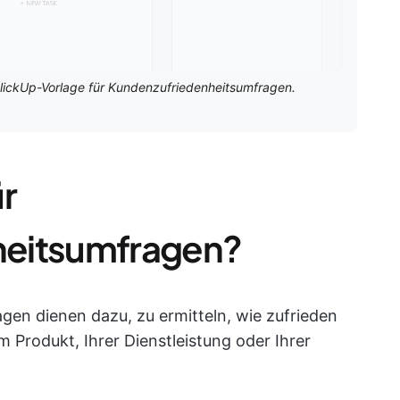
ClickUp-Vorlage für Kundenzufriedenheitsumfragen.
r
heitsumfragen?
en dienen dazu, zu ermitteln, wie zufrieden
 Produkt, Ihrer Dienstleistung oder Ihrer