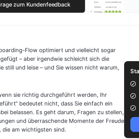
mfrage zum Kundenfeedback
oarding-Flow optimiert und vielleicht sogar
gefügt – aber irgendwie schleicht sich die
still und leise – und Sie wissen nicht warum,
Sta
enn sie richtig durchgeführt werden, Ihr
führt“ bedeutet nicht, dass Sie einfach ein
bei belassen. Es geht darum, Fragen zu stellen,
rtungen und überraschende Momente der Freude
 die am wichtigsten sind.