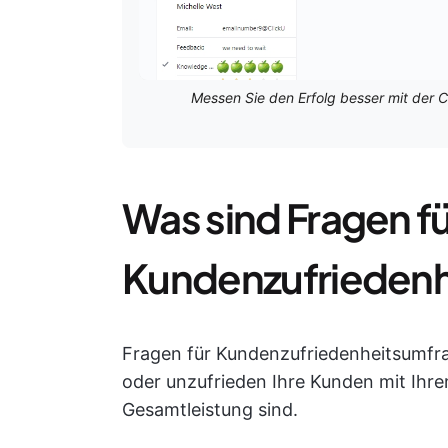
Messen Sie den Erfolg besser mit der 
Was sind Fragen fü
Kundenzufrieden
Fragen für Kundenzufriedenheitsumfrag
oder unzufrieden Ihre Kunden mit Ihrem
Gesamtleistung sind.