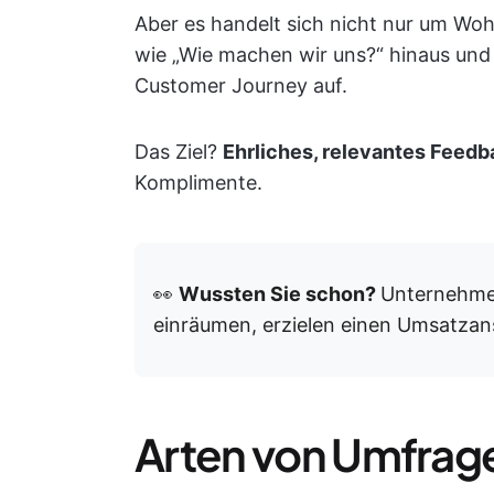
Aber es handelt sich nicht nur um Woh
wie „Wie machen wir uns?“ hinaus und
Customer Journey auf.
Das Ziel?
Ehrliches, relevantes Feedb
Komplimente.
👀
Wussten Sie schon?
Unternehmen
einräumen, erzielen einen Umsatzan
Arten von Umfrage