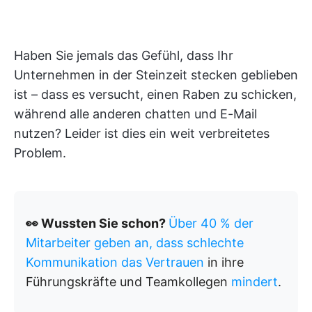
Haben Sie jemals das Gefühl, dass Ihr
Unternehmen in der Steinzeit stecken geblieben
ist – dass es versucht, einen Raben zu schicken,
während alle anderen chatten und E-Mail
nutzen? Leider ist dies ein weit verbreitetes
Problem.
👀 Wussten Sie schon?
Über 40 % der
Mitarbeiter geben an, dass schlechte
Kommunikation das Vertrauen
in ihre
Führungskräfte und Teamkollegen
mindert
.