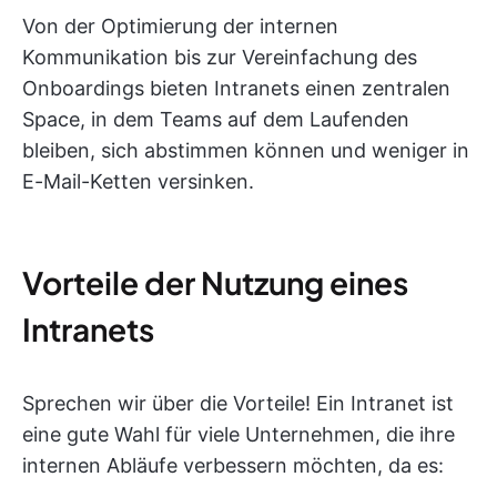
Von der Optimierung der internen
Kommunikation bis zur Vereinfachung des
Onboardings bieten Intranets einen zentralen
Space, in dem Teams auf dem Laufenden
bleiben, sich abstimmen können und weniger in
E-Mail-Ketten versinken.
Vorteile der Nutzung eines
Intranets
Sprechen wir über die Vorteile! Ein Intranet ist
eine gute Wahl für viele Unternehmen, die ihre
internen Abläufe verbessern möchten, da es: