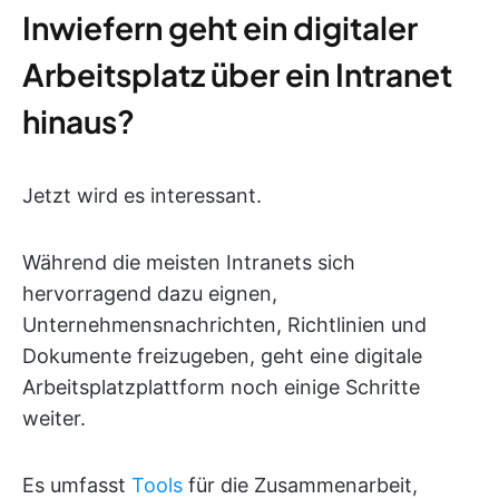
Inwiefern geht ein digitaler
Arbeitsplatz über ein Intranet
hinaus?
Jetzt wird es interessant.
Während die meisten Intranets sich
hervorragend dazu eignen,
Unternehmensnachrichten, Richtlinien und
Dokumente freizugeben, geht eine digitale
Arbeitsplatzplattform noch einige Schritte
weiter.
Es umfasst
Tools
für die Zusammenarbeit,