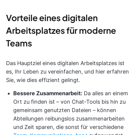
Vorteile eines digitalen
Arbeitsplatzes für moderne
Teams
Das Hauptziel eines digitalen Arbeitsplatzes ist
es, Ihr Leben zu vereinfachen, und hier erfahren
Sie, wie dies effizient gelingt.
Bessere Zusammenarbeit:
Da alles an einem
Ort zu finden ist – von Chat-Tools bis hin zu
gemeinsam genutzten Dateien – können
Abteilungen reibungslos zusammenarbeiten
und Zeit sparen, die sonst für verschiedene