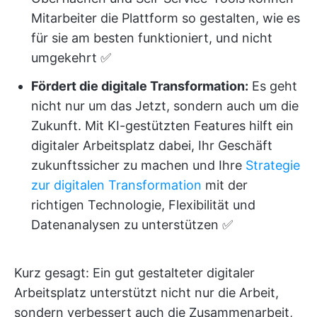
Mitarbeiter die Plattform so gestalten, wie es
für sie am besten funktioniert, und nicht
umgekehrt ✅
Fördert die digitale Transformation:
Es geht
nicht nur um das Jetzt, sondern auch um die
Zukunft. Mit KI-gestützten Features hilft ein
digitaler Arbeitsplatz dabei, Ihr Geschäft
zukunftssicher zu machen und Ihre
Strategie
zur digitalen Transformation
mit der
richtigen Technologie, Flexibilität und
Datenanalysen zu unterstützen ✅
Kurz gesagt: Ein gut gestalteter digitaler
Arbeitsplatz unterstützt nicht nur die Arbeit,
sondern verbessert auch die Zusammenarbeit,