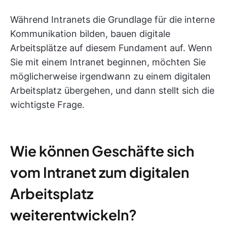
Während Intranets die Grundlage für die interne
Kommunikation bilden, bauen digitale
Arbeitsplätze auf diesem Fundament auf. Wenn
Sie mit einem Intranet beginnen, möchten Sie
möglicherweise irgendwann zu einem digitalen
Arbeitsplatz übergehen, und dann stellt sich die
wichtigste Frage.
Wie können Geschäfte sich
vom Intranet zum digitalen
Arbeitsplatz
weiterentwickeln?