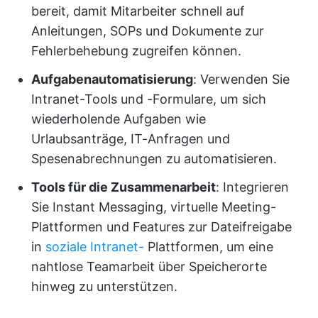
bereit, damit Mitarbeiter schnell auf
Anleitungen, SOPs und Dokumente zur
Fehlerbehebung zugreifen können.
Aufgabenautomatisierung
: Verwenden Sie
Intranet-Tools und -Formulare, um sich
wiederholende Aufgaben wie
Urlaubsanträge, IT-Anfragen und
Spesenabrechnungen zu automatisieren.
Tools für die Zusammenarbeit
: Integrieren
Sie Instant Messaging, virtuelle Meeting-
Plattformen und Features zur Dateifreigabe
in
soziale Intranet-
Plattformen, um eine
nahtlose Teamarbeit über Speicherorte
hinweg zu unterstützen.