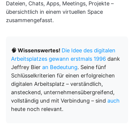
Dateien, Chats, Apps, Meetings, Projekte –
übersichtlich in einem virtuellen Space
zusammengefasst.
🧠 Wissenswertes!
Die Idee des digitalen
Arbeitsplatzes gewann erstmals 1996
dank
Jeffrey Bier
an Bedeutung
. Seine fünf
Schlüsselkriterien für einen erfolgreichen
digitalen Arbeitsplatz – verständlich,
ansteckend, unternehmensübergreifend,
vollständig und mit Verbindung – sind
auch
heute noch relevant.