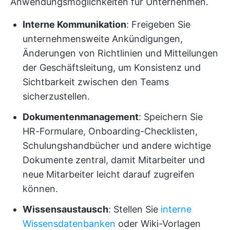
Anwendungsmöglichkeiten für Unternehmen.
Interne Kommunikation
: Freigeben Sie
unternehmensweite Ankündigungen,
Änderungen von Richtlinien und Mitteilungen
der Geschäftsleitung, um Konsistenz und
Sichtbarkeit zwischen den Teams
sicherzustellen.
Dokumentenmanagement
: Speichern Sie
HR-Formulare, Onboarding-Checklisten,
Schulungshandbücher und andere wichtige
Dokumente zentral, damit Mitarbeiter und
neue Mitarbeiter leicht darauf zugreifen
können.
Wissensaustausch
: Stellen Sie
interne
Wissensdatenbanken
oder Wiki-Vorlagen