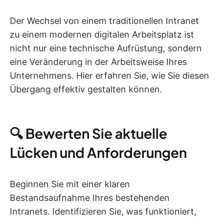
Der Wechsel von einem traditionellen Intranet
zu einem modernen digitalen Arbeitsplatz ist
nicht nur eine technische Aufrüstung, sondern
eine Veränderung in der Arbeitsweise Ihres
Unternehmens. Hier erfahren Sie, wie Sie diesen
Übergang effektiv gestalten können.
🔍 Bewerten Sie aktuelle
Lücken und Anforderungen
Beginnen Sie mit einer klaren
Bestandsaufnahme Ihres bestehenden
Intranets. Identifizieren Sie, was funktioniert,