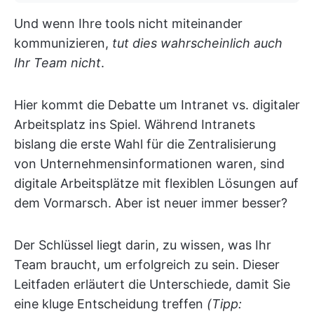
Und wenn Ihre tools nicht miteinander
kommunizieren,
tut dies wahrscheinlich auch
Ihr Team nicht
.
Hier kommt die Debatte um Intranet vs. digitaler
Arbeitsplatz ins Spiel. Während Intranets
bislang die erste Wahl für die Zentralisierung
von Unternehmensinformationen waren, sind
digitale Arbeitsplätze mit flexiblen Lösungen auf
dem Vormarsch. Aber ist neuer immer besser?
Der Schlüssel liegt darin, zu wissen, was Ihr
Team braucht, um erfolgreich zu sein. Dieser
Leitfaden erläutert die Unterschiede, damit Sie
eine kluge Entscheidung treffen
(Tipp: