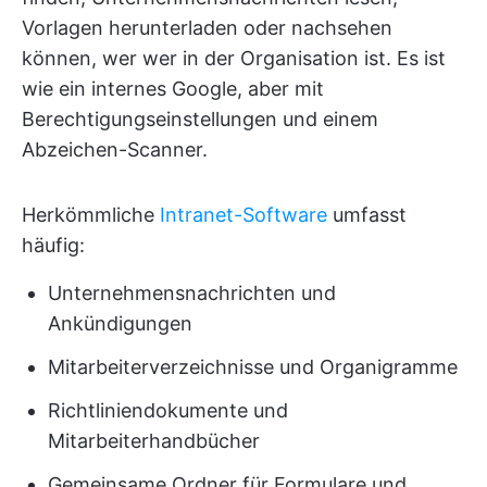
Vorlagen herunterladen oder nachsehen
können, wer wer in der Organisation ist. Es ist
wie ein internes Google, aber mit
Berechtigungseinstellungen und einem
Abzeichen-Scanner.
Herkömmliche
Intranet-Software
umfasst
häufig:
Unternehmensnachrichten und
Ankündigungen
Mitarbeiterverzeichnisse und Organigramme
Richtliniendokumente und
Mitarbeiterhandbücher
Gemeinsame Ordner für Formulare und