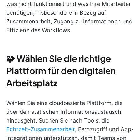
was nicht funktioniert und was Ihre Mitarbeiter
benötigen, insbesondere in Bezug auf
Zusammenarbeit, Zugang zu Informationen und
Effizienz des Workflows.
🧩 Wählen Sie die richtige
Plattform für den digitalen
Arbeitsplatz
Wählen Sie eine cloudbasierte Plattform, die
über den statischen Informationsaustausch
hinausgeht. Suchen Sie nach Tools, die
Echtzeit-Zusammenarbeit
, Fernzugriff und App-
Integrationen unterstützen, damit Teams von