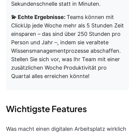
Sekundenschnelle statt in Minuten.
💫 Echte Ergebnisse:
Teams können mit
ClickUp jede Woche mehr als 5 Stunden Zeit
einsparen – das sind über 250 Stunden pro
Person und Jahr –, indem sie veraltete
Wissensmanagementprozesse abschaffen.
Stellen Sie sich vor, was Ihr Team mit einer
zusätzlichen Woche Produktivität pro
Quartal alles erreichen könnte!
Wichtigste Features
Was macht einen digitalen Arbeitsplatz wirklich