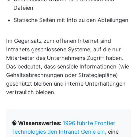
Dateien
Statische Seiten mit Info zu den Abteilungen
Im Gegensatz zum offenen Internet sind
Intranets geschlossene Systeme, auf die nur
Mitarbeiter des Unternehmens Zugriff haben.
Das bedeutet, dass sensible Informationen (wie
Gehaltsabrechnungen oder Strategiepläne)
geschützt bleiben und interne Unterhaltungen
vertraulich bleiben.
🧠 Wissenswertes:
1996 führte Frontier
Technologies den Intranet Genie ein,
eine