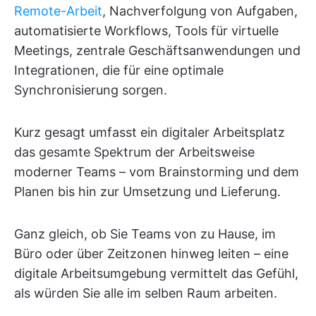
Remote-Arbeit
, Nachverfolgung von Aufgaben,
automatisierte Workflows, Tools für virtuelle
Meetings, zentrale Geschäftsanwendungen und
Integrationen, die für eine optimale
Synchronisierung sorgen.
Kurz gesagt umfasst ein digitaler Arbeitsplatz
das gesamte Spektrum der Arbeitsweise
moderner Teams – vom Brainstorming und dem
Planen bis hin zur Umsetzung und Lieferung.
Ganz gleich, ob Sie Teams von zu Hause, im
Büro oder über Zeitzonen hinweg leiten – eine
digitale Arbeitsumgebung vermittelt das Gefühl,
als würden Sie alle im selben Raum arbeiten.