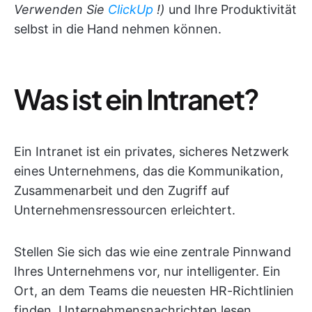
Verwenden Sie
ClickUp
!)
und Ihre Produktivität
selbst in die Hand nehmen können.
Was ist ein Intranet?
Ein Intranet ist ein privates, sicheres Netzwerk
eines Unternehmens, das die Kommunikation,
Zusammenarbeit und den Zugriff auf
Unternehmensressourcen erleichtert.
Stellen Sie sich das wie eine zentrale Pinnwand
Ihres Unternehmens vor, nur intelligenter. Ein
Ort, an dem Teams die neuesten HR-Richtlinien
finden, Unternehmensnachrichten lesen,