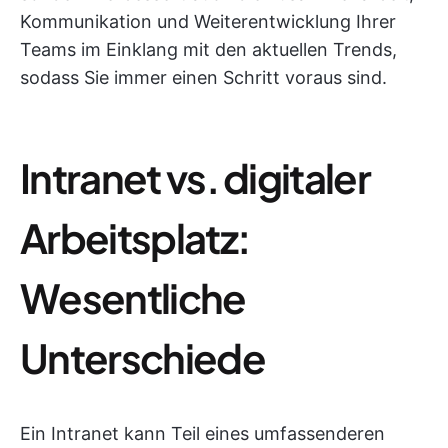
Kommunikation und Weiterentwicklung Ihrer
Teams im Einklang mit den aktuellen Trends,
sodass Sie immer einen Schritt voraus sind.
Intranet vs. digitaler
Arbeitsplatz:
Wesentliche
Unterschiede
Ein Intranet kann Teil eines umfassenderen