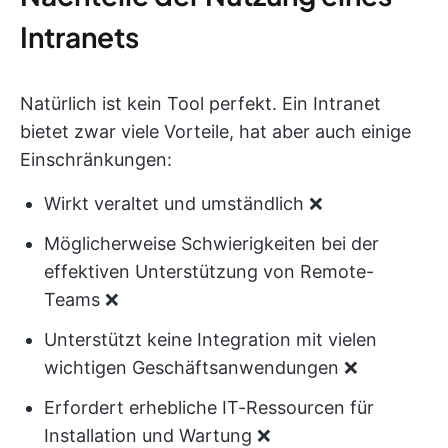
Intranets
Natürlich ist kein Tool perfekt. Ein Intranet
bietet zwar viele Vorteile, hat aber auch einige
Einschränkungen:
Wirkt veraltet und umständlich ❌
Möglicherweise Schwierigkeiten bei der
effektiven Unterstützung von Remote-
Teams ❌
Unterstützt keine Integration mit vielen
wichtigen Geschäftsanwendungen ❌
Erfordert erhebliche IT-Ressourcen für
Installation und Wartung ❌