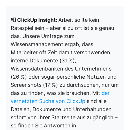
📮 ClickUp Insight:
Arbeit sollte kein
Ratespiel sein – aber allzu oft ist sie genau
das. Unsere Umfrage zum
Wissensmanagement ergab, dass
Mitarbeiter oft Zeit damit verschwenden,
interne Dokumente (31 %),
Wissensdatenbanken des Unternehmens
(26 %) oder sogar persönliche Notizen und
Screenshots (17 %) zu durchsuchen, nur um
das zu finden, was sie brauchen. Mit
der
vernetzten Suche von ClickUp
sind alle
Dateien, Dokumente und Unterhaltungen
sofort von Ihrer Startseite aus zugänglich –
so finden Sie Antworten in