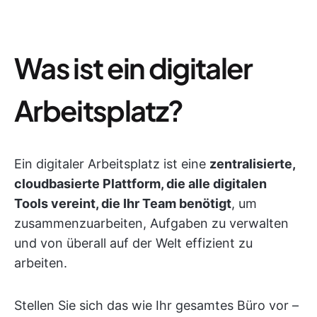
Was ist ein digitaler
Arbeitsplatz?
Ein digitaler Arbeitsplatz ist eine
zentralisierte,
cloudbasierte Plattform, die alle digitalen
Tools vereint, die Ihr Team benötigt
, um
zusammenzuarbeiten, Aufgaben zu verwalten
und von überall auf der Welt effizient zu
arbeiten.
Stellen Sie sich das wie Ihr gesamtes Büro vor –