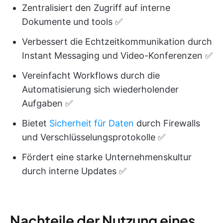
Zentralisiert den Zugriff auf interne
Dokumente und tools ✅
Verbessert die Echtzeitkommunikation durch
Instant Messaging und Video-Konferenzen ✅
Vereinfacht Workflows durch die
Automatisierung sich wiederholender
Aufgaben ✅
Bietet
Sicherheit für Daten
durch Firewalls
und Verschlüsselungsprotokolle ✅
Fördert eine starke Unternehmenskultur
durch interne Updates ✅
Nachteile der Nutzung eines