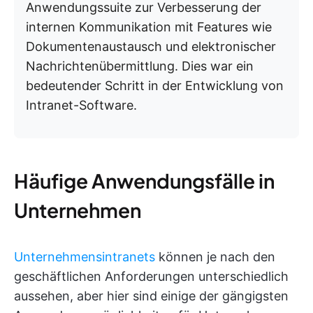
Anwendungssuite zur Verbesserung der
internen Kommunikation mit Features wie
Dokumentenaustausch und elektronischer
Nachrichtenübermittlung. Dies war ein
bedeutender Schritt in der Entwicklung von
Intranet-Software.
Häufige Anwendungsfälle in
Unternehmen
Unternehmensintranets
können je nach den
geschäftlichen Anforderungen unterschiedlich
aussehen, aber hier sind einige der gängigsten