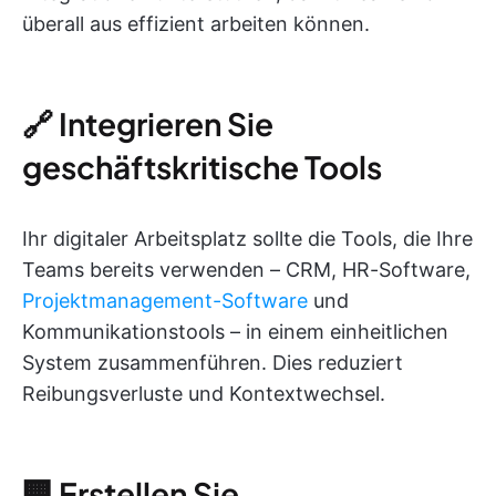
überall aus effizient arbeiten können.
🔗 Integrieren Sie
geschäftskritische Tools
Ihr digitaler Arbeitsplatz sollte die Tools, die Ihre
Teams bereits verwenden – CRM, HR-Software,
Projektmanagement-Software
und
Kommunikationstools – in einem einheitlichen
System zusammenführen. Dies reduziert
Reibungsverluste und Kontextwechsel.
🏢 Erstellen Sie