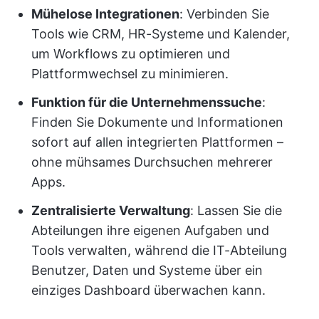
Mühelose Integrationen
: Verbinden Sie
Tools wie CRM, HR-Systeme und Kalender,
um Workflows zu optimieren und
Plattformwechsel zu minimieren.
Funktion für die Unternehmenssuche
:
Finden Sie Dokumente und Informationen
sofort auf allen integrierten Plattformen –
ohne mühsames Durchsuchen mehrerer
Apps.
Zentralisierte Verwaltung
: Lassen Sie die
Abteilungen ihre eigenen Aufgaben und
Tools verwalten, während die IT-Abteilung
Benutzer, Daten und Systeme über ein
einziges Dashboard überwachen kann.