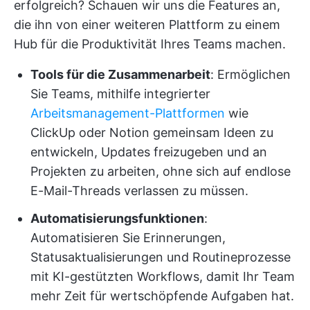
erfolgreich? Schauen wir uns die Features an,
die ihn von einer weiteren Plattform zu einem
Hub für die Produktivität Ihres Teams machen.
Tools für die Zusammenarbeit
: Ermöglichen
Sie Teams, mithilfe integrierter
Arbeitsmanagement-Plattformen
wie
ClickUp oder Notion gemeinsam Ideen zu
entwickeln, Updates freizugeben und an
Projekten zu arbeiten, ohne sich auf endlose
E-Mail-Threads verlassen zu müssen.
Automatisierungsfunktionen
:
Automatisieren Sie Erinnerungen,
Statusaktualisierungen und Routineprozesse
mit KI-gestützten Workflows, damit Ihr Team
mehr Zeit für wertschöpfende Aufgaben hat.