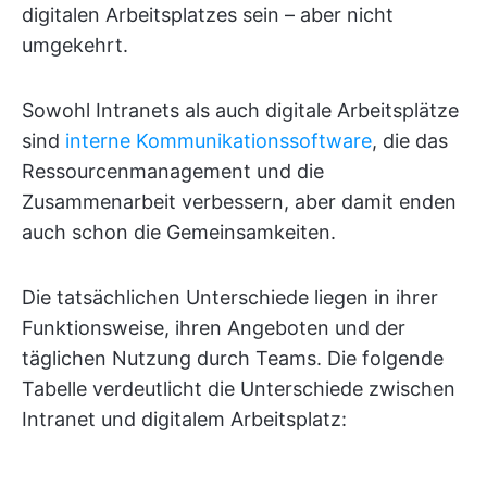
digitalen Arbeitsplatzes sein – aber nicht
umgekehrt.
Sowohl Intranets als auch digitale Arbeitsplätze
sind
interne Kommunikationssoftware
, die das
Ressourcenmanagement und die
Zusammenarbeit verbessern, aber damit enden
auch schon die Gemeinsamkeiten.
Die tatsächlichen Unterschiede liegen in ihrer
Funktionsweise, ihren Angeboten und der
täglichen Nutzung durch Teams. Die folgende
Tabelle verdeutlicht die Unterschiede zwischen
Intranet und digitalem Arbeitsplatz: