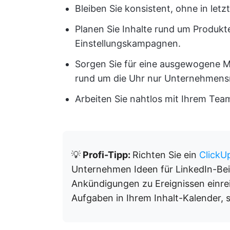
Bleiben Sie konsistent, ohne in let
Planen Sie Inhalte rund um Produkt
Einstellungskampagnen.
Sorgen Sie für eine ausgewogene Mi
rund um die Uhr nur Unternehmensn
Arbeiten Sie nahtlos mit Ihrem Tea
💡
Profi-Tipp:
Richten Sie ein
ClickU
Unternehmen Ideen für LinkedIn-Be
Ankündigungen zu Ereignissen einre
Aufgaben in Ihrem Inhalt-Kalender, 