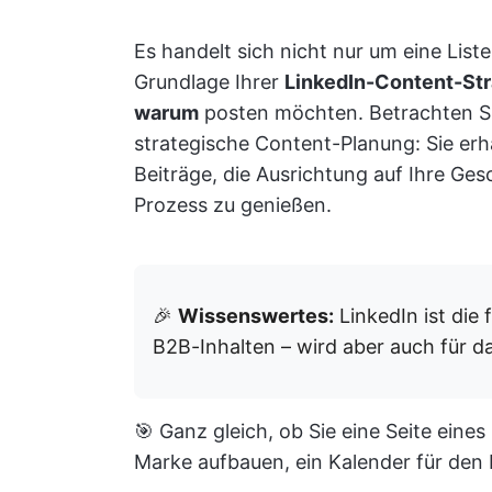
Es handelt sich nicht nur um eine List
Grundlage Ihrer
LinkedIn-Content-Str
warum
posten möchten. Betrachten Sie
strategische Content-Planung: Sie erh
Beiträge, die Ausrichtung auf Ihre Ge
Prozess zu genießen.
🎉
Wissenswertes:
LinkedIn ist die 
B2B-Inhalten – wird aber auch für d
🎯 Ganz gleich, ob Sie eine Seite ein
Marke aufbauen, ein Kalender für den In