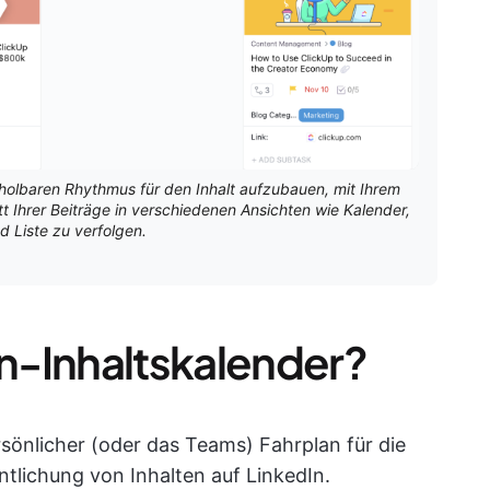
erholbaren Rhythmus für den Inhalt aufzubauen, mit Ihrem
Ihrer Beiträge in verschiedenen Ansichten wie Kalender,
d Liste zu verfolgen.
In-Inhaltskalender?
ersönlicher (oder das Teams) Fahrplan für die
ntlichung von Inhalten auf LinkedIn.