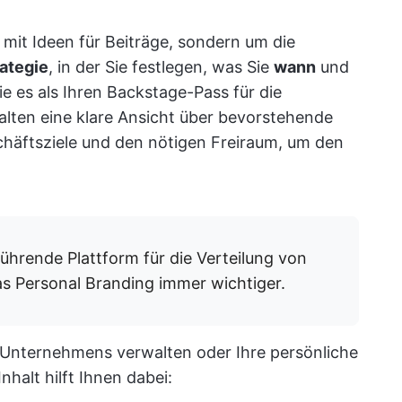
e mit Ideen für Beiträge, sondern um die
ategie
, in der Sie festlegen, was Sie
wann
und
 es als Ihren Backstage-Pass für die
alten eine klare Ansicht über bevorstehende
schäftsziele und den nötigen Freiraum, um den
führende Plattform für die Verteilung von
as Personal Branding immer wichtiger.
es Unternehmens verwalten oder Ihre persönliche
halt hilft Ihnen dabei: