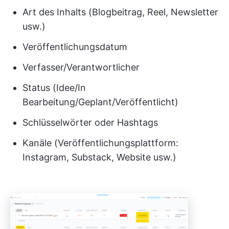
Art des Inhalts (Blogbeitrag, Reel, Newsletter
usw.)
Veröffentlichungsdatum
Verfasser/Verantwortlicher
Status (Idee/In
Bearbeitung/Geplant/Veröffentlicht)
Schlüsselwörter oder Hashtags
Kanäle (Veröffentlichungsplattform:
Instagram, Substack, Website usw.)