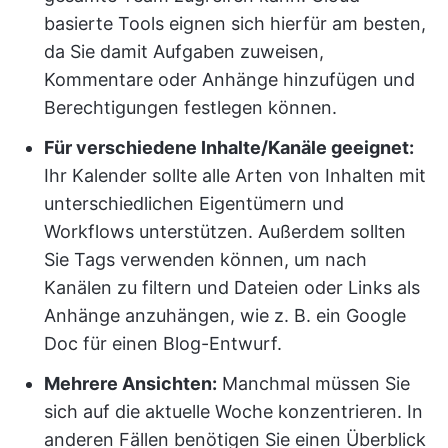
basierte Tools eignen sich hierfür am besten,
da Sie damit Aufgaben zuweisen,
Kommentare oder Anhänge hinzufügen und
Berechtigungen festlegen können.
Für verschiedene Inhalte/Kanäle geeignet:
Ihr Kalender sollte alle Arten von Inhalten mit
unterschiedlichen Eigentümern und
Workflows unterstützen. Außerdem sollten
Sie Tags verwenden können, um nach
Kanälen zu filtern und Dateien oder Links als
Anhänge anzuhängen, wie z. B. ein Google
Doc für einen Blog-Entwurf.
Mehrere Ansichten:
Manchmal müssen Sie
sich auf die aktuelle Woche konzentrieren. In
anderen Fällen benötigen Sie einen Überblick