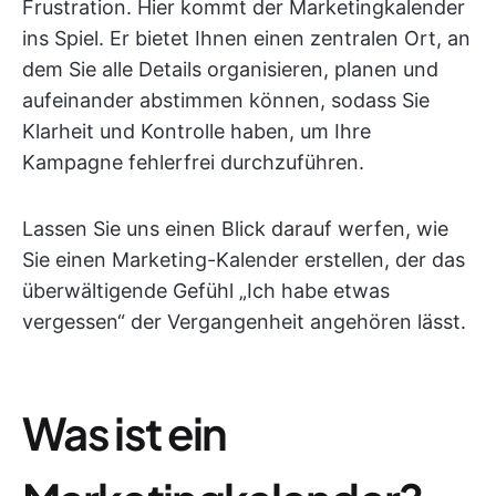
Frustration. Hier kommt der Marketingkalender
ins Spiel. Er bietet Ihnen einen zentralen Ort, an
dem Sie alle Details organisieren, planen und
aufeinander abstimmen können, sodass Sie
Klarheit und Kontrolle haben, um Ihre
Kampagne fehlerfrei durchzuführen.
Lassen Sie uns einen Blick darauf werfen, wie
Sie einen Marketing-Kalender erstellen, der das
überwältigende Gefühl „Ich habe etwas
vergessen“ der Vergangenheit angehören lässt.
Was ist ein