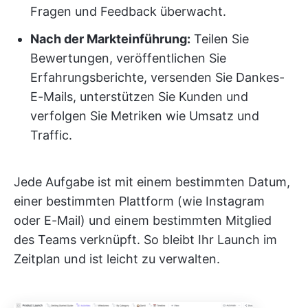
Fragen und Feedback überwacht.
Nach der Markteinführung:
Teilen Sie
Bewertungen, veröffentlichen Sie
Erfahrungsberichte, versenden Sie Dankes-
E-Mails, unterstützen Sie Kunden und
verfolgen Sie Metriken wie Umsatz und
Traffic.
Jede Aufgabe ist mit einem bestimmten Datum,
einer bestimmten Plattform (wie Instagram
oder E-Mail) und einem bestimmten Mitglied
des Teams verknüpft. So bleibt Ihr Launch im
Zeitplan und ist leicht zu verwalten.