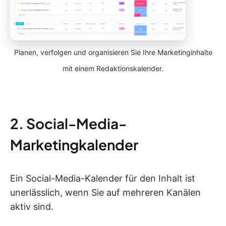
Planen, verfolgen und organisieren Sie Ihre Marketinginhalte
mit einem Redaktionskalender.
2. Social-Media-
Marketingkalender
Ein Social-Media-Kalender für den Inhalt ist
unerlässlich, wenn Sie auf mehreren Kanälen
aktiv sind.