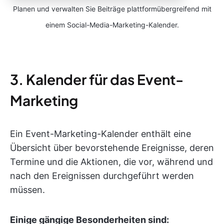
Planen und verwalten Sie Beiträge plattformübergreifend mit
einem Social-Media-Marketing-Kalender.
3. Kalender für das Event-
Marketing
Ein Event-Marketing-Kalender enthält eine
Übersicht über bevorstehende Ereignisse, deren
Termine und die Aktionen, die vor, während und
nach den Ereignissen durchgeführt werden
müssen.
Einige gängige Besonderheiten sind: