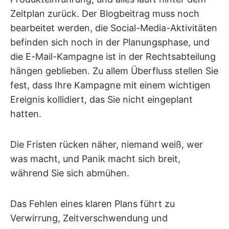
Zeitplan zurück. Der Blogbeitrag muss noch
bearbeitet werden, die Social-Media-Aktivitäten
befinden sich noch in der Planungsphase, und
die E-Mail-Kampagne ist in der Rechtsabteilung
hängen geblieben. Zu allem Überfluss stellen Sie
fest, dass Ihre Kampagne mit einem wichtigen
Ereignis kollidiert, das Sie nicht eingeplant
hatten.
Die Fristen rücken näher, niemand weiß, wer
was macht, und Panik macht sich breit,
während Sie sich abmühen.
Das Fehlen eines klaren Plans führt zu
Verwirrung, Zeitverschwendung und