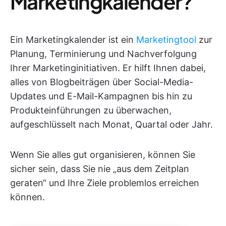
Marketingkalender?
Ein Marketingkalender ist ein
Marketingtool
zur
Planung, Terminierung und Nachverfolgung
Ihrer Marketinginitiativen. Er hilft Ihnen dabei,
alles von Blogbeiträgen über Social-Media-
Updates und E-Mail-Kampagnen bis hin zu
Produkteinführungen zu überwachen,
aufgeschlüsselt nach Monat, Quartal oder Jahr.
Wenn Sie alles gut organisieren, können Sie
sicher sein, dass Sie nie „aus dem Zeitplan
geraten“ und Ihre Ziele problemlos erreichen
können.