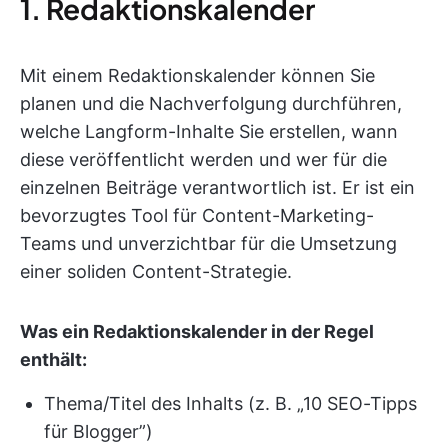
1. Redaktionskalender
Mit einem Redaktionskalender können Sie
planen und die Nachverfolgung durchführen,
welche Langform-Inhalte Sie erstellen, wann
diese veröffentlicht werden und wer für die
einzelnen Beiträge verantwortlich ist. Er ist ein
bevorzugtes Tool für Content-Marketing-
Teams und unverzichtbar für die Umsetzung
einer soliden Content-Strategie.
Was ein Redaktionskalender in der Regel
enthält:
Thema/Titel des Inhalts (z. B. „10 SEO-Tipps
für Blogger”)