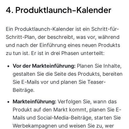
4. Produktlaunch-Kalender
Ein Produktlaunch-Kalender ist ein Schritt-für-
Schritt-Plan, der beschreibt, was vor, während
und nach der Einführung eines neuen Produkts
zu tun ist. Er ist in drei Phasen unterteilt:
Vor der Markteinführung:
Planen Sie Inhalte,
gestalten Sie die Seite des Produkts, bereiten
Sie E-Mails vor und planen Sie Teaser-
Beiträge.
Markteinführung:
Verfolgen Sie, wann das
Produkt auf den Markt kommt, planen Sie E-
Mails und Social-Media-Beiträge, starten Sie
Werbekampagnen und weisen Sie zu, wer