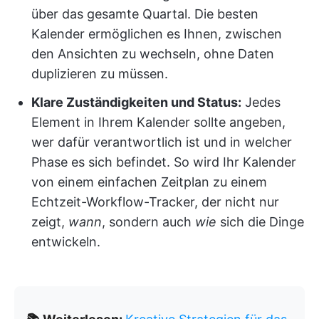
über das gesamte Quartal. Die besten
Kalender ermöglichen es Ihnen, zwischen
den Ansichten zu wechseln, ohne Daten
duplizieren zu müssen.
Klare Zuständigkeiten und Status:
Jedes
Element in Ihrem Kalender sollte angeben,
wer dafür verantwortlich ist und in welcher
Phase es sich befindet. So wird Ihr Kalender
von einem einfachen Zeitplan zu einem
Echtzeit-Workflow-Tracker, der nicht nur
zeigt,
wann
, sondern auch
wie
sich die Dinge
entwickeln.