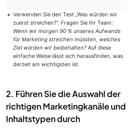
Verwenden Sie den Test „Was würden wir
zuerst streichen?“. Fragen Sie Ihr Team:
Wenn wir morgen 90 % unseres Aufwands
für Marketing streichen müssten, welches
Ziel würden wir beibehalten?
Auf diese
einfache Weise lässt sich herausfinden, was
derzeit am wichtigsten ist.
2. Führen Sie die Auswahl der
richtigen Marketingkanäle und
Inhaltstypen durch