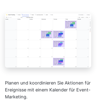
Planen und koordinieren Sie Aktionen für
Ereignisse mit einem Kalender für Event-
Marketing.