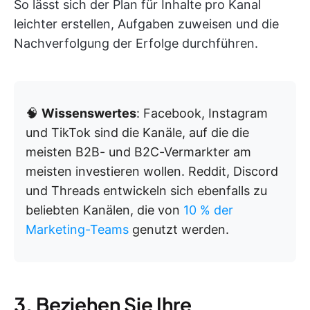
So lässt sich der Plan für Inhalte pro Kanal
leichter erstellen, Aufgaben zuweisen und die
Nachverfolgung der Erfolge durchführen.
🧠
Wissenswertes
: Facebook, Instagram
und TikTok sind die Kanäle, auf die die
meisten B2B- und B2C-Vermarkter am
meisten investieren wollen. Reddit, Discord
und Threads entwickeln sich ebenfalls zu
beliebten Kanälen, die von
10 % der
Marketing-Teams
genutzt werden.
3. Beziehen Sie Ihre