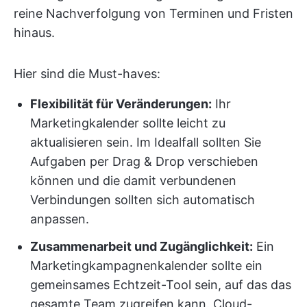
reine Nachverfolgung von Terminen und Fristen
hinaus.
Hier sind die Must-haves:
Flexibilität für Veränderungen:
Ihr
Marketingkalender sollte leicht zu
aktualisieren sein. Im Idealfall sollten Sie
Aufgaben per Drag & Drop verschieben
können und die damit verbundenen
Verbindungen sollten sich automatisch
anpassen.
Zusammenarbeit und Zugänglichkeit:
Ein
Marketingkampagnenkalender sollte ein
gemeinsames Echtzeit-Tool sein, auf das das
gesamte Team zugreifen kann. Cloud-