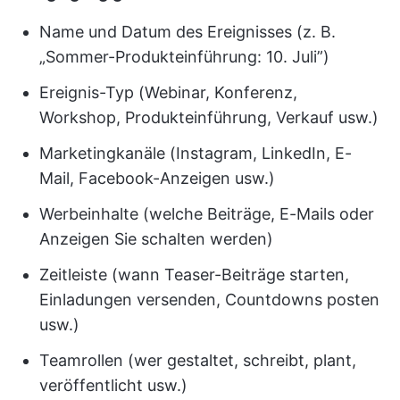
Name und Datum des Ereignisses (z. B.
„Sommer-Produkteinführung: 10. Juli”)
Ereignis-Typ (Webinar, Konferenz,
Workshop, Produkteinführung, Verkauf usw.)
Marketingkanäle (Instagram, LinkedIn, E-
Mail, Facebook-Anzeigen usw.)
Werbeinhalte (welche Beiträge, E-Mails oder
Anzeigen Sie schalten werden)
Zeitleiste (wann Teaser-Beiträge starten,
Einladungen versenden, Countdowns posten
usw.)
Teamrollen (wer gestaltet, schreibt, plant,
veröffentlicht usw.)