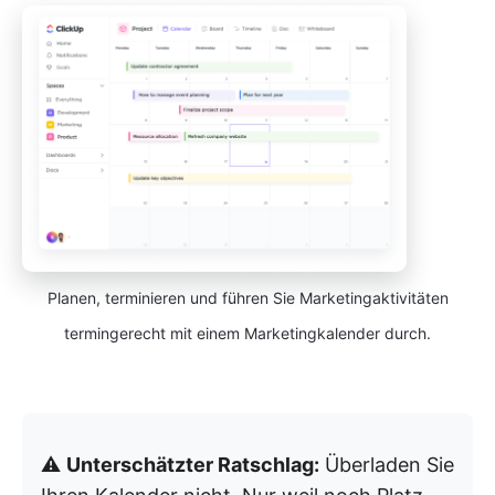
Planen, terminieren und führen Sie Marketingaktivitäten
termingerecht mit einem Marketingkalender durch.
⚠️
Unterschätzter Ratschlag:
Überladen Sie