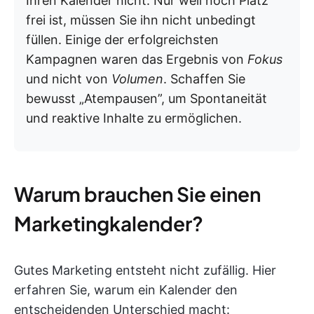
Ihren Kalender nicht. Nur weil noch Platz
frei ist, müssen Sie ihn nicht unbedingt
füllen. Einige der erfolgreichsten
Kampagnen waren das Ergebnis von
Fokus
und nicht von
Volumen
. Schaffen Sie
bewusst „Atempausen”, um Spontaneität
und reaktive Inhalte zu ermöglichen.
Warum brauchen Sie einen
Marketingkalender?
Gutes Marketing entsteht nicht zufällig. Hier
erfahren Sie, warum ein Kalender den
entscheidenden Unterschied macht: