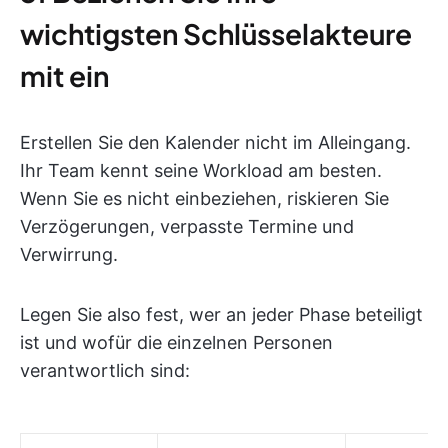
wichtigsten Schlüsselakteure
mit ein
Erstellen Sie den Kalender nicht im Alleingang.
Ihr Team kennt seine Workload am besten.
Wenn Sie es nicht einbeziehen, riskieren Sie
Verzögerungen, verpasste Termine und
Verwirrung.
Legen Sie also fest, wer an jeder Phase beteiligt
ist und wofür die einzelnen Personen
verantwortlich sind: