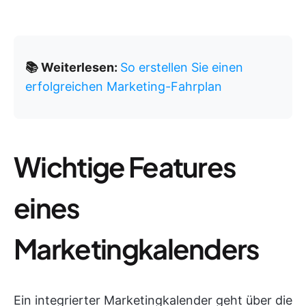
📚 Weiterlesen:
So erstellen Sie einen
erfolgreichen Marketing-Fahrplan
Wichtige Features
eines
Marketingkalenders
Ein integrierter Marketingkalender geht über die