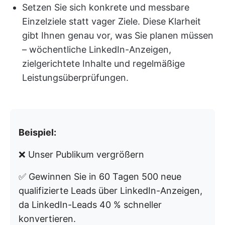
Setzen Sie sich konkrete und messbare
Einzelziele statt vager Ziele. Diese Klarheit
gibt Ihnen genau vor, was Sie planen müssen
– wöchentliche LinkedIn-Anzeigen,
zielgerichtete Inhalte und regelmäßige
Leistungsüberprüfungen.
Beispiel:
❌ Unser Publikum vergrößern
✅ Gewinnen Sie in 60 Tagen 500 neue
qualifizierte Leads über LinkedIn-Anzeigen,
da LinkedIn-Leads 40 % schneller
konvertieren.