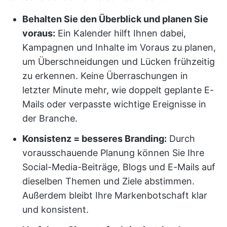
Behalten Sie den Überblick und planen Sie
voraus:
Ein Kalender hilft Ihnen dabei,
Kampagnen und Inhalte im Voraus zu planen,
um Überschneidungen und Lücken frühzeitig
zu erkennen. Keine Überraschungen in
letzter Minute mehr, wie doppelt geplante E-
Mails oder verpasste wichtige Ereignisse in
der Branche.
Konsistenz = besseres Branding:
Durch
vorausschauende Planung können Sie Ihre
Social-Media-Beiträge, Blogs und E-Mails auf
dieselben Themen und Ziele abstimmen.
Außerdem bleibt Ihre Markenbotschaft klar
und konsistent.