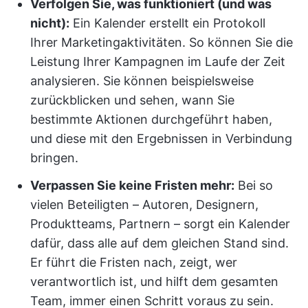
Verfolgen Sie, was funktioniert (und was
nicht):
Ein Kalender erstellt ein Protokoll
Ihrer Marketingaktivitäten. So können Sie die
Leistung Ihrer Kampagnen im Laufe der Zeit
analysieren. Sie können beispielsweise
zurückblicken und sehen, wann Sie
bestimmte Aktionen durchgeführt haben,
und diese mit den Ergebnissen in Verbindung
bringen.
Verpassen Sie keine Fristen mehr:
Bei so
vielen Beteiligten – Autoren, Designern,
Produktteams, Partnern – sorgt ein Kalender
dafür, dass alle auf dem gleichen Stand sind.
Er führt die Fristen nach, zeigt, wer
verantwortlich ist, und hilft dem gesamten
Team, immer einen Schritt voraus zu sein.