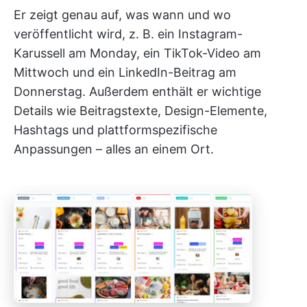
Er zeigt genau auf, was wann und wo
veröffentlicht wird, z. B. ein Instagram-
Karussell am Monday, ein TikTok-Video am
Mittwoch und ein LinkedIn-Beitrag am
Donnerstag. Außerdem enthält er wichtige
Details wie Beitragstexte, Design-Elemente,
Hashtags und plattformspezifische
Anpassungen – alles an einem Ort.