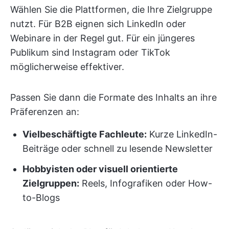
Wählen Sie die Plattformen, die Ihre Zielgruppe
nutzt. Für B2B eignen sich LinkedIn oder
Webinare in der Regel gut. Für ein jüngeres
Publikum sind Instagram oder TikTok
möglicherweise effektiver.
Passen Sie dann die Formate des Inhalts an ihre
Präferenzen an:
Vielbeschäftigte Fachleute:
Kurze LinkedIn-
Beiträge oder schnell zu lesende Newsletter
Hobbyisten oder visuell orientierte
Zielgruppen:
Reels, Infografiken oder How-
to-Blogs