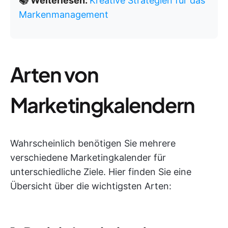
📚 Weiterlesen:
Kreative Strategien für das
Markenmanagement
Arten von
Marketingkalendern
Wahrscheinlich benötigen Sie mehrere
verschiedene Marketingkalender für
unterschiedliche Ziele. Hier finden Sie eine
Übersicht über die wichtigsten Arten: