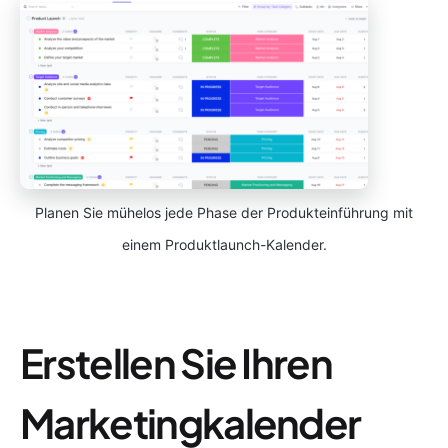
Planen Sie mühelos jede Phase der Produkteinführung mit
einem Produktlaunch-Kalender.
Erstellen Sie Ihren
Marketingkalender