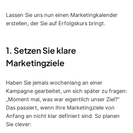
Lassen Sie uns nun einen Marketingkalender
erstellen, der Sie auf Erfolgskurs bringt.
1. Setzen Sie klare
Marketingziele
Haben Sie jemals wochenlang an einer
Kampagne gearbeitet, um sich später zu fragen:
„Moment mal, was war eigentlich unser Ziel?“
Das passiert, wenn Ihre Marketingziele von
Anfang an nicht klar definiert sind. So planen
Sie clever: