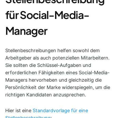
für Social-Media-
Manager
Stellenbeschreibungen helfen sowohl dem
Arbeitgeber als auch potenziellen Mitarbeitern.
Sie sollten die Schlüssel-Aufgaben und
erforderlichen Fähigkeiten eines Social-Media-
Managers hervorheben und gleichzeitig die
Persönlichkeit der Marke widerspiegeln, um die
richtigen Kandidaten anzusprechen.
Hier ist eine
Standardvorlage für eine
Stellenbeschreibung
: