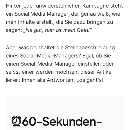
Hinter jeder unwiderstehlichen Kampagne steht
ein Social Media Manager, der genau weiß, wie
man Inhalte erstellt, die Sie dazu bringen zu
sagen:
„Na gut, hier ist mein Geld!“
Aber was beinhaltet die Stellenbeschreibung
eines Social-Media-Managers? Egal, ob Sie
einen Social-Media-Manager einstellen oder
selbst einer werden möchten, dieser Artikel
liefert Ihnen alle Antworten. Los geht's!
⏰60-Sekunden-