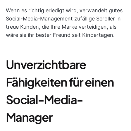
Wenn es richtig erledigt wird, verwandelt gutes
Social-Media-Management zufällige Scroller in
treue Kunden, die Ihre Marke verteidigen, als
wäre sie ihr bester Freund seit Kindertagen.
Unverzichtbare
Fähigkeiten für einen
Social-Media-
Manager