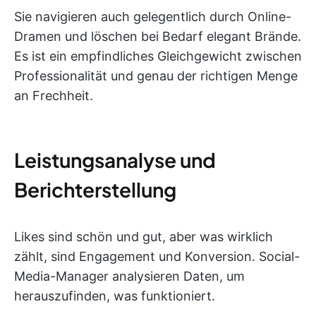
Sie navigieren auch gelegentlich durch Online-
Dramen und löschen bei Bedarf elegant Brände.
Es ist ein empfindliches Gleichgewicht zwischen
Professionalität und genau der richtigen Menge
an Frechheit.
Leistungsanalyse und
Berichterstellung
Likes sind schön und gut, aber was wirklich
zählt, sind Engagement und Konversion. Social-
Media-Manager analysieren Daten, um
herauszufinden, was funktioniert.