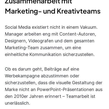
Zusammenarbeit mit
Marketing- und Kreativteams
Social Media existiert nicht in einem Vakuum.
Manager arbeiten eng mit Content-Autoren,
Designern, Videografen und dem gesamten
Marketing-Team zusammen, um eine
einheitliche Kommunikation sicherzustellen.
Ob es darum geht, Beiträge auf eine
Werbekampagne abzustimmen oder
sicherzustellen, dass die visuelle Gestaltung der
Marke nicht an PowerPoint-Präsentationen aus
den 2010er Jahren erinnert – Teamarbeit ist
unerlässlich.