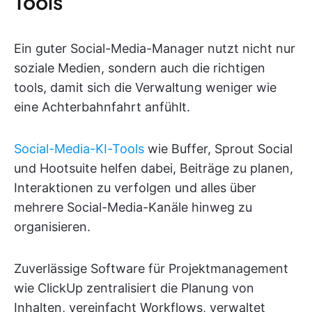
Tools
Ein guter Social-Media-Manager nutzt nicht nur
soziale Medien, sondern auch die richtigen
tools, damit sich die Verwaltung weniger wie
eine Achterbahnfahrt anfühlt.
Social-Media-KI-Tools
wie Buffer, Sprout Social
und Hootsuite helfen dabei, Beiträge zu planen,
Interaktionen zu verfolgen und alles über
mehrere Social-Media-Kanäle hinweg zu
organisieren.
Zuverlässige Software für Projektmanagement
wie ClickUp zentralisiert die Planung von
Inhalten, vereinfacht Workflows, verwaltet