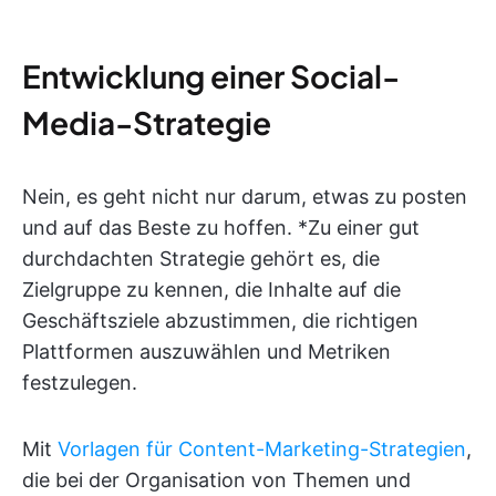
Entwicklung einer Social-
Media-Strategie
Nein, es geht nicht nur darum, etwas zu posten
und auf das Beste zu hoffen. *Zu einer gut
durchdachten Strategie gehört es, die
Zielgruppe zu kennen, die Inhalte auf die
Geschäftsziele abzustimmen, die richtigen
Plattformen auszuwählen und Metriken
festzulegen.
Mit
Vorlagen für Content-Marketing-Strategien
,
die bei der Organisation von Themen und