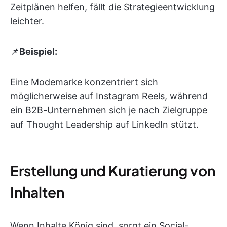
Zeitplänen helfen, fällt die Strategieentwicklung
leichter.
📌
Beispiel:
Eine Modemarke konzentriert sich
möglicherweise auf Instagram Reels, während
ein B2B-Unternehmen sich je nach Zielgruppe
auf Thought Leadership auf LinkedIn stützt.
Erstellung und Kuratierung von
Inhalten
Wenn Inhalte König sind, sorgt ein Social-