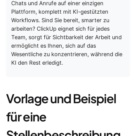
Chats und Anrufe auf einer einzigen
Plattform, komplett mit KI-gestützten
Workflows. Sind Sie bereit, smarter zu
arbeiten? ClickUp eignet sich für jedes
Team, sorgt für Sichtbarkeit der Arbeit und
ermöglicht es Ihnen, sich auf das
Wesentliche zu konzentrieren, während die
KI den Rest erledigt.
Vorlage und Beispiel
für eine
Stellenbeschreibung