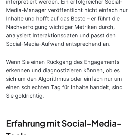
interpretiert werden. Ein erfolgreicher Social-
Media-Manager veröffentlicht nicht einfach nur
Inhalte und hofft auf das Beste – er führt die
Nachverfolgung wichtiger Metriken durch,
analysiert Interaktionsdaten und passt den
Social-Media-Aufwand entsprechend an.
Wenn Sie einen Rückgang des Engagements
erkennen und diagnostizieren können, ob es
sich um den Algorithmus oder einfach nur um
einen schlechten Tag für Inhalte handelt, sind
Sie goldrichtig.
Erfahrung mit Social-Media-