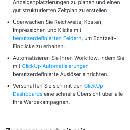
Anzeigenplatzierungen zu planen und einen
gut strukturierten Zeitplan zu erstellen
Überwachen Sie Reichweite, Kosten,
Impressionen und Klicks mit
benutzerdefinierten Feldern
, um Echtzeit-
Einblicke zu erhalten.
Automatisieren Sie Ihren Workflow, indem Sie
mit
ClickUp Automatisierungen
benutzerdefinierte Auslöser einrichten.
Verschaffen Sie sich mit den
ClickUp-
Dashboards
eine schnelle Übersicht über alle
Ihre Werbekampagnen.