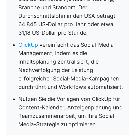
Branche und Standort. Der
Durchschnittslohn in den USA beträgt
64.845 US-Dollar pro Jahr oder etwa
31,18 US-Dollar pro Stunde.
ClickUp
vereinfacht das Social-Media-
Management, indem es die
Inhaltsplanung zentralisiert, die
Nachverfolgung der Leistung
erfolgreicher Social-Media-Kampagnen
durchführt und Workflows automatisiert.
Nutzen Sie die Vorlagen von ClickUp für
Content-Kalender, Anzeigenplanung und
Teamzusammenarbeit, um Ihre Social-
Media-Strategie zu optimieren