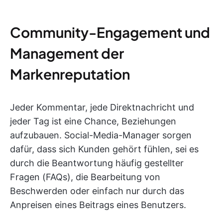
Community-Engagement und
Management der
Markenreputation
Jeder Kommentar, jede Direktnachricht und
jeder Tag ist eine Chance, Beziehungen
aufzubauen. Social-Media-Manager sorgen
dafür, dass sich Kunden gehört fühlen, sei es
durch die Beantwortung häufig gestellter
Fragen (FAQs), die Bearbeitung von
Beschwerden oder einfach nur durch das
Anpreisen eines Beitrags eines Benutzers.