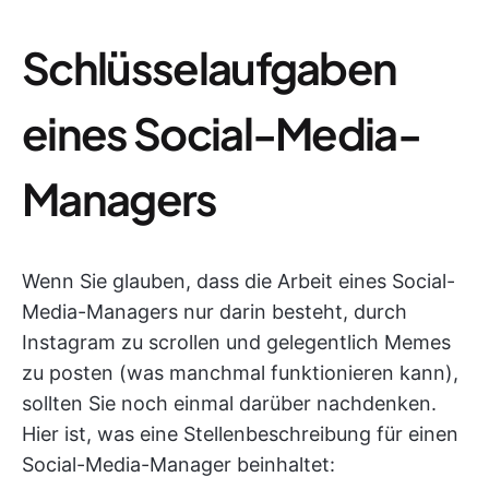
Schlüsselaufgaben
eines Social-Media-
Managers
Wenn Sie glauben, dass die Arbeit eines Social-
Media-Managers nur darin besteht, durch
Instagram zu scrollen und gelegentlich Memes
zu posten (was manchmal funktionieren kann),
sollten Sie noch einmal darüber nachdenken.
Hier ist, was eine Stellenbeschreibung für einen
Social-Media-Manager beinhaltet: