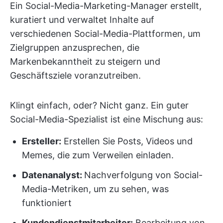
Ein Social-Media-Marketing-Manager erstellt,
kuratiert und verwaltet Inhalte auf
verschiedenen Social-Media-Plattformen, um
Zielgruppen anzusprechen, die
Markenbekanntheit zu steigern und
Geschäftsziele voranzutreiben.
Klingt einfach, oder? Nicht ganz. Ein guter
Social-Media-Spezialist ist eine Mischung aus:
Ersteller:
Erstellen Sie Posts, Videos und
Memes, die zum Verweilen einladen.
Datenanalyst:
Nachverfolgung von Social-
Media-Metriken, um zu sehen, was
funktioniert
Kundendienstmitarbeiter:
Bearbeitung von