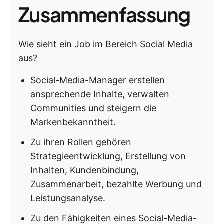
Zusammenfassung
Wie sieht ein Job im Bereich Social Media
aus?
Social-Media-Manager erstellen
ansprechende Inhalte, verwalten
Communities und steigern die
Markenbekanntheit.
Zu ihren Rollen gehören
Strategieentwicklung, Erstellung von
Inhalten, Kundenbindung,
Zusammenarbeit, bezahlte Werbung und
Leistungsanalyse.
Zu den Fähigkeiten eines Social-Media-