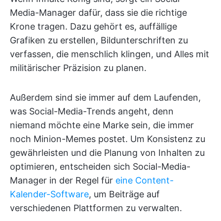
Media-Manager dafür, dass sie die richtige
Krone tragen. Dazu gehört es, auffällige
Grafiken zu erstellen, Bildunterschriften zu
verfassen, die menschlich klingen, und Alles mit
militärischer Präzision zu planen.
Außerdem sind sie immer auf dem Laufenden,
was Social-Media-Trends angeht, denn
niemand möchte eine Marke sein, die immer
noch Minion-Memes postet. Um Konsistenz zu
gewährleisten und die Planung von Inhalten zu
optimieren, entscheiden sich Social-Media-
Manager in der Regel für
eine Content-
Kalender-Software
, um Beiträge auf
verschiedenen Plattformen zu verwalten.