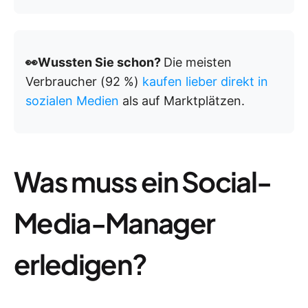
👀Wussten Sie schon?
Die meisten
Verbraucher (92 %)
kaufen lieber direkt in
sozialen Medien
als auf Marktplätzen.
Was muss ein Social-
Media-Manager
erledigen?