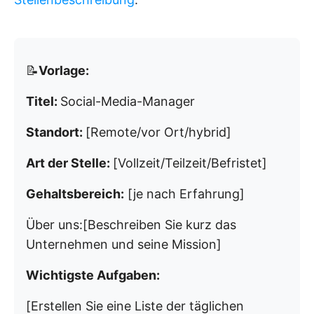
📝
Vorlage:
Titel:
Social-Media-Manager
Standort:
[Remote/vor Ort/hybrid]
Art der Stelle:
[Vollzeit/Teilzeit/Befristet]
Gehaltsbereich:
[je nach Erfahrung]
Über uns:
[Beschreiben Sie kurz das
Unternehmen und seine Mission]
Wichtigste Aufgaben:
[Erstellen Sie eine Liste der täglichen