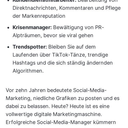
Direktnachrichten, Kommentaren und Pflege
der Markenreputation
Krisenmanager:
Bewältigung von PR-
Alpträumen, bevor sie viral gehen
Trendspotter:
Bleiben Sie auf dem
Laufenden über TikTok-Tänze, trendige
Hashtags und die sich ständig ändernden
Algorithmen.
Vor zehn Jahren bedeutete Social-Media-
Marketing, niedliche Grafiken zu posten und es
dabei zu belassen. Heute? Heute ist es eine
vollwertige digitale Marketingmaschine.
Erfolgreiche Social-Media-Manager kümmern