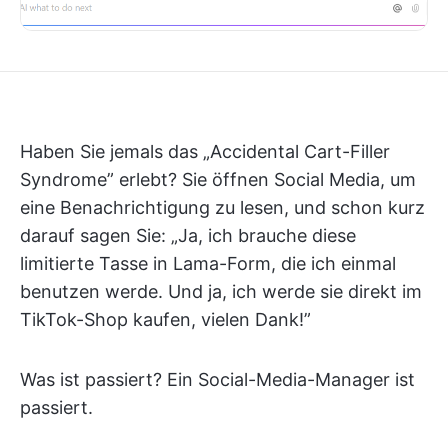
Haben Sie jemals das „Accidental Cart-Filler
Syndrome” erlebt? Sie öffnen Social Media, um
eine Benachrichtigung zu lesen, und schon kurz
darauf sagen Sie: „Ja, ich brauche diese
limitierte Tasse in Lama-Form, die ich einmal
benutzen werde. Und ja, ich werde sie direkt im
TikTok-Shop kaufen, vielen Dank!”
Was ist passiert? Ein Social-Media-Manager ist
passiert.