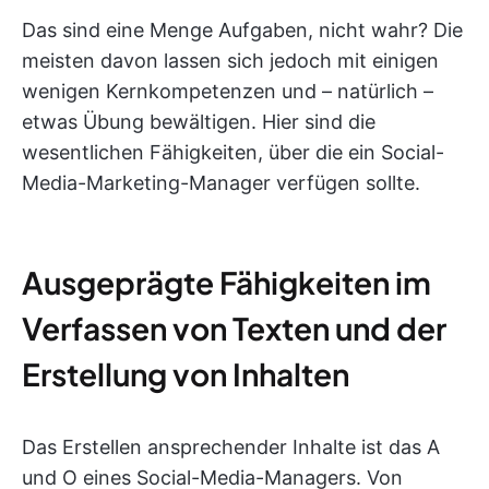
Das sind eine Menge Aufgaben, nicht wahr? Die
meisten davon lassen sich jedoch mit einigen
wenigen Kernkompetenzen und – natürlich –
etwas Übung bewältigen. Hier sind die
wesentlichen Fähigkeiten, über die ein Social-
Media-Marketing-Manager verfügen sollte.
Ausgeprägte Fähigkeiten im
Verfassen von Texten und der
Erstellung von Inhalten
Das Erstellen ansprechender Inhalte ist das A
und O eines Social-Media-Managers. Von