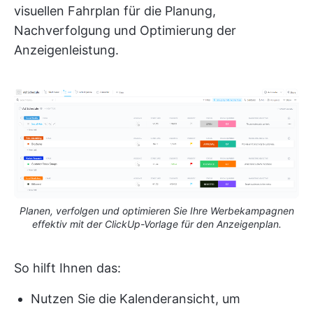
visuellen Fahrplan für die Planung,
Nachverfolgung und Optimierung der
Anzeigenleistung.
Planen, verfolgen und optimieren Sie Ihre Werbekampagnen
effektiv mit der ClickUp-Vorlage für den Anzeigenplan.
So hilft Ihnen das:
Nutzen Sie die Kalenderansicht, um