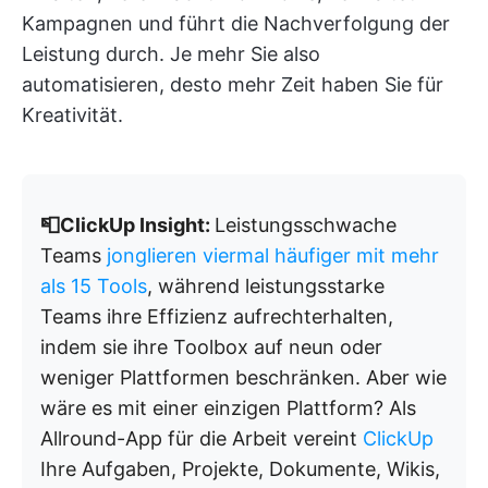
Kampagnen und führt die Nachverfolgung der
Leistung durch. Je mehr Sie also
automatisieren, desto mehr Zeit haben Sie für
Kreativität.
📮ClickUp Insight:
Leistungsschwache
Teams
jonglieren viermal häufiger mit mehr
als 15 Tools
, während leistungsstarke
Teams ihre Effizienz aufrechterhalten,
indem sie ihre Toolbox auf neun oder
weniger Plattformen beschränken. Aber wie
wäre es mit einer einzigen Plattform? Als
Allround-App für die Arbeit vereint
ClickUp
Ihre Aufgaben, Projekte, Dokumente, Wikis,