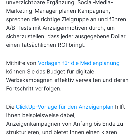
unverzichtbare Ergänzung. Social-Media-
Marketing-Manager planen Kampagnen,
sprechen die richtige Zielgruppe an und führen
A/B-Tests mit Anzeigenmotiven durch, um
sicherzustellen, dass jeder ausgegebene Dollar
einen tatsächlichen ROI bringt.
Mithilfe von
Vorlagen für die Medienplanung
können Sie das Budget für digitale
Werbekampagnen effektiv verwalten und deren
Fortschritt verfolgen.
Die
ClickUp-Vorlage für den Anzeigenplan
hilft
Ihnen beispielsweise dabei,
Anzeigenkampagnen von Anfang bis Ende zu
strukturieren, und bietet Ihnen einen klaren