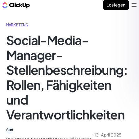
ClickUp Blog
Loslegen
Ope
MARKETING
Social-Media-
Manager-
Stellenbeschreibung:
Rollen, Fähigkeiten
und
Verantwortlichkeiten
13. April 2025