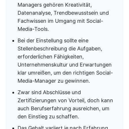
Managers gehören Kreativität,
Datenanalyse, Trendbewusstsein und
Fachwissen im Umgang mit Social-
Media-Tools.
Bei der Einstellung sollte eine
Stellenbeschreibung die Aufgaben,
erforderlichen Fähigkeiten,
Unternehmenskultur und Erwartungen
klar umreißen, um den richtigen Social-
Media-Manager zu gewinnen.
Zwar sind Abschlüsse und
Zertifizierungen von Vorteil, doch kann
auch Berufserfahrung ausreichen, um
den Einstieg zu schaffen.
Das Gehalt variiert je nach Erfahrung,