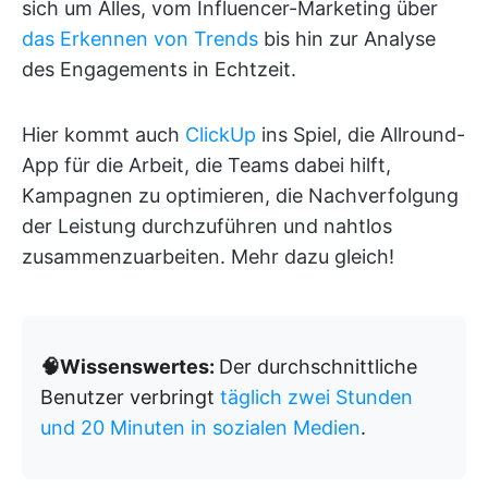
sich um Alles, vom Influencer-Marketing über
das Erkennen von Trends
bis hin zur Analyse
des Engagements in Echtzeit.
Hier kommt auch
ClickUp
ins Spiel, die Allround-
App für die Arbeit, die Teams dabei hilft,
Kampagnen zu optimieren, die Nachverfolgung
der Leistung durchzuführen und nahtlos
zusammenzuarbeiten. Mehr dazu gleich!
🧠Wissenswertes:
Der durchschnittliche
Benutzer verbringt
täglich zwei Stunden
und 20 Minuten in sozialen Medien
.