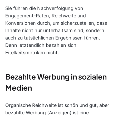
Sie führen die Nachverfolgung von
Engagement-Raten, Reichweite und
Konversionen durch, um sicherzustellen, dass
Inhalte nicht nur unterhaltsam sind, sondern
auch zu tatsächlichen Ergebnissen führen.
Denn letztendlich bezahlen sich
Eitelkeitsmetriken nicht.
Bezahlte Werbung in sozialen
Medien
Organische Reichweite ist schön und gut, aber
bezahlte Werbung (Anzeigen) ist eine