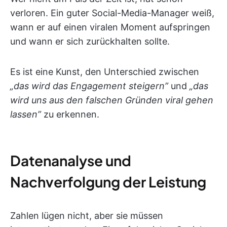
verloren. Ein guter Social-Media-Manager weiß,
wann er auf einen viralen Moment aufspringen
und wann er sich zurückhalten sollte.
Es ist eine Kunst, den Unterschied zwischen
„das wird das Engagement steigern”
und
„das
wird uns aus den falschen Gründen viral gehen
lassen”
zu erkennen.
Datenanalyse und
Nachverfolgung der Leistung
Zahlen lügen nicht, aber sie müssen