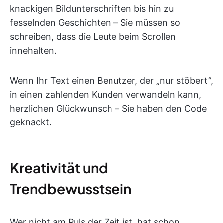
knackigen Bildunterschriften bis hin zu
fesselnden Geschichten – Sie müssen so
schreiben, dass die Leute beim Scrollen
innehalten.
Wenn Ihr Text einen Benutzer, der „nur stöbert”,
in einen zahlenden Kunden verwandeln kann,
herzlichen Glückwunsch – Sie haben den Code
geknackt.
Kreativität und
Trendbewusstsein
Wer nicht am Puls der Zeit ist, hat schon