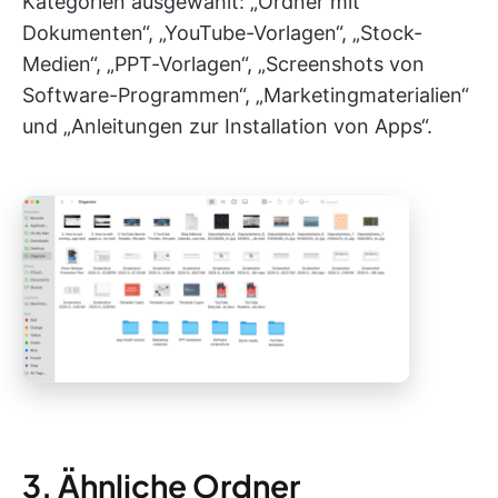
Kategorien ausgewählt: „Ordner mit
Dokumenten“, „YouTube-Vorlagen“, „Stock-
Medien“, „PPT-Vorlagen“, „Screenshots von
Software-Programmen“, „Marketingmaterialien“
und „Anleitungen zur Installation von Apps“.
3. Ähnliche Ordner