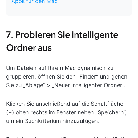
Apps für den Mac
7. Probieren Sie intelligente
Ordner aus
Um Dateien auf Ihrem Mac dynamisch zu
gruppieren, öffnen Sie den „Finder“ und gehen
Sie zu „Ablage“ > „Neuer intelligenter Ordner“.
Klicken Sie anschließend auf die Schaltfläche
(+) oben rechts im Fenster neben „Speichern“,
um ein Suchkriterium hinzuzufügen.