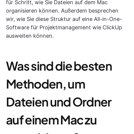
für Schritt, wie Sie Dateien auf dem Mac
organisieren können. Außerdem besprechen
wir, wie Sie diese Struktur auf eine All-in-One-
Software für Projektmanagement wie ClickUp
ausweiten können.
Was sind die besten
Methoden, um
Dateien und Ordner
auf einem Mac zu