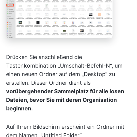
Drücken Sie anschließend die
Tastenkombination „Umschalt-Befehl-N“, um
einen neuen Ordner auf dem „Desktop“ zu
erstellen. Dieser Ordner dient als
vorübergehender Sammelplatz für alle losen
Dateien, bevor Sie mit deren Organisation
beginnen.
Auf Ihrem Bildschirm erscheint ein Ordner mit
dem Namen „Untitled Folder“.