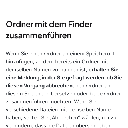
Ordner mit dem Finder
zusammenführen
Wenn Sie einen Ordner an einem Speicherort
hinzufügen, an dem bereits ein Ordner mit
demselben Namen vorhanden ist,
erhalten Sie
eine Meldung, in der Sie gefragt werden, ob Sie
diesen Vorgang abbrechen
, den Ordner an
diesem Speicherort ersetzen oder beide Ordner
zusammenführen möchten. Wenn Sie
verschiedene Dateien mit demselben Namen
haben, sollten Sie „Abbrechen“ wählen, um zu
verhindern, dass die Dateien überschrieben