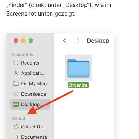
„Finder“ (direkt unter „Desktop“), wie im
Screenshot unten gezeigt.