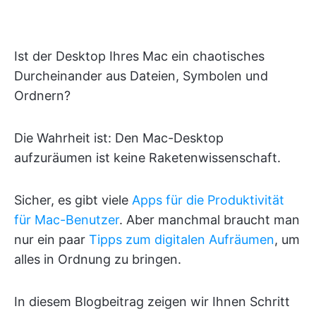
Ist der Desktop Ihres Mac ein chaotisches
Durcheinander aus Dateien, Symbolen und
Ordnern?
Die Wahrheit ist: Den Mac-Desktop
aufzuräumen ist keine Raketenwissenschaft.
Sicher, es gibt viele
Apps für die Produktivität
für Mac-Benutzer
. Aber manchmal braucht man
nur ein paar
Tipps zum digitalen Aufräumen
, um
alles in Ordnung zu bringen.
In diesem Blogbeitrag zeigen wir Ihnen Schritt