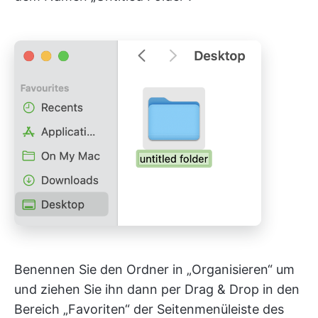
Benennen Sie den Ordner in „Organisieren“ um
und ziehen Sie ihn dann per Drag & Drop in den
Bereich „Favoriten“ der Seitenmenüleiste des