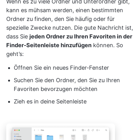
Wenn es zu viele Ordner und Unterordner gibt,
kann es mühsam werden, einen bestimmten
Ordner zu finden, den Sie häufig oder für
spezielle Zwecke nutzen. Die gute Nachricht ist,
dass Sie
jeden Ordner zu Ihren Favoriten in der
Finder-Seitenleiste hinzufügen
können. So
geht’s:
Öffnen Sie ein neues Finder-Fenster
Suchen Sie den Ordner, den Sie zu Ihren
Favoriten bevorzugen möchten
Zieh es in deine Seitenleiste