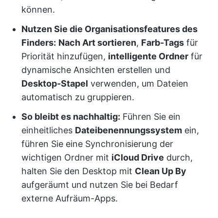
können.
Nutzen Sie die Organisationsfeatures des
Finders:
Nach Art sortieren
,
Farb-Tags
für
Priorität hinzufügen,
intelligente Ordner
für
dynamische Ansichten erstellen und
Desktop-Stapel
verwenden, um Dateien
automatisch zu gruppieren.
So bleibt es nachhaltig:
Führen Sie ein
einheitliches
Dateibenennungssystem
ein,
führen Sie eine Synchronisierung der
wichtigen Ordner mit
iCloud Drive
durch,
halten Sie den Desktop mit
Clean Up By
aufgeräumt und nutzen Sie bei Bedarf
externe Aufräum-Apps.