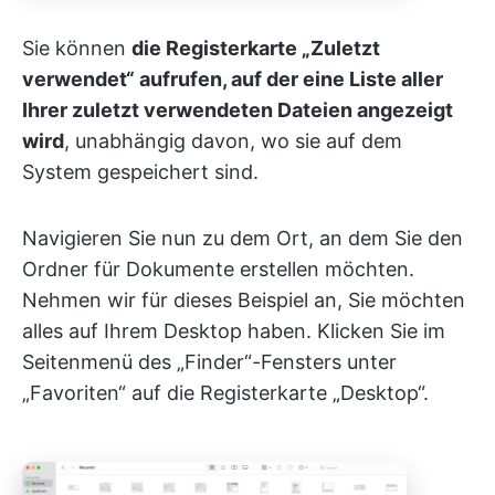
Sie können
die Registerkarte „Zuletzt
verwendet“ aufrufen, auf der eine Liste aller
Ihrer zuletzt verwendeten Dateien angezeigt
wird
, unabhängig davon, wo sie auf dem
System gespeichert sind.
Navigieren Sie nun zu dem Ort, an dem Sie den
Ordner für Dokumente erstellen möchten.
Nehmen wir für dieses Beispiel an, Sie möchten
alles auf Ihrem Desktop haben. Klicken Sie im
Seitenmenü des „Finder“-Fensters unter
„Favoriten“ auf die Registerkarte „Desktop“.