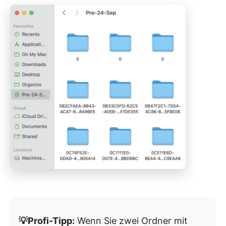
💡Profi-Tipp:
Wenn Sie zwei Ordner mit