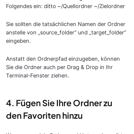
Folgendes ein: ditto ~/Quellordner ~/Zielordner
Sie sollten die tatsächlichen Namen der Ordner
anstelle von „source_folder“ und „target_folder“
eingeben.
Anstatt den Ordnerpfad einzugeben, können
Sie die Ordner auch per Drag & Drop in Ihr
Terminal-Fenster ziehen.
4. Fügen Sie Ihre Ordner zu
den Favoriten hinzu