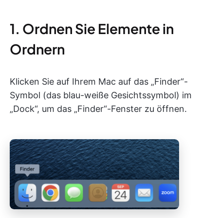
1. Ordnen Sie Elemente in
Ordnern
Klicken Sie auf Ihrem Mac auf das „Finder“-
Symbol (das blau-weiße Gesichtssymbol) im
„Dock“, um das „Finder“-Fenster zu öffnen.