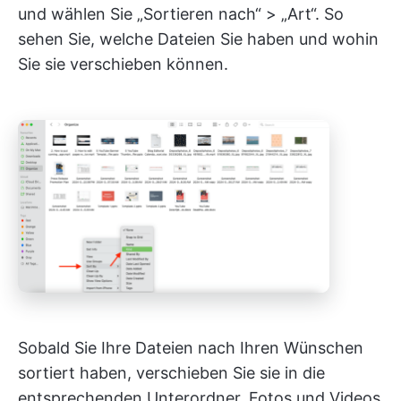
und wählen Sie „Sortieren nach“ > „Art“. So
sehen Sie, welche Dateien Sie haben und wohin
Sie sie verschieben können.
Sobald Sie Ihre Dateien nach Ihren Wünschen
sortiert haben, verschieben Sie sie in die
entsprechenden Unterordner. Fotos und Videos