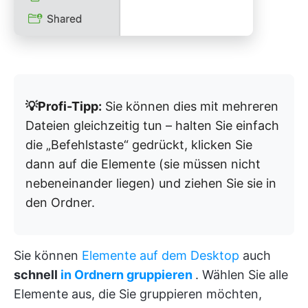
💡Profi-Tipp:
Sie können dies mit mehreren
Dateien gleichzeitig tun – halten Sie einfach
die „Befehlstaste“ gedrückt, klicken Sie
dann auf die Elemente (sie müssen nicht
nebeneinander liegen) und ziehen Sie sie in
den Ordner.
Sie können
Elemente auf dem Desktop
auch
schnell
in Ordnern gruppieren
. Wählen Sie alle
Elemente aus, die Sie gruppieren möchten,