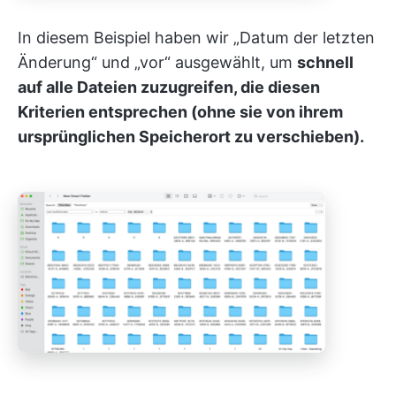
In diesem Beispiel haben wir „Datum der letzten
Änderung“ und „vor“ ausgewählt, um
schnell
auf alle Dateien zuzugreifen, die diesen
Kriterien entsprechen (ohne sie von ihrem
ursprünglichen Speicherort zu verschieben).