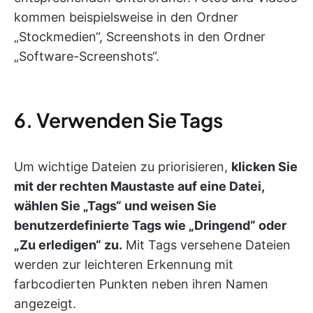
kommen beispielsweise in den Ordner
„Stockmedien“, Screenshots in den Ordner
„Software-Screenshots“.
6. Verwenden Sie Tags
Um wichtige Dateien zu priorisieren,
klicken Sie
mit der rechten Maustaste auf eine Datei,
wählen Sie „Tags“ und weisen Sie
benutzerdefinierte Tags wie „Dringend“ oder
„Zu erledigen“ zu.
Mit Tags versehene Dateien
werden zur leichteren Erkennung mit
farbcodierten Punkten neben ihren Namen
angezeigt.