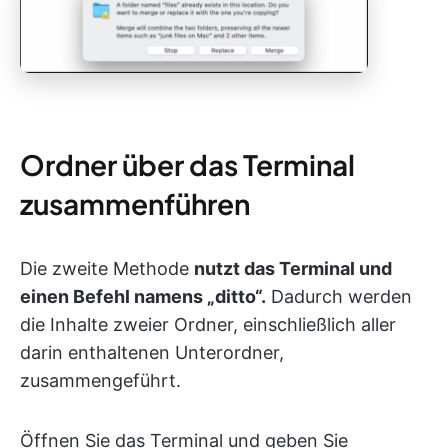
Ordner über das Terminal
zusammenführen
Die zweite Methode
nutzt das Terminal und
einen Befehl namens „ditto“.
Dadurch werden
die Inhalte zweier Ordner, einschließlich aller
darin enthaltenen Unterordner,
zusammengeführt.
Öffnen Sie das Terminal und geben Sie