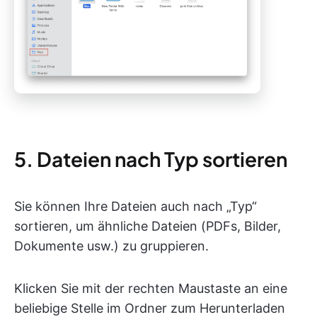
5. Dateien nach Typ sortieren
Sie können Ihre Dateien auch nach „Typ“
sortieren, um ähnliche Dateien (PDFs, Bilder,
Dokumente usw.) zu gruppieren.
Klicken Sie mit der rechten Maustaste an eine
beliebige Stelle im Ordner zum Herunterladen