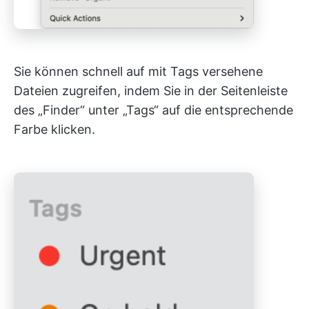
Sie können schnell auf mit Tags versehene
Dateien zugreifen, indem Sie in der Seitenleiste
des „Finder“ unter „Tags“ auf die entsprechende
Farbe klicken.