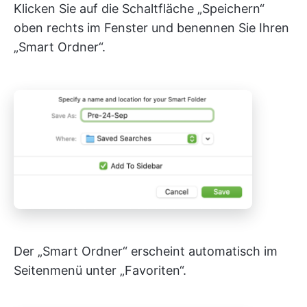
Klicken Sie auf die Schaltfläche „Speichern“
oben rechts im Fenster und benennen Sie Ihren
„Smart Ordner“.
Der „Smart Ordner“ erscheint automatisch im
Seitenmenü unter „Favoriten“.