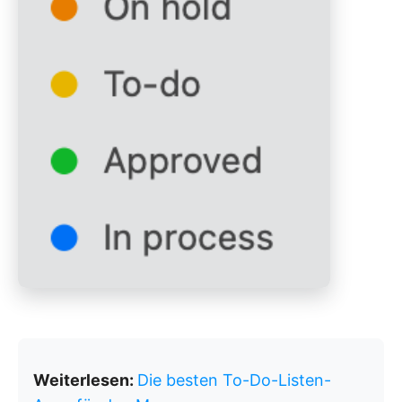
Weiterlesen:
Die besten To-Do-Listen-