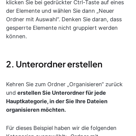
klicken Sie bei gedrückter Ctrl-Taste auf eines
der Elemente und wählen Sie dann „Neuer
Ordner mit Auswahl“. Denken Sie daran, dass
gesperrte Elemente nicht gruppiert werden
können.
2. Unterordner erstellen
Kehren Sie zum Ordner „Organisieren“ zurück
und
erstellen Sie Unterordner für jede
Hauptkategorie, in der Sie Ihre Dateien
organisieren möchten.
Für dieses Beispiel haben wir die folgenden