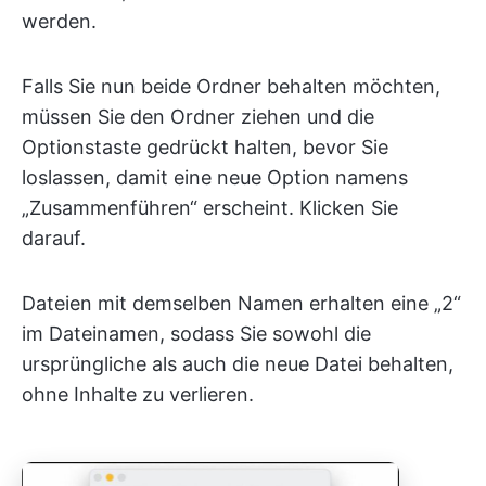
werden.
Falls Sie nun beide Ordner behalten möchten,
müssen Sie den Ordner ziehen und die
Optionstaste gedrückt halten, bevor Sie
loslassen, damit eine neue Option namens
„Zusammenführen“ erscheint. Klicken Sie
darauf.
Dateien mit demselben Namen erhalten eine „2“
im Dateinamen, sodass Sie sowohl die
ursprüngliche als auch die neue Datei behalten,
ohne Inhalte zu verlieren.