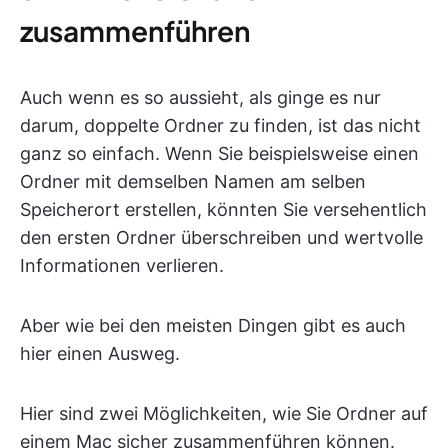
zusammenführen
Auch wenn es so aussieht, als ginge es nur
darum, doppelte Ordner zu finden, ist das nicht
ganz so einfach. Wenn Sie beispielsweise einen
Ordner mit demselben Namen am selben
Speicherort erstellen, könnten Sie versehentlich
den ersten Ordner überschreiben und wertvolle
Informationen verlieren.
Aber wie bei den meisten Dingen gibt es auch
hier einen Ausweg.
Hier sind zwei Möglichkeiten, wie Sie Ordner auf
einem Mac sicher zusammenführen können.