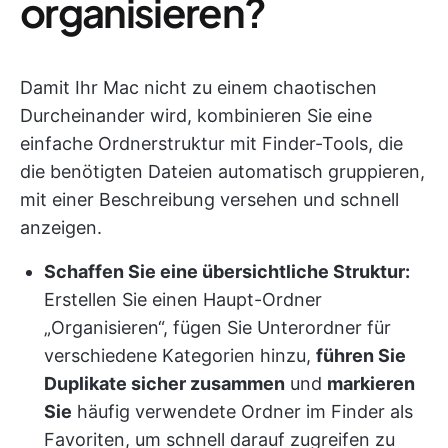
organisieren?
Damit Ihr Mac nicht zu einem chaotischen
Durcheinander wird, kombinieren Sie eine
einfache Ordnerstruktur mit Finder-Tools, die
die benötigten Dateien automatisch gruppieren,
mit einer Beschreibung versehen und schnell
anzeigen.
Schaffen Sie eine übersichtliche Struktur:
Erstellen Sie einen Haupt-Ordner
„Organisieren“, fügen Sie Unterordner für
verschiedene Kategorien hinzu,
führen Sie
Duplikate sicher zusammen
und
markieren
Sie
häufig verwendete Ordner im Finder als
Favoriten, um schnell darauf zugreifen zu