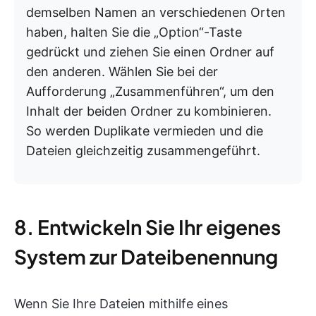
demselben Namen an verschiedenen Orten
haben, halten Sie die „Option“-Taste
gedrückt und ziehen Sie einen Ordner auf
den anderen. Wählen Sie bei der
Aufforderung „Zusammenführen“, um den
Inhalt der beiden Ordner zu kombinieren.
So werden Duplikate vermieden und die
Dateien gleichzeitig zusammengeführt.
8. Entwickeln Sie Ihr eigenes
System zur Dateibenennung
Wenn Sie Ihre Dateien mithilfe eines