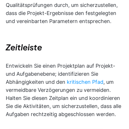
Qualitätsprüfungen durch, um sicherzustellen,
dass die Projekt-Ergebnisse den festgelegten
und vereinbarten Parametern entsprechen.
Zeitleiste
Entwickeln Sie einen Projektplan auf Projekt-
und Aufgabenebene; identifizieren Sie
Abhängigkeiten und den
kritischen Pfad
, um
vermeidbare Verzögerungen zu vermeiden.
Halten Sie diesen Zeitplan ein und koordinieren
Sie die Aktivitäten, um sicherzustellen, dass alle
Aufgaben rechtzeitig abgeschlossen werden.