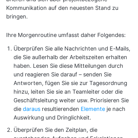
Kommunikation auf den neuesten Stand zu
bringen.
Ihre Morgenroutine umfasst daher Folgendes:
Überprüfen Sie alle Nachrichten und E-Mails,
die Sie außerhalb der Arbeitszeiten erhalten
haben. Lesen Sie diese Mitteilungen durch
und reagieren Sie darauf – senden Sie
Antworten, fügen Sie sie zur Tagesordnung
hinzu, leiten Sie sie an Teamleiter oder die
Geschäftsleitung weiter usw. Priorisieren Sie
die
daraus
resultierenden
Elemente
je nach
Auswirkung und Dringlichkeit.
Überprüfen Sie den Zeitplan, die