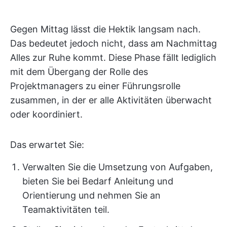
Gegen Mittag lässt die Hektik langsam nach.
Das bedeutet jedoch nicht, dass am Nachmittag
Alles zur Ruhe kommt. Diese Phase fällt lediglich
mit dem Übergang der Rolle des
Projektmanagers zu einer Führungsrolle
zusammen, in der er alle Aktivitäten überwacht
oder koordiniert.
Das erwartet Sie:
Verwalten Sie die Umsetzung von Aufgaben,
bieten Sie bei Bedarf Anleitung und
Orientierung und nehmen Sie an
Teamaktivitäten teil.