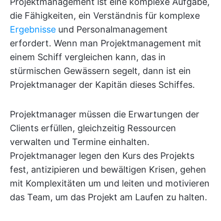
Projektmanagement ist eine komplexe Aufgabe,
die Fähigkeiten, ein Verständnis für komplexe
Ergebnisse
und Personalmanagement
erfordert. Wenn man Projektmanagement mit
einem Schiff vergleichen kann, das in
stürmischen Gewässern segelt, dann ist ein
Projektmanager der Kapitän dieses Schiffes.
Projektmanager müssen die Erwartungen der
Clients erfüllen, gleichzeitig Ressourcen
verwalten und Termine einhalten.
Projektmanager legen den Kurs des Projekts
fest, antizipieren und bewältigen Krisen, gehen
mit Komplexitäten um und leiten und motivieren
das Team, um das Projekt am Laufen zu halten.