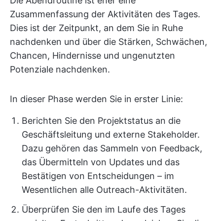
Die Abendroutine ist eher eine
Zusammenfassung der Aktivitäten des Tages.
Dies ist der Zeitpunkt, an dem Sie in Ruhe
nachdenken und über die Stärken, Schwächen,
Chancen, Hindernisse und ungenutzten
Potenziale nachdenken.
In dieser Phase werden Sie in erster Linie:
Berichten Sie den Projektstatus an die
Geschäftsleitung und externe Stakeholder.
Dazu gehören das Sammeln von Feedback,
das Übermitteln von Updates und das
Bestätigen von Entscheidungen – im
Wesentlichen alle Outreach-Aktivitäten.
Überprüfen Sie den im Laufe des Tages