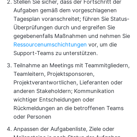
Stellen Sie sicher, dass der Fortschritt der
Aufgaben gemäß dem vorgeschlagenen
Tagesplan voranschreitet; führen Sie Status-
Überprüfungen durch und ergreifen Sie
gegebenenfalls Maßnahmen und nehmen Sie
Ressourcenumschichtungen
vor, um die
Support-Teams zu unterstützen.
Teilnahme an Meetings mit Teammitgliedern,
Teamleitern, Projektsponsoren,
Projektverantwortlichen, Lieferanten oder
anderen Stakeholdern; Kommunikation
wichtiger Entscheidungen oder
Rückmeldungen an die betroffenen Teams
oder Personen
Anpassen der Aufgabenliste, Ziele oder