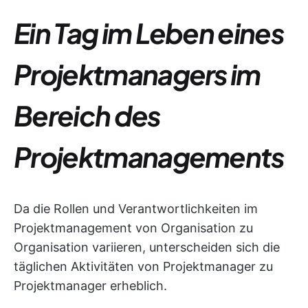
Ein Tag im Leben eines
Projektmanagers im
Bereich des
Projektmanagements
Da die Rollen und Verantwortlichkeiten im
Projektmanagement von Organisation zu
Organisation variieren, unterscheiden sich die
täglichen Aktivitäten von Projektmanager zu
Projektmanager erheblich.