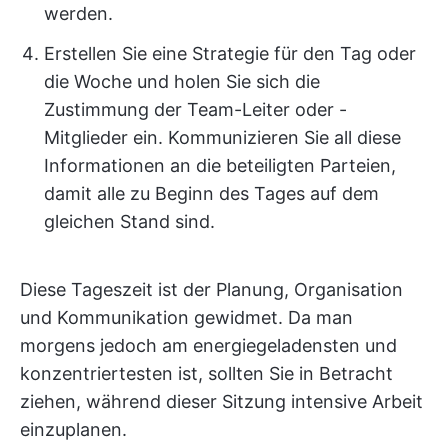
werden.
Erstellen Sie eine Strategie für den Tag oder
die Woche und holen Sie sich die
Zustimmung der Team-Leiter oder -
Mitglieder ein. Kommunizieren Sie all diese
Informationen an die beteiligten Parteien,
damit alle zu Beginn des Tages auf dem
gleichen Stand sind.
Diese Tageszeit ist der Planung, Organisation
und Kommunikation gewidmet. Da man
morgens jedoch am energiegeladensten und
konzentriertesten ist, sollten Sie in Betracht
ziehen, während dieser Sitzung intensive Arbeit
einzuplanen.