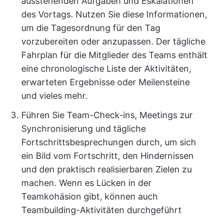
ausstehenden Aufgaben und Eskalationen
des Vortags. Nutzen Sie diese Informationen,
um die Tagesordnung für den Tag
vorzubereiten oder anzupassen. Der tägliche
Fahrplan für die Mitglieder des Teams enthält
eine chronologische Liste der Aktivitäten,
erwarteten Ergebnisse oder Meilensteine
und vieles mehr.
Führen Sie Team-Check-ins, Meetings zur
Synchronisierung und tägliche
Fortschrittsbesprechungen durch, um sich
ein Bild vom Fortschritt, den Hindernissen
und den praktisch realisierbaren Zielen zu
machen. Wenn es Lücken in der
Teamkohäsion gibt, können auch
Teambuilding-Aktivitäten durchgeführt