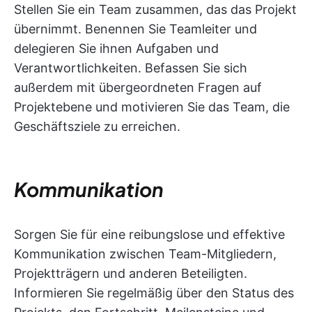
Stellen Sie ein Team zusammen, das das Projekt
übernimmt. Benennen Sie Teamleiter und
delegieren Sie ihnen Aufgaben und
Verantwortlichkeiten. Befassen Sie sich
außerdem mit übergeordneten Fragen auf
Projektebene und motivieren Sie das Team, die
Geschäftsziele zu erreichen.
Kommunikation
Sorgen Sie für eine reibungslose und effektive
Kommunikation zwischen Team-Mitgliedern,
Projektträgern und anderen Beteiligten.
Informieren Sie regelmäßig über den Status des