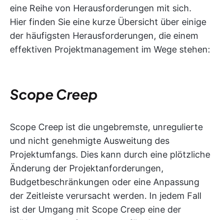
eine Reihe von Herausforderungen mit sich.
Hier finden Sie eine kurze Übersicht über einige
der häufigsten Herausforderungen, die einem
effektiven Projektmanagement im Wege stehen:
Scope Creep
Scope Creep ist die ungebremste, unregulierte
und nicht genehmigte Ausweitung des
Projektumfangs. Dies kann durch eine plötzliche
Änderung der Projektanforderungen,
Budgetbeschränkungen oder eine Anpassung
der Zeitleiste verursacht werden. In jedem Fall
ist der Umgang mit Scope Creep eine der