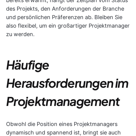
bereits erwähnt, hängt der Zeitplan vom Status
des Projekts, den Anforderungen der Branche
und persönlichen Präferenzen ab. Bleiben Sie
also flexibel, um ein großartiger Projektmanager
zu werden.
Häufige
Herausforderungen im
Projektmanagement
Obwohl die Position eines Projektmanagers
dynamisch und spannend ist, bringt sie auch