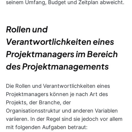
seinem Umfang, Budget und Zeitplan abweicht.
Rollen und
Verantwortlichkeiten eines
Projektmanagers im Bereich
des Projektmanagements
Die Rollen und Verantwortlichkeiten eines
Projektmanagers können je nach Art des
Projekts, der Branche, der
Organisationsstruktur und anderen Variablen
variieren. In der Regel sind sie jedoch vor allem
mit folgenden Aufgaben betraut: