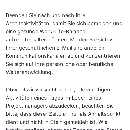
Beenden Sie nach und nach Ihre
Arbeitsaktivitäten, damit Sie sich abmelden und
eine gesunde Work-Life-Balance
aufrechterhalten können. Melden Sie sich von
Ihrer geschäftlichen E-Mail und anderen
Kommunikationskanälen ab und konzentrieren
Sie sich auf Ihre persönliche oder berufliche
Weiterentwicklung.
Obwohl wir versucht haben, alle wichtigen
Aktivitäten eines Tages im Leben eines
Projektmanagers abzudecken, beachten Sie
bitte, dass dieser Zeitplan nur als Anhaltspunkt
dient und nicht in Stein gemeißelt ist. Wie