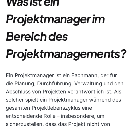
Was ist ein
Projektmanager im
Bereich des
Projektmanagements?
Ein Projektmanager ist ein Fachmann, der für
die Planung, Durchführung, Verwaltung und den
Abschluss von Projekten verantwortlich ist. Als
solcher spielt ein Projektmanager während des
gesamten Projektlebenszyklus eine
entscheidende Rolle – insbesondere, um
sicherzustellen, dass das Projekt nicht von