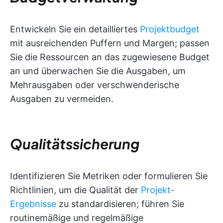
Entwickeln Sie ein detailliertes
Projektbudget
mit ausreichenden Puffern und Margen; passen
Sie die Ressourcen an das zugewiesene Budget
an und überwachen Sie die Ausgaben, um
Mehrausgaben oder verschwenderische
Ausgaben zu vermeiden.
Qualitätssicherung
Identifizieren Sie Metriken oder formulieren Sie
Richtlinien, um die Qualität der
Projekt-
Ergebnisse
zu standardisieren; führen Sie
routinemäßige und regelmäßige