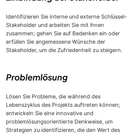
Identifizieren Sie interne und externe Schlüssel-
Stakeholder und arbeiten Sie mit ihnen
zusammen; gehen Sie auf Bedenken ein oder
erfüllen Sie angemessene Wünsche der
Stakeholder, um die Zufriedenheit zu steigern.
Problemlösung
Lösen Sie Probleme, die während des
Lebenszyklus des Projekts auftreten können;
entwickeln Sie eine innovative und
problemlösungsorientierte Denkweise, um
Strategien zu identifizieren, die den Wert des