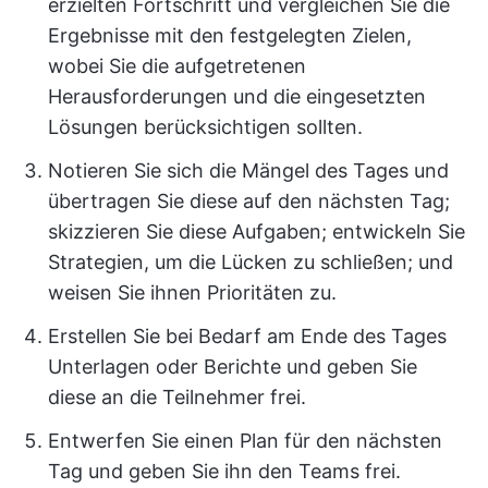
erzielten Fortschritt und vergleichen Sie die
Ergebnisse mit den festgelegten Zielen,
wobei Sie die aufgetretenen
Herausforderungen und die eingesetzten
Lösungen berücksichtigen sollten.
Notieren Sie sich die Mängel des Tages und
übertragen Sie diese auf den nächsten Tag;
skizzieren Sie diese Aufgaben; entwickeln Sie
Strategien, um die Lücken zu schließen; und
weisen Sie ihnen Prioritäten zu.
Erstellen Sie bei Bedarf am Ende des Tages
Unterlagen oder Berichte und geben Sie
diese an die Teilnehmer frei.
Entwerfen Sie einen Plan für den nächsten
Tag und geben Sie ihn den Teams frei.