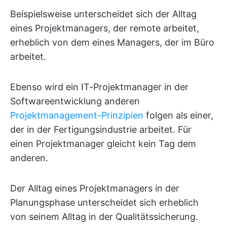
Beispielsweise unterscheidet sich der Alltag
eines Projektmanagers, der remote arbeitet,
erheblich von dem eines Managers, der im Büro
arbeitet.
Ebenso wird ein IT-Projektmanager in der
Softwareentwicklung anderen
Projektmanagement-Prinzipien
folgen als einer,
der in der Fertigungsindustrie arbeitet. Für
einen Projektmanager gleicht kein Tag dem
anderen.
Der Alltag eines Projektmanagers in der
Planungsphase unterscheidet sich erheblich
von seinem Alltag in der Qualitätssicherung.