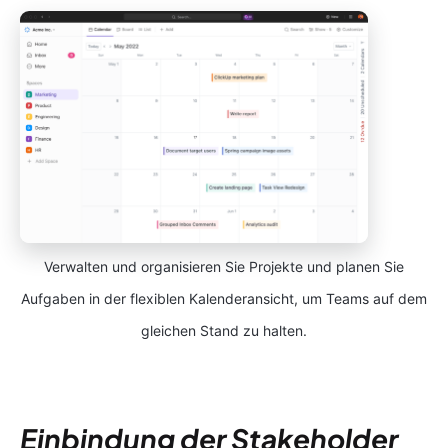
Verwalten und organisieren Sie Projekte und planen Sie
Aufgaben in der flexiblen Kalenderansicht, um Teams auf dem
gleichen Stand zu halten.
Einbindung der Stakeholder