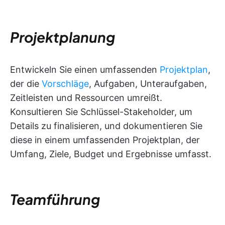
Projektplanung
Entwickeln Sie einen umfassenden
Projektplan
,
der die
Vorschläge
, Aufgaben, Unteraufgaben,
Zeitleisten und Ressourcen umreißt.
Konsultieren Sie Schlüssel-Stakeholder, um
Details zu finalisieren, und dokumentieren Sie
diese in einem umfassenden Projektplan, der
Umfang, Ziele, Budget und Ergebnisse umfasst.
Teamführung