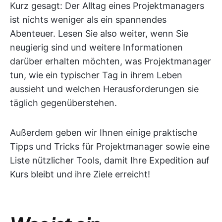
Kurz gesagt: Der Alltag eines Projektmanagers
ist nichts weniger als ein spannendes
Abenteuer. Lesen Sie also weiter, wenn Sie
neugierig sind und weitere Informationen
darüber erhalten möchten, was Projektmanager
tun, wie ein typischer Tag in ihrem Leben
aussieht und welchen Herausforderungen sie
täglich gegenüberstehen.
Außerdem geben wir Ihnen einige praktische
Tipps und Tricks für Projektmanager sowie eine
Liste nützlicher Tools, damit Ihre Expedition auf
Kurs bleibt und ihre Ziele erreicht!