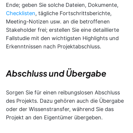
Ende; geben Sie solche Dateien, Dokumente,
Checklisten
, tägliche Fortschrittsberichte,
Meeting-Notizen usw. an die betroffenen
Stakeholder frei; erstellen Sie eine detaillierte
Fallstudie mit den wichtigsten Highlights und
Erkenntnissen nach Projektabschluss.
Abschluss und Übergabe
Sorgen Sie für einen reibungslosen Abschluss
des Projekts. Dazu gehören auch die Übergabe
oder der Wissenstransfer, während Sie das
Projekt an den Eigentümer übergeben.