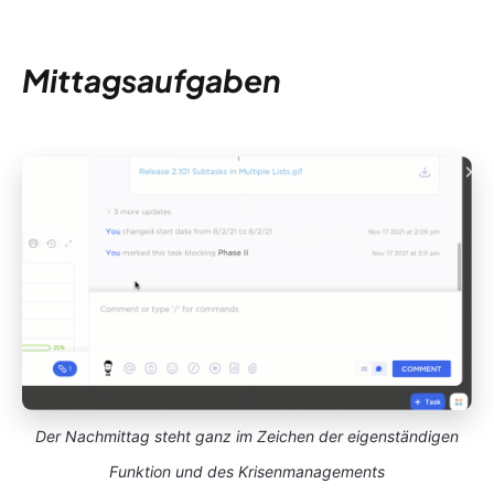
Mittagsaufgaben
Der Nachmittag steht ganz im Zeichen der eigenständigen
Funktion und des Krisenmanagements