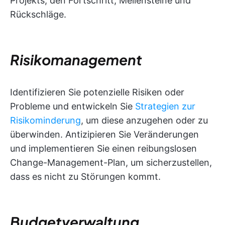
Projekts, den Fortschritt, Meilensteine und
Rückschläge.
Risikomanagement
Identifizieren Sie potenzielle Risiken oder
Probleme und entwickeln Sie
Strategien zur
Risikominderung
, um diese anzugehen oder zu
überwinden. Antizipieren Sie Veränderungen
und implementieren Sie einen reibungslosen
Change-Management-Plan, um sicherzustellen,
dass es nicht zu Störungen kommt.
Budgetverwaltung