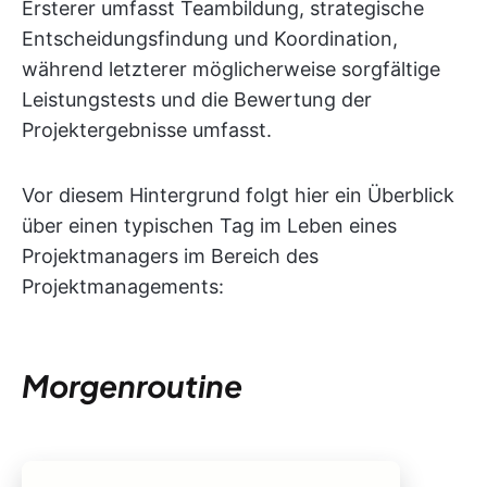
Ersterer umfasst Teambildung, strategische
Entscheidungsfindung und Koordination,
während letzterer möglicherweise sorgfältige
Leistungstests und die Bewertung der
Projektergebnisse umfasst.
Vor diesem Hintergrund folgt hier ein Überblick
über einen typischen Tag im Leben eines
Projektmanagers im Bereich des
Projektmanagements:
Morgenroutine