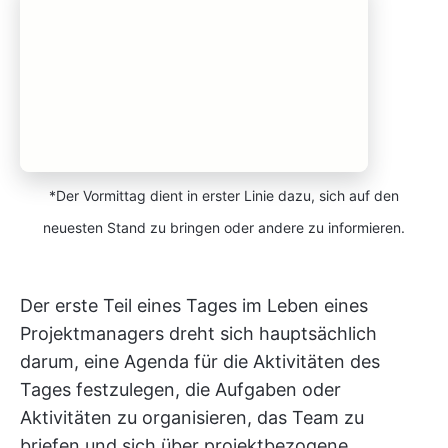
*Der Vormittag dient in erster Linie dazu, sich auf den
neuesten Stand zu bringen oder andere zu informieren.
Der erste Teil eines Tages im Leben eines
Projektmanagers dreht sich hauptsächlich
darum, eine Agenda für die Aktivitäten des
Tages festzulegen, die Aufgaben oder
Aktivitäten zu organisieren, das Team zu
briefen und sich über projektbezogene