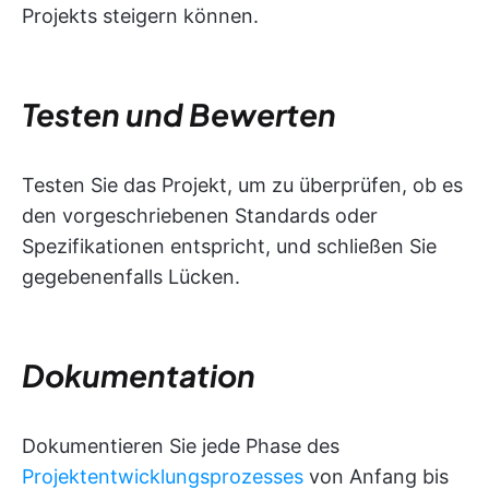
Projekts steigern können.
Testen und Bewerten
Testen Sie das Projekt, um zu überprüfen, ob es
den vorgeschriebenen Standards oder
Spezifikationen entspricht, und schließen Sie
gegebenenfalls Lücken.
Dokumentation
Dokumentieren Sie jede Phase des
Projektentwicklungsprozesses
von Anfang bis