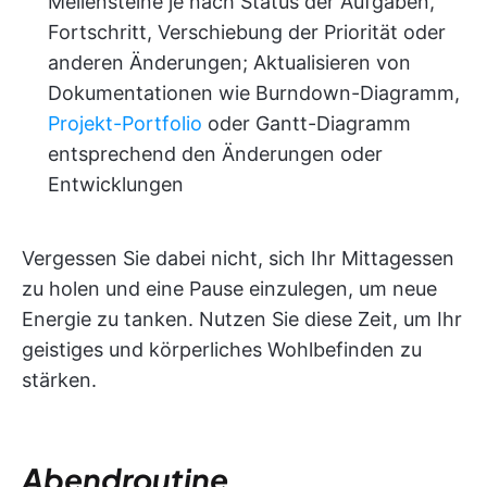
Meilensteine je nach Status der Aufgaben,
Fortschritt, Verschiebung der Priorität oder
anderen Änderungen; Aktualisieren von
Dokumentationen wie Burndown-Diagramm,
Projekt-Portfolio
oder Gantt-Diagramm
entsprechend den Änderungen oder
Entwicklungen
Vergessen Sie dabei nicht, sich Ihr Mittagessen
zu holen und eine Pause einzulegen, um neue
Energie zu tanken. Nutzen Sie diese Zeit, um Ihr
geistiges und körperliches Wohlbefinden zu
stärken.
Abendroutine