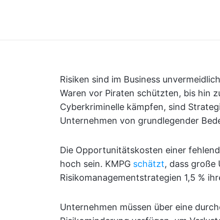
Risiken sind im Business unvermeidlich
Waren vor Piraten schützten, bis hin
Cyberkriminelle kämpfen, sind Strateg
Unternehmen von grundlegender Bed
Die Opportunitätskosten einer fehlen
hoch sein. KMPG
schätzt
, dass große
Risikomanagementstrategien 1,5 % ihr
Unternehmen müssen über eine durchd