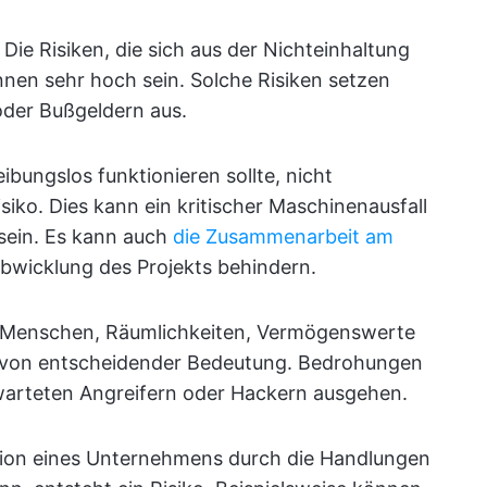
: Die Risiken, die sich aus der Nichteinhaltung
nnen sehr hoch sein. Solche Risiken setzen
der Bußgeldern aus.
ibungslos funktionieren sollte, nicht
isiko. Dies kann ein kritischer Maschinenausfall
sein. Es kann auch
die Zusammenarbeit am
Abwicklung des Projekts behindern.
er Menschen, Räumlichkeiten, Vermögenswerte
 von entscheidender Bedeutung. Bedrohungen
arteten Angreifern oder Hackern ausgehen.
tion eines Unternehmens durch die Handlungen