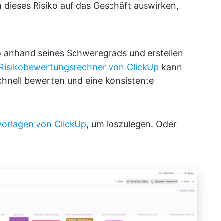
 dieses Risiko auf das Geschäft auswirken,
iko anhand seines Schweregrads und erstellen
 Risikobewertungsrechner von ClickUp
kann
chnell bewerten und eine konsistente
orlagen von ClickUp
, um loszulegen. Oder