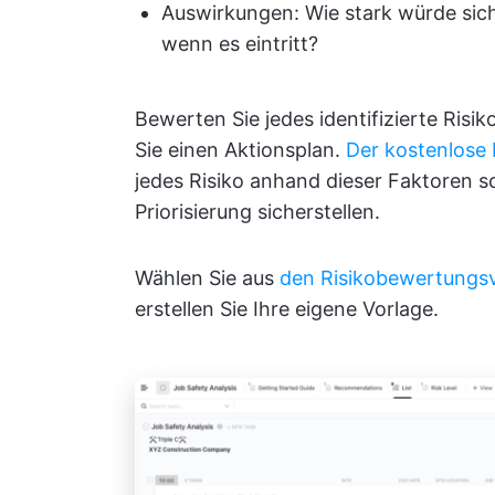
Auswirkungen: Wie stark würde sich
wenn es eintritt?
Bewerten Sie jedes identifizierte Ris
Sie einen Aktionsplan.
Der kostenlose
jedes Risiko anhand dieser Faktoren s
Priorisierung sicherstellen.
Wählen Sie aus
den Risikobewertungsv
erstellen Sie Ihre eigene Vorlage.