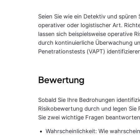
Seien Sie wie ein Detektiv und spüren Si
operativer oder logistischer Art. Ric
lassen sich beispielsweise operative
durch kontinuierliche Überwachung u
Penetrationstests (VAPT) identifiziere
Bewertung
Sobald Sie Ihre Bedrohungen identifizi
Risikobewertung durch und legen Sie P
Sie zwei wichtige Fragen beantworten
Wahrscheinlichkeit: Wie wahrscheinli