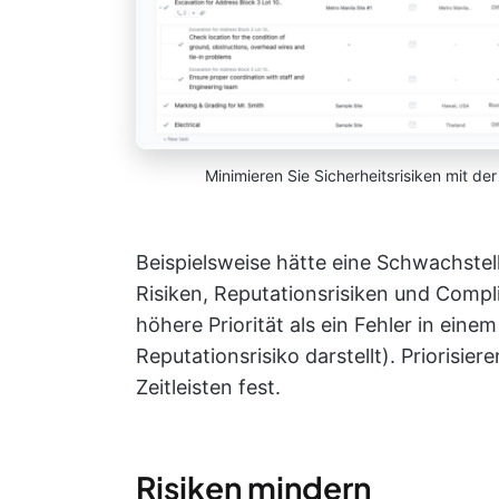
Minimieren Sie Sicherheitsrisiken mit de
Beispielsweise hätte eine Schwachstell
Risiken, Reputationsrisiken und Compli
höhere Priorität als ein Fehler in eine
Reputationsrisiko darstellt). Priorisie
Zeitleisten fest.
Risiken mindern