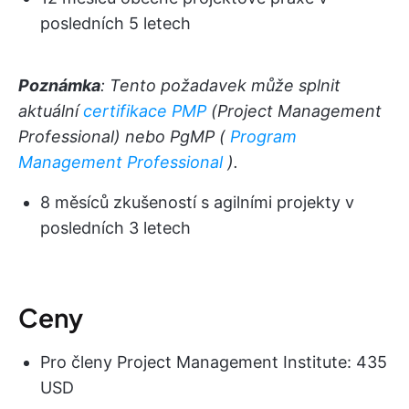
posledních 5 letech
Poznámka
: Tento požadavek může splnit
aktuální
certifikace PMP
(Project Management
Professional) nebo PgMP (
Program
Management Professional
).
8 měsíců zkušeností s agilními projekty v
posledních 3 letech
Ceny
Pro členy Project Management Institute: 435
USD