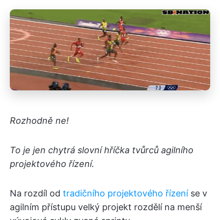
Rozhodně ne!
To je jen chytrá slovní hříčka tvůrců agilního
projektového řízení.
Na rozdíl od
tradičního projektového řízení
se v
agilním přístupu velký projekt rozdělí na menší