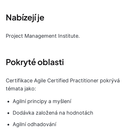
Nabízejí je
Project Management Institute.
Pokryté oblasti
Certifikace Agile Certified Practitioner pokrývá
témata jako:
Agilní principy a myšlení
Dodávka založená na hodnotách
Agilní odhadování