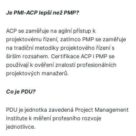
Je PMI-ACP lepší než PMP?
ACP se zaměřuje na agilní přístup k
projektovému řízení, zatímco PMP se zaměřuje
na tradiční metodiky projektového řízení s
širším rozsahem. Certifikace ACP i PMP se
používají k ověření znalostí profesionálních
projektových manažerů.
Co je PDU?
PDU je jednotka zavedená Project Management
Institute k měření profesního rozvoje
jednotlivce.