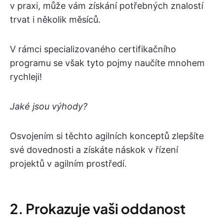
v praxi, může vám získání potřebných znalostí
trvat i několik měsíců.
V rámci specializovaného certifikačního
programu se však tyto pojmy naučíte mnohem
rychleji!
Jaké jsou výhody?
Osvojením si těchto agilních konceptů zlepšíte
své dovednosti a získáte náskok v řízení
projektů v agilním prostředí.
2. Prokazuje vaši oddanost