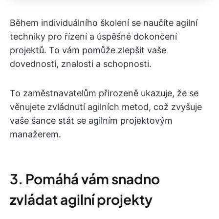
Během individuálního školení se naučíte agilní
techniky pro řízení a úspěšné dokončení
projektů. To vám pomůže zlepšit vaše
dovednosti, znalosti a schopnosti.
To zaměstnavatelům přirozeně ukazuje, že se
věnujete zvládnutí agilních metod, což zvyšuje
vaše šance stát se agilním projektovým
manažerem.
3. Pomáhá vám snadno
zvládat agilní projekty