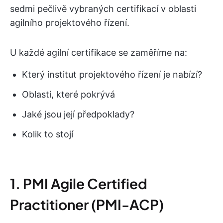
sedmi pečlivě vybraných certifikací v oblasti
agilního projektového řízení.
U každé agilní certifikace se zaměříme na:
Který institut projektového řízení je nabízí?
Oblasti, které pokrývá
Jaké jsou její předpoklady?
Kolik to stojí
1. PMI Agile Certified
Practitioner (PMI-ACP)