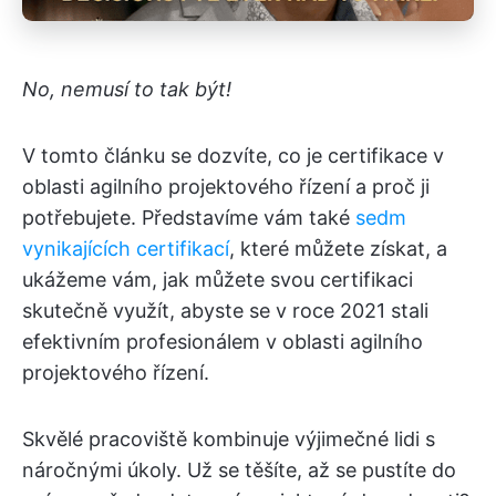
No, nemusí to tak být!
V tomto článku se dozvíte, co je certifikace v
oblasti agilního projektového řízení a proč ji
potřebujete. Představíme vám také
sedm
vynikajících certifikací
, které můžete získat, a
ukážeme vám, jak můžete svou certifikaci
skutečně využít, abyste se v roce 2021 stali
efektivním profesionálem v oblasti agilního
projektového řízení.
Skvělé pracoviště kombinuje výjimečné lidi s
náročnými úkoly. Už se těšíte, až se pustíte do