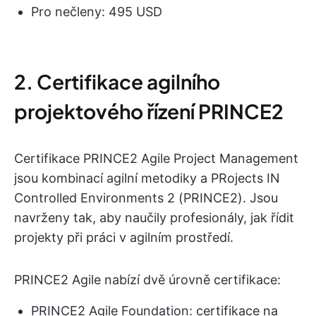
Pro nečleny: 495 USD
2. Certifikace agilního
projektového řízení PRINCE2
Certifikace PRINCE2 Agile Project Management
jsou kombinací agilní metodiky a PRojects IN
Controlled Environments 2 (PRINCE2). Jsou
navrženy tak, aby naučily profesionály, jak řídit
projekty při práci v agilním prostředí.
PRINCE2 Agile nabízí dvě úrovně certifikace:
PRINCE2 Agile Foundation: certifikace na