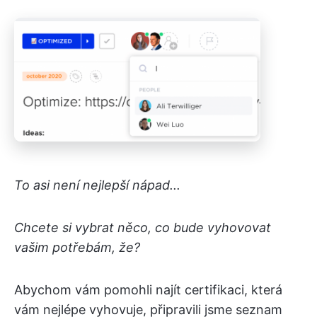
To asi není nejlepší nápad...
Chcete si vybrat něco, co bude vyhovovat
vašim potřebám, že?
Abychom vám pomohli najít certifikaci, která
vám nejlépe vyhovuje, připravili jsme seznam