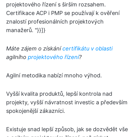
projektového řízení s širším rozsahem.
Certifikace ACP i PMP se používají k ověření
znalostí profesionálních projektových
manažerů. "}}]}
Máte zájem o získání
certifikátu v oblasti
agilního
projektového řízení
?
Agilní metodika nabízí mnoho výhod.
Vyšší kvalita produktů, lepší kontrola nad
projekty, vyšší návratnost investic a především
spokojenější zákazníci.
Existuje snad lepší způsob, jak se dozvědět vše