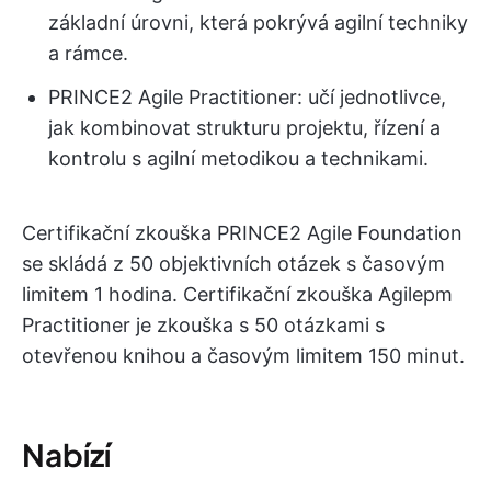
základní úrovni, která pokrývá agilní techniky
a rámce.
PRINCE2 Agile Practitioner: učí jednotlivce,
jak kombinovat strukturu projektu, řízení a
kontrolu s agilní metodikou a technikami.
Certifikační zkouška PRINCE2 Agile Foundation
se skládá z 50 objektivních otázek s časovým
limitem 1 hodina. Certifikační zkouška Agilepm
Practitioner je zkouška s 50 otázkami s
otevřenou knihou a časovým limitem 150 minut.
Nabízí