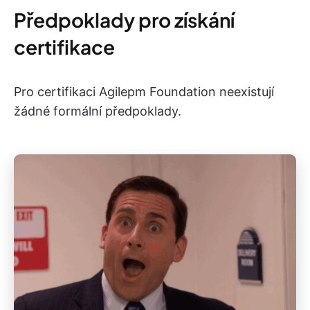
Předpoklady pro získání
certifikace
Pro certifikaci Agilepm Foundation neexistují
žádné formální předpoklady.