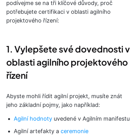
podívejme se na tři klíčové důvody, proč
potřebujete certifikaci v oblasti agilního
projektového řízení:
1. Vylepšete své dovednosti v
oblasti agilního projektového
řízení
Abyste mohli řídit agilní projekt, musíte znát
jeho základní pojmy, jako například:
Agilní hodnoty
uvedené v Agilním manifestu
Agilní artefakty a
ceremonie