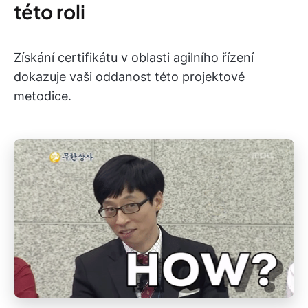
této roli
Získání certifikátu v oblasti agilního řízení
dokazuje vaši oddanost této projektové
metodice.