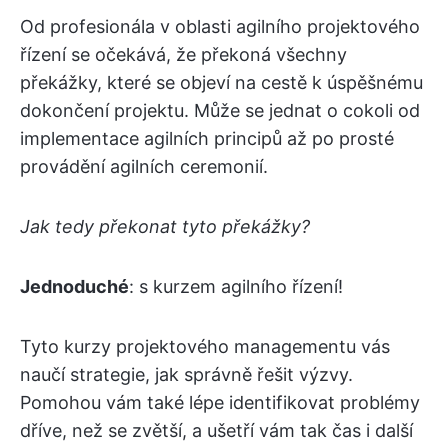
Od profesionála v oblasti agilního projektového
řízení se očekává, že překoná všechny
překážky, které se objeví na cestě k úspěšnému
dokončení projektu. Může se jednat o cokoli od
implementace agilních principů až po prosté
provádění agilních ceremonií.
Jak tedy překonat tyto překážky?
Jednoduché
: s kurzem agilního řízení!
Tyto kurzy projektového managementu vás
naučí strategie, jak správně řešit výzvy.
Pomohou vám také lépe identifikovat problémy
dříve, než se zvětší, a ušetří vám tak čas i další