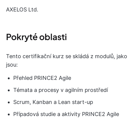
AXELOS Ltd.
Pokryté oblasti
Tento certifikační kurz se skládá z modulů, jako
jsou:
Přehled PRINCE2 Agile
Témata a procesy v agilním prostředí
Scrum, Kanban a Lean start-up
Případová studie a aktivity PRINCE2 Agile