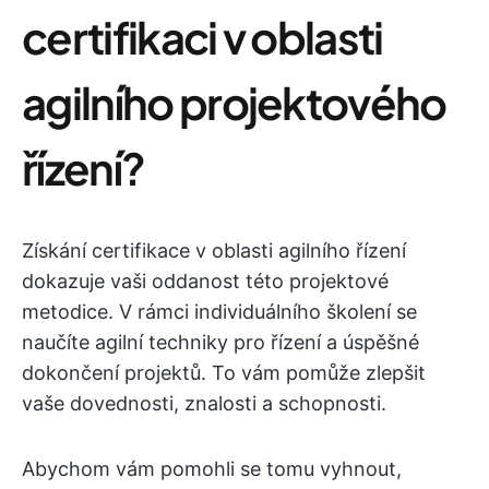
certifikaci v oblasti
agilního projektového
řízení?
Získání certifikace v oblasti agilního řízení
dokazuje vaši oddanost této projektové
metodice. V rámci individuálního školení se
naučíte agilní techniky pro řízení a úspěšné
dokončení projektů. To vám pomůže zlepšit
vaše dovednosti, znalosti a schopnosti.
Abychom vám pomohli se tomu vyhnout,