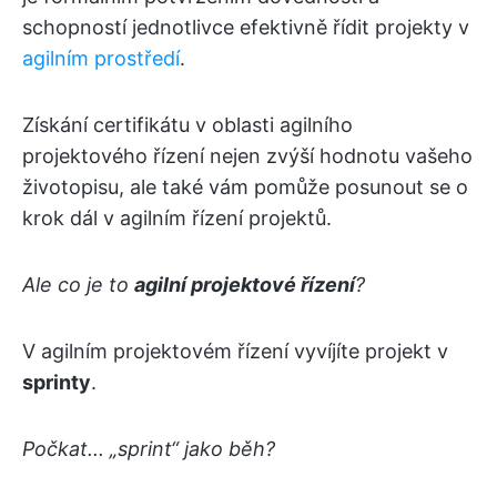
schopností jednotlivce efektivně řídit projekty v
agilním prostředí
.
Získání certifikátu v oblasti agilního
projektového řízení nejen zvýší hodnotu vašeho
životopisu, ale také vám pomůže posunout se o
krok dál v agilním řízení projektů.
Ale co je to
agilní projektové řízení
?
V agilním projektovém řízení vyvíjíte projekt v
sprinty
.
Počkat... „sprint“ jako běh?