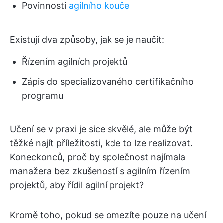
Povinnosti
agilního kouče
Existují dva způsoby, jak se je naučit:
Řízením agilních projektů
Zápis do specializovaného certifikačního
programu
Učení se v praxi je sice skvělé, ale může být
těžké najít příležitosti, kde to lze realizovat.
Koneckonců, proč by společnost najímala
manažera bez zkušeností s agilním řízením
projektů, aby řídil agilní projekt?
Kromě toho, pokud se omezíte pouze na učení