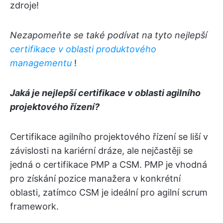
zdroje!
Nezapomeňte se také podívat na tyto nejlepší
certifikace v oblasti produktového
managementu
!
Jaká je nejlepší certifikace v oblasti agilního
projektového řízení?
Certifikace agilního projektového řízení se liší v
závislosti na kariérní dráze, ale nejčastěji se
jedná o certifikace PMP a CSM. PMP je vhodná
pro získání pozice manažera v konkrétní
oblasti, zatímco CSM je ideální pro agilní scrum
framework.