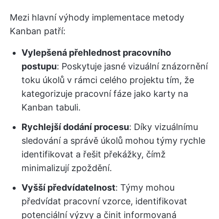
Mezi hlavní výhody implementace metody
Kanban patří:
Vylepšená přehlednost pracovního
postupu
: Poskytuje jasné vizuální znázornění
toku úkolů v rámci celého projektu tím, že
kategorizuje pracovní fáze jako karty na
Kanban tabuli.
Rychlejší dodání procesu
: Díky vizuálnímu
sledování a správě úkolů mohou týmy rychle
identifikovat a řešit překážky, čímž
minimalizují zpoždění.
Vyšší předvídatelnost
: Týmy mohou
předvídat pracovní vzorce, identifikovat
potenciální výzvy a činit informovaná