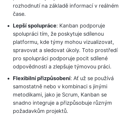
rozhodnutí na základě informací v reálném
čase.
Lepší spolupráce
: Kanban podporuje
spolupráci tím, že poskytuje sdílenou
platformu, kde týmy mohou vizualizovat,
spravovat a sledovat úkoly. Toto prostředí
pro spolupráci podporuje pocit sdílené
odpovědnosti a zlepšuje týmovou práci.
Flexibilní přizpůsobení
: Ať už se používá
samostatně nebo v kombinaci s jinými
metodikami, jako je Scrum, Kanban se
snadno integruje a přizpůsobuje různým
požadavkům projektů.