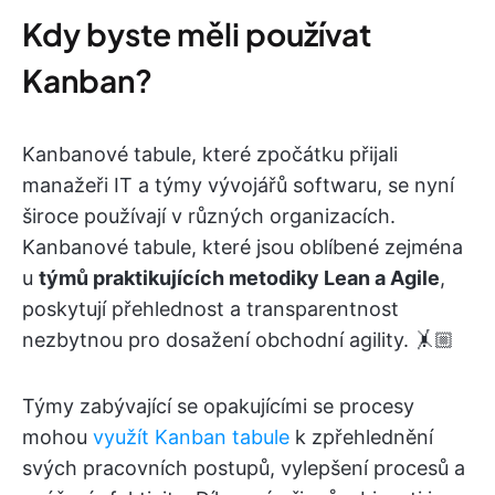
Kdy byste měli používat
Kanban?
Kanbanové tabule, které zpočátku přijali
manažeři IT a týmy vývojářů softwaru, se nyní
široce používají v různých organizacích.
Kanbanové tabule, které jsou oblíbené zejména
u
týmů praktikujících metodiky Lean a Agile
,
poskytují přehlednost a transparentnost
nezbytnou pro dosažení obchodní agility. 🤸🏼
Týmy zabývající se opakujícími se procesy
mohou
využít Kanban tabule
k zpřehlednění
svých pracovních postupů, vylepšení procesů a