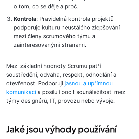
o tom, co se děje a proč.
Kontrola
: Pravidelná kontrola projektů
podporuje kulturu neustálého zlepšování
mezi členy scrumového týmu a
zainteresovanými stranami.
Mezi základní hodnoty Scrumu patří
soustředění, odvaha, respekt, odhodlání a
otevřenost. Podporují
jasnou a upřímnou
komunikaci
a posilují pocit sounáležitosti mezi
týmy designérů, IT, provozu nebo vývoje.
Jaké jsou výhody používání