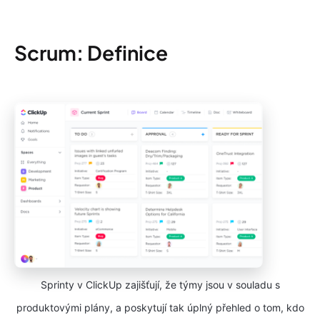
Scrum: Definice
Sprinty v ClickUp zajišťují, že týmy jsou v souladu s
produktovými plány, a poskytují tak úplný přehled o tom, kdo