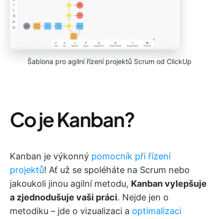
Šablona pro agilní řízení projektů Scrum od ClickUp
Co je Kanban?
Kanban je výkonný
pomocník při řízení
projektů
! Ať už se spoléháte na Scrum nebo
jakoukoli jinou agilní metodu,
Kanban vylepšuje
a zjednodušuje vaši práci
. Nejde jen o
metodiku – jde o vizualizaci a
optimalizaci