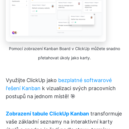
Pomocí zobrazení Kanban Board v ClickUp můžete snadno
přetahovat úkoly jako karty.
Využijte ClickUp jako
bezplatné softwarové
řešení Kanban
k vizualizaci svých pracovních
postupů na jednom místě! 🎯
Zobrazení tabule ClickUp Kanban
transformuje
vaše základní seznamy na interaktivní karty