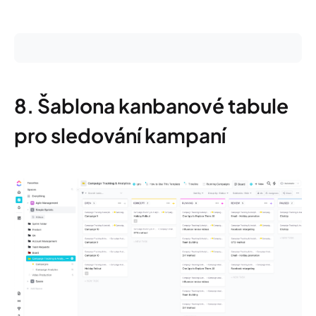
8. Šablona kanbanové tabule
pro sledování kampaní