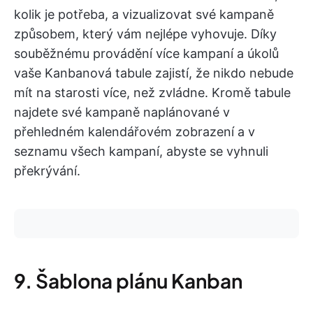
kolik je potřeba, a vizualizovat své kampaně
způsobem, který vám nejlépe vyhovuje. Díky
souběžnému provádění více kampaní a úkolů
vaše Kanbanová tabule zajistí, že nikdo nebude
mít na starosti více, než zvládne. Kromě tabule
najdete své kampaně naplánované v
přehledném kalendářovém zobrazení a v
seznamu všech kampaní, abyste se vyhnuli
překrývání.
9. Šablona plánu Kanban