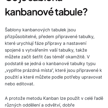
kanbanové tabule?
Šablony kanbanových tabulek jsou
přizpůsobitelné, předem připravené tabulky,
které urychlují fáze přípravy a nastavení
spojené s vytvářením vaší tabulky, takže
můžete začít šetřit čas téměř okamžitě. V
podstatě se jedná o kanbanové tabulky typu
„vyplňte prázdná místa“, které jsou připravené k
použití a které můžete podle potřeby upravovat
nebo editovat.
A protože metodu Kanban lze použít v celé řadě
různých oddělení a odvětví, dobře