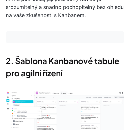
srozumitelný a snadno pochopitelný bez ohledu
na vaše zkušenosti s Kanbanem.
2. Šablona Kanbanové tabule
pro agilní řízení