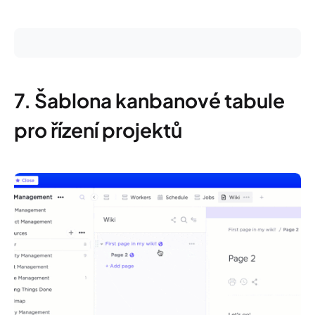
7. Šablona kanbanové tabule
pro řízení projektů