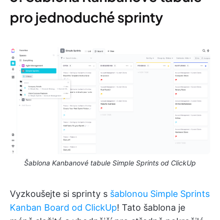
pro jednoduché sprinty
Šablona Kanbanové tabule Simple Sprints od ClickUp
Vyzkoušejte si sprinty s
šablonou Simple Sprints
Kanban Board od ClickUp
! Tato šablona je