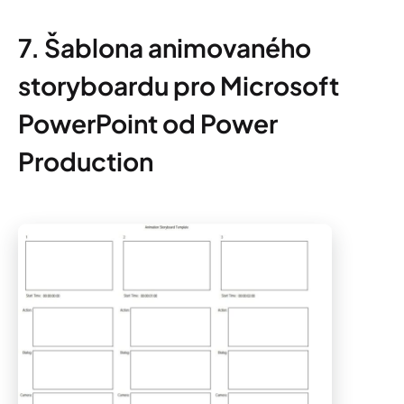
7. Šablona animovaného
storyboardu pro Microsoft
PowerPoint od Power
Production