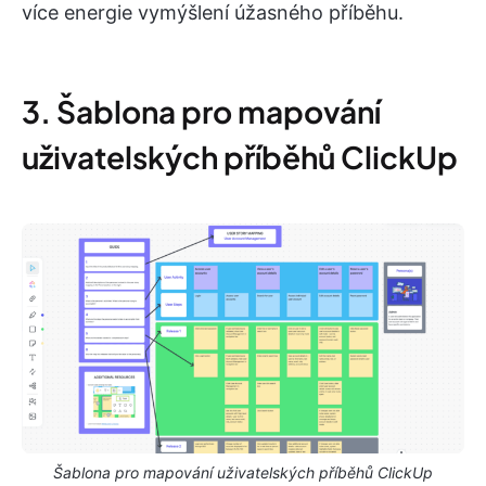
více energie vymýšlení úžasného příběhu.
3. Šablona pro mapování
uživatelských příběhů ClickUp
Šablona pro mapování uživatelských příběhů ClickUp