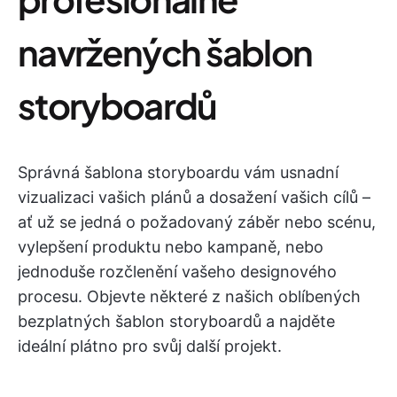
navržených šablon
storyboardů
Správná šablona storyboardu vám usnadní
vizualizaci vašich plánů a dosažení vašich cílů –
ať už se jedná o požadovaný záběr nebo scénu,
vylepšení produktu nebo kampaně, nebo
jednoduše rozčlenění vašeho designového
procesu. Objevte některé z našich oblíbených
bezplatných šablon storyboardů a najděte
ideální plátno pro svůj další projekt.