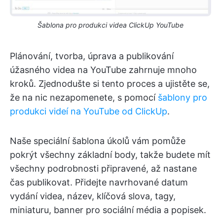
Šablona pro produkci videa ClickUp YouTube
Plánování, tvorba, úprava a publikování
úžasného videa na YouTube zahrnuje mnoho
kroků. Zjednodušte si tento proces a ujistěte se,
že na nic nezapomenete, s pomocí
šablony pro
produkci videí na YouTube od ClickUp
.
Naše speciální šablona úkolů vám pomůže
pokrýt všechny základní body, takže budete mít
všechny podrobnosti připravené, až nastane
čas publikovat. Přidejte navrhované datum
vydání videa, název, klíčová slova, tagy,
miniaturu, banner pro sociální média a popisek.