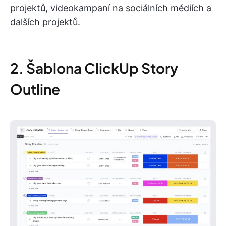
projektů, videokampaní na sociálních médiích a
dalších projektů.
2. Šablona ClickUp Story
Outline