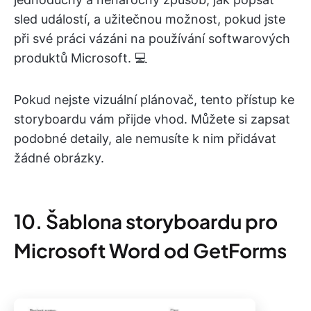
sled událostí, a užitečnou možnost, pokud jste
při své práci vázáni na používání softwarových
produktů Microsoft. 💻
Pokud nejste vizuální plánovač, tento přístup ke
storyboardu vám přijde vhod. Můžete si zapsat
podobné detaily, ale nemusíte k nim přidávat
žádné obrázky.
10. Šablona storyboardu pro
Microsoft Word od GetForms