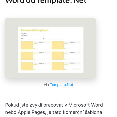
via
Template.Net
Pokud jste zvyklí pracovat v Microsoft Word
nebo Apple Pages, je tato komerční šablona