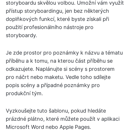
storyboardu skvělou volbou. Umožní vám využít
přístup storyboardingu, jen bez některých
doplňkových funkcí, které byste získali při
použití profesionálního nástroje pro
storyboardy.
Je zde prostor pro poznámky k názvu a tématu
příběhu a k tomu, na kterou část příběhu se
odkazujete. Naplánujte si scény s prostorem
pro náčrt nebo maketu. Vedle toho sdílejte
popis scény a případné poznámky pro
produkční tým.
Vyzkoušejte tuto šablonu, pokud hledáte
prázdné plátno, které můžete použít v aplikaci
Microsoft Word nebo Apple Pages.