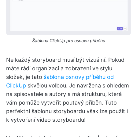
Šablona ClickUp pro osnovu příběhu
Ne každý storyboard musí být vizuální. Pokud
máte rádi organizaci a zobrazení ve stylu
složek, je tato
šablona osnovy příběhu od
ClickUp
skvělou volbou. Je navržena s ohledem
na spisovatele a autory a má strukturu, která
vám pomůže vytvořit poutavý příběh. Tuto
perfektní šablonu storyboardu však lze použít i
k vytvoření video storyboardu!