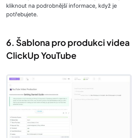
kliknout na podrobnější informace, když je
potřebujete.
6. Šablona pro produkci videa
ClickUp YouTube