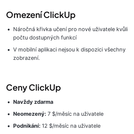
Omezení ClickUp
Náročná křivka učení pro nové uživatele kvůli
počtu dostupných funkcí
V mobilní aplikaci nejsou k dispozici všechny
zobrazení.
Ceny ClickUp
Navždy zdarma
Neomezený:
7 $/měsíc na uživatele
Podnikání:
12 $/měsíc na uživatele