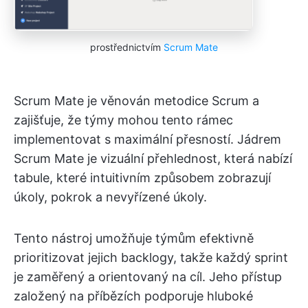
prostřednictvím
Scrum Mate
Scrum Mate je věnován metodice Scrum a
zajišťuje, že týmy mohou tento rámec
implementovat s maximální přesností. Jádrem
Scrum Mate je vizuální přehlednost, která nabízí
tabule, které intuitivním způsobem zobrazují
úkoly, pokrok a nevyřízené úkoly.
Tento nástroj umožňuje týmům efektivně
prioritizovat jejich backlogy, takže každý sprint
je zaměřený a orientovaný na cíl. Jeho přístup
založený na příbězích podporuje hluboké