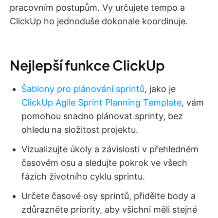
pracovním postupům. Vy určujete tempo a
ClickUp ho jednoduše dokonale koordinuje.
Nejlepší funkce ClickUp
Šablony pro plánování sprintů
, jako je
ClickUp Agile Sprint Planning Template
, vám
pomohou snadno plánovat sprinty, bez
ohledu na složitost projektu.
Vizualizujte úkoly a závislosti v přehledném
časovém osu a sledujte pokrok ve všech
fázích životního cyklu sprintu.
Určete časové osy sprintů, přidělte body a
zdůrazněte priority, aby všichni měli stejné