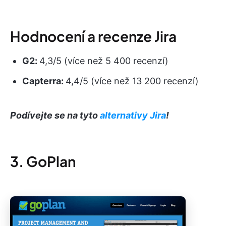
Hodnocení a recenze Jira
G2:
4,3/5 (více než 5 400 recenzí)
Capterra:
4,4/5 (více než 13 200 recenzí)
Podívejte se na tyto
alternativy Jira
!
3. GoPlan