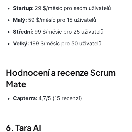
Startup:
29 $/měsíc pro sedm uživatelů
Malý:
59 $/měsíc pro 15 uživatelů
Střední:
99 $/měsíc pro 25 uživatelů
Velký:
199 $/měsíc pro 50 uživatelů
Hodnocení a recenze Scrum
Mate
Capterra:
4,7/5 (15 recenzí)
6. Tara AI