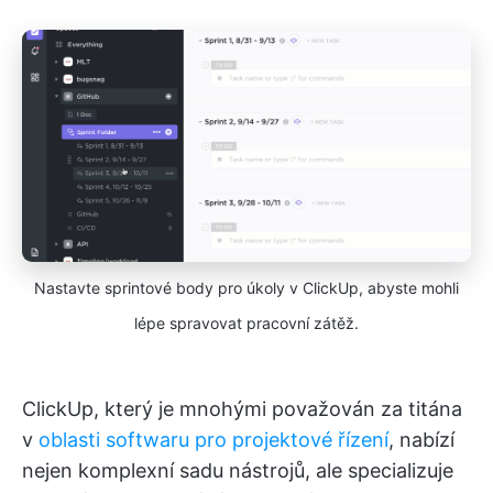
Nastavte sprintové body pro úkoly v ClickUp, abyste mohli
lépe spravovat pracovní zátěž.
ClickUp, který je mnohými považován za titána
v
oblasti softwaru pro projektové řízení
, nabízí
nejen komplexní sadu nástrojů, ale specializuje