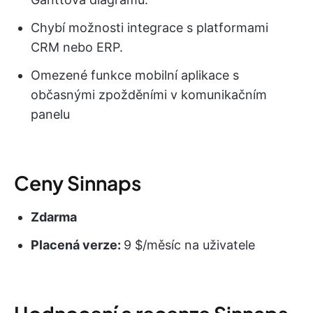
Chybí možnosti integrace s platformami
CRM nebo ERP.
Omezené funkce mobilní aplikace s
občasnými zpožděními v komunikačním
panelu
Ceny Sinnaps
Zdarma
Placená verze:
9 $/měsíc na uživatele