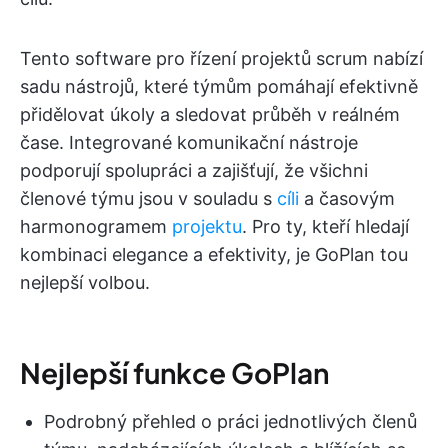
Tento software pro řízení projektů scrum nabízí
sadu nástrojů, které týmům pomáhají efektivně
přidělovat úkoly a sledovat průběh v reálném
čase. Integrované komunikační nástroje
podporují spolupráci a zajišťují, že všichni
členové týmu jsou v souladu s
cíli
a časovým
harmonogramem
projektu
. Pro ty, kteří hledají
kombinaci elegance a efektivity, je GoPlan tou
nejlepší volbou.
Nejlepší funkce GoPlan
Podrobný přehled o práci jednotlivých členů