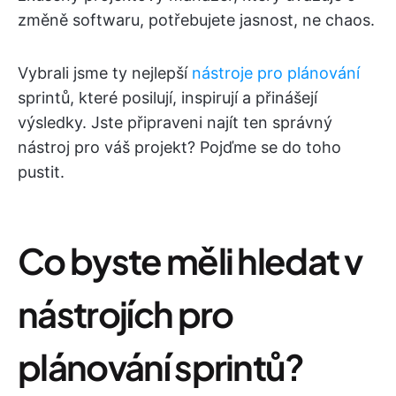
změně softwaru, potřebujete jasnost, ne chaos.
Vybrali jsme ty nejlepší
nástroje pro plánování
sprintů, které posilují, inspirují a přinášejí
výsledky. Jste připraveni najít ten správný
nástroj pro váš projekt? Pojďme se do toho
pustit.
Co byste měli hledat v
nástrojích pro
plánování sprintů?