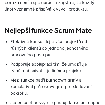
porozumění a spolupráci a zajišťuje, že každý
úkol významně přispívá k vývoji produktu.
Nejlepší funkce Scrum Mate
Efektivně konsolidujte více projektů od
různých klientů do jednoho jednotného
pracovního postupu.
Podporuje spolupráci tím, že umožňuje
týmům přispívat k jedinému projektu.
Mezi funkce patří burndown grafy a
kumulativní průtokový graf pro sledování
pokroku.
Jeden účet poskytuje přístup k úkolům napříč