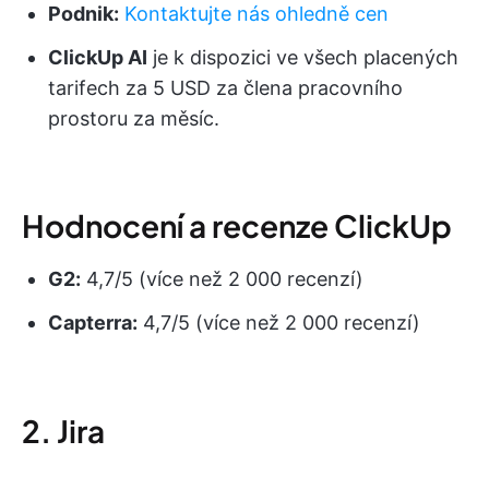
Podnik:
Kontaktujte nás ohledně cen
ClickUp AI
je k dispozici ve všech placených
tarifech za 5 USD za člena pracovního
prostoru za měsíc.
Hodnocení a recenze ClickUp
G2:
4,7/5 (více než 2 000 recenzí)
Capterra:
4,7/5 (více než 2 000 recenzí)
2. Jira