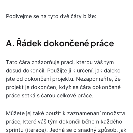
Podívejme se na tyto dvě čáry blíže:
A. Řádek dokončené práce
Tato čára znázorňuje práci, kterou váš tým
dosud dokončil. Použijte ji k určení, jak daleko
jste od dokončení projektu. Nezapomeňte, že
projekt je dokončen, když se čára dokončené
práce setká s čarou celkové práce.
Můžete jej také použít k zaznamenání množství
práce, které váš tým dokončil během každého
sprintu (iterace). Jedná se o snadný způsob, jak