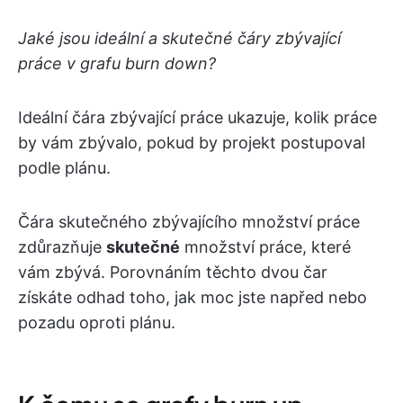
Jaké jsou ideální a skutečné čáry zbývající
práce v grafu burn down?
Ideální čára zbývající práce ukazuje, kolik práce
by vám zbývalo, pokud by projekt postupoval
podle plánu.
Čára skutečného zbývajícího množství práce
zdůrazňuje
skutečné
množství práce, které
vám zbývá. Porovnáním těchto dvou čar
získáte odhad toho, jak moc jste napřed nebo
pozadu oproti plánu.