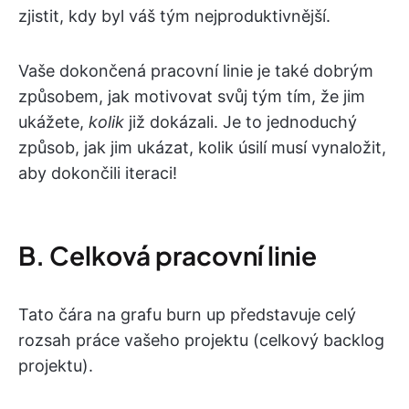
zjistit, kdy byl váš tým nejproduktivnější.
Vaše dokončená pracovní linie je také dobrým
způsobem, jak motivovat svůj tým tím, že jim
ukážete,
kolik
již dokázali. Je to jednoduchý
způsob, jak jim ukázat, kolik úsilí musí vynaložit,
aby dokončili iteraci!
B. Celková pracovní linie
Tato čára na grafu burn up představuje celý
rozsah práce vašeho projektu (celkový backlog
projektu).