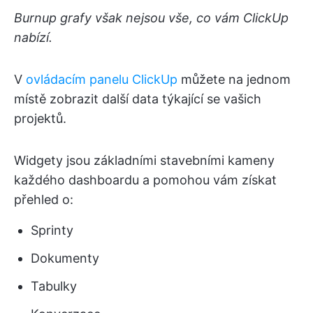
Burnup grafy však nejsou vše, co vám ClickUp
nabízí.
V
ovládacím panelu ClickUp
můžete na jednom
místě zobrazit další data týkající se vašich
projektů.
Widgety jsou základními stavebními kameny
každého dashboardu a pomohou vám získat
přehled o:
Sprinty
Dokumenty
Tabulky