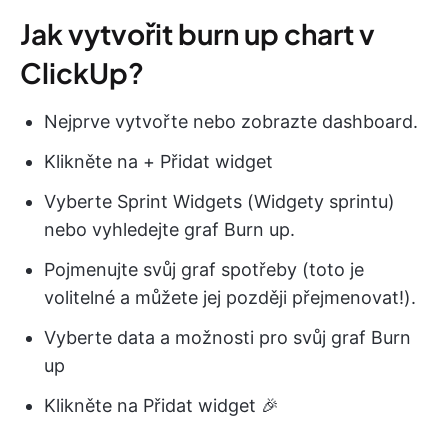
Jak vytvořit burn up chart v
ClickUp?
Nejprve vytvořte nebo zobrazte dashboard.
Klikněte na + Přidat widget
Vyberte Sprint Widgets (Widgety sprintu)
nebo vyhledejte graf Burn up.
Pojmenujte svůj graf spotřeby (toto je
volitelné a můžete jej později přejmenovat!).
Vyberte data a možnosti pro svůj graf Burn
up
Klikněte na Přidat widget 🎉