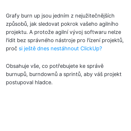
Grafy burn up jsou jedním z nejužitečnějších
způsobů, jak sledovat pokrok vašeho agilního
projektu. A protože agilní vývoj softwaru nelze
řídit bez správného nástroje pro řízení projektů,
proč
si ještě dnes nestáhnout ClickUp?
Obsahuje vše, co potřebujete ke správě
burnupů, burndownů a sprintů, aby váš projekt
postupoval hladce.