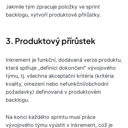
Jakmile tým zpracuje položky ve sprint
backlogu, vytvoří produktové přírůstky.
3. Produktový přírůstek
Inkrement je funkční, dodávaná verze produktu,
která splňuje „definici dokončení“ vývojového
týmu, tj. všechna akceptační kritéria (kritéria
kvality, omezení nebo nefunkční/obchodní
požadavky) definovaná v produktovém
backlogu.
Na konci každého sprintu musí práce
vývojového týmu vyústit v inkrement, což je