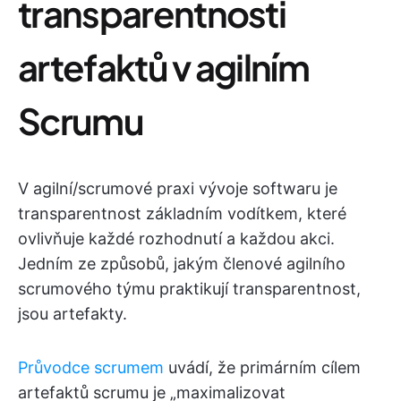
transparentnosti
artefaktů v agilním
Scrumu
V agilní/scrumové praxi vývoje softwaru je
transparentnost základním vodítkem, které
ovlivňuje každé rozhodnutí a každou akci.
Jedním ze způsobů, jakým členové agilního
scrumového týmu praktikují transparentnost,
jsou artefakty.
Průvodce scrumem
uvádí, že primárním cílem
artefaktů scrumu je „maximalizovat