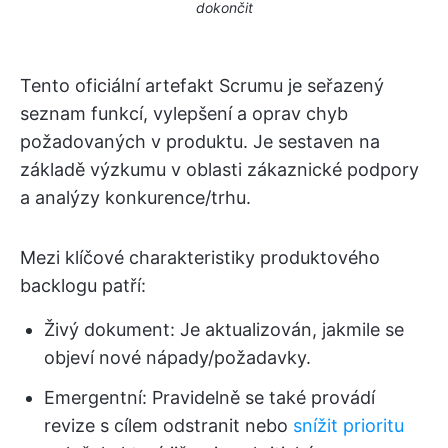
dokončit
Tento oficiální artefakt Scrumu je seřazený
seznam funkcí, vylepšení a oprav chyb
požadovaných v produktu. Je sestaven na
základě výzkumu v oblasti zákaznické podpory
a analýzy konkurence/trhu.
Mezi klíčové charakteristiky produktového
backlogu patří:
Živý dokument: Je aktualizován, jakmile se
objeví nové nápady/požadavky.
Emergentní: Pravidelně se také provádí
revize s cílem odstranit nebo
snížit prioritu