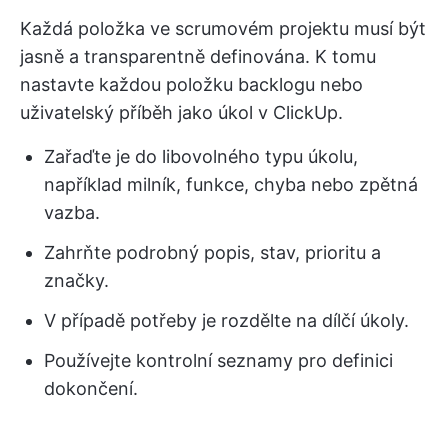
Každá položka ve scrumovém projektu musí být
jasně a transparentně definována. K tomu
nastavte každou položku backlogu nebo
uživatelský příběh jako úkol v ClickUp.
Zařaďte je do libovolného typu úkolu,
například milník, funkce, chyba nebo zpětná
vazba.
Zahrňte podrobný popis, stav, prioritu a
značky.
V případě potřeby je rozdělte na dílčí úkoly.
Používejte kontrolní seznamy pro definici
dokončení.