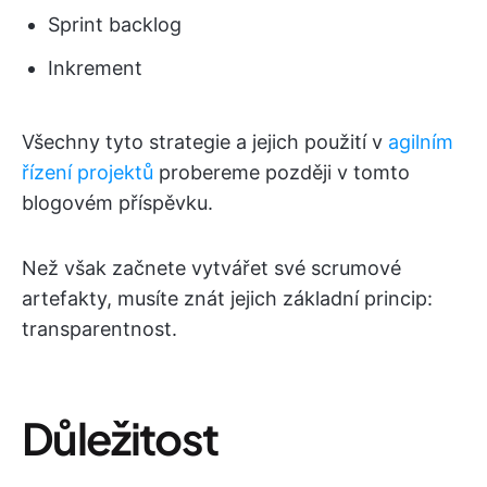
Sprint backlog
Inkrement
Všechny tyto strategie a jejich použití v
agilním
řízení projektů
probereme později v tomto
blogovém příspěvku.
Než však začnete vytvářet své scrumové
artefakty, musíte znát jejich základní princip:
transparentnost.
Důležitost