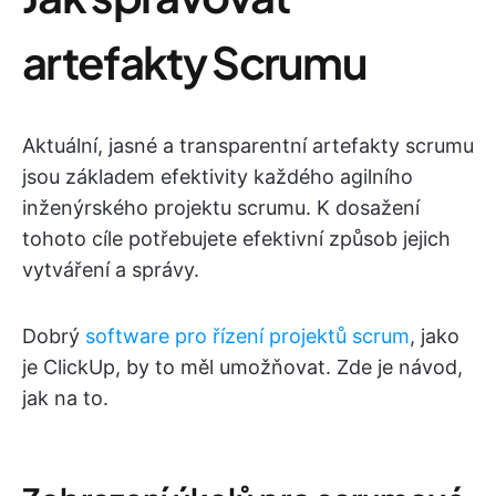
artefakty Scrumu
Aktuální, jasné a transparentní artefakty scrumu
jsou základem efektivity každého agilního
inženýrského projektu scrumu. K dosažení
tohoto cíle potřebujete efektivní způsob jejich
vytváření a správy.
Dobrý
software pro řízení projektů scrum
, jako
je ClickUp, by to měl umožňovat. Zde je návod,
jak na to.