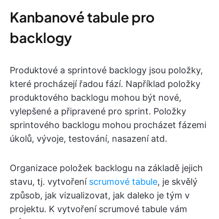
Kanbanové tabule pro
backlogy
Produktové a sprintové backlogy jsou položky,
které procházejí řadou fází. Například položky
produktového backlogu mohou být nové,
vylepšené a připravené pro sprint. Položky
sprintového backlogu mohou procházet fázemi
úkolů, vývoje, testování, nasazení atd.
Organizace položek backlogu na základě jejich
stavu, tj. vytvoření
scrumové tabule
, je skvělý
způsob, jak vizualizovat, jak daleko je tým v
projektu. K vytvoření scrumové tabule vám