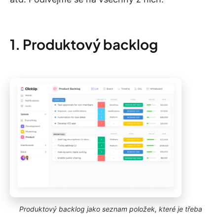
1. Produktový backlog
Produktový backlog jako seznam položek, které je třeba