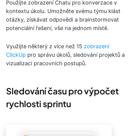
Použijte zobrazení Chatu pro konverzace v
kontextu úkolu. Umožněte svému týmu klást
otázky, získávat odpovědi a brainstormovat
potenciální řešení, vše na jednom místě.
Využijte některý z více než 15
zobrazení
ClickUp
pro správu úkolů, sledování projektů a
vizualizaci pracovních postupů.
Sledování času pro výpočet
rychlosti sprintu