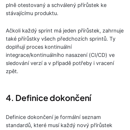
plně otestovaný a schválený přírůstek ke
stávajícímu produktu.
Ačkoli každý sprint má jeden přírůstek, zahrnuje
také přírůstky všech předchozích sprintů. Ty
doplňují proces kontinuální
integrace/kontinuálního nasazení (CI/CD) ve
sledování verzí a v případě potřeby i vracení
zpět.
4. Definice dokončení
Definice dokončení je formální seznam
standardů, které musí každý nový přírůstek