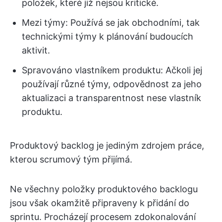
položek, které již nejsou kritické.
Mezi týmy: Používá se jak obchodními, tak
technickými týmy k plánování budoucích
aktivit.
Spravováno vlastníkem produktu: Ačkoli jej
používají různé týmy, odpovědnost za jeho
aktualizaci a transparentnost nese vlastník
produktu.
Produktový backlog je jediným zdrojem práce,
kterou scrumový tým přijímá.
Ne všechny položky produktového backlogu
jsou však okamžitě připraveny k přidání do
sprintu. Procházejí procesem zdokonalování