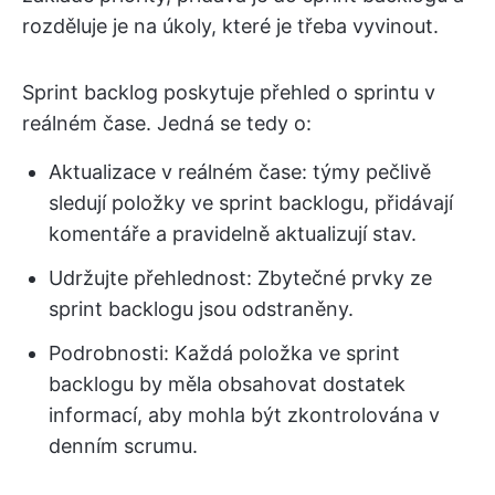
rozděluje je na úkoly, které je třeba vyvinout.
Sprint backlog poskytuje přehled o sprintu v
reálném čase. Jedná se tedy o:
Aktualizace v reálném čase: týmy pečlivě
sledují položky ve sprint backlogu, přidávají
komentáře a pravidelně aktualizují stav.
Udržujte přehlednost: Zbytečné prvky ze
sprint backlogu jsou odstraněny.
Podrobnosti: Každá položka ve sprint
backlogu by měla obsahovat dostatek
informací, aby mohla být zkontrolována v
denním scrumu.