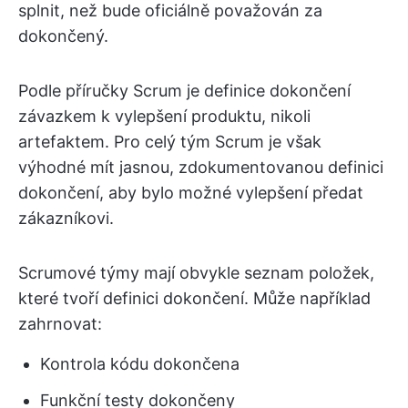
splnit, než bude oficiálně považován za
dokončený.
Podle příručky Scrum je definice dokončení
závazkem k vylepšení produktu, nikoli
artefaktem. Pro celý tým Scrum je však
výhodné mít jasnou, zdokumentovanou definici
dokončení, aby bylo možné vylepšení předat
zákazníkovi.
Scrumové týmy mají obvykle seznam položek,
které tvoří definici dokončení. Může například
zahrnovat:
Kontrola kódu dokončena
Funkční testy dokončeny